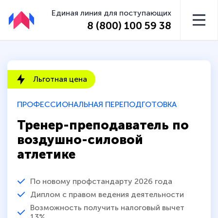
Единая линия для поступающих
8 (800) 100 59 38
Льготная цена
ПРОФЕССИОНАЛЬНАЯ ПЕРЕПОДГОТОВКА
Тренер-преподаватель по
воздушно-силовой
атлетике
По новому профстандарту 2026 года
Диплом с правом ведения деятельности
Возможность получить налоговый вычет
13%