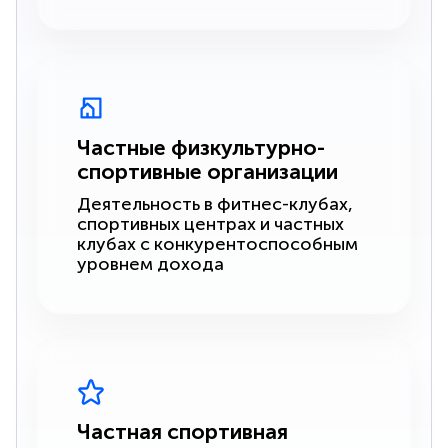
Частные физкультурно-
спортивные организации
Деятельность в фитнес-клубах,
спортивных центрах и частных
клубах с конкурентоспособным
уровнем дохода
Частная спортивная