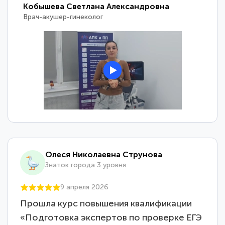
Кобышева Светлана Александровна
Врач-акушер-гинеколог
Олеся Николаевна Струнова
Знаток города 3 уровня
9 апреля 2026
Прошла курс повышения квалификации
«Подготовка экспертов по проверке ЕГЭ