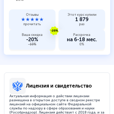
Отзывы
Этот курс купили
★★★★★
1 879
прочитать
раз
-20%
Ваша скидка
Рассрочка
-20%
на 6-18 мес.
-10%
0%
Лицензия и свидетельство
Актуальная информация о действии лицензии
размещена в открытом доступе в сводном реестре
лицензий на официальном сайте Федеральной
службы по надзору в сфере образования и науки
(Рособрнадзор). Лицензия действует с 2018 года, и за