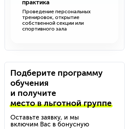
практика
Проведение персональных
тренировок, открытие
собственной секции или
спортивного зала
Подберите программу
обучения
и получите
место в льготной группе
Оставьте заявку, и мы
включим Вас в бонусную