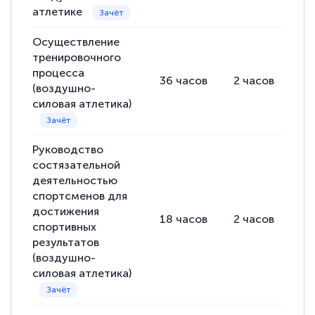
атлетике
Осуществление
тренировочного
процесса
36
часов
2
часов
34
(воздушно-
силовая атлетика)
Руководство
состязательной
деятельностью
спортсменов для
достижения
18
часов
2
часов
16
спортивных
результатов
(воздушно-
силовая атлетика)