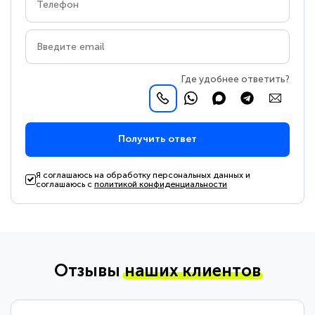
Где удобнее ответить?
Получить ответ
Я соглашаюсь на обработку персональных данных и
соглашаюсь с
политикой конфиденциальности
Отзывы
наших клиентов