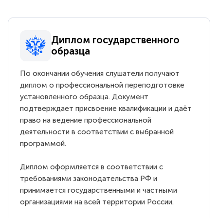
Диплом государственного
образца
По окончании обучения слушатели получают
диплом о профессиональной переподготовке
установленного образца. Документ
подтверждает присвоение квалификации и даёт
право на ведение профессиональной
деятельности в соответствии с выбранной
программой.
Диплом оформляется в соответствии с
требованиями законодательства РФ и
принимается государственными и частными
организациями на всей территории России.