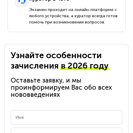
Экзамен проходит на онлайн-платформе с
любого устройства, а куратор всегда готов
помочь при возникновении вопросов.
Узнайте особенности
зачисления
в 2026 году
Оставьте заявку, и мы
проинформируем Вас обо всех
нововведениях