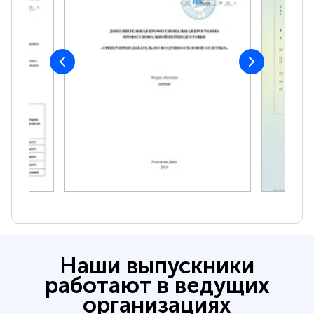
Наши выпускники
работают в ведущих
организациях