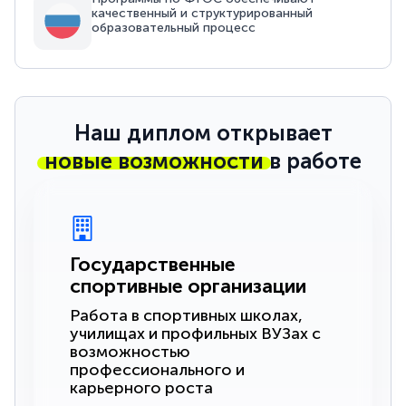
качественный и структурированный
образовательный процесс
Наш диплом открывает
новые возможности
в работе
Государственные
спортивные организации
Работа в спортивных школах,
училищах и профильных ВУЗах с
возможностью
профессионального и
карьерного роста