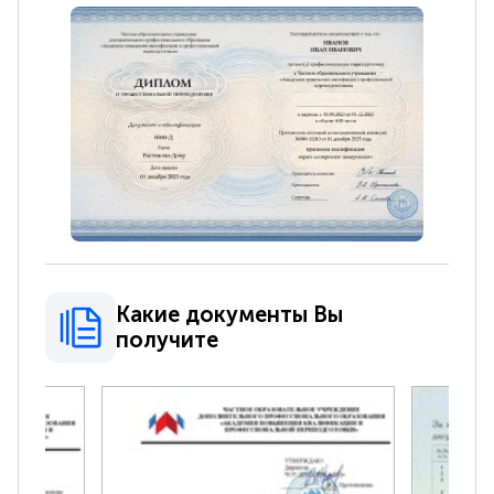
Какие документы Вы
получите