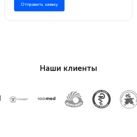
Отправить заявку
Наши клиенты