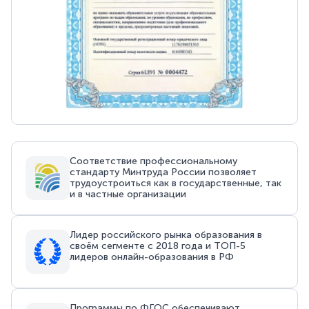
Соответствие профессиональному
стандарту Минтруда России позволяет
трудоустроиться как в государственные, так
и в частные организации
Лидер российского рынка образования в
своём сегменте с 2018 года и ТОП-5
лидеров онлайн-образования в РФ
Программы по ФГОС обеспечивают