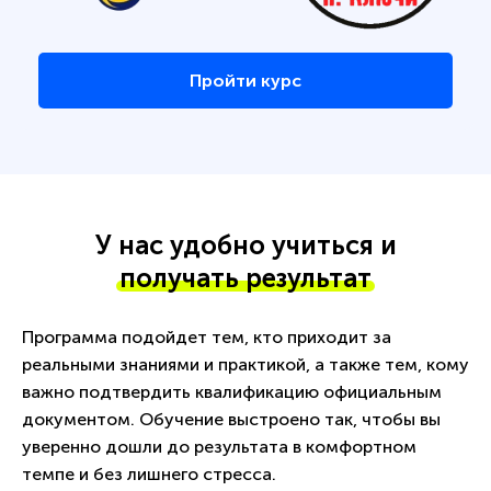
Пройти курс
У нас удобно учиться и
получать результат
Программа подойдет тем, кто приходит за
реальными знаниями и практикой, а также тем, кому
важно подтвердить квалификацию официальным
документом. Обучение выстроено так, чтобы вы
уверенно дошли до результата в комфортном
темпе и без лишнего стресса.