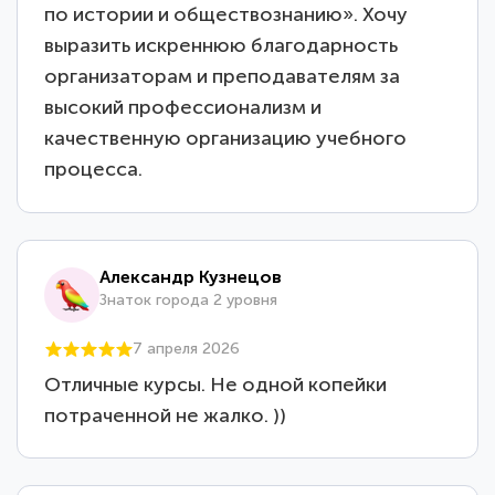
по истории и обществознанию». Хочу
выразить искреннюю благодарность
организаторам и преподавателям за
высокий профессионализм и
качественную организацию учебного
процесса.
Александр Кузнецов
Знаток города 2 уровня
7 апреля 2026
Отличные курсы. Не одной копейки
потраченной не жалко. ))