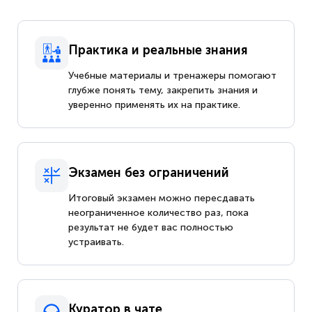
Практика и реальные знания
Учебные материалы и тренажеры помогают
глубже понять тему, закрепить знания и
уверенно применять их на практике.
Экзамен без ограничений
Итоговый экзамен можно пересдавать
неограниченное количество раз, пока
результат не будет вас полностью
устраивать.
Куратор в чате