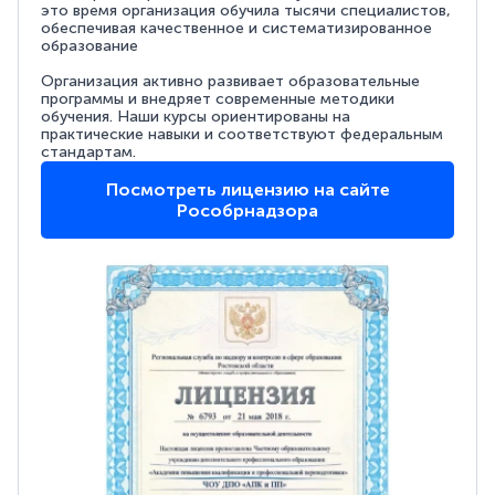
это время организация обучила тысячи специалистов,
обеспечивая качественное и систематизированное
образование
Организация активно развивает образовательные
программы и внедряет современные методики
обучения. Наши курсы ориентированы на
практические навыки и соответствуют федеральным
стандартам.
Посмотреть лицензию на сайте
Рособрнадзора