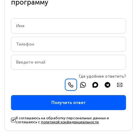
программу
Где удобнее ответить?
Получить ответ
Я соглашаюсь на обработку персональных данных и
соглашаюсь с
политикой конфиденциальности