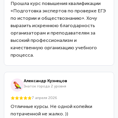
Прошла курс повышения квалификации
«Подготовка экспертов по проверке ЕГЭ
по истории и обществознанию». Хочу
выразить искреннюю благодарность
организаторам и преподавателям за
высокий профессионализм и
качественную организацию учебного
процесса.
Александр Кузнецов
Знаток города 2 уровня
7 апреля 2026
Отличные курсы. Не одной копейки
потраченной не жалко. ))