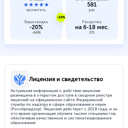
★★★★★
581
прочитать
раз
-20%
Ваша скидка
Рассрочка
-20%
на 6-18 мес.
-10%
0%
Лицензия и свидетельство
Актуальная информация о действии лицензии
размещена в открытом доступе в сводном реестре
лицензий на официальном сайте Федеральной
службы по надзору в сфере образования и науки
(Рособрнадзор). Лицензия действует с 2018 года, и за
это время организация обучила тысячи специалистов,
обеспечивая качественное и систематизированное
образование