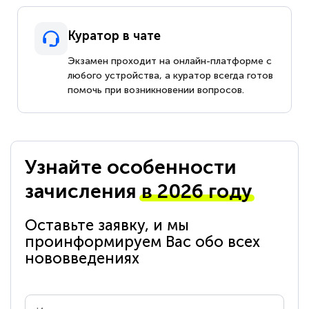
Куратор в чате
Экзамен проходит на онлайн-платформе с
любого устройства, а куратор всегда готов
помочь при возникновении вопросов.
Узнайте особенности
зачисления
в 2026 году
Оставьте заявку, и мы
проинформируем Вас обо всех
нововведениях