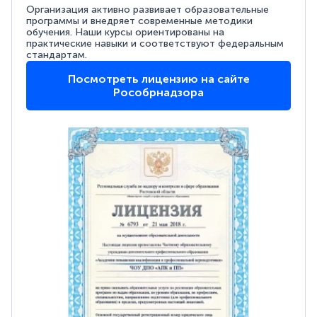
Организация активно развивает образовательные
программы и внедряет современные методики
обучения. Наши курсы ориентированы на
практические навыки и соответствуют федеральным
стандартам.
Посмотреть лицензию на сайте
Рособрнадзора