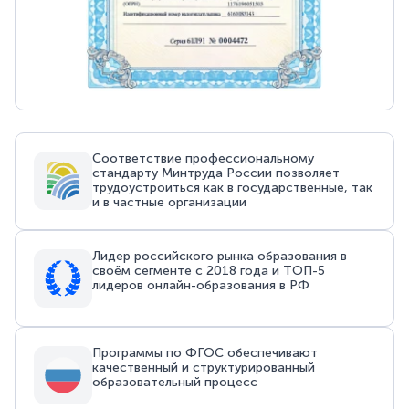
Соответствие профессиональному
стандарту Минтруда России позволяет
трудоустроиться как в государственные, так
и в частные организации
Лидер российского рынка образования в
своём сегменте с 2018 года и ТОП-5
лидеров онлайн-образования в РФ
Программы по ФГОС обеспечивают
качественный и структурированный
образовательный процесс