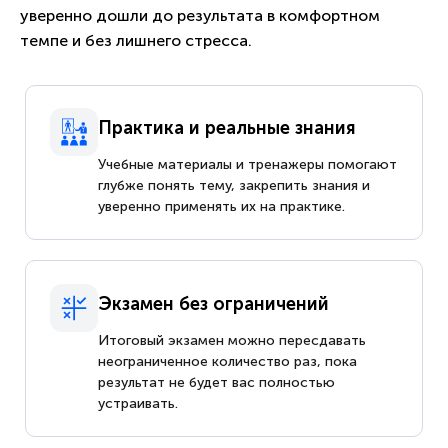
уверенно дошли до результата в комфортном
темпе и без лишнего стресса.
Практика и реальные знания
Учебные материалы и тренажеры помогают
глубже понять тему, закрепить знания и
уверенно применять их на практике.
Экзамен без ограничений
Итоговый экзамен можно пересдавать
неограниченное количество раз, пока
результат не будет вас полностью
устраивать.