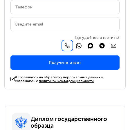
Где удобнее ответить?
Получить ответ
Я соглашаюсь на обработку персональных данных и
соглашаюсь с
политикой конфиденциальности
Диплом государственного
образца