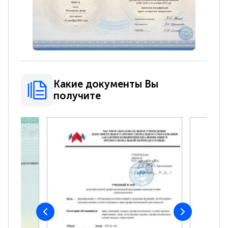
Какие документы Вы
получите