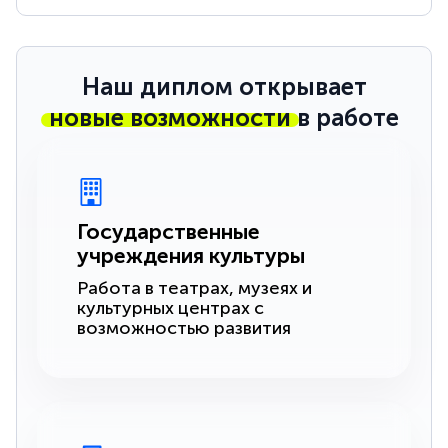
Наш диплом открывает
новые возможности
в работе
Государственные
учреждения культуры
Работа в театрах, музеях и
культурных центрах с
возможностью развития