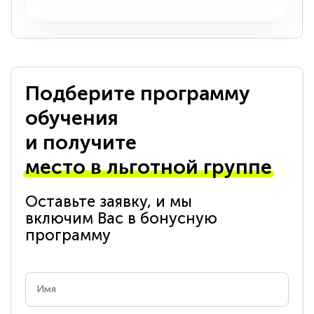
Подберите программу
обучения
и получите
место в льготной группе
Оставьте заявку, и мы
включим Вас в бонусную
программу