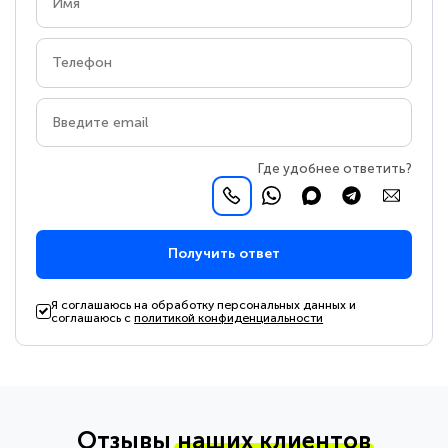
Где удобнее ответить?
Получить ответ
Я соглашаюсь на обработку персональных данных и
соглашаюсь с
политикой конфиденциальности
Отзывы
наших клиентов