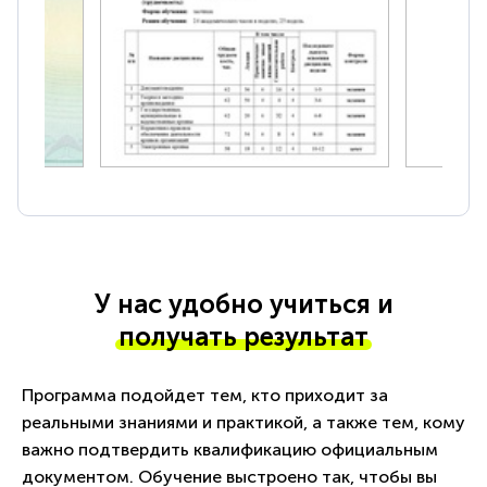
У нас удобно учиться и
получать результат
Программа подойдет тем, кто приходит за
реальными знаниями и практикой, а также тем, кому
важно подтвердить квалификацию официальным
документом. Обучение выстроено так, чтобы вы