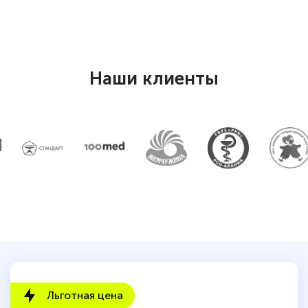
Наши клиенты
Льготная цена