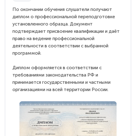
По окончании обучения слушатели получают
диплом о профессиональной переподготовке
установленного образца. Документ
подтверждает присвоение квалификации и даёт
право на ведение профессиональной
деятельности в соответствии с выбранной
программой.
Диплом оформляется в соответствии с
требованиями законодательства РФ и
принимается государственными и частными
организациями на всей территории России.