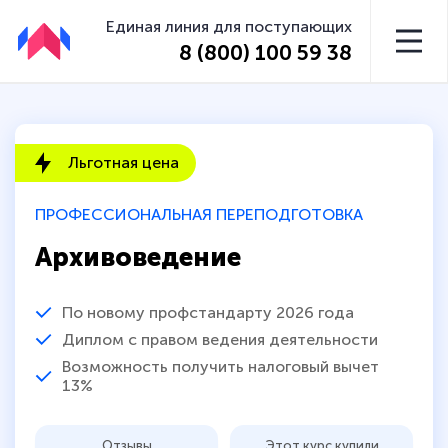
Единая линия для поступающих
8 (800) 100 59 38
Льготная цена
ПРОФЕССИОНАЛЬНАЯ ПЕРЕПОДГОТОВКА
Архивоведение
По новому профстандарту 2026 года
Диплом с правом ведения деятельности
Возможность получить налоговый вычет
13%
Отзывы
Этот курс купили