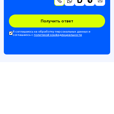
Получить ответ
Я соглашаюсь на обработку персональных данных и
соглашаюсь с
политикой конфиденциальности