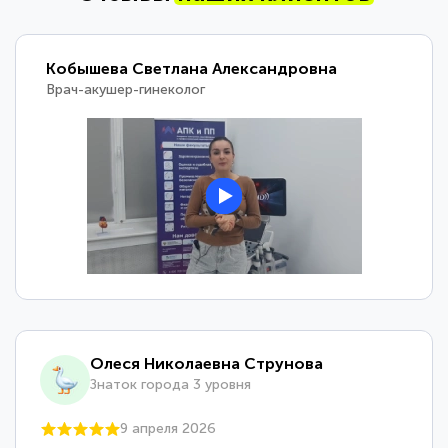
Кобышева Светлана Александровна
Врач-акушер-гинеколог
Олеся Николаевна Струнова
Знаток города 3 уровня
9 апреля 2026