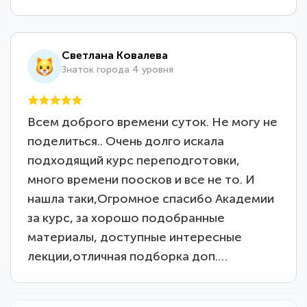
Светлана Ковалева
Знаток города 4 уровня
Всем доброго времени суток. Не могу не
поделиться.. Очень долго искала
подходящий курс переподготовки,
много времени поосков и все не то. И
нашла таки,Огромное спасибо Академии
за курс, за хорошо подобранные
материалы, доступные интересные
лекции,отличная подборка доп.…