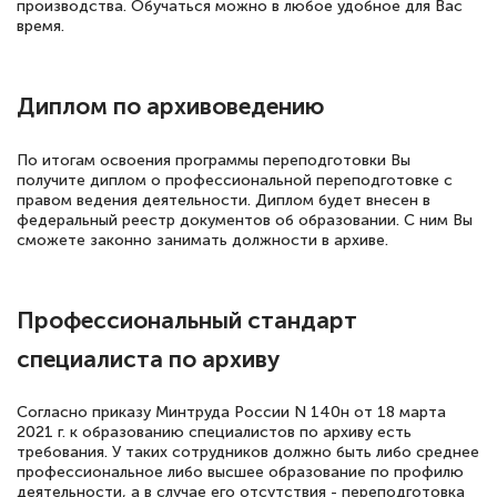
производства. Обучаться можно в любое удобное для Вас
время.
Диплом по архивоведению
По итогам освоения программы переподготовки Вы
получите диплом о профессиональной переподготовке с
правом ведения деятельности. Диплом будет внесен в
федеральный реестр документов об образовании. С ним Вы
сможете законно занимать должности в архиве.
Профессиональный стандарт
специалиста по архиву
Согласно приказу Минтруда России N 140н от 18 марта
2021 г. к образованию специалистов по архиву есть
требования. У таких сотрудников должно быть либо среднее
профессиональное либо высшее образование по профилю
деятельности, а в случае его отсутствия - переподготовка