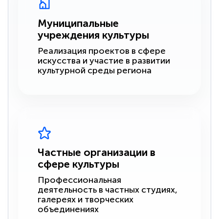
Муниципальные
учреждения культуры
Реализация проектов в сфере
искусства и участие в развитии
культурной среды региона
Частные организации в
сфере культуры
Профессиональная
деятельность в частных студиях,
галереях и творческих
объединениях