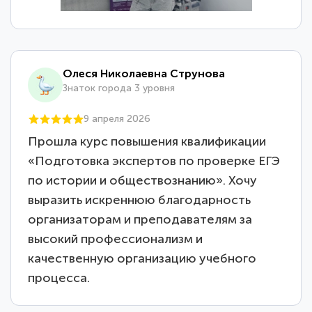
Олеся Николаевна Струнова
Знаток города 3 уровня
9 апреля 2026
Прошла курс повышения квалификации
«Подготовка экспертов по проверке ЕГЭ
по истории и обществознанию». Хочу
выразить искреннюю благодарность
организаторам и преподавателям за
высокий профессионализм и
качественную организацию учебного
процесса.