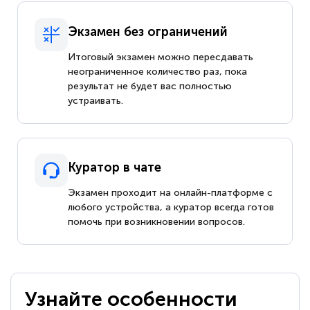
Экзамен без ограничений
Итоговый экзамен можно пересдавать
неограниченное количество раз, пока
результат не будет вас полностью
устраивать.
Куратор в чате
Экзамен проходит на онлайн-платформе с
любого устройства, а куратор всегда готов
помочь при возникновении вопросов.
Узнайте особенности