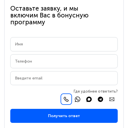
Оставьте заявку, и мы
включим Вас в бонусную
программу
Где удобнее ответить?
Получить ответ