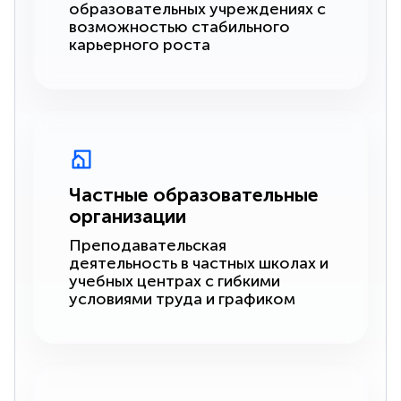
образовательных учреждениях с
возможностью стабильного
карьерного роста
Частные образовательные
организации
Преподавательская
деятельность в частных школах и
учебных центрах с гибкими
условиями труда и графиком