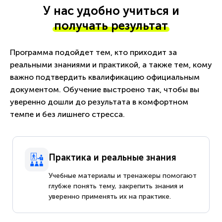
У нас удобно учиться и
получать результат
Программа подойдет тем, кто приходит за
реальными знаниями и практикой, а также тем, кому
важно подтвердить квалификацию официальным
документом. Обучение выстроено так, чтобы вы
уверенно дошли до результата в комфортном
темпе и без лишнего стресса.
Практика и реальные знания
Учебные материалы и тренажеры помогают
глубже понять тему, закрепить знания и
уверенно применять их на практике.