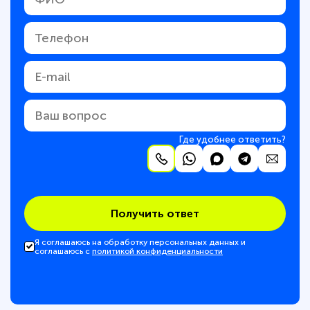
Где удобнее ответить?
Получить ответ
Я соглашаюсь на обработку персональных данных и
соглашаюсь с
политикой конфиденциальности