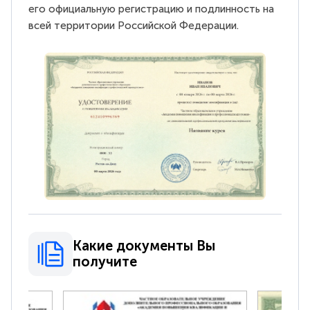
его официальную регистрацию и подлинность на
всей территории Российской Федерации.
Какие документы Вы
получите