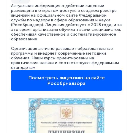
Актуальная информация о действии лицензии
размещена в открытом доступе в сводном реестре
лицензий на официальном сайте Федеральной
службы по надзору в сфере образования и науки
(Рособрнадзор). Лицензия действует с 2018 года, и за
это время организация обучила тысячи специалистов,
обеспечивая качественное и систематизированное
образование
Организация активно развивает образовательные
программы и внедряет современные методики
обучения. Наши курсы ориентированы на
практические навыки и соответствуют федеральным
стандартам.
Посмотреть лицензию на сайте
Рособрнадзора