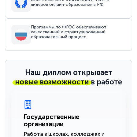
лидеров онлайн-образования в РФ
Программы по ФГОС обеспечивают
качественный и структурированный
образовательный процесс
Наш диплом открывает
новые возможности
в работе
Государственные
организации
Работа в школах, колледжах и