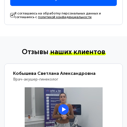
Я соглашаюсь на обработку персональных данных и
соглашаюсь с
политикой конфиденциальности
Отзывы
наших клиентов
Кобышева Светлана Александровна
Врач-акушер-гинеколог