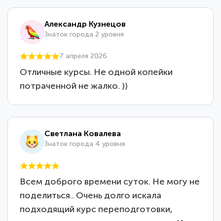
Александр Кузнецов
Знаток города 2 уровня
7 апреля 2026
Отличные курсы. Не одной копейки
потраченной не жалко. ))
Светлана Ковалева
Знаток города 4 уровня
Всем доброго времени суток. Не могу не
поделиться.. Очень долго искала
подходящий курс переподготовки,