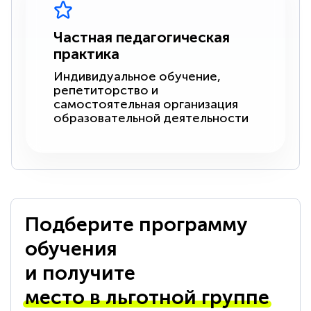
Частная педагогическая
практика
Индивидуальное обучение,
репетиторство и
самостоятельная организация
образовательной деятельности
Подберите программу
обучения
и получите
место в льготной группе