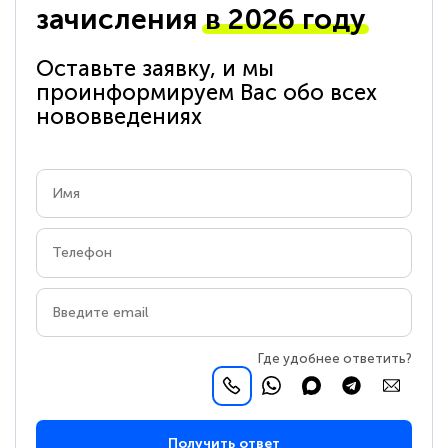
зачисления
в 2026 году
Оставьте заявку, и мы
проинформируем Вас обо всех
нововведениях
Где удобнее ответить?
Получить ответ