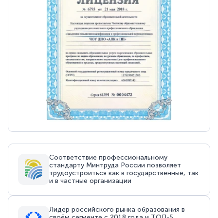
Соответствие профессиональному
стандарту Минтруда России позволяет
трудоустроиться как в государственные, так
и в частные организации
Лидер российского рынка образования в
своём сегменте с 2018 года и ТОП-5