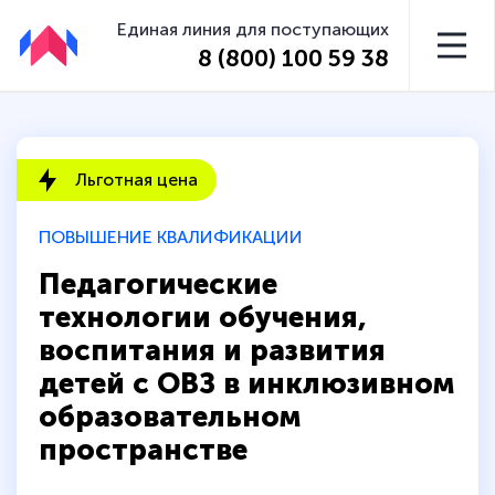
Единая линия для поступающих
8 (800) 100 59 38
Льготная цена
ПОВЫШЕНИЕ КВАЛИФИКАЦИИ
Педагогические
технологии обучения,
воспитания и развития
детей с ОВЗ в инклюзивном
образовательном
пространстве