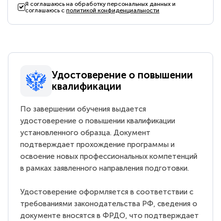
Я соглашаюсь на обработку персональных данных и
соглашаюсь с
политикой конфиденциальности
Удостоверение о повышении
квалификации
По завершении обучения выдается
удостоверение о повышении квалификации
установленного образца. Документ
подтверждает прохождение программы и
освоение новых профессиональных компетенций
в рамках заявленного направления подготовки.
Удостоверение оформляется в соответствии с
требованиями законодательства РФ, сведения о
документе вносятся в ФРДО, что подтверждает