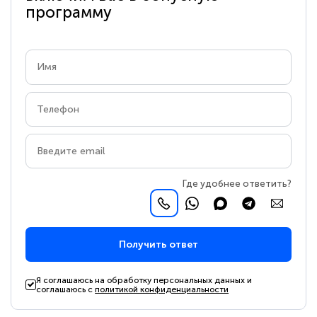
программу
Где удобнее ответить?
Получить ответ
Я соглашаюсь на обработку персональных данных и
соглашаюсь с
политикой конфиденциальности