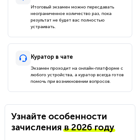
Итоговый экзамен можно пересдавать
неограниченное количество раз, пока
результат не будет вас полностью
устраивать.
Куратор в чате
Экзамен проходит на онлайн-платформе с
любого устройства, а куратор всегда готов
помочь при возникновении вопросов.
Узнайте особенности
зачисления
в 2026 году