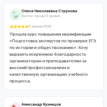
Олеся Николаевна Струнова
Знаток города 3 уровня
9 апреля 2026
Прошла курс повышения квалификации
«Подготовка экспертов по проверке ЕГЭ
по истории и обществознанию». Хочу
выразить искреннюю благодарность
организаторам и преподавателям за
высокий профессионализм и
качественную организацию учебного
процесса.
Александр Кузнецов