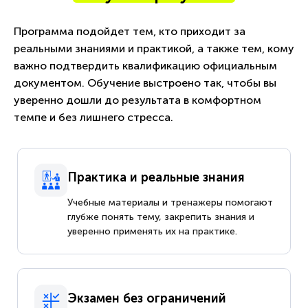
Программа подойдет тем, кто приходит за
реальными знаниями и практикой, а также тем, кому
важно подтвердить квалификацию официальным
документом. Обучение выстроено так, чтобы вы
уверенно дошли до результата в комфортном
темпе и без лишнего стресса.
Практика и реальные знания
Учебные материалы и тренажеры помогают
глубже понять тему, закрепить знания и
уверенно применять их на практике.
Экзамен без ограничений