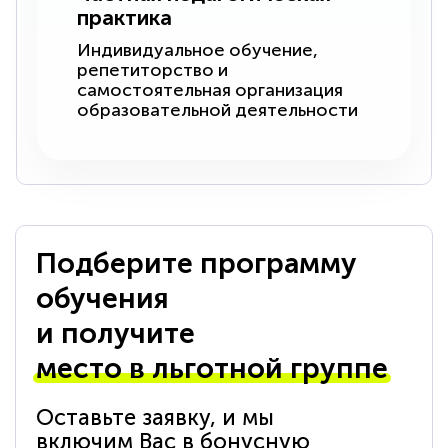
практика
Индивидуальное обучение,
репетиторство и
самостоятельная организация
образовательной деятельности
Подберите программу
обучения
и получите
место в льготной группе
Оставьте заявку, и мы
включим Вас в бонусную