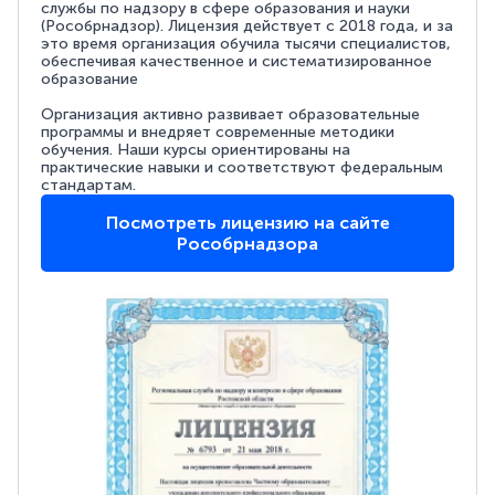
службы по надзору в сфере образования и науки
(Рособрнадзор). Лицензия действует с 2018 года, и за
это время организация обучила тысячи специалистов,
обеспечивая качественное и систематизированное
образование
Организация активно развивает образовательные
программы и внедряет современные методики
обучения. Наши курсы ориентированы на
практические навыки и соответствуют федеральным
стандартам.
Посмотреть лицензию на сайте
Рособрнадзора