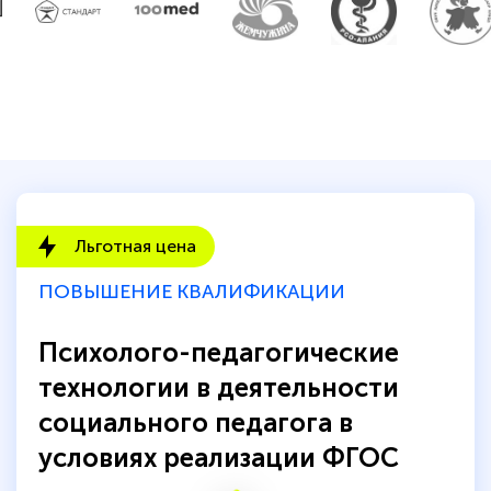
Льготная цена
ПОВЫШЕНИЕ КВАЛИФИКАЦИИ
Психолого-педагогические
технологии в деятельности
социального педагога в
условиях реализации ФГОС