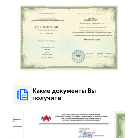
Какие документы Вы
получите