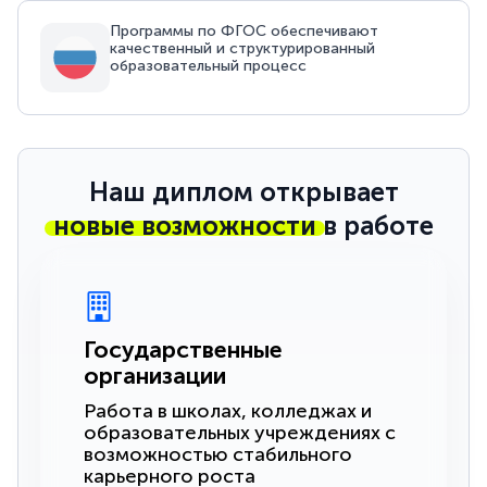
Программы по ФГОС обеспечивают
качественный и структурированный
образовательный процесс
Наш диплом открывает
новые возможности
в работе
Государственные
организации
Работа в школах, колледжах и
образовательных учреждениях с
возможностью стабильного
карьерного роста