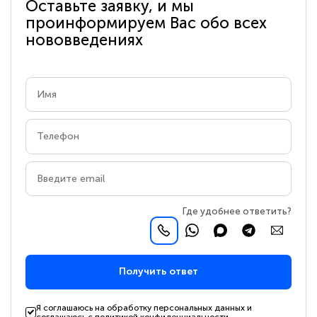
Оставьте заявку, и мы
проинформируем Вас обо всех
нововведениях
Где удобнее ответить?
Получить ответ
Я соглашаюсь на обработку персональных данных и