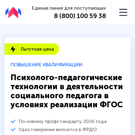
Единая линия для поступающих
8 (800) 100 59 38
Льготная цена
ПОВЫШЕНИЕ КВАЛИФИКАЦИИ
Психолого-педагогические
технологии в деятельности
социального педагога в
условиях реализации ФГОС
По новому профстандарту 2026 года
Удостоверение вносится в ФРДО