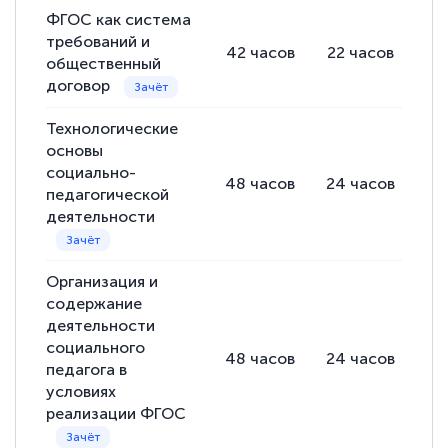
ФГОС как система
требований и
42
часов
22
часов
20
общественный
договор
Технологические
основы
социально-
48
часов
24
часов
24
педагогической
деятельности
Организация и
содержание
деятельности
социального
48
часов
24
часов
24
педагога в
условиях
реализации ФГОС