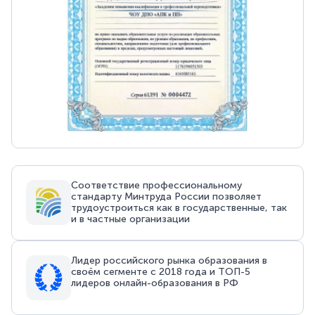
Соответствие профессиональному
стандарту Минтруда России позволяет
трудоустроиться как в государственные, так
и в частные организации
Лидер российского рынка образования в
своём сегменте с 2018 года и ТОП-5
лидеров онлайн-образования в РФ