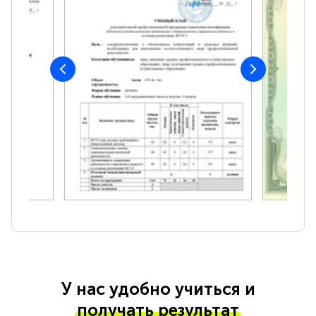
У нас удобно учиться и
получать результат