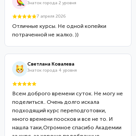
Знаток города 2 уровня
7 апреля 2026
Отличные курсы. Не одной копейки
потраченной не жалко. ))
Светлана Ковалева
Знаток города 4 уровня
Всем доброго времени суток. Не могу не
поделиться.. Очень долго искала
подходящий курс переподготовки,
много времени поосков и все не то. И
нашла таки,Огромное спасибо Академии
за курс, за хорошо подобранные