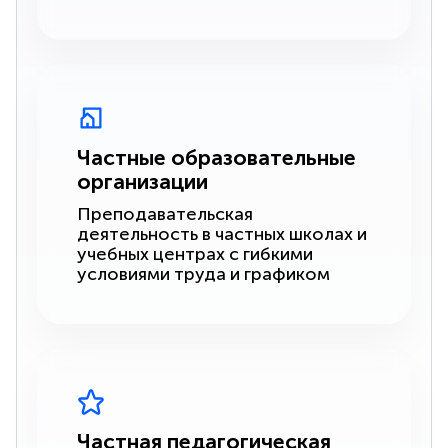
Частные образовательные
организации
Преподавательская
деятельность в частных школах и
учебных центрах с гибкими
условиями труда и графиком
Частная педагогическая