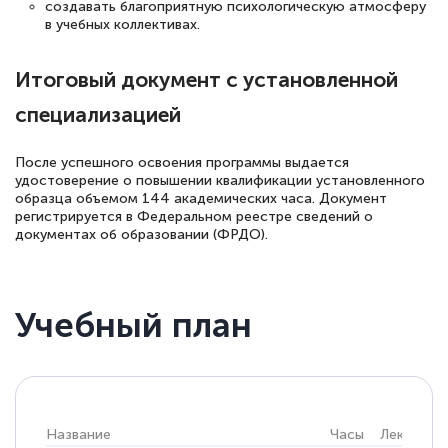
создавать благоприятную психологическую атмосферу
в учебных коллективах.
Итоговый документ с установленной
специализацией
После успешного освоения программы выдается
удостоверение о повышении квалификации установленного
образца объемом 144 академических часа. Документ
регистрируется в Федеральном реестре сведений о
документах об образовании (ФРДО).
Учебный план
Название
Часы
Лекции