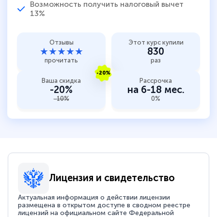
Возможность получить налоговый вычет
13%
Отзывы
Этот курс купили
★★★★★
830
прочитать
раз
-20%
Ваша скидка
Рассрочка
-20%
на 6-18 мес.
-10%
0%
Лицензия и свидетельство
Актуальная информация о действии лицензии
размещена в открытом доступе в сводном реестре
лицензий на официальном сайте Федеральной