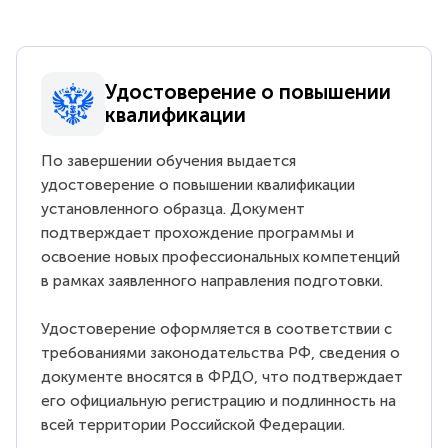
Удостоверение о повышении
квалификации
По завершении обучения выдается
удостоверение о повышении квалификации
установленного образца. Документ
подтверждает прохождение программы и
освоение новых профессиональных компетенций
в рамках заявленного направления подготовки.
Удостоверение оформляется в соответствии с
требованиями законодательства РФ, сведения о
документе вносятся в ФРДО, что подтверждает
его официальную регистрацию и подлинность на
всей территории Российской Федерации.