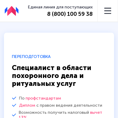
Единая линия для поступающих
8 (800) 100 59 38
ПЕРЕПОДГОТОВКА
Специалист в области
похоронного дела и
ритуальных услуг
По
профстандартам
Диплом
с правом ведения деятельности
Возможность получить налоговый
вычет
13%