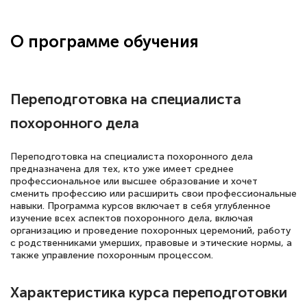
О программе обучения
Переподготовка на специалиста
похоронного дела
Переподготовка на специалиста похоронного дела
предназначена для тех, кто уже имеет среднее
профессиональное или высшее образование и хочет
сменить профессию или расширить свои профессиональные
навыки. Программа курсов включает в себя углубленное
изучение всех аспектов похоронного дела, включая
организацию и проведение похоронных церемоний, работу
с родственниками умерших, правовые и этические нормы, а
также управление похоронным процессом.
Характеристика курса переподготовки