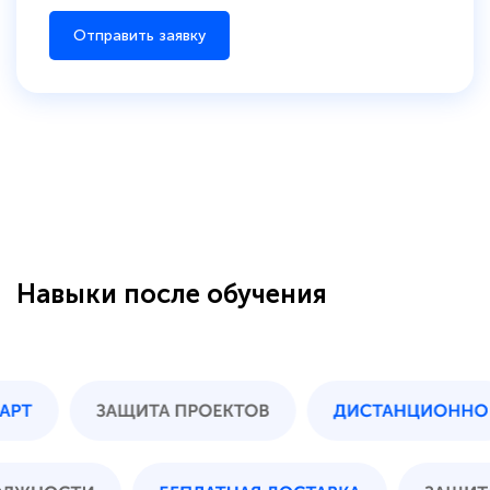
Отправить заявку
Навыки после обучения