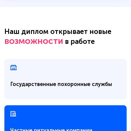
Наш диплом открывает новые
возможности
в работе
Государственные похоронные службы
Частные ритуальные компании