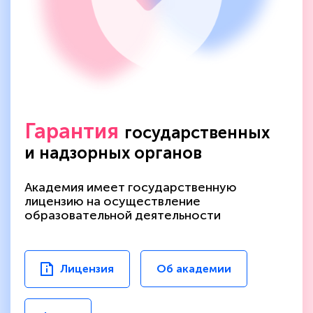
Гарантия
государственных
и надзорных органов
Академия имеет государственную
лицензию на осуществление
образовательной деятельности
Лицензия
Об академии