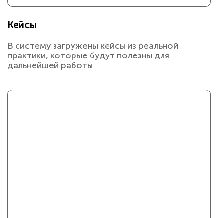
Кейсы
В систему загружены кейсы из реальной
практики, которые будут полезны для
дальнейшей работы