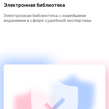
Электронная библиотека
Электронная библиотека с новейшими
изданиями в сфере судебной экспертизы