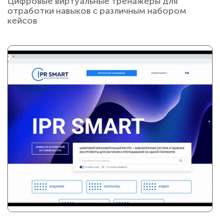
Цифровые виртуальные тренажеры для
отработки навыков с различным набором
кейсов