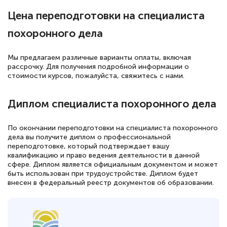
Цена переподготовки на специалиста
похоронного дела
Мы предлагаем различные варианты оплаты, включая
рассрочку. Для получения подробной информации о
стоимости курсов, пожалуйста, свяжитесь с нами.
Диплом специалиста похоронного дела
По окончании переподготовки на специалиста похоронного
дела вы получите диплом о профессиональной
переподготовке, который подтверждает вашу
квалификацию и право ведения деятельности в данной
сфере. Диплом является официальным документом и может
быть использован при трудоустройстве. Диплом будет
внесен в федеральный реестр документов об образовании.