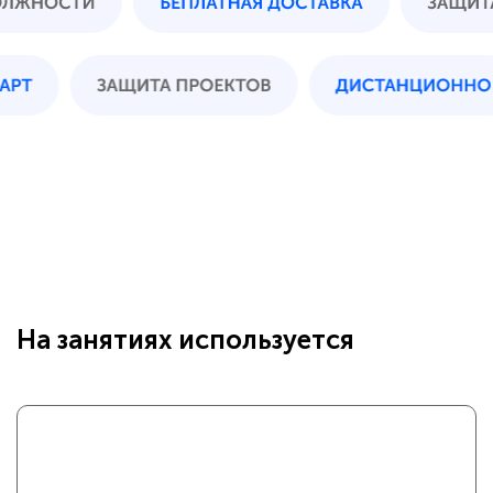
На занятиях используется