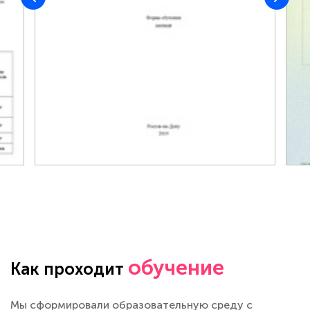
обучение
Как проходит
Мы сформировали образовательную среду с