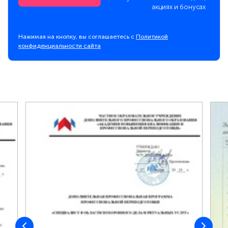
акциях и бонусах
Нажимая на кнопку, вы соглашаетесь с
Политикой
конфиденциальности сайта