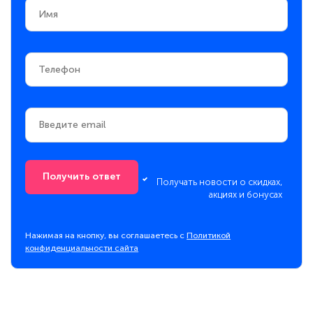
Получить ответ
Получать новости о скидках,
акциях и бонусах
Нажимая на кнопку, вы соглашаетесь с
Политикой
конфиденциальности сайта