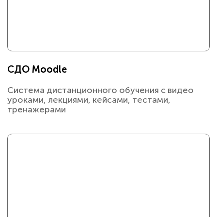
СДО Moodle
Система дистанционного обучения с видео
уроками, лекциями, кейсами, тестами,
тренажерами