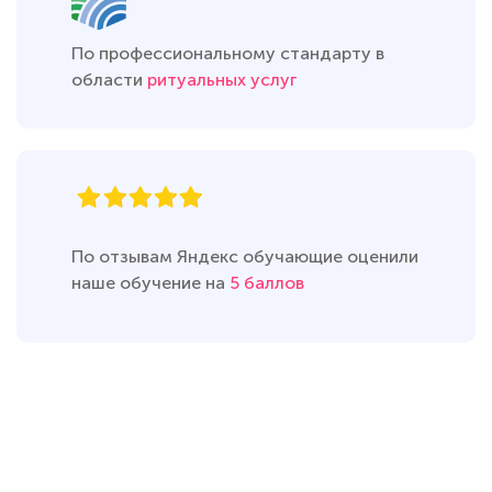
По профессиональному стандарту в
области
ритуальных услуг
По отзывам Яндекс обучающие оценили
наше обучение на
5 баллов