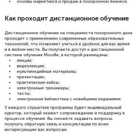
основы маркетинга и продаж в похоронном бизнесе.
Как проходит дистанционное обучение
Дистанционное обучение на специалиста похоронного дела
проходит с применением современных образовательных
технологий, что позволяет учиться в удобное для вас время
и в любом месте. Вы получаете доступ к дистанционной
системе обучения Moodle, в которой размещены:
лекции;
видеолекции;
мультимедийные материалы;
презентации;
практические кейсы;
электронные тренажеры;
тесты;
электронная библиотека с новейшими изданиями.
У каждого слушателя программы будет индивидуальный
куратор, который окажет сопровождение и поддержку в
процессе обучения. Вы сможете задавать вопросы,
получать обратную связь и консультации по всем
интересующим вас вопросам.