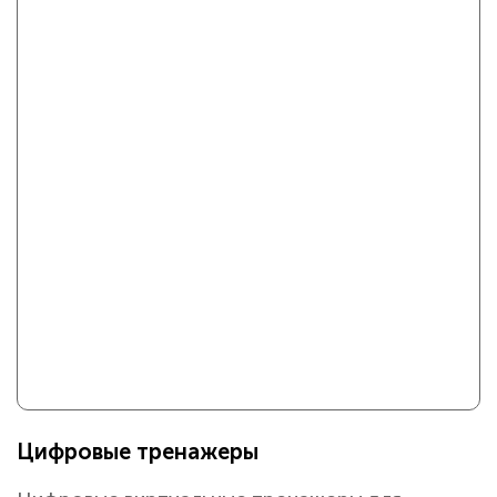
Цифровые тренажеры