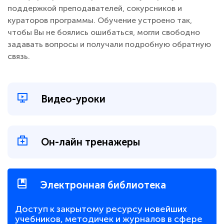
поддержкой преподавателей, сокурсников и
кураторов программы. Обучение устроено так,
чтобы Вы не боялись ошибаться, могли свободно
задавать вопросы и получали подробную обратную
связь.
Видео-уроки
Он-лайн тренажеры
Электронная библиотека
Доступ к закрытому ресурсу новейших
учебников, методичек и журналов в сфере