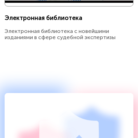
Электронная библиотека
Электронная библиотека с новейшими
изданиями в сфере судебной экспертизы