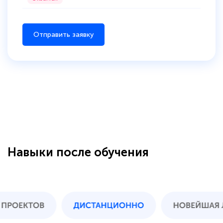
Отправить заявку
Навыки после обучения