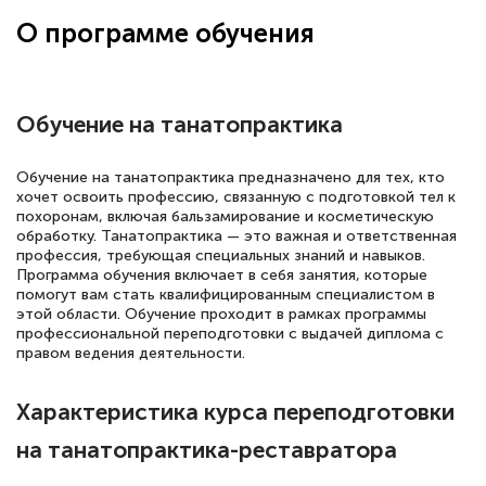
О программе обучения
Обучение на танатопрактика
Обучение на танатопрактика предназначено для тех, кто
хочет освоить профессию, связанную с подготовкой тел к
похоронам, включая бальзамирование и косметическую
обработку. Танатопрактика — это важная и ответственная
профессия, требующая специальных знаний и навыков.
Программа обучения включает в себя занятия, которые
помогут вам стать квалифицированным специалистом в
этой области. Обучение проходит в рамках программы
профессиональной переподготовки с выдачей диплома с
правом ведения деятельности.
Характеристика курса переподготовки
на танатопрактика-реставратора