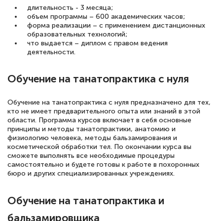
длительность - 3 месяца;
объем программы – 600 академических часов;
форма реализации – с применением дистанционных
образовательных технологий;
что выдается – диплом с правом ведения
деятельности.
Обучение на танатопрактика с нуля
Обучение на танатопрактика с нуля предназначено для тех,
кто не имеет предварительного опыта или знаний в этой
области. Программа курсов включает в себя основные
принципы и методы танатопрактики, анатомию и
физиологию человека, методы бальзамирования и
косметической обработки тел. По окончании курса вы
сможете выполнять все необходимые процедуры
самостоятельно и будете готовы к работе в похоронных
бюро и других специализированных учреждениях.
Обучение на танатопрактика и
бальзамировщика