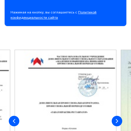
Нажимая на кнопку, вы соглашаетесь с
Политикой
конфиденциальности сайта