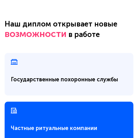
Наш диплом открывает новые
возможности
в работе
Государственные похоронные службы
Частные ритуальные компании