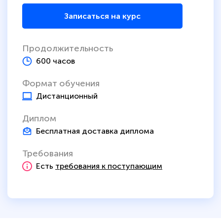
Записаться на курс
Продолжительность
600 часов
Формат обучения
Дистанционный
Диплом
Бесплатная доставка диплома
Требования
Есть
требования к поступающим