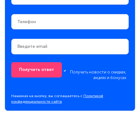
Получить ответ
Получать новости о скидках,
акциях и бонусах
Нажимая на кнопку, вы соглашаетесь с
Политикой
конфиденциальности сайта