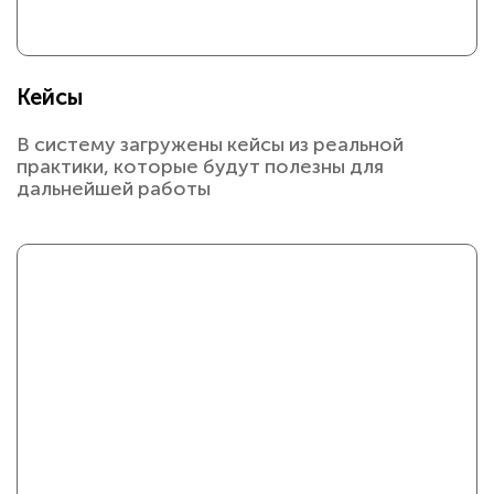
Кейсы
В систему загружены кейсы из реальной
практики, которые будут полезны для
дальнейшей работы