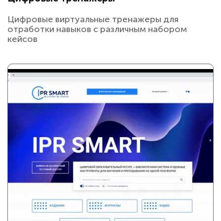
Цифровые виртуальные тренажеры для
отработки навыков с различным набором
кейсов