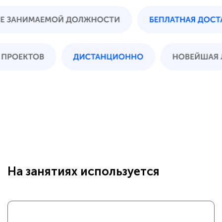
На занятиях используется