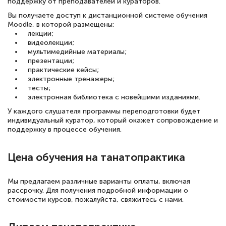
поддержку от преподавателей и кураторов.
Вы получаете доступ к дистанционной системе обучения
Moodle, в которой размещены:
лекции;
видеолекции;
мультимедийные материалы;
презентации;
практические кейсы;
электронные тренажеры;
тесты;
электронная библиотека с новейшими изданиями.
У каждого слушателя программы переподготовки будет
индивидуальный куратор, который окажет сопровождение и
поддержку в процессе обучения.
Цена обучения на танатопрактика
Мы предлагаем различные варианты оплаты, включая
рассрочку. Для получения подробной информации о
стоимости курсов, пожалуйста, свяжитесь с нами.