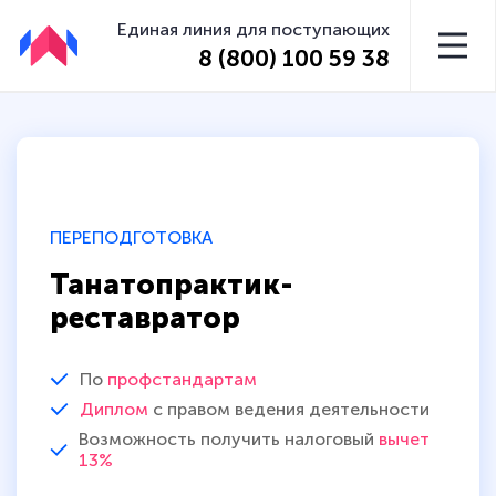
Единая линия для поступающих
8 (800) 100 59 38
ПЕРЕПОДГОТОВКА
Танатопрактик-
реставратор
По
профстандартам
Диплом
с правом ведения деятельности
Возможность получить налоговый
вычет
13%