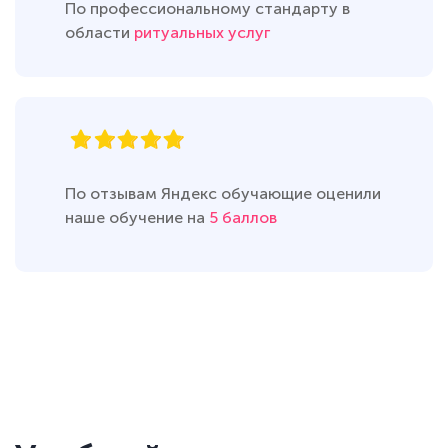
По профессиональному стандарту в
области
ритуальных услуг
По отзывам Яндекс обучающие оценили
наше обучение на
5 баллов