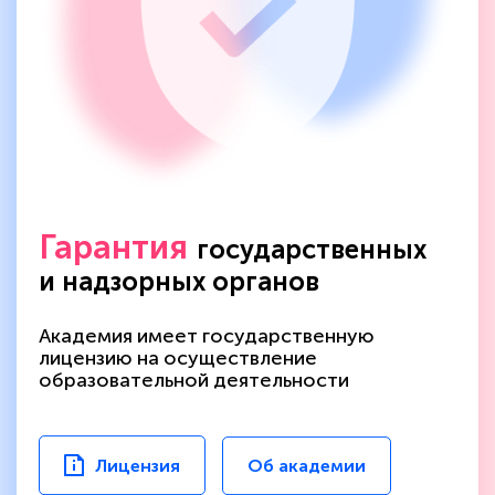
Гарантия
государственных
и надзорных органов
Академия имеет государственную
лицензию на осуществление
образовательной деятельности
Лицензия
Об академии