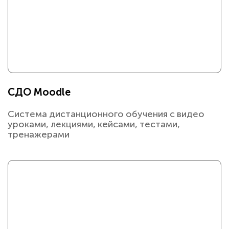
СДО Moodle
Система дистанционного обучения с видео
уроками, лекциями, кейсами, тестами,
тренажерами