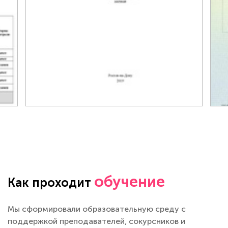
обучение
Как проходит
Мы сформировали образовательную среду с
поддержкой преподавателей, сокурсников и