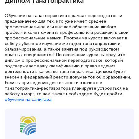
Диплом танатопрактика
Обучение на танатопрактика в рамках переподготовки
предназначено для тех, кто уже имеет среднее
профессиональное или высшее образование любого
профиля и хочет сменить профессию или расширить свои
профессиональные навыки. Программа курсов включает в
себя углубленное изучение методов танатопрактики и
бальзамирования, а также занятия под руководством
опытных специалистов. По окончании курса вы получите
диплом о профессиональной переподготовке, который
подтверждает вашу квалификацию и право ведения
деятельности в качестве танатопрактика. Диплом будет
внесен в федеральный реестр документов об образовании.
Если вы при ведении деятельности в качестве
танатопрактика-реставратора планируете устроиться на
работу в морг, то вам также необходимо будет пройти
обучение на санитара
.