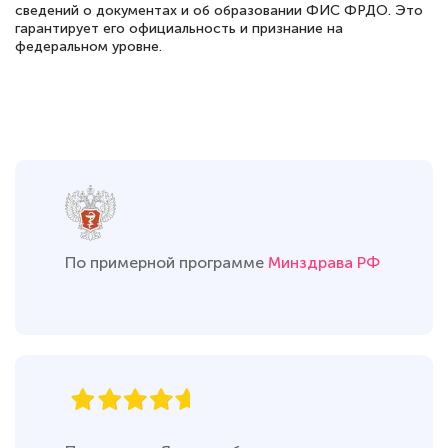
сведений о документах и об образовании ФИС ФРДО. Это
гарантирует его официальность и признание на
федеральном уровне.
По примерной программе
Минздрава РФ