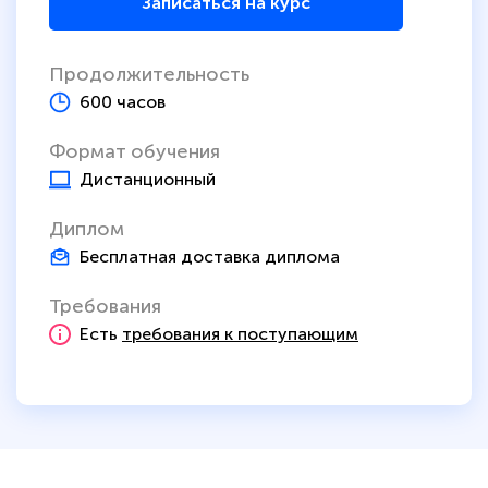
Записаться на курс
Продолжительность
600 часов
Формат обучения
Дистанционный
Диплом
Бесплатная доставка диплома
Требования
Есть
требования к поступающим