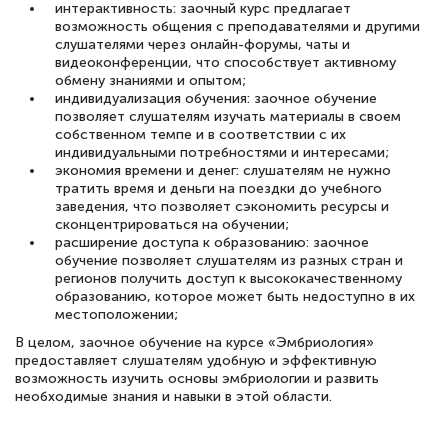
интерактивность: заочный курс предлагает
возможность общения с преподавателями и другими
слушателями через онлайн-форумы, чаты и
видеоконференции, что способствует активному
обмену знаниями и опытом;
индивидуализация обучения: заочное обучение
позволяет слушателям изучать материалы в своем
собственном темпе и в соответствии с их
индивидуальными потребностями и интересами;
экономия времени и денег: слушателям не нужно
тратить время и деньги на поездки до учебного
заведения, что позволяет сэкономить ресурсы и
сконцентрироваться на обучении;
расширение доступа к образованию: заочное
обучение позволяет слушателям из разных стран и
регионов получить доступ к высококачественному
образованию, которое может быть недоступно в их
местоположении;
В целом, заочное обучение на курсе «Эмбриология»
предоставляет слушателям удобную и эффективную
возможность изучить основы эмбриологии и развить
необходимые знания и навыки в этой области.