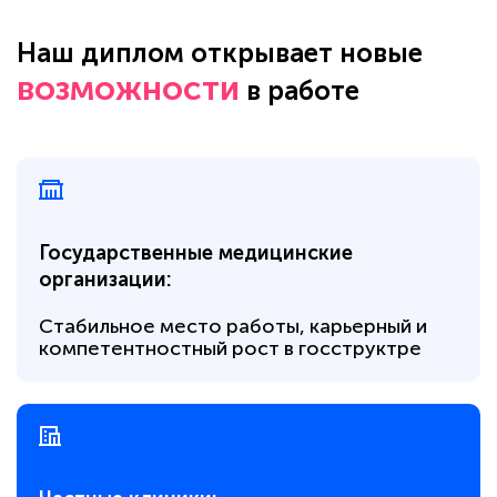
Наш диплом открывает новые
возможности
в работе
Государственные медицинские
организации:
Стабильное место работы, карьерный и
компетентностный рост в госструктре