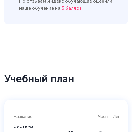
По отзывам Яндекс обучающие оценили
наше обучение на
5 баллов
Учебный план
Название
Часы
Лекции
Система