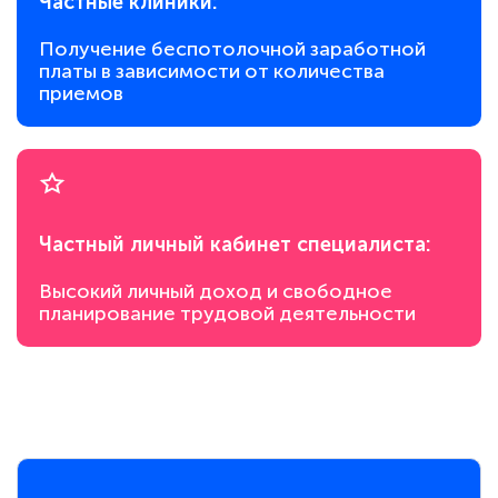
Частные клиники:
Получение беспотолочной заработной
платы в зависимости от количества
приемов
Частный личный кабинет специалиста:
Высокий личный доход и свободное
планирование трудовой деятельности