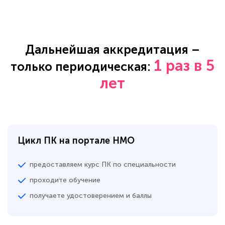
Дальнейшая аккредитация –
1 раз в 5
только периодическая:
лет
Цикл ПК на портале НМО
предоставляем курс ПК по специальности
проходите обучение
получаете удостоверением и баллы