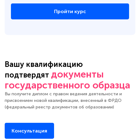
Пройти курс
Вашу квалификацию
документы
подтвердят
государственного образца
Вы получите диплом с правом ведения деятельности и
присвоением новой квалификации, внесенный в ФРДО
(федеральный реестр документов об образовании)
Консультация