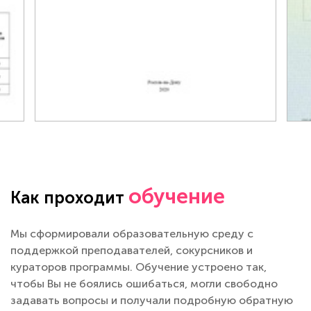
обучение
Как проходит
Мы сформировали образовательную среду с
поддержкой преподавателей, сокурсников и
кураторов программы. Обучение устроено так,
чтобы Вы не боялись ошибаться, могли свободно
задавать вопросы и получали подробную обратную