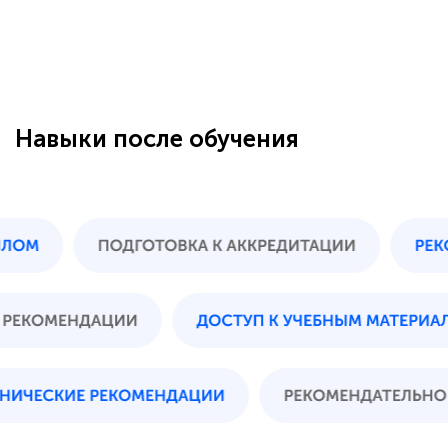
Навыки после обучения