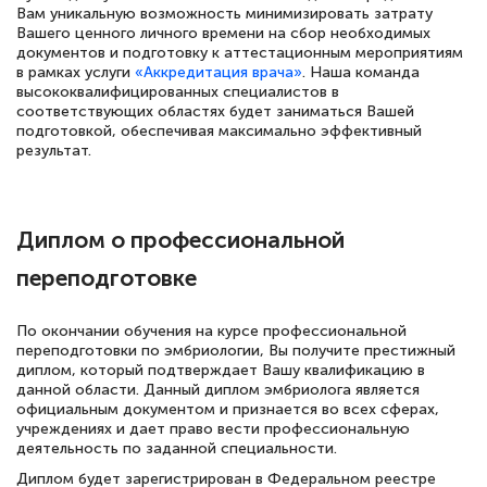
Вам уникальную возможность минимизировать затрату
Вашего ценного личного времени на сбор необходимых
документов и подготовку к аттестационным мероприятиям
в рамках услуги
«Аккредитация врача»
. Наша команда
высококвалифицированных специалистов в
соответствующих областях будет заниматься Вашей
подготовкой, обеспечивая максимально эффективный
результат.
Диплом о профессиональной
переподготовке
По окончании обучения на курсе профессиональной
переподготовки по эмбриологии, Вы получите престижный
диплом, который подтверждает Вашу квалификацию в
данной области. Данный диплом эмбриолога является
официальным документом и признается во всех сферах,
учреждениях и дает право вести профессиональную
деятельность по заданной специальности.
Диплом будет зарегистрирован в Федеральном реестре