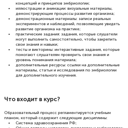
концепций и принципов эмбриологии;
иллюстрации и анимации: визуальные материалы,
демонстрирующие процессы развития организма;
демонстрационные материалы: записи реальных
экспериментов и наблюдений, позволяющие увидеть
развитие организма на практике;
практические задания: задания, которые слушатели
могут выполнить самостоятельно, чтобы закрепить
свои знания и навыки;
тесты и викторины: интерактивные задания, которые
помогают слушателям проверить свои знания и
уровень понимания материала;
дополнительные ресурсы: ссылки на дополнительные
материалы, статьи и исследования по эмбриологии
для дополнительного изучения.
Что входит в курс?
Образовательный процесс регламентируется учебным
планом, который содержит следующие дисциплины:
Система здравоохранения РФ;