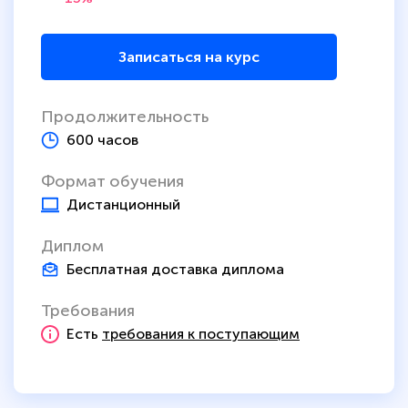
Записаться на курс
Продолжительность
600 часов
Формат обучения
Дистанционный
Диплом
Бесплатная доставка диплома
Требования
Есть
требования к поступающим