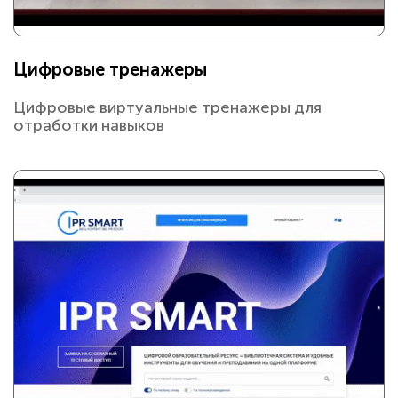
Цифровые тренажеры
Цифровые виртуальные тренажеры для
отработки навыков