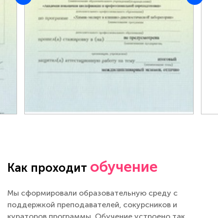
обучение
Как проходит
Мы сформировали образовательную среду с
поддержкой преподавателей, сокурсников и
кураторов программы. Обучение устроено так,