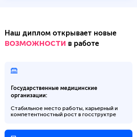
Наш диплом открывает новые
возможности
в работе
Государственные медицинские
организации:
Стабильное место работы, карьерный и
компетентностный рост в госструктре