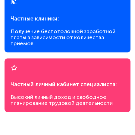
Частные клиники:
Получение беспотолочной заработной
платы в зависимости от количества
приемов
Частный личный кабинет специалиста:
Высокий личный доход и свободное
планирование трудовой деятельности