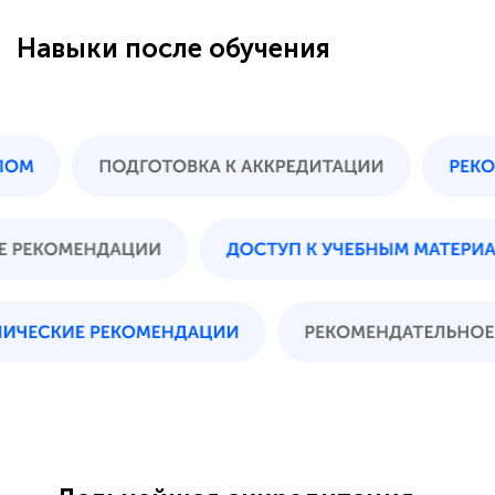
Навыки после обучения