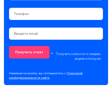
Получить ответ
Получать новости о скидках,
акциях и бонусах
Нажимая на кнопку, вы соглашаетесь с
Политикой
конфиденциальности сайта