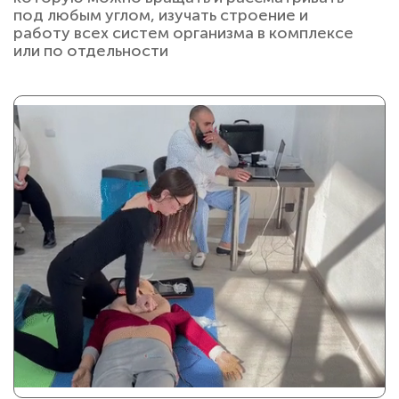
под любым углом, изучать строение и
работу всех систем организма в комплексе
или по отдельности