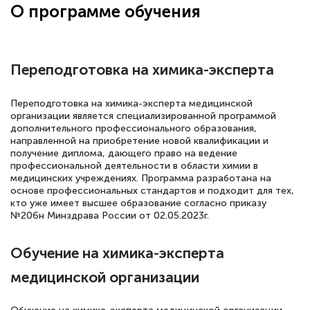
О программе обучения
Переподготовка на химика-эксперта
Переподготовка на химика-эксперта медицинской
организации является специализированной программой
дополнительного профессионального образования,
направленной на приобретение новой квалификации и
получение диплома, дающего право на ведение
профессиональной деятельности в области химии в
медицинских учреждениях. Программа разработана на
основе профессиональных стандартов и подходит для тех,
кто уже имеет высшее образование согласно приказу
№206н Минздрава России от 02.05.2023г.
Обучение на химика-эксперта
медицинской организации