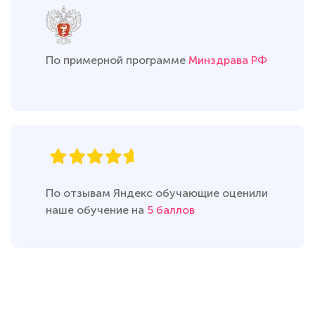
По примерной программе
Минздрава РФ
По отзывам Яндекс обучающие оценили
наше обучение на
5 баллов