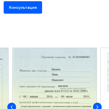
Консультация