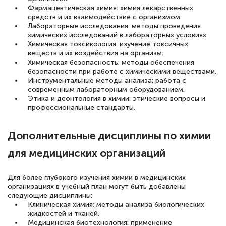
Фармацевтическая химия: химия лекарственных
средств и их взаимодействие с организмом.
Лабораторные исследования: методы проведения
химических исследований в лабораторных условиях.
Химическая токсикология: изучение токсичных
веществ и их воздействия на организм.
Химическая безопасность: методы обеспечения
безопасности при работе с химическими веществами.
Инструментальные методы анализа: работа с
современным лабораторным оборудованием.
Этика и деонтология в химии: этические вопросы и
профессиональные стандарты.
Дополнительные дисциплины по химии
для медицинских организаций
Для более глубокого изучения химии в медицинских
организациях в учебный план могут быть добавлены
следующие дисциплины:
Клиническая химия: методы анализа биологических
жидкостей и тканей.
Медицинская биотехнология: применение