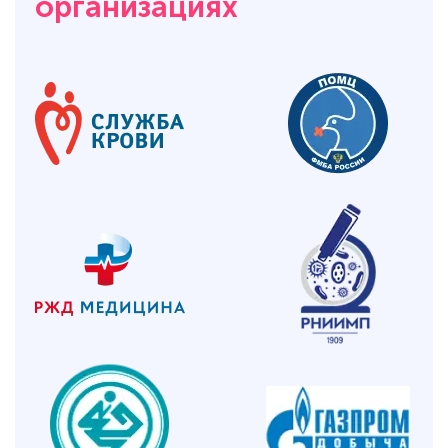
организациях