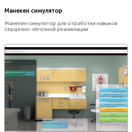
Манекен симулятор
Манекен симулятор для отработки навыков
сердечно-лёгочной реанимации