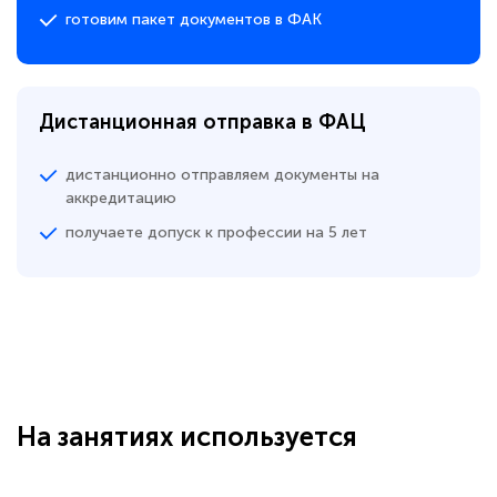
готовим пакет документов в ФАК
Дистанционная отправка в ФАЦ
дистанционно отправляем документы на
аккредитацию
получаете допуск к профессии на 5 лет
На занятиях используется