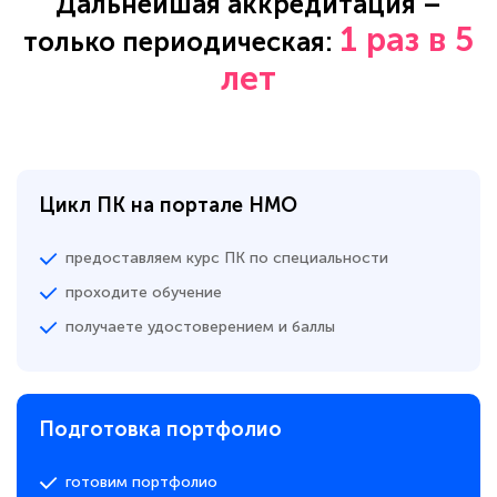
Дальнейшая аккредитация –
1 раз в 5
только периодическая:
лет
Цикл ПК на портале НМО
предоставляем курс ПК по специальности
проходите обучение
получаете удостоверением и баллы
Подготовка портфолио
готовим портфолио