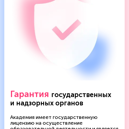
Гарантия
государственных
и надзорных органов
Академия имеет государственную
лицензию на осуществление
образовательной деятельности и является