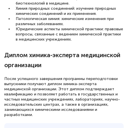
биотехнологий в медицине.
Химия природных соединений: изучение природных
химических соединений и их применения.
Патологическая химия: химические изменения при
различных заболеваниях.
Юридические аспекты химической практики: правовые
вопросы, связанные с ведением химической практики
в медицинских учреждениях.
Диплом химика-эксперта медицинской
организации
После успешного завершения программы переподготовки
выпускники получают диплом химика-эксперта
медицинской организации. Этот диплом подтверждает
квалификацию и позволяет работать в государственных и
частных медицинских учреждениях, лабораториях, научно-
исследовательских центрах, а также в организациях,
занимающихся химическими исследованиями и
разработками.