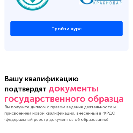
Пройти курс
Вашу квалификацию
документы
подтвердят
государственного образца
Вы получите диплом с правом ведения деятельности и
присвоением новой квалификации, внесенный в ФРДО
(федеральный реестр документов об образовании)