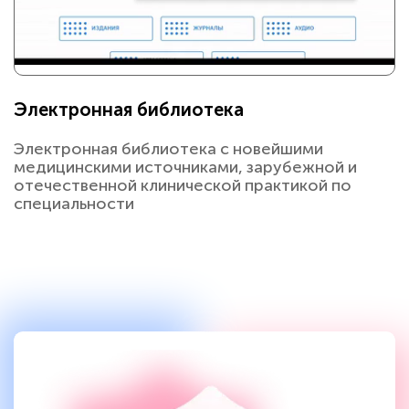
Электронная библиотека
Электронная библиотека с новейшими
медицинскими источниками, зарубежной и
отечественной клинической практикой по
специальности