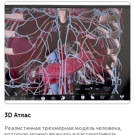
3D Атлас
Реалистичная трехмерная модель человека,
которую можно вращать и рассматривать