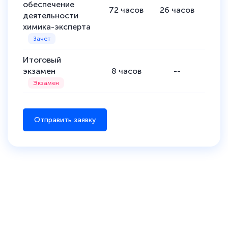
обеспечение
72
часов
26
часов
46
ч
деятельности
химика-эксперта
Итоговый
экзамен
8
часов
--
-
Отправить заявку