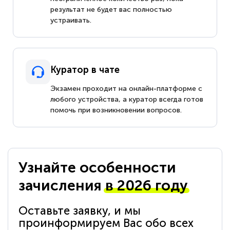
результат не будет вас полностью
устраивать.
Куратор в чате
Экзамен проходит на онлайн-платформе с
любого устройства, а куратор всегда готов
помочь при возникновении вопросов.
Узнайте особенности
зачисления
в 2026 году
Оставьте заявку, и мы
проинформируем Вас обо всех