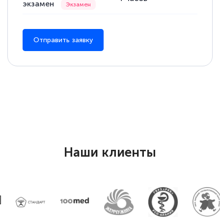
экзамен
Отправить заявку
Наши клиенты