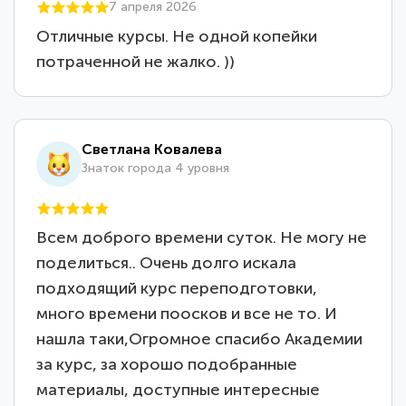
7 апреля 2026
Отличные курсы. Не одной копейки
потраченной не жалко. ))
Светлана Ковалева
Знаток города 4 уровня
Всем доброго времени суток. Не могу не
поделиться.. Очень долго искала
подходящий курс переподготовки,
много времени поосков и все не то. И
нашла таки,Огромное спасибо Академии
за курс, за хорошо подобранные
материалы, доступные интересные