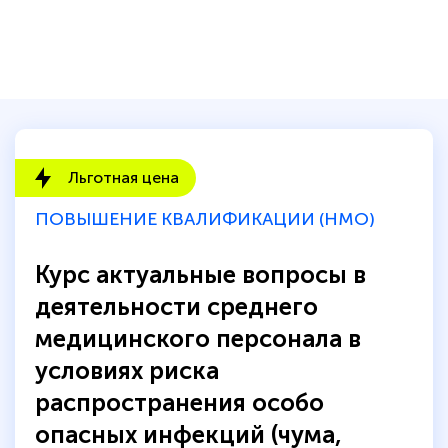
Льготная цена
ПОВЫШЕНИЕ КВАЛИФИКАЦИИ (НМО)
Курс актуальные вопросы в
деятельности среднего
медицинского персонала в
условиях риска
распространения особо
опасных инфекций (чума,