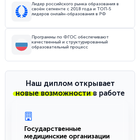
Лидер российского рынка образования в
своём сегменте с 2018 года и ТОП-5
лидеров онлайн-образования в РФ
Программы по ФГОС обеспечивают
качественный и структурированный
образовательный процесс
Наш диплом открывает
новые возможности
в работе
Государственные
медицинские организации