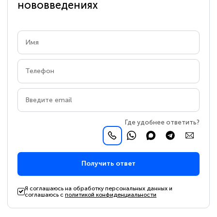
нововведениях
Где удобнее ответить?
Получить ответ
Я соглашаюсь на обработку персональных данных и
соглашаюсь с
политикой конфиденциальности