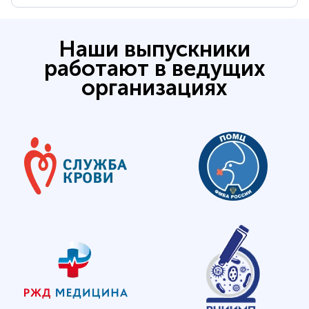
Наши выпускники
работают в ведущих
организациях