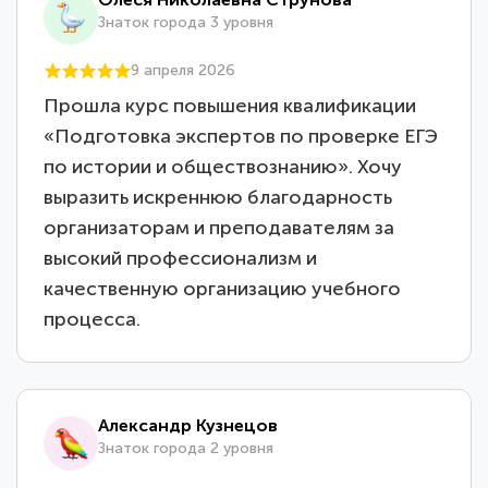
Знаток города 3 уровня
9 апреля 2026
Прошла курс повышения квалификации
«Подготовка экспертов по проверке ЕГЭ
по истории и обществознанию». Хочу
выразить искреннюю благодарность
организаторам и преподавателям за
высокий профессионализм и
качественную организацию учебного
процесса.
Александр Кузнецов
Знаток города 2 уровня