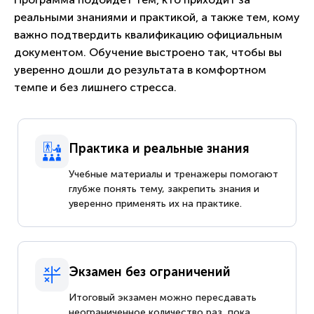
реальными знаниями и практикой, а также тем, кому
важно подтвердить квалификацию официальным
документом. Обучение выстроено так, чтобы вы
уверенно дошли до результата в комфортном
темпе и без лишнего стресса.
Практика и реальные знания
Учебные материалы и тренажеры помогают
глубже понять тему, закрепить знания и
уверенно применять их на практике.
Экзамен без ограничений
Итоговый экзамен можно пересдавать
неограниченное количество раз, пока