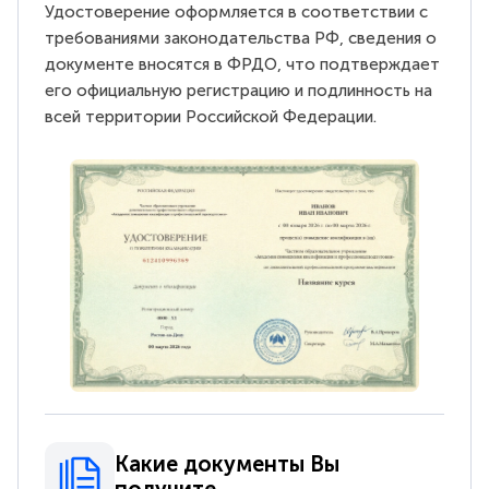
Удостоверение оформляется в соответствии с
требованиями законодательства РФ, сведения о
документе вносятся в ФРДО, что подтверждает
его официальную регистрацию и подлинность на
всей территории Российской Федерации.
Какие документы Вы