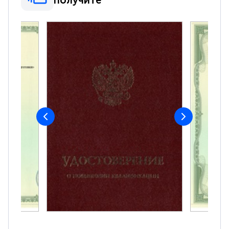
получите