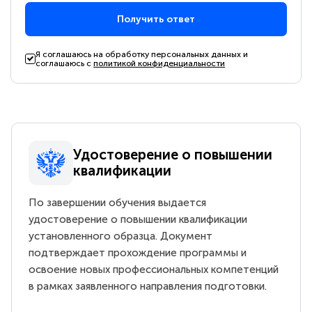
Получить ответ
Я соглашаюсь на обработку персональных данных и
соглашаюсь с
политикой конфиденциальности
Удостоверение о повышении
квалификации
По завершении обучения выдается
удостоверение о повышении квалификации
установленного образца. Документ
подтверждает прохождение программы и
освоение новых профессиональных компетенций
в рамках заявленного направления подготовки.