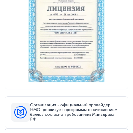
Организация - официальный провайдер
НМО, реализует программы с начислением
баллов согласно требованиям Минздрава
РФ