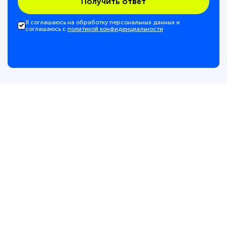
Получить ответ
Я соглашаюсь на обработку персональных данных и
соглашаюсь с
политикой конфиденциальности