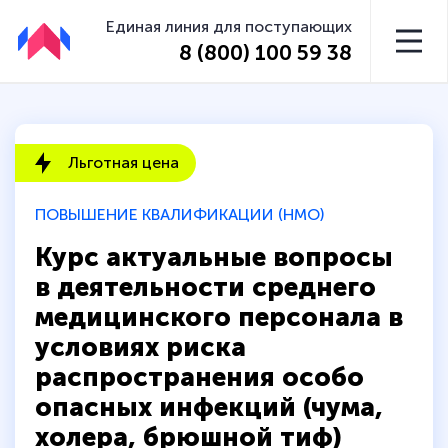
Единая линия для поступающих
8 (800) 100 59 38
Льготная цена
ПОВЫШЕНИЕ КВАЛИФИКАЦИИ (НМО)
Курс актуальные вопросы
в деятельности среднего
медицинского персонала в
условиях риска
распространения особо
опасных инфекций (чума,
холера, брюшной тиф)