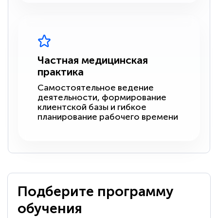
Частная медицинская
практика
Самостоятельное ведение
деятельности, формирование
клиентской базы и гибкое
планирование рабочего времени
Подберите программу
обучения