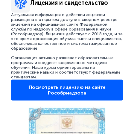
Лицензия и свидетельство
Актуальная информация о действии лицензии
размещена в открытом доступе в сводном реестре
лицензий на официальном сайте Федеральной
службы по надзору в сфере образования и науки
(Рособрнадзор). Лицензия действует с 2018 года, и за
это время организация обучила тысячи специалистов,
обеспечивая качественное и систематизированное
образование
Организация активно развивает образовательные
программы и внедряет современные методики
обучения. Наши курсы ориентированы на
практические навыки и соответствуют федеральным
стандартам.
Посмотреть лицензию на сайте
Рособрнадзора