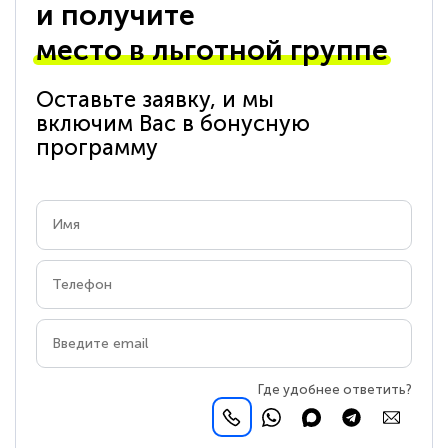
и получите
место в льготной группе
Оставьте заявку, и мы
включим Вас в бонусную
программу
Где удобнее ответить?