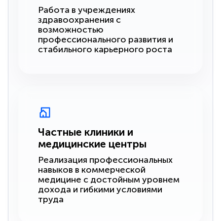
Работа в учреждениях
здравоохранения с
возможностью
профессионального развития и
стабильного карьерного роста
Частные клиники и
медицинские центры
Реализация профессиональных
навыков в коммерческой
медицине с достойным уровнем
дохода и гибкими условиями
труда