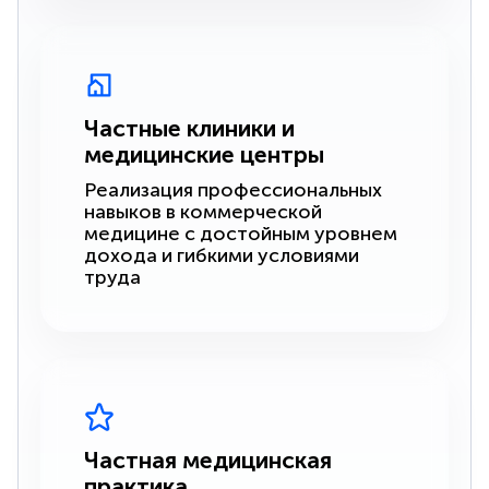
Частные клиники и
медицинские центры
Реализация профессиональных
навыков в коммерческой
медицине с достойным уровнем
дохода и гибкими условиями
труда
Частная медицинская
практика