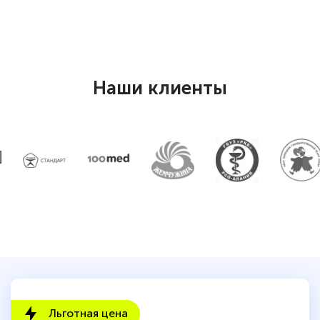
Наши клиенты
Льготная цена