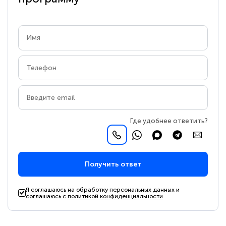
Где удобнее ответить?
Получить ответ
Я соглашаюсь на обработку персональных данных и
соглашаюсь с
политикой конфиденциальности