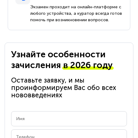
Экзамен проходит на онлайн-платформе с
любого устройства, а куратор всегда готов
помочь при возникновении вопросов.
Узнайте особенности
зачисления
в 2026 году
Оставьте заявку, и мы
проинформируем Вас обо всех
нововведениях