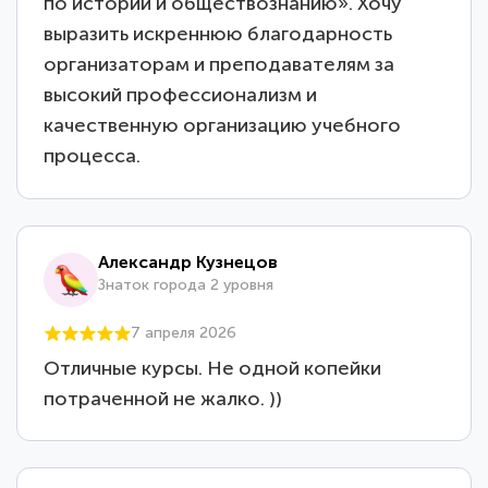
по истории и обществознанию». Хочу
выразить искреннюю благодарность
организаторам и преподавателям за
высокий профессионализм и
качественную организацию учебного
процесса.
Александр Кузнецов
Знаток города 2 уровня
7 апреля 2026
Отличные курсы. Не одной копейки
потраченной не жалко. ))