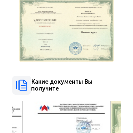
Какие документы Вы
получите