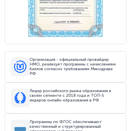
Организация - официальный провайдер
НМО, реализует программы с начислением
баллов согласно требованиям Минздрава
РФ
Лидер российского рынка образования в
своём сегменте с 2018 года и ТОП-5
лидеров онлайн-образования в РФ
Программы по ФГОС обеспечивают
качественный и структурированный