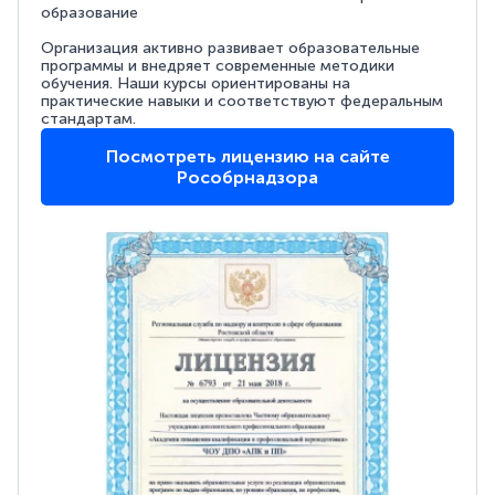
образование
Организация активно развивает образовательные
программы и внедряет современные методики
обучения. Наши курсы ориентированы на
практические навыки и соответствуют федеральным
стандартам.
Посмотреть лицензию на сайте
Рособрнадзора