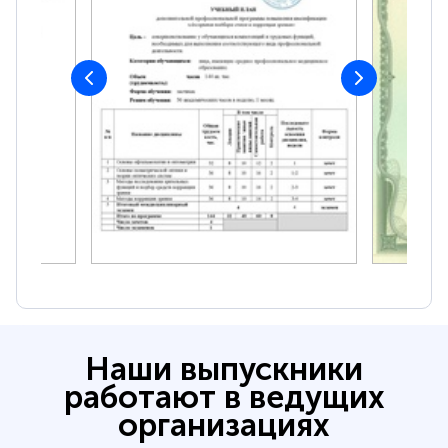
Наши выпускники
работают в ведущих
организациях