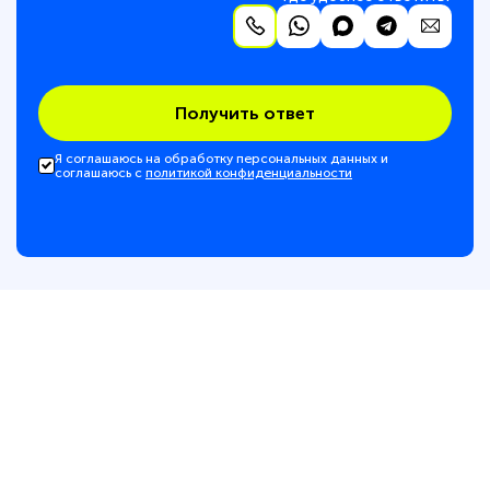
Получить ответ
Я соглашаюсь на обработку персональных данных и
соглашаюсь с
политикой конфиденциальности