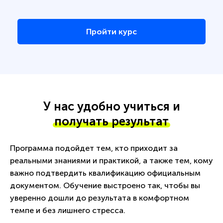
Пройти курс
У нас удобно учиться и
получать результат
Программа подойдет тем, кто приходит за
реальными знаниями и практикой, а также тем, кому
важно подтвердить квалификацию официальным
документом. Обучение выстроено так, чтобы вы
уверенно дошли до результата в комфортном
темпе и без лишнего стресса.