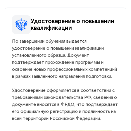
Удостоверение о повышении
квалификации
По завершении обучения выдается
удостоверение о повышении квалификации
установленного образца. Документ
подтверждает прохождение программы и
освоение новых профессиональных компетенций
в рамках заявленного направления подготовки.
Удостоверение оформляется в соответствии с
требованиями законодательства РФ, сведения о
документе вносятся в ФРДО, что подтверждает
его официальную регистрацию и подлинность на
всей территории Российской Федерации.