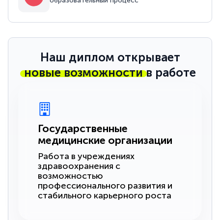
образовательный процесс
Наш диплом открывает
новые возможности
в работе
Государственные
медицинские организации
Работа в учреждениях
здравоохранения с
возможностью
профессионального развития и
стабильного карьерного роста