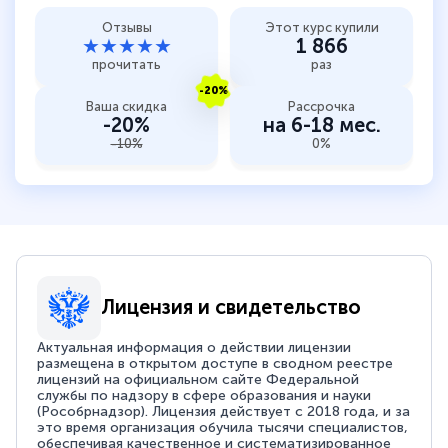
Отзывы
Этот курс купили
★★★★★
1 866
прочитать
раз
-20%
Ваша скидка
Рассрочка
-20%
на 6-18 мес.
-10%
0%
Лицензия и свидетельство
Актуальная информация о действии лицензии
размещена в открытом доступе в сводном реестре
лицензий на официальном сайте Федеральной
службы по надзору в сфере образования и науки
(Рособрнадзор). Лицензия действует с 2018 года, и за
это время организация обучила тысячи специалистов,
обеспечивая качественное и систематизированное