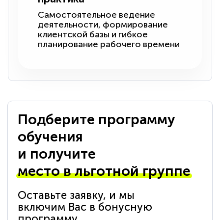
Самостоятельное ведение
деятельности, формирование
клиентской базы и гибкое
планирование рабочего времени
Подберите программу
обучения
и получите
место в льготной группе
Оставьте заявку, и мы
включим Вас в бонусную
программу