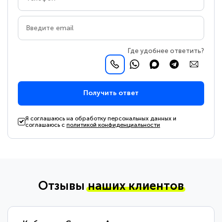
Где удобнее ответить?
Получить ответ
Я соглашаюсь на обработку персональных данных и
соглашаюсь с
политикой конфиденциальности
Отзывы
наших клиентов