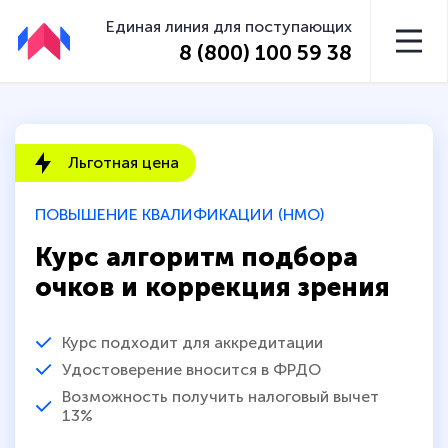
Единая линия для поступающих
8 (800) 100 59 38
Льготная цена
ПОВЫШЕНИЕ КВАЛИФИКАЦИИ (НМО)
Курс алгоритм подбора
очков и коррекция зрения
Курс подходит для аккредитации
Удостоверение вносится в ФРДО
Возможность получить налоговый вычет
13%