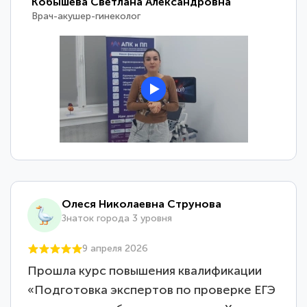
Кобышева Светлана Александровна
Врач-акушер-гинеколог
Олеся Николаевна Струнова
Знаток города 3 уровня
9 апреля 2026
Прошла курс повышения квалификации
«Подготовка экспертов по проверке ЕГЭ