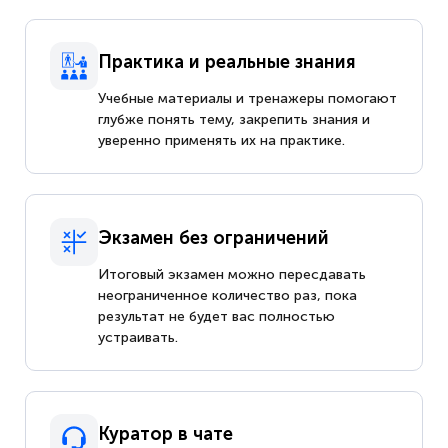
Практика и реальные знания
Учебные материалы и тренажеры помогают
глубже понять тему, закрепить знания и
уверенно применять их на практике.
Экзамен без ограничений
Итоговый экзамен можно пересдавать
неограниченное количество раз, пока
результат не будет вас полностью
устраивать.
Куратор в чате