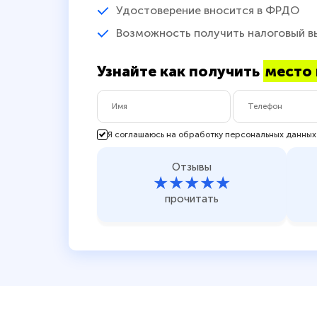
Удостоверение вносится в ФРДО
Возможность получить налоговый в
Узнайте как получить
место 
Я соглашаюсь на обработку персональных данных
Отзывы
★★★★★
прочитать