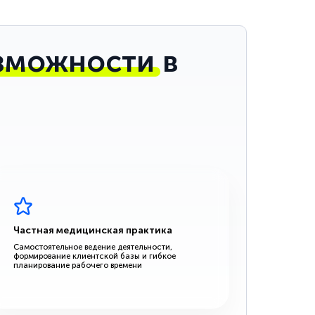
зможности
в
Частная медицинская практика
Самостоятельное ведение деятельности,
формирование клиентской базы и гибкое
планирование рабочего времени