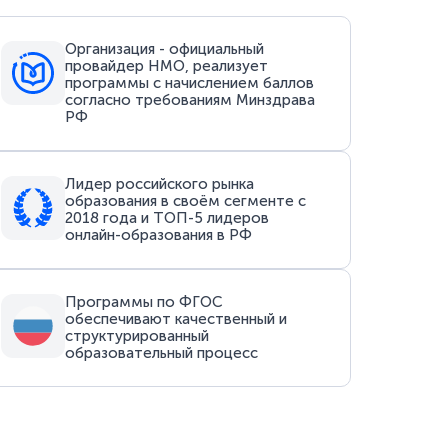
Организация - официальный
провайдер НМО, реализует
программы с начислением баллов
согласно требованиям Минздрава
РФ
Лидер российского рынка
образования в своём сегменте с
2018 года и ТОП-5 лидеров
онлайн-образования в РФ
Программы по ФГОС
обеспечивают качественный и
структурированный
образовательный процесс