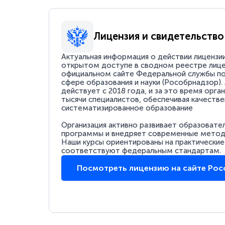
Лицензия и свидетельство
Актуальная информация о действии лицензи
открытом доступе в сводном реестре лице
официальном сайте Федеральной службы по
сфере образования и науки (Рособрнадзор).
действует с 2018 года, и за это время орга
тысячи специалистов, обеспечивая качестве
систематизированное образование
Организация активно развивает образовате
программы и внедряет современные методи
Наши курсы ориентированы на практические
соответствуют федеральным стандартам.
Посмотреть лицензию на сайте Ро