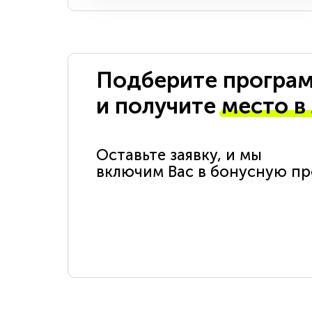
Подберите програм
и получите
место в
Оставьте заявку, и мы
включим Вас в бонусную п