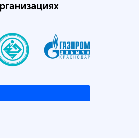
рганизациях