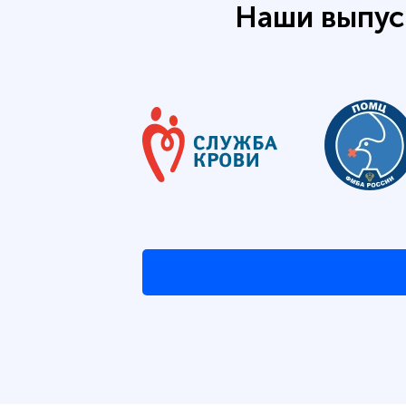
Наши выпус