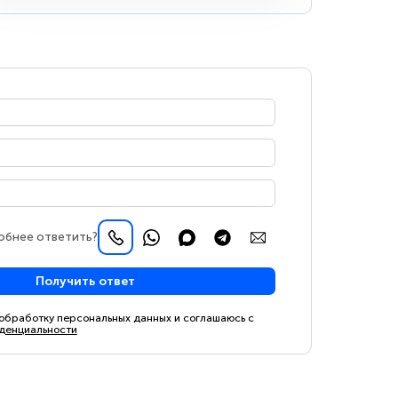
обнее ответить?
Получить ответ
 обработку персональных данных и соглашаюсь с
денциальности