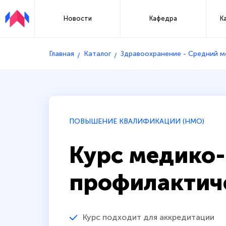
Новости
Кафедра
К
Главная
Каталог
Здравоохранение - Средний 
ПОВЫШЕНИЕ КВАЛИФИКАЦИИ (НМО)
Курс медико-
профилактич
Курс подходит для аккредитации