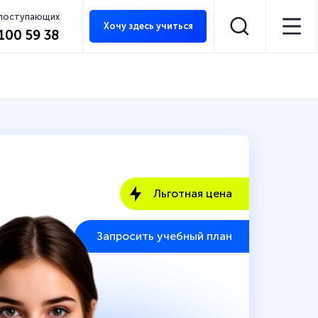
 поступающих
Хочу здесь учиться
 100 59 38
Льготная цена
Запросить учебный план