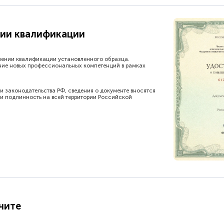
ии квалификации
шении квалификации установленного образца.
ние новых профессиональных компетенций в рамках
и законодательства РФ, сведения о документе вносятся
и подлинность на всей территории Российской
чите