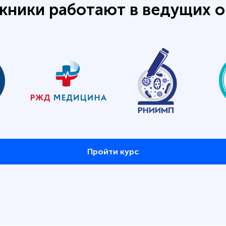
кники работают в ведущих о
Пройти курс