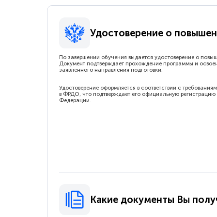
Удостоверение о повышен
По завершении обучения выдается удостоверение о повы
Документ подтверждает прохождение программы и освое
заявленного направления подготовки.
Удостоверение оформляется в соответствии с требованиям
в ФРДО, что подтверждает его официальную регистрацию 
Федерации.
Какие документы Вы полу