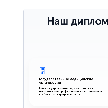
Наш диплом
Государственные медицинские
организации
Работа в учреждениях здравоохранения с
возможностью профессионального развития и
стабильного карьерного роста