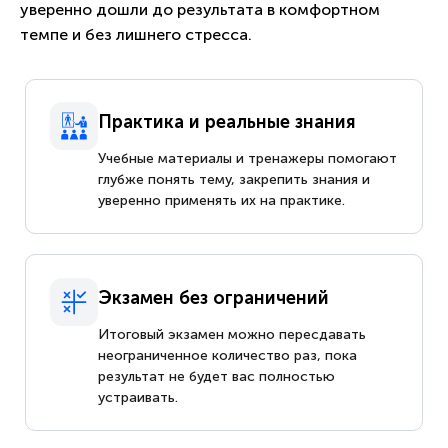
уверенно дошли до результата в комфортном
темпе и без лишнего стресса.
Практика и реальные знания
Учебные материалы и тренажеры помогают
глубже понять тему, закрепить знания и
уверенно применять их на практике.
Экзамен без ограничений
Итоговый экзамен можно пересдавать
неограниченное количество раз, пока
результат не будет вас полностью
устраивать.