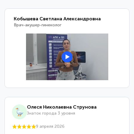
Кобышева Светлана Александровна
Врач-акушер-гинеколог
Олеся Николаевна Струнова
Знаток города 3 уровня
9 апреля 2026