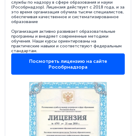
службы по надзору в сфере образования и науки
(Рособрнадзор). Лицензия действует с 2018 года, и за
это время организация обучила тысячи специалистов,
обеспечивая качественное и систематизированное
образование
Организация активно развивает образовательные
программы и внедряет современные методики
обучения. Наши курсы ориентированы на
практические навыки и соответствуют федеральным
стандартам.
Посмотреть лицензию на сайте
Рособрнадзора