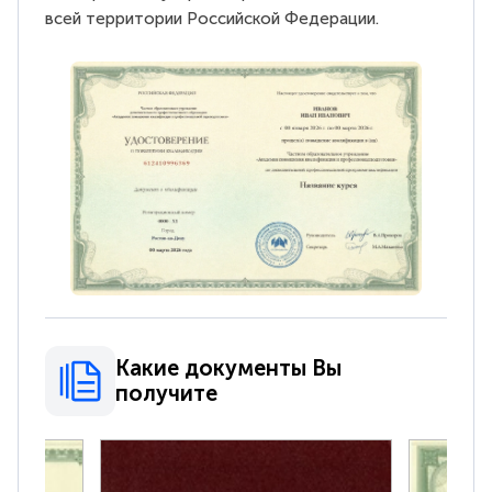
всей территории Российской Федерации.
Какие документы Вы
получите