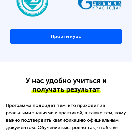
Пройти курс
У нас удобно учиться и
получать результат
Программа подойдет тем, кто приходит за
реальными знаниями и практикой, а также тем, кому
важно подтвердить квалификацию официальным
документом. Обучение выстроено так, чтобы вы