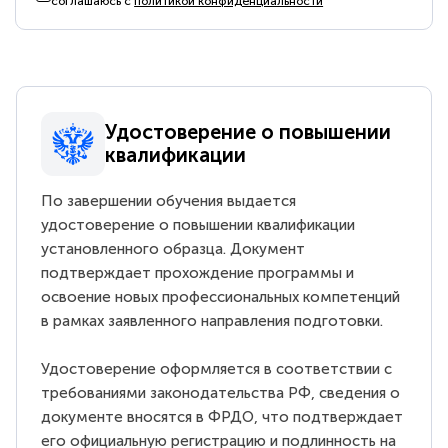
соглашаюсь с
политикой конфиденциальности
Удостоверение о повышении
квалификации
По завершении обучения выдается
удостоверение о повышении квалификации
установленного образца. Документ
подтверждает прохождение программы и
освоение новых профессиональных компетенций
в рамках заявленного направления подготовки.
Удостоверение оформляется в соответствии с
требованиями законодательства РФ, сведения о
документе вносятся в ФРДО, что подтверждает
его официальную регистрацию и подлинность на