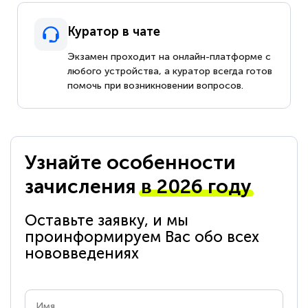
Куратор в чате
Экзамен проходит на онлайн-платформе с
любого устройства, а куратор всегда готов
помочь при возникновении вопросов.
Узнайте особенности
зачисления
в 2026 году
Оставьте заявку, и мы
проинформируем Вас обо всех
нововведениях