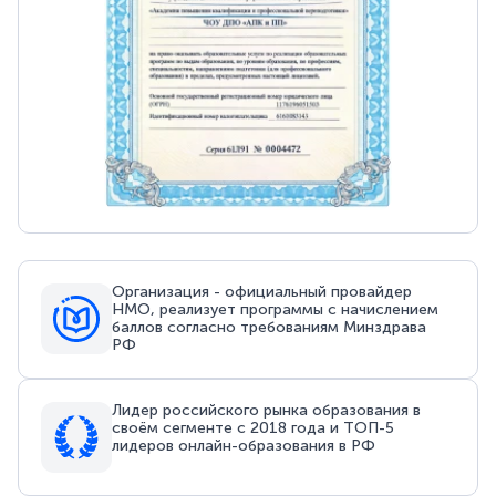
Организация - официальный провайдер
НМО, реализует программы с начислением
баллов согласно требованиям Минздрава
РФ
Лидер российского рынка образования в
своём сегменте с 2018 года и ТОП-5
лидеров онлайн-образования в РФ