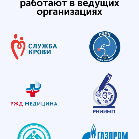
работают в ведущих
организациях