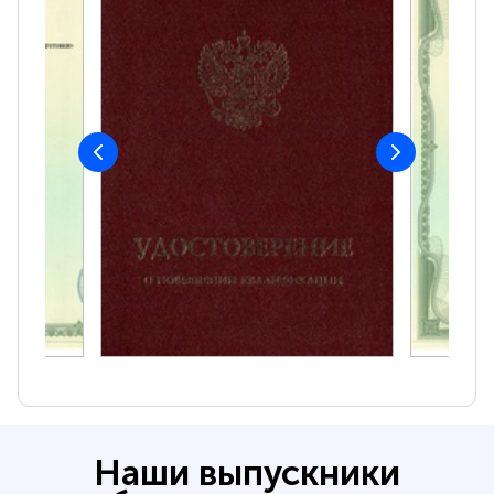
Наши выпускники