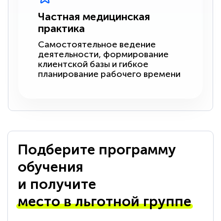
Частная медицинская
практика
Самостоятельное ведение
деятельности, формирование
клиентской базы и гибкое
планирование рабочего времени
Подберите программу
обучения
и получите
место в льготной группе