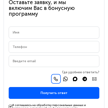
Оставьте заявку, и мы
включим Вас в бонусную
программу
Где удобнее ответить?
Получить ответ
Я соглашаюсь на обработку персональных данных и