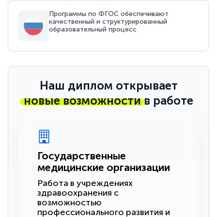
Программы по ФГОС обеспечивают
качественный и структурированный
образовательный процесс
Наш диплом открывает
новые возможности
в работе
Государственные
медицинские организации
Работа в учреждениях
здравоохранения с
возможностью
профессионального развития и