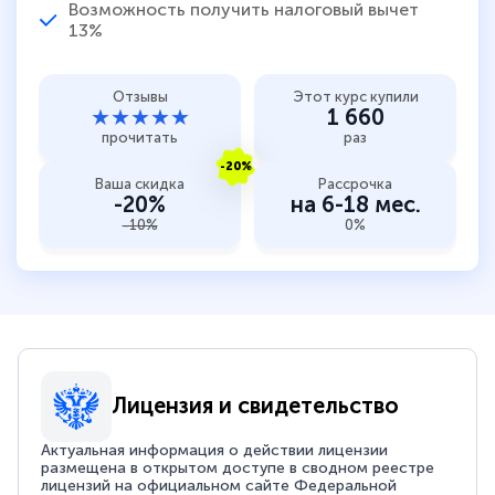
Возможность получить налоговый вычет
13%
Отзывы
Этот курс купили
★★★★★
1 660
прочитать
раз
-20%
Ваша скидка
Рассрочка
-20%
на 6-18 мес.
-10%
0%
Лицензия и свидетельство
Актуальная информация о действии лицензии
размещена в открытом доступе в сводном реестре
лицензий на официальном сайте Федеральной