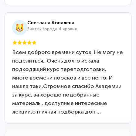
Светлана Ковалева
Знаток города 4 уровня
Всем доброго времени суток. Не могу не
поделиться.. Очень долго искала
подходящий курс переподготовки,
много времени поосков и все не то. И
нашла таки,Огромное спасибо Академии
за курс, за хорошо подобранные
материалы, доступные интересные
лекции,отличная подборка доп.…