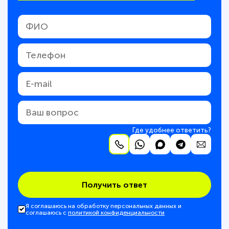
Где удобнее ответить?
Получить ответ
Я соглашаюсь на обработку персональных данных и
соглашаюсь с
политикой конфиденциальности