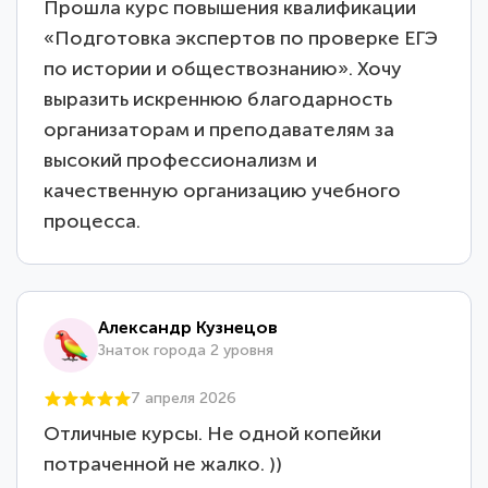
Прошла курс повышения квалификации
«Подготовка экспертов по проверке ЕГЭ
по истории и обществознанию». Хочу
выразить искреннюю благодарность
организаторам и преподавателям за
высокий профессионализм и
качественную организацию учебного
процесса.
Александр Кузнецов
Знаток города 2 уровня
7 апреля 2026
Отличные курсы. Не одной копейки
потраченной не жалко. ))