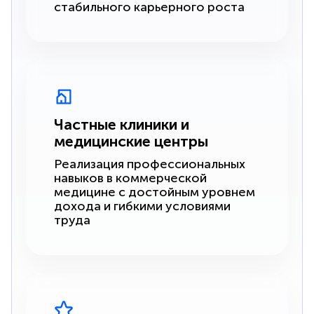
стабильного карьерного роста
Частные клиники и
медицинские центры
Реализация профессиональных
навыков в коммерческой
медицине с достойным уровнем
дохода и гибкими условиями
труда