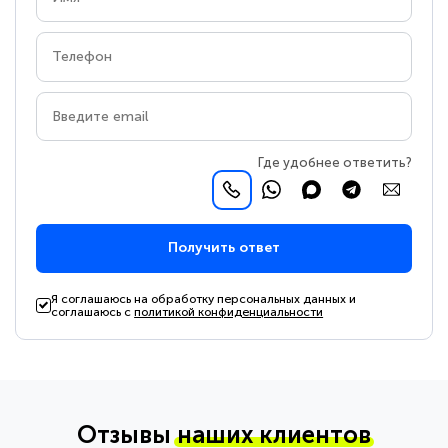
Где удобнее ответить?
Получить ответ
Я соглашаюсь на обработку персональных данных и
соглашаюсь с
политикой конфиденциальности
Отзывы
наших клиентов