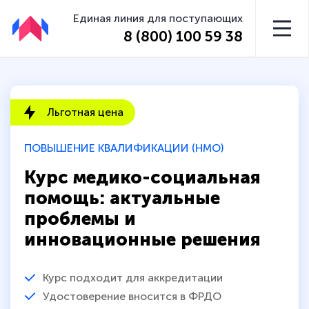
Единая линия для поступающих
8 (800) 100 59 38
Льготная цена
ПОВЫШЕНИЕ КВАЛИФИКАЦИИ (НМО)
Курс медико-социальная
помощь: актуальные
проблемы и
инновационные решения
Курс подходит для аккредитации
Удостоверение вносится в ФРДО