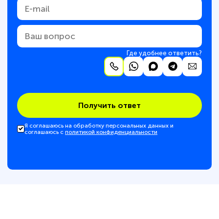
Где удобнее ответить?
Получить ответ
Я соглашаюсь на обработку персональных данных и
соглашаюсь с
политикой конфиденциальности