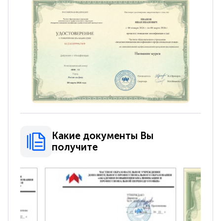
Какие документы Вы
получите