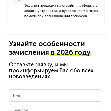
Экзамен проходит на онлайн-платформе с
любого устройства, а куратор всегда готов
помочь при возникновении вопросов.
Узнайте особенности
зачисления
в 2026 году
Оставьте заявку, и мы
проинформируем Вас обо всех
нововведениях