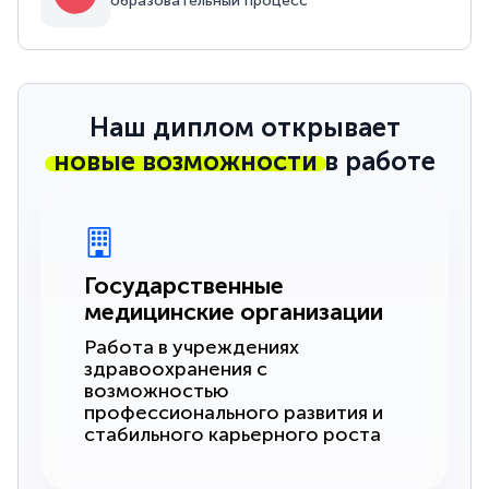
образовательный процесс
Наш диплом открывает
новые возможности
в работе
Государственные
медицинские организации
Работа в учреждениях
здравоохранения с
возможностью
профессионального развития и
стабильного карьерного роста