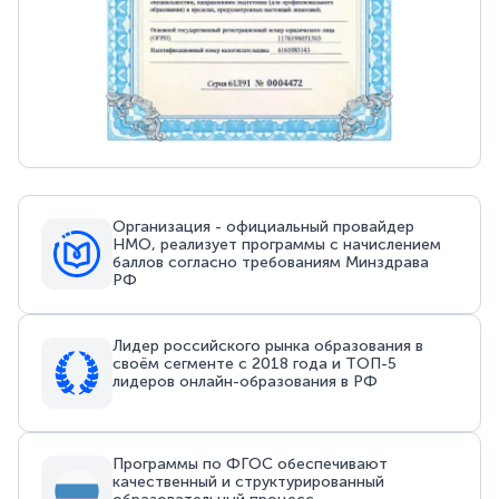
Организация - официальный провайдер
НМО, реализует программы с начислением
баллов согласно требованиям Минздрава
РФ
Лидер российского рынка образования в
своём сегменте с 2018 года и ТОП-5
лидеров онлайн-образования в РФ
Программы по ФГОС обеспечивают
качественный и структурированный