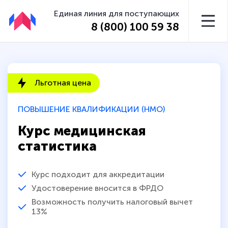
Единая линия для поступающих
8 (800) 100 59 38
Льготная цена
ПОВЫШЕНИЕ КВАЛИФИКАЦИИ (НМО)
Курс медицинская
статистика
Курс подходит для аккредитации
Удостоверение вносится в ФРДО
Возможность получить налоговый вычет
13%