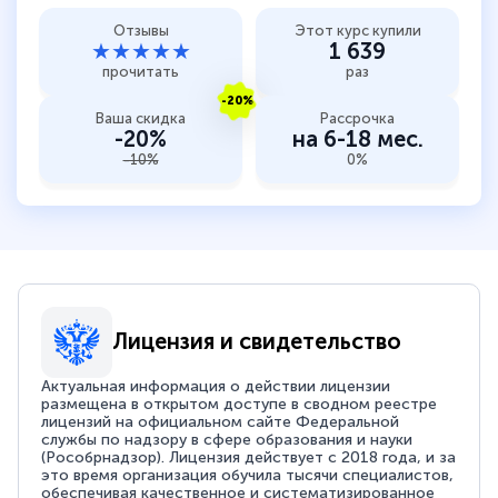
Отзывы
Этот курс купили
★★★★★
1 639
прочитать
раз
-20%
Ваша скидка
Рассрочка
-20%
на 6-18 мес.
-10%
0%
Лицензия и свидетельство
Актуальная информация о действии лицензии
размещена в открытом доступе в сводном реестре
лицензий на официальном сайте Федеральной
службы по надзору в сфере образования и науки
(Рособрнадзор). Лицензия действует с 2018 года, и за
это время организация обучила тысячи специалистов,
обеспечивая качественное и систематизированное