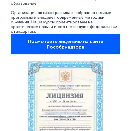
образование
Организация активно развивает образовательные
программы и внедряет современные методики
обучения. Наши курсы ориентированы на
практические навыки и соответствуют федеральным
стандартам.
Посмотреть лицензию на сайте
Рособрнадзора