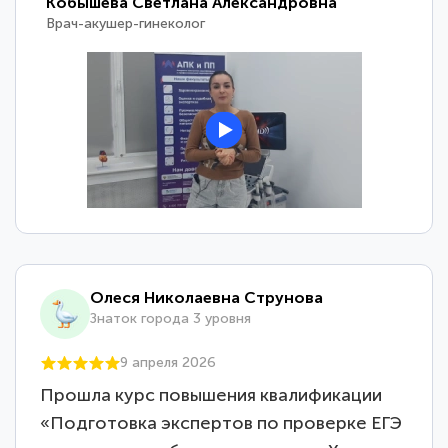
Кобышева Светлана Александровна
Врач-акушер-гинеколог
Олеся Николаевна Струнова
Знаток города 3 уровня
9 апреля 2026
Прошла курс повышения квалификации
«Подготовка экспертов по проверке ЕГЭ