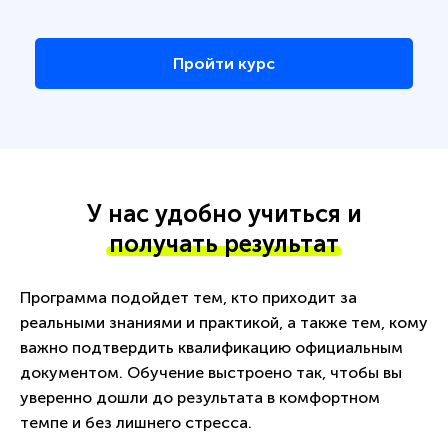
Пройти курс
У нас удобно учиться и
получать результат
Программа подойдет тем, кто приходит за
реальными знаниями и практикой, а также тем, кому
важно подтвердить квалификацию официальным
документом. Обучение выстроено так, чтобы вы
уверенно дошли до результата в комфортном
темпе и без лишнего стресса.