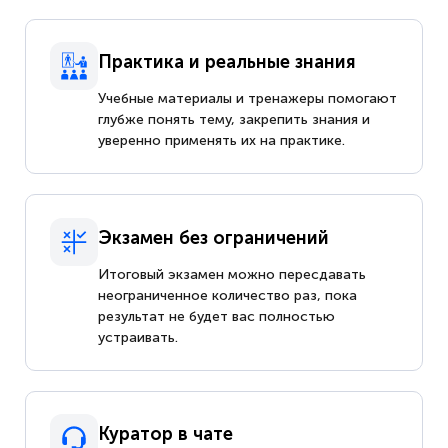
Практика и реальные знания
Учебные материалы и тренажеры помогают
глубже понять тему, закрепить знания и
уверенно применять их на практике.
Экзамен без ограничений
Итоговый экзамен можно пересдавать
неограниченное количество раз, пока
результат не будет вас полностью
устраивать.
Куратор в чате