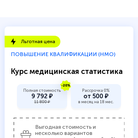
Льготная цена
ПОВЫШЕНИЕ КВАЛИФИКАЦИИ (НМО)
Курс медицинская статистика
-20%
Полная стоимость
Рассрочка 0%
9 792 ₽
от 500 ₽
11 800 ₽
в месяц на 18 мес.
Выгодная стоимость и
несколько вариантов