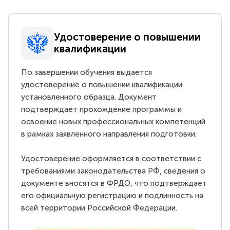
Удостоверение о повышении
квалификации
По завершении обучения выдается
удостоверение о повышении квалификации
установленного образца. Документ
подтверждает прохождение программы и
освоение новых профессиональных компетенций
в рамках заявленного направления подготовки.
Удостоверение оформляется в соответствии с
требованиями законодательства РФ, сведения о
документе вносятся в ФРДО, что подтверждает
его официальную регистрацию и подлинность на
всей территории Российской Федерации.