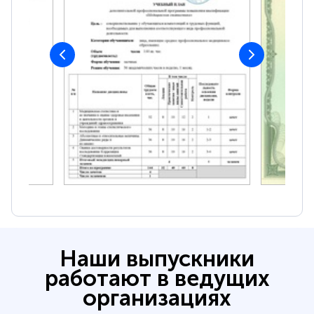
Наши выпускники
работают в ведущих
организациях