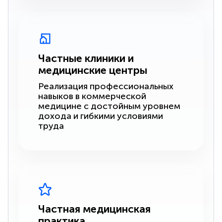
Частные клиники и
медицинские центры
Реализация профессиональных
навыков в коммерческой
медицине с достойным уровнем
дохода и гибкими условиями
труда
Частная медицинская
практика