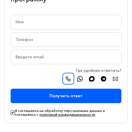
Где удобнее ответить?
Получить ответ
Я соглашаюсь на обработку персональных данных и
соглашаюсь с
политикой конфиденциальности