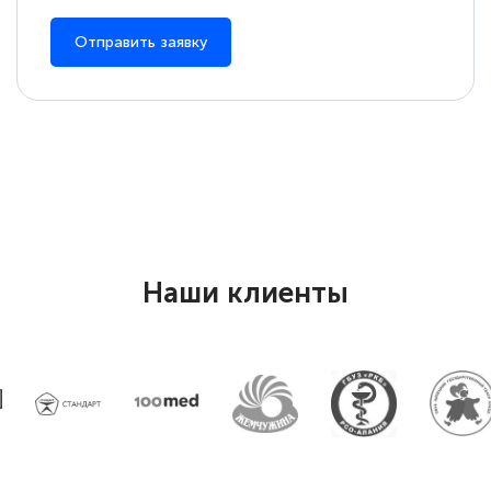
Отправить заявку
Наши клиенты