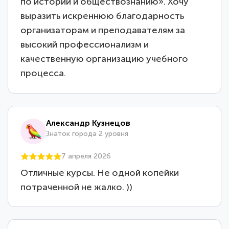
по истории и обществознанию». Хочу
выразить искреннюю благодарность
организаторам и преподавателям за
высокий профессионализм и
качественную организацию учебного
процесса.
Александр Кузнецов
Знаток города 2 уровня
7 апреля 2026
Отличные курсы. Не одной копейки
потраченной не жалко. ))