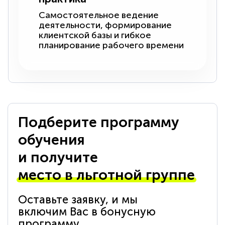
Самостоятельное ведение
деятельности, формирование
клиентской базы и гибкое
планирование рабочего времени
Подберите программу
обучения
и получите
место в льготной группе
Оставьте заявку, и мы
включим Вас в бонусную
программу