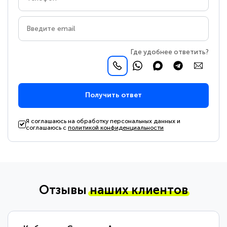
Где удобнее ответить?
Получить ответ
Я соглашаюсь на обработку персональных данных и
соглашаюсь с
политикой конфиденциальности
Отзывы
наших клиентов