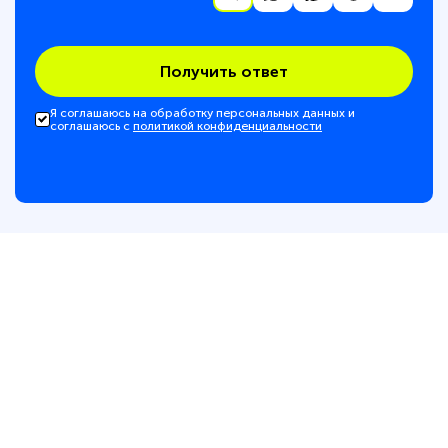
Получить ответ
Я соглашаюсь на обработку персональных данных и
соглашаюсь с
политикой конфиденциальности