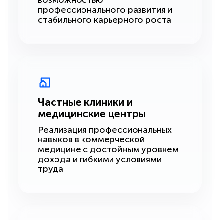
возможностью
профессионального развития и
стабильного карьерного роста
Частные клиники и
медицинские центры
Реализация профессиональных
навыков в коммерческой
медицине с достойным уровнем
дохода и гибкими условиями
труда