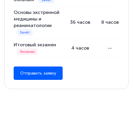
Основы экстренной
медицины и
36
часов
8
часов
2
реаниматологии
Итоговый экзамен
4
часов
--
Отправить заявку