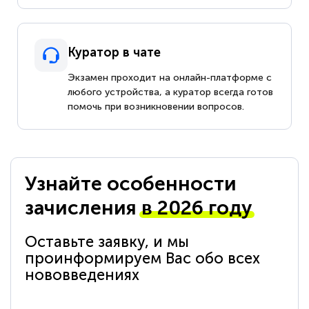
Куратор в чате
Экзамен проходит на онлайн-платформе с
любого устройства, а куратор всегда готов
помочь при возникновении вопросов.
Узнайте особенности
зачисления
в 2026 году
Оставьте заявку, и мы
проинформируем Вас обо всех
нововведениях