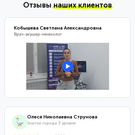
Отзывы
наших клиентов
Кобышева Светлана Александровна
Врач-акушер-гинеколог
Олеся Николаевна Струнова
Знаток города 3 уровня