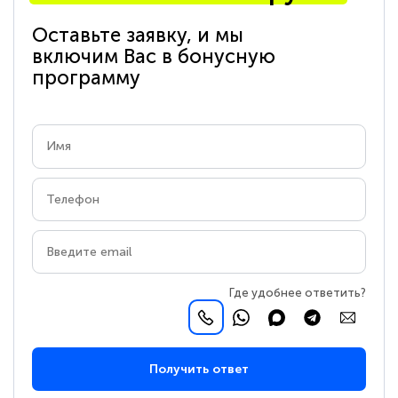
Оставьте заявку, и мы
включим Вас в бонусную
программу
Где удобнее ответить?
Получить ответ