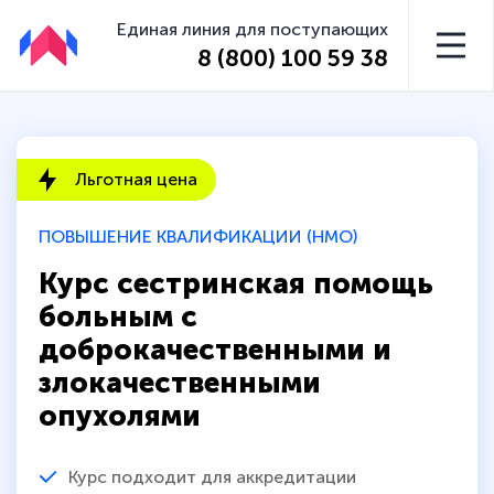
Единая линия для поступающих
8 (800) 100 59 38
Льготная цена
ПОВЫШЕНИЕ КВАЛИФИКАЦИИ (НМО)
Курс сестринская помощь
больным с
доброкачественными и
злокачественными
опухолями
Курс подходит для аккредитации