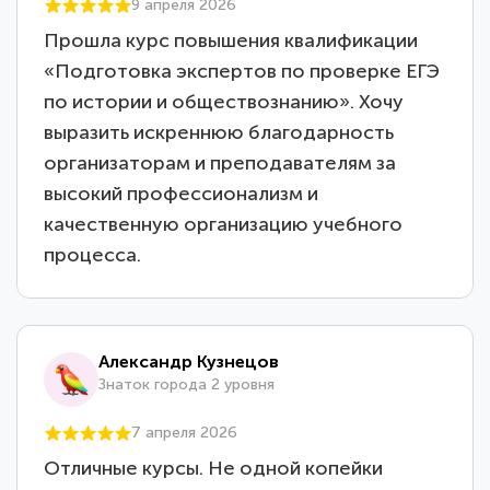
9 апреля 2026
Прошла курс повышения квалификации
«Подготовка экспертов по проверке ЕГЭ
по истории и обществознанию». Хочу
выразить искреннюю благодарность
организаторам и преподавателям за
высокий профессионализм и
качественную организацию учебного
процесса.
Александр Кузнецов
Знаток города 2 уровня
7 апреля 2026
Отличные курсы. Не одной копейки