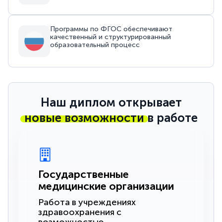
Программы по ФГОС обеспечивают
качественный и структурированный
образовательный процесс
Наш диплом открывает
новые возможности
в работе
Государственные
медицинские организации
Работа в учреждениях
здравоохранения с