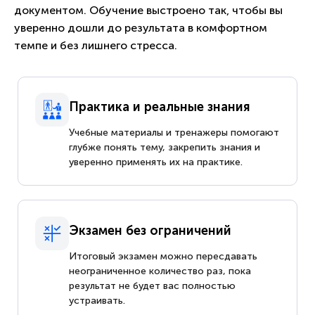
документом. Обучение выстроено так, чтобы вы
уверенно дошли до результата в комфортном
темпе и без лишнего стресса.
Практика и реальные знания
Учебные материалы и тренажеры помогают
глубже понять тему, закрепить знания и
уверенно применять их на практике.
Экзамен без ограничений
Итоговый экзамен можно пересдавать
неограниченное количество раз, пока
результат не будет вас полностью
устраивать.