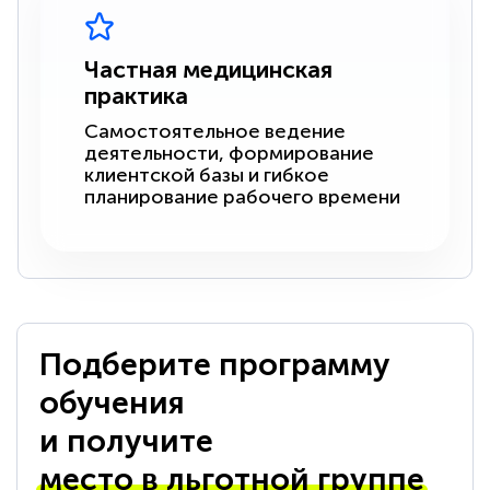
Частная медицинская
практика
Самостоятельное ведение
деятельности, формирование
клиентской базы и гибкое
планирование рабочего времени
Подберите программу
обучения
и получите
место в льготной группе