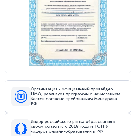
Организация - официальный провайдер
НМО, реализует программы с начислением
баллов согласно требованиям Минздрава
РФ
Лидер российского рынка образования в
своём сегменте с 2018 года и ТОП-5
лидеров онлайн-образования в РФ