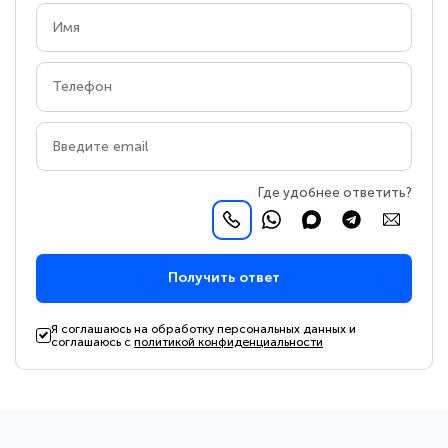
Где удобнее ответить?
Получить ответ
Я соглашаюсь на обработку персональных данных и
соглашаюсь с
политикой конфиденциальности