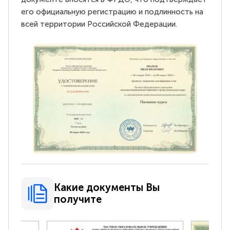
его официальную регистрацию и подлинность на
всей территории Российской Федерации.
Какие документы Вы
получите