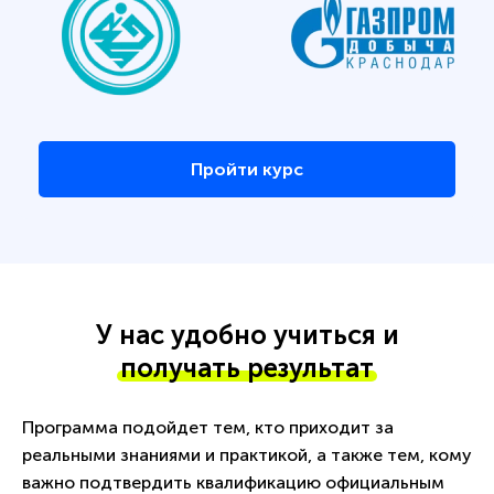
Пройти курс
У нас удобно учиться и
получать результат
Программа подойдет тем, кто приходит за
реальными знаниями и практикой, а также тем, кому
важно подтвердить квалификацию официальным