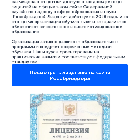
размещена в открытом доступе в сводном реестре
лицензий на официальном сайте Федеральной
службы по надзору в сфере образования и науки
(Рособрнадзор). Лицензия действует с 2018 года, и за
это время организация обучила тысячи специалистов,
обеспечивая качественное и систематизированное
образование
Организация активно развивает образовательные
программы и внедряет современные методики
обучения. Наши курсы ориентированы на
практические навыки и соответствуют федеральным
стандартам.
Посмотреть лицензию на сайте
Рособрнадзора