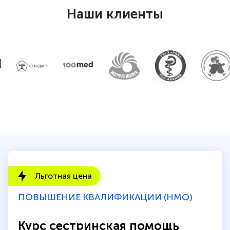
Наши клиенты
Льготная цена
ПОВЫШЕНИЕ КВАЛИФИКАЦИИ (НМО)
Курс сестринская помощь