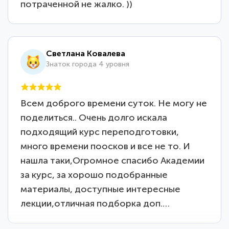
потраченной не жалко. ))
Светлана Ковалева
Знаток города 4 уровня
Всем доброго времени суток. Не могу не
поделиться.. Очень долго искала
подходящий курс переподготовки,
много времени поосков и все не то. И
нашла таки,Огромное спасибо Академии
за курс, за хорошо подобранные
материалы, доступные интересные
лекции,отличная подборка доп.…