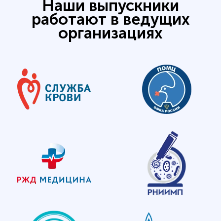
Наши выпускники
работают в ведущих
организациях