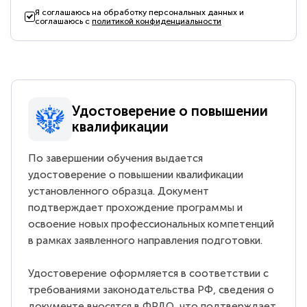
Я соглашаюсь на обработку персональных данных и
соглашаюсь с
политикой конфиденциальности
Удостоверение о повышении
квалификации
По завершении обучения выдается
удостоверение о повышении квалификации
установленного образца. Документ
подтверждает прохождение программы и
освоение новых профессиональных компетенций
в рамках заявленного направления подготовки.
Удостоверение оформляется в соответствии с
требованиями законодательства РФ, сведения о
документе вносятся в ФРДО, что подтверждает