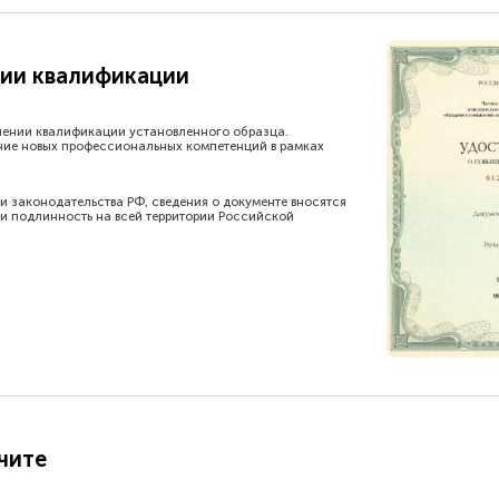
ии квалификации
шении квалификации установленного образца.
ние новых профессиональных компетенций в рамках
и законодательства РФ, сведения о документе вносятся
и подлинность на всей территории Российской
чите