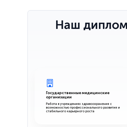
Наш диплом
Государственные медицинские
организации
Работа в учреждениях здравоохранения с
возможностью профессионального развития и
стабильного карьерного роста