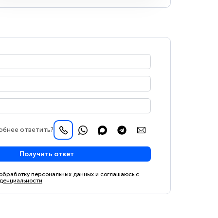
обнее ответить?
Получить ответ
 обработку персональных данных и соглашаюсь с
денциальности