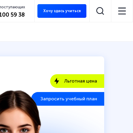
 поступающих
Хочу здесь учиться
 100 59 38
Льготная цена
Запросить учебный план