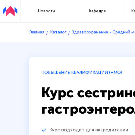
Новости
Кафедра
К
Главная
Каталог
Здравоохранение - Средний 
ПОВЫШЕНИЕ КВАЛИФИКАЦИИ (НМО)
Курс сестрин
гастроэнтеро
Курс подходит для аккредитации