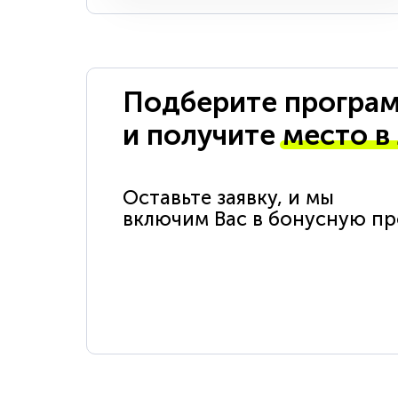
Подберите програм
и получите
место в
Оставьте заявку, и мы
включим Вас в бонусную п