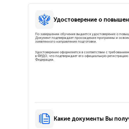
Удостоверение о повышен
По завершении обучения выдается удостоверение о повы
Документ подтверждает прохождение программы и освое
заявленного направления подготовки.
Удостоверение оформляется в соответствии с требованиям
в ФРДО, что подтверждает его официальную регистрацию 
Федерации.
Какие документы Вы полу