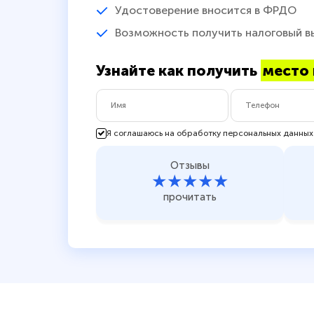
Удостоверение вносится в ФРДО
Возможность получить налоговый в
Узнайте как получить
место 
Я соглашаюсь на обработку персональных данных
Отзывы
★★★★★
прочитать