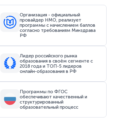
Организация - официальный
провайдер НМО, реализует
программы с начислением баллов
согласно требованиям Минздрава
РФ
Лидер российского рынка
образования в своём сегменте с
2018 года и ТОП-5 лидеров
онлайн-образования в РФ
Программы по ФГОС
обеспечивают качественный и
структурированный
образовательный процесс