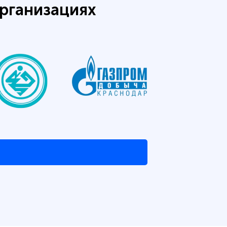
рганизациях