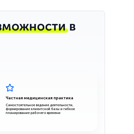
зможности
в
Частная медицинская практика
Самостоятельное ведение деятельности,
формирование клиентской базы и гибкое
планирование рабочего времени