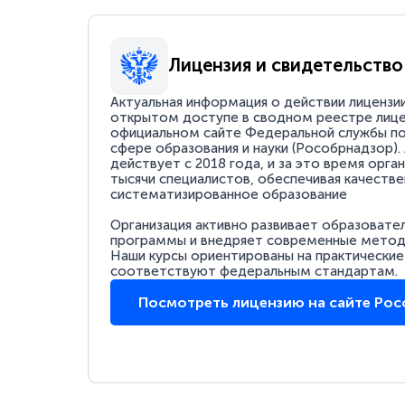
Лицензия и свидетельство
Актуальная информация о действии лицензи
открытом доступе в сводном реестре лице
официальном сайте Федеральной службы по
сфере образования и науки (Рособрнадзор).
действует с 2018 года, и за это время орга
тысячи специалистов, обеспечивая качестве
систематизированное образование
Организация активно развивает образовате
программы и внедряет современные методи
Наши курсы ориентированы на практические
соответствуют федеральным стандартам.
Посмотреть лицензию на сайте Ро