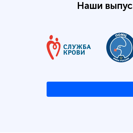
Наши выпус