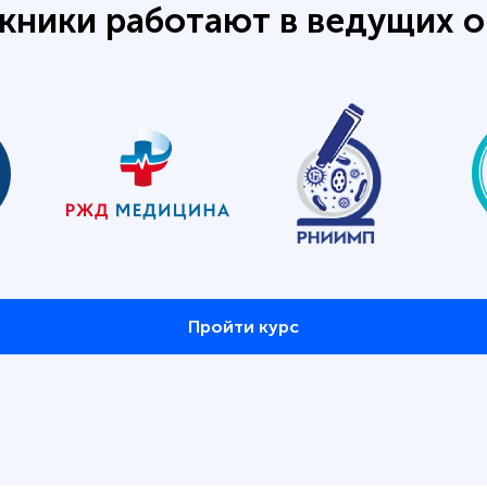
кники работают в ведущих о
Пройти курс