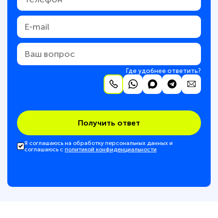
Где удобнее ответить?
Получить ответ
Я соглашаюсь на обработку персональных данных и
соглашаюсь с
политикой конфиденциальности