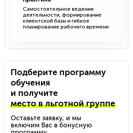
Самостоятельное ведение
деятельности, формирование
клиентской базы и гибкое
планирование рабочего времени
Подберите программу
обучения
и получите
место в льготной группе
Оставьте заявку, и мы
включим Вас в бонусную
программу