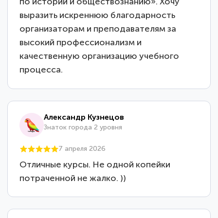
по истории и обществознанию». Хочу
выразить искреннюю благодарность
организаторам и преподавателям за
высокий профессионализм и
качественную организацию учебного
процесса.
Александр Кузнецов
Знаток города 2 уровня
7 апреля 2026
Отличные курсы. Не одной копейки
потраченной не жалко. ))