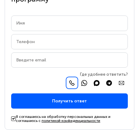
Где удобнее ответить?
Получить ответ
Я соглашаюсь на обработку персональных данных и
соглашаюсь с
политикой конфиденциальности