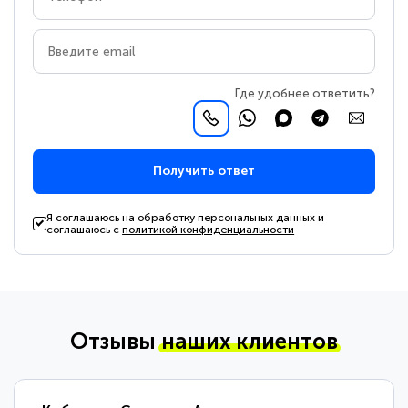
Где удобнее ответить?
Получить ответ
Я соглашаюсь на обработку персональных данных и
соглашаюсь с
политикой конфиденциальности
Отзывы
наших клиентов