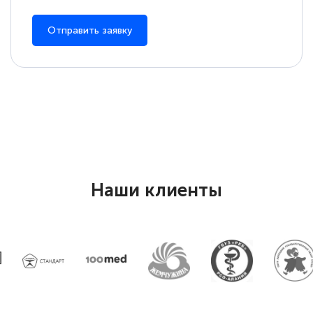
Отправить заявку
Наши клиенты