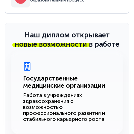
образовательный процесс
Наш диплом открывает
новые возможности
в работе
Государственные
медицинские организации
Работа в учреждениях
здравоохранения с
возможностью
профессионального развития и
стабильного карьерного роста