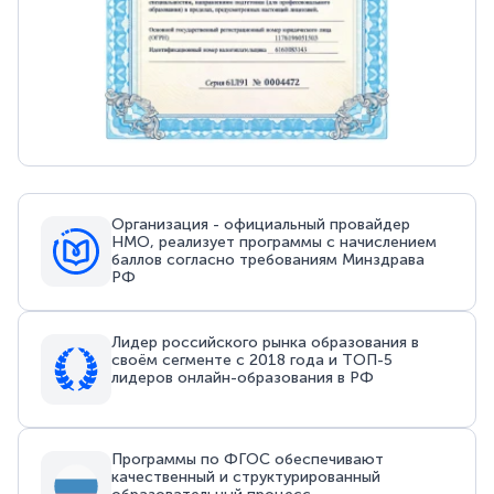
Организация - официальный провайдер
НМО, реализует программы с начислением
баллов согласно требованиям Минздрава
РФ
Лидер российского рынка образования в
своём сегменте с 2018 года и ТОП-5
лидеров онлайн-образования в РФ
Программы по ФГОС обеспечивают
качественный и структурированный