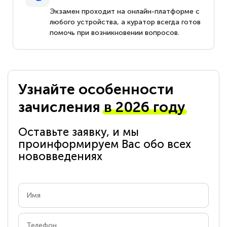
Экзамен проходит на онлайн-платформе с
любого устройства, а куратор всегда готов
помочь при возникновении вопросов.
Узнайте особенности
зачисления
в 2026 году
Оставьте заявку, и мы
проинформируем Вас обо всех
нововведениях