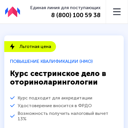
Единая линия для поступающих
8 (800) 100 59 38
Льготная цена
ПОВЫШЕНИЕ КВАЛИФИКАЦИИ (НМО)
Курс сестринское дело в
оториноларингологии
Курс подходит для аккредитации
Удостоверение вносится в ФРДО
Возможность получить налоговый вычет
13%