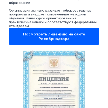
образование
Организация активно развивает образовательные
программы и внедряет современные методики
обучения. Наши курсы ориентированы на
практические навыки и соответствуют федеральным
стандартам.
Посмотреть лицензию на сайте
Рособрнадзора