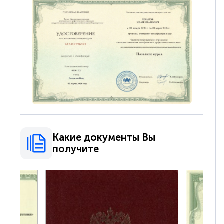
Какие документы Вы
получите