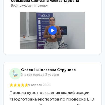
Кобышева Светлана Александровна
Врач-акушер-гинеколог
Олеся Николаевна Струнова
Знаток города 3 уровня
9 апреля 2026
Прошла курс повышения квалификации
«Подготовка экспертов по проверке ЕГЭ