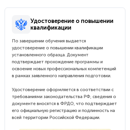
Удостоверение о повышении
квалификации
По завершении обучения выдается
удостоверение о повышении квалификации
установленного образца. Документ
подтверждает прохождение программы и
освоение новых профессиональных компетенций
в рамках заявленного направления подготовки.
Удостоверение оформляется в соответствии с
требованиями законодательства РФ, сведения о
документе вносятся в ФРДО, что подтверждает
его официальную регистрацию и подлинность на
всей территории Российской Федерации.