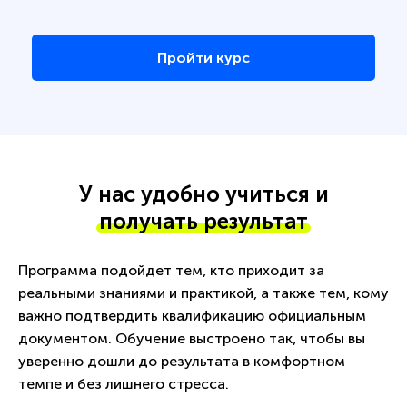
Пройти курс
У нас удобно учиться и
получать результат
Программа подойдет тем, кто приходит за
реальными знаниями и практикой, а также тем, кому
важно подтвердить квалификацию официальным
документом. Обучение выстроено так, чтобы вы
уверенно дошли до результата в комфортном
темпе и без лишнего стресса.