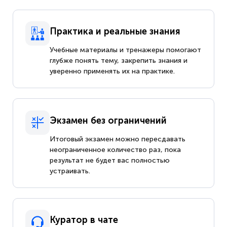
Практика и реальные знания
Учебные материалы и тренажеры помогают
глубже понять тему, закрепить знания и
уверенно применять их на практике.
Экзамен без ограничений
Итоговый экзамен можно пересдавать
неограниченное количество раз, пока
результат не будет вас полностью
устраивать.
Куратор в чате