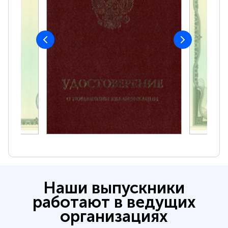
Наши выпускники
работают в ведущих
организациях