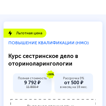
Льготная цена
ПОВЫШЕНИЕ КВАЛИФИКАЦИИ (НМО)
Курс сестринское дело в
оториноларингологии
-20%
Полная стоимость
Рассрочка 0%
9 792 ₽
от 500 ₽
11 800 ₽
в месяц на 18 мес.