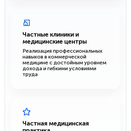
Частные клиники и
медицинские центры
Реализация профессиональных
навыков в коммерческой
медицине с достойным уровнем
дохода и гибкими условиями
труда
Частная медицинская
практика