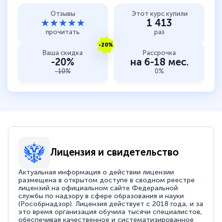
Отзывы
Этот курс купили
★★★★★
1 413
прочитать
раз
-20%
Ваша скидка
Рассрочка
-20%
на 6-18 мес.
-10%
0%
Лицензия и свидетельство
Актуальная информация о действии лицензии
размещена в открытом доступе в сводном реестре
лицензий на официальном сайте Федеральной
службы по надзору в сфере образования и науки
(Рособрнадзор). Лицензия действует с 2018 года, и за
это время организация обучила тысячи специалистов,
обеспечивая качественное и систематизированное