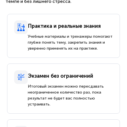
темпе и без лишнего стресса.
Практика и реальные знания
Учебные материалы и тренажеры помогают
глубже понять тему, закрепить знания и
уверенно применять их на практике.
Экзамен без ограничений
Итоговый экзамен можно пересдавать
неограниченное количество раз, пока
результат не будет вас полностью
устраивать.