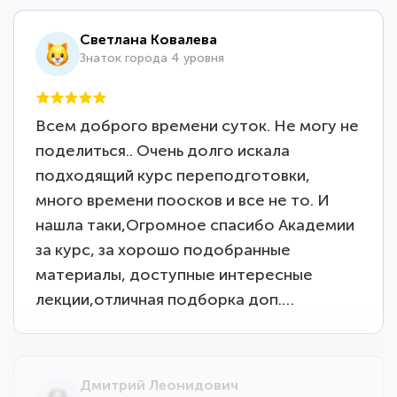
Светлана Ковалева
Знаток города 4 уровня
Всем доброго времени суток. Не могу не
поделиться.. Очень долго искала
подходящий курс переподготовки,
много времени поосков и все не то. И
нашла таки,Огромное спасибо Академии
за курс, за хорошо подобранные
материалы, доступные интересные
лекции,отличная подборка доп.…
Дмитрий Леонидович