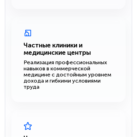
Частные клиники и
медицинские центры
Реализация профессиональных
навыков в коммерческой
медицине с достойным уровнем
дохода и гибкими условиями
труда