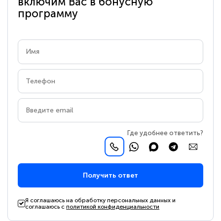
включим Вас в бонусную
программу
Где удобнее ответить?
Получить ответ
Я соглашаюсь на обработку персональных данных и
соглашаюсь с
политикой конфиденциальности