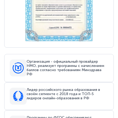
Организация - официальный провайдер
НМО, реализует программы с начислением
баллов согласно требованиям Минздрава
РФ
Лидер российского рынка образования в
своём сегменте с 2018 года и ТОП-5
лидеров онлайн-образования в РФ
Программы по ФГОС обеспечивают