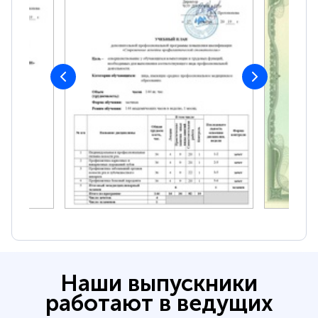
Наши выпускники
работают в ведущих