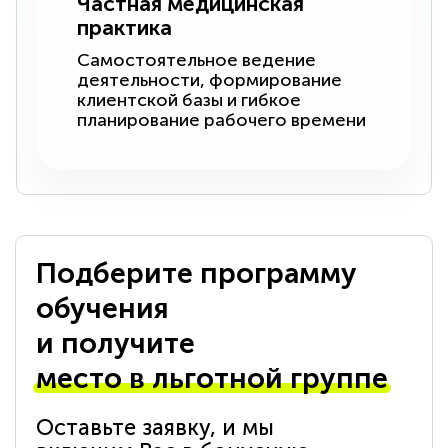
Частная медицинская
практика
Самостоятельное ведение
деятельности, формирование
клиентской базы и гибкое
планирование рабочего времени
Подберите программу
обучения
и получите
место в льготной группе
Оставьте заявку, и мы