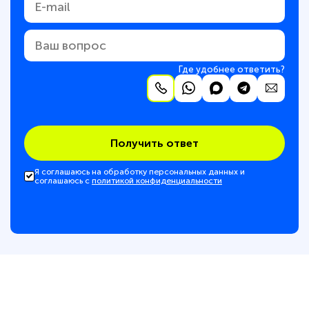
Где удобнее ответить?
Получить ответ
Я соглашаюсь на обработку персональных данных и
соглашаюсь с
политикой конфиденциальности