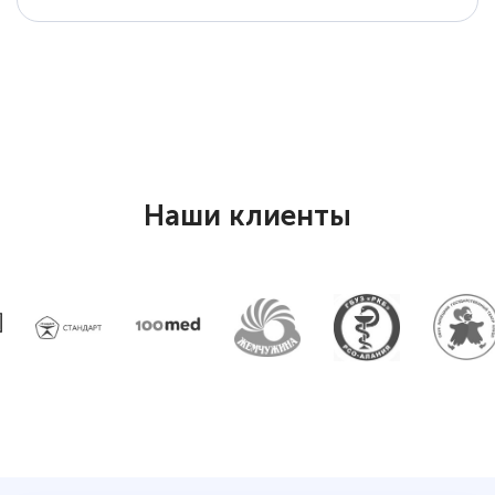
Наши клиенты