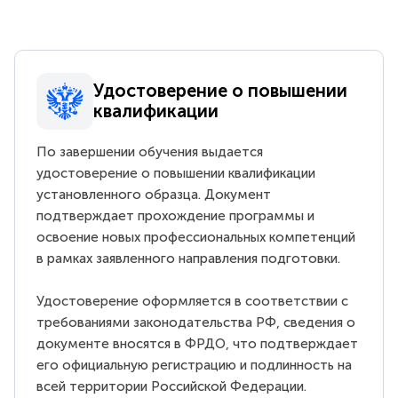
Удостоверение о повышении
квалификации
По завершении обучения выдается
удостоверение о повышении квалификации
установленного образца. Документ
подтверждает прохождение программы и
освоение новых профессиональных компетенций
в рамках заявленного направления подготовки.
Удостоверение оформляется в соответствии с
требованиями законодательства РФ, сведения о
документе вносятся в ФРДО, что подтверждает
его официальную регистрацию и подлинность на
всей территории Российской Федерации.