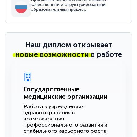
качественный и структурированный
образовательный процесс
Наш диплом открывает
новые возможности
в работе
Государственные
медицинские организации
Работа в учреждениях
здравоохранения с
возможностью
профессионального развития и
стабильного карьерного роста