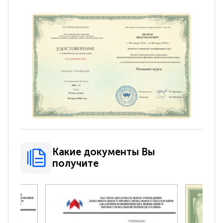
Какие документы Вы
получите