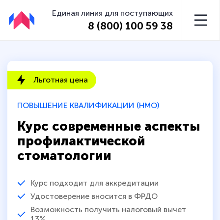
Единая линия для поступающих
8 (800) 100 59 38
Льготная цена
ПОВЫШЕНИЕ КВАЛИФИКАЦИИ (НМО)
Курс современные аспекты
профилактической
стоматологии
Курс подходит для аккредитации
Удостоверение вносится в ФРДО
Возможность получить налоговый вычет
13%