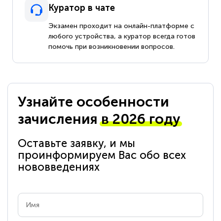
Куратор в чате
Экзамен проходит на онлайн-платформе с
любого устройства, а куратор всегда готов
помочь при возникновении вопросов.
Узнайте особенности
зачисления
в 2026 году
Оставьте заявку, и мы
проинформируем Вас обо всех
нововведениях