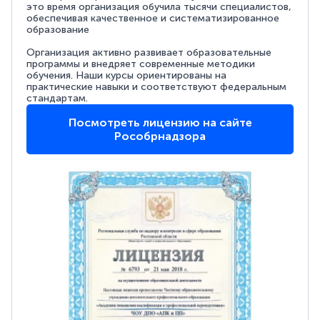
это время организация обучила тысячи специалистов,
обеспечивая качественное и систематизированное
образование
Организация активно развивает образовательные
программы и внедряет современные методики
обучения. Наши курсы ориентированы на
практические навыки и соответствуют федеральным
стандартам.
Посмотреть лицензию на сайте
Рособрнадзора