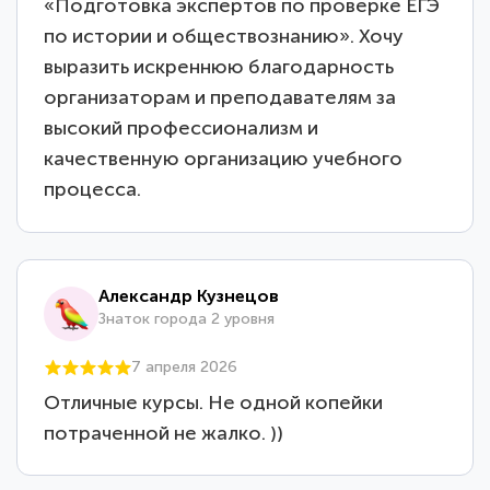
«Подготовка экспертов по проверке ЕГЭ
по истории и обществознанию». Хочу
выразить искреннюю благодарность
организаторам и преподавателям за
высокий профессионализм и
качественную организацию учебного
процесса.
Александр Кузнецов
Знаток города 2 уровня
7 апреля 2026
Отличные курсы. Не одной копейки
потраченной не жалко. ))