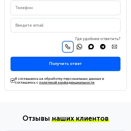
Где удобнее ответить?
Получить ответ
Я соглашаюсь на обработку персональных данных и
соглашаюсь с
политикой конфиденциальности
Отзывы
наших клиентов