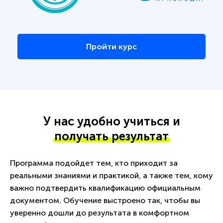
Пройти курс
У нас удобно учиться и
получать результат
Программа подойдет тем, кто приходит за
реальными знаниями и практикой, а также тем, кому
важно подтвердить квалификацию официальным
документом. Обучение выстроено так, чтобы вы
уверенно дошли до результата в комфортном