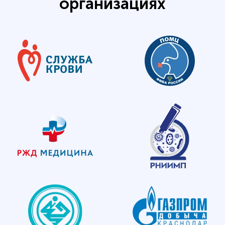
организациях