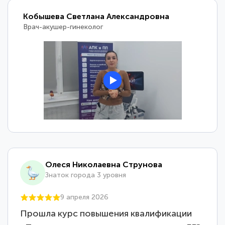
Кобышева Светлана Александровна
Врач-акушер-гинеколог
Олеся Николаевна Струнова
Знаток города 3 уровня
9 апреля 2026
Прошла курс повышения квалификации