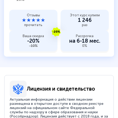
Отзывы
Этот курс купили
★★★★★
1 246
прочитать
раз
-20%
Ваша скидка
Рассрочка
-20%
на 6-18 мес.
-10%
0%
Лицензия и свидетельство
Актуальная информация о действии лицензии
размещена в открытом доступе в сводном реестре
лицензий на официальном сайте Федеральной
службы по надзору в сфере образования и науки
(Рособрнадзор). Лицензия действует с 2018 года, и за