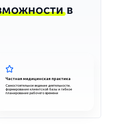
зможности
в
Частная медицинская практика
Самостоятельное ведение деятельности,
формирование клиентской базы и гибкое
планирование рабочего времени