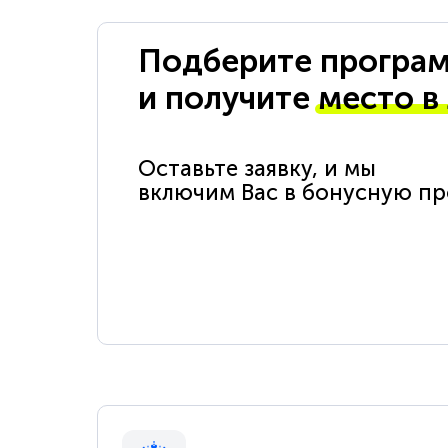
Подберите програм
и получите
место в
Оставьте заявку, и мы
включим Вас в бонусную п