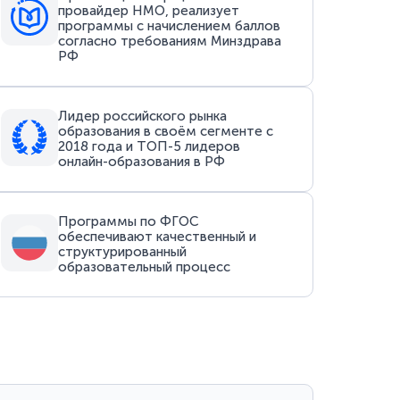
провайдер НМО, реализует
программы с начислением баллов
согласно требованиям Минздрава
РФ
Лидер российского рынка
образования в своём сегменте с
2018 года и ТОП-5 лидеров
онлайн-образования в РФ
Программы по ФГОС
обеспечивают качественный и
структурированный
образовательный процесс