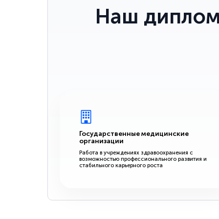
Наш диплом
Государственные медицинские
организации
Работа в учреждениях здравоохранения с
возможностью профессионального развития и
стабильного карьерного роста