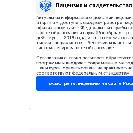
Лицензия и свидетельство
Актуальная информация о действии лицензи
открытом доступе в сводном реестре лице
официальном сайте Федеральной службы по
сфере образования и науки (Рособрнадзор).
действует с 2018 года, и за это время орга
тысячи специалистов, обеспечивая качестве
систематизированное образование
Организация активно развивает образовате
программы и внедряет современные методи
Наши курсы ориентированы на практические
соответствуют федеральным стандартам.
Посмотреть лицензию на сайте Ро