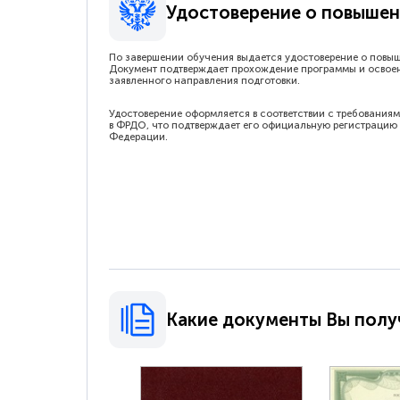
Удостоверение о повышен
По завершении обучения выдается удостоверение о повы
Документ подтверждает прохождение программы и освое
заявленного направления подготовки.
Удостоверение оформляется в соответствии с требованиям
в ФРДО, что подтверждает его официальную регистрацию 
Федерации.
Какие документы Вы полу