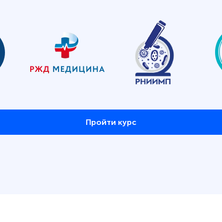
Пройти курс