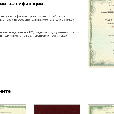
ии квалификации
шении квалификации установленного образца.
ние новых профессиональных компетенций в рамках
и законодательства РФ, сведения о документе вносятся
и подлинность на всей территории Российской
чите