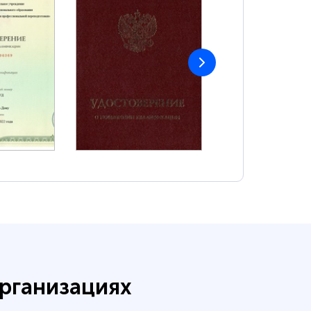
рганизациях