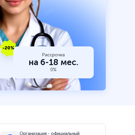
-20%
Рассрочка
на 6-18 мес.
0%
Организация - официальный