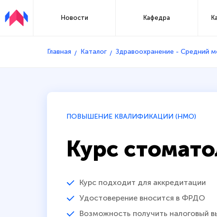
Новости
Кафедра
К
Главная
Каталог
Здравоохранение - Средний 
ПОВЫШЕНИЕ КВАЛИФИКАЦИИ (НМО)
Курс стомато
Курс подходит для аккредитации
Удостоверение вносится в ФРДО
Возможность получить налоговый в