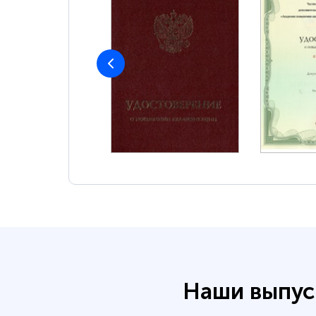
Наши выпус