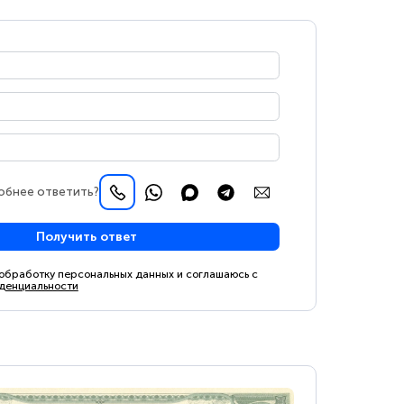
обнее ответить?
Получить ответ
 обработку персональных данных и соглашаюсь с
денциальности