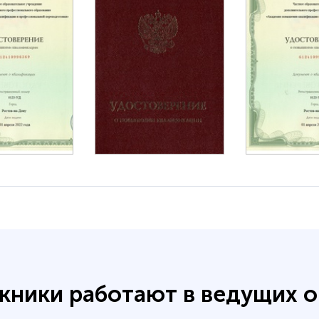
кники работают в ведущих о