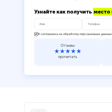
Узнайте как получить
место 
Я соглашаюсь на обработку персональных данных
Отзывы
★★★★★
прочитать