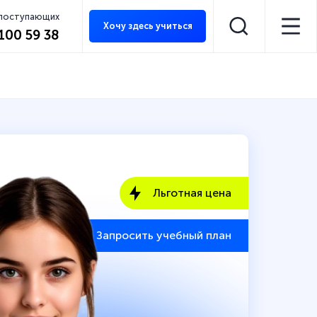
 поступающих
Хочу здесь учиться
 100 59 38
Льготная цена
Запросить учебный план