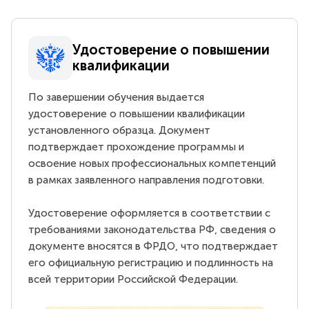
Удостоверение о повышении
квалификации
По завершении обучения выдается
удостоверение о повышении квалификации
установленного образца. Документ
подтверждает прохождение программы и
освоение новых профессиональных компетенций
в рамках заявленного направления подготовки.
Удостоверение оформляется в соответствии с
требованиями законодательства РФ, сведения о
документе вносятся в ФРДО, что подтверждает
его официальную регистрацию и подлинность на
всей территории Российской Федерации.