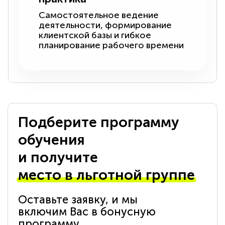
Самостоятельное ведение
деятельности, формирование
клиентской базы и гибкое
планирование рабочего времени
Подберите программу
обучения
и получите
место в льготной группе
Оставьте заявку, и мы
включим Вас в бонусную
программу