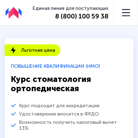
Единая линия для поступающих
8 (800) 100 59 38
Льготная цена
ПОВЫШЕНИЕ КВАЛИФИКАЦИИ (НМО)
Курс стоматология
ортопедическая
Курс подходит для аккредитации
Удостоверение вносится в ФРДО
Возможность получить налоговый вычет
13%