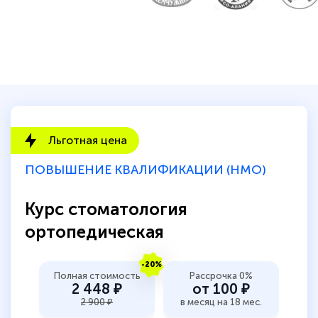
Льготная цена
ПОВЫШЕНИЕ КВАЛИФИКАЦИИ (НМО)
Курс стоматология
ортопедическая
-20%
Полная стоимость
Рассрочка 0%
2 448 ₽
от 100 ₽
2 900 ₽
в месяц на 18 мес.