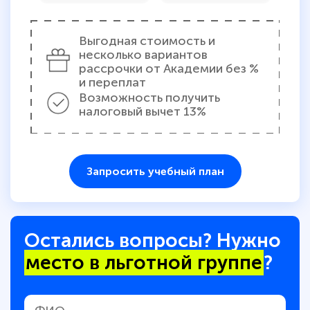
Выгодная стоимость и
несколько вариантов
рассрочки от Академии без %
и переплат
Возможность получить
налоговый вычет 13%
Запросить учебный план
Остались вопросы? Нужно
место в льготной группе
?