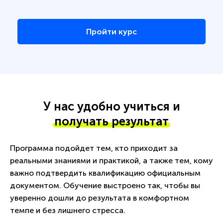
Пройти курс
У нас удобно учиться и
получать результат
Программа подойдет тем, кто приходит за
реальными знаниями и практикой, а также тем, кому
важно подтвердить квалификацию официальным
документом. Обучение выстроено так, чтобы вы
уверенно дошли до результата в комфортном
темпе и без лишнего стресса.