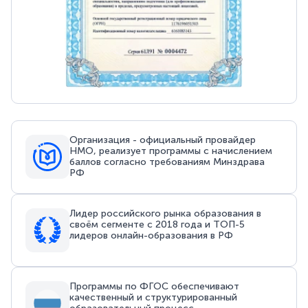
Организация - официальный провайдер
НМО, реализует программы с начислением
баллов согласно требованиям Минздрава
РФ
Лидер российского рынка образования в
своём сегменте с 2018 года и ТОП-5
лидеров онлайн-образования в РФ
Программы по ФГОС обеспечивают
качественный и структурированный