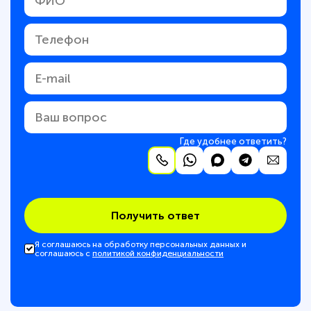
Где удобнее ответить?
Получить ответ
Я соглашаюсь на обработку персональных данных и
соглашаюсь с
политикой конфиденциальности