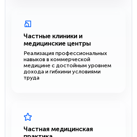
Частные клиники и
медицинские центры
Реализация профессиональных
навыков в коммерческой
медицине с достойным уровнем
дохода и гибкими условиями
труда
Частная медицинская
практика