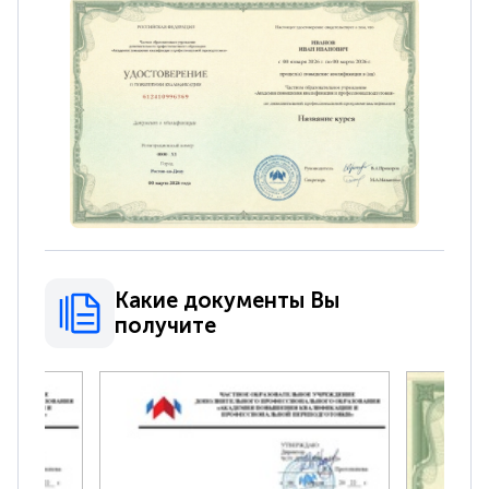
Какие документы Вы
получите