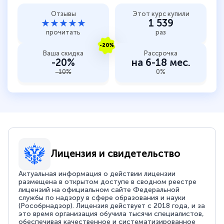
Отзывы
Этот курс купили
★★★★★
1 539
прочитать
раз
-20%
Ваша скидка
Рассрочка
-20%
на 6-18 мес.
-10%
0%
Лицензия и свидетельство
Актуальная информация о действии лицензии
размещена в открытом доступе в сводном реестре
лицензий на официальном сайте Федеральной
службы по надзору в сфере образования и науки
(Рособрнадзор). Лицензия действует с 2018 года, и за
это время организация обучила тысячи специалистов,
обеспечивая качественное и систематизированное