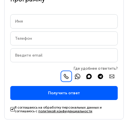
Где удобнее ответить?
Получить ответ
Я соглашаюсь на обработку персональных данных и
соглашаюсь с
политикой конфиденциальности