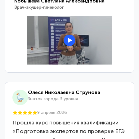
Кобышева Светлана Александровна
Врач-акушер-гинеколог
Олеся Николаевна Струнова
Знаток города 3 уровня
9 апреля 2026
Прошла курс повышения квалификации
«Подготовка экспертов по проверке ЕГЭ