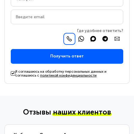
Где удобнее ответить?
Получить ответ
Я соглашаюсь на обработку персональных данных и
соглашаюсь с
политикой конфиденциальности
Отзывы
наших клиентов