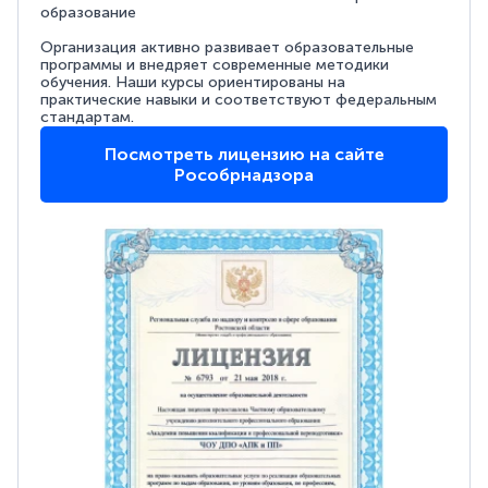
образование
Организация активно развивает образовательные
программы и внедряет современные методики
обучения. Наши курсы ориентированы на
практические навыки и соответствуют федеральным
стандартам.
Посмотреть лицензию на сайте
Рособрнадзора