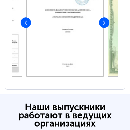
Наши выпускники
работают в ведущих
организациях