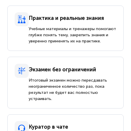
Практика и реальные знания
Учебные материалы и тренажеры помогают
глубже понять тему, закрепить знания и
уверенно применять их на практике.
Экзамен без ограничений
Итоговый экзамен можно пересдавать
неограниченное количество раз, пока
результат не будет вас полностью
устраивать.
Куратор в чате