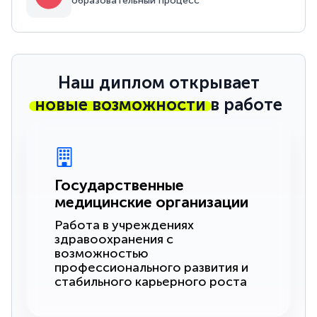
образовательный процесс
Наш диплом открывает
новые возможности
в работе
Государственные
медицинские организации
Работа в учреждениях
здравоохранения с
возможностью
профессионального развития и
стабильного карьерного роста