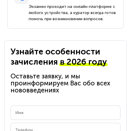
Экзамен проходит на онлайн-платформе с
любого устройства, а куратор всегда готов
помочь при возникновении вопросов.
Узнайте особенности
зачисления
в 2026 году
Оставьте заявку, и мы
проинформируем Вас обо всех
нововведениях