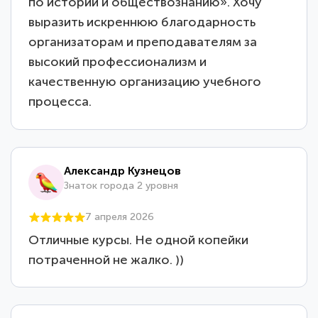
по истории и обществознанию». Хочу
выразить искреннюю благодарность
организаторам и преподавателям за
высокий профессионализм и
качественную организацию учебного
процесса.
Александр Кузнецов
Знаток города 2 уровня
7 апреля 2026
Отличные курсы. Не одной копейки
потраченной не жалко. ))