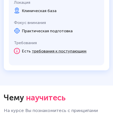
Локация
Клиническая база
Фокус внимания
Практическая подготовка
Требования
Есть
требования к поступающим
Чему
научитесь
На курсе Вы познакомитесь с принципами