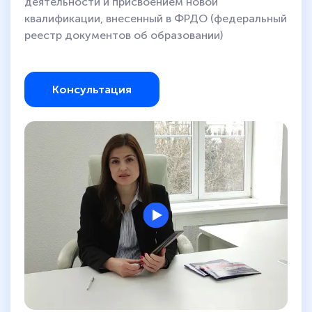
деятельности и присвоением новой
квалификации, внесенный в ФРДО (федеральный
реестр документов об образовании)
Консультация