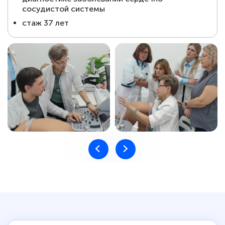
сосудистой системы
⁠стаж 37 лет