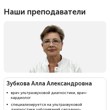
Наши преподаватели
Зубкова Алла Александровна
врач ультразвуковой диагностики, врач-
кардиолог
⁠специализируется на ультразвуковой
диагностике заболеваний сердечно-