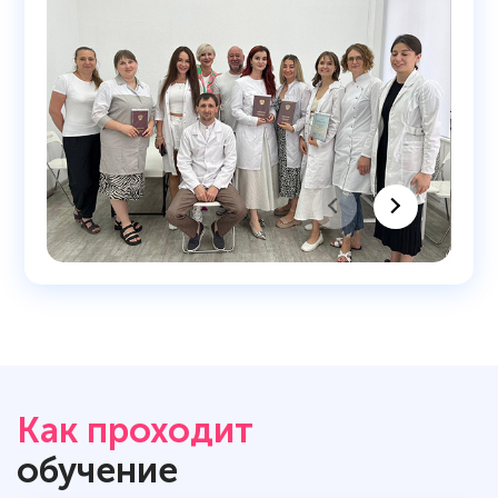
Как проходит
обучение