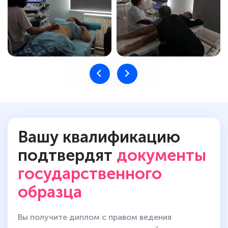
Вашу квалификацию
подтвердят
документы
государственного
образца
Вы получите диплом с правом ведения