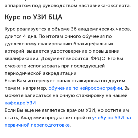
аппаратом под руководством наставника-эксперта.
Курс по УЗИ БЦА
Курс реализуется в объеме 36 академических часов,
длится 4 дня. По итогам очного обучения по
дуплексному сканированию брахицефальных
артерий выдается удостоверение о повышении
квалификации. Документ вносится ФРДО. Его Вы
сможете использовать при последующей
периодической аккредитации.
Если Вам интересует очная стажировка по другим
темам, например,
обучение по нейросонографии
, Вы
можете записаться на очную стажировку на нашей
кафедре УЗИ
Если Вы еще не являетесь врачом УЗИ, но хотите им
стать, Академия предлагает пройти
учебу по УЗИ на
первичной переподготовке
.