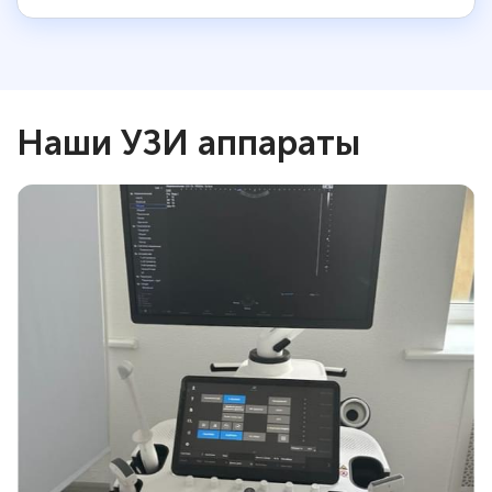
Наши УЗИ аппараты