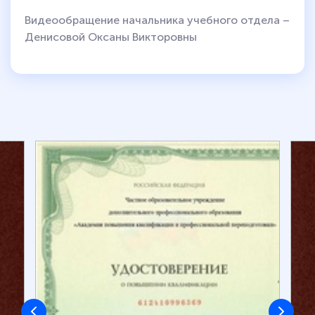
Видеообращение начальника учебного отдела –
Денисовой Оксаны Викторовны