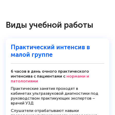
кровообращения
Виды учебной работы
Практический интенсив в
малой группе
6 часов в день очного практического
интенсива с пациентами с
нормами и
патологиями
Практические занятия проходят в
кабинетах ультразвуковой диагностики под
руководством практикующих экспертов –
врачей УЗД
Слушатели отрабатывают навыки