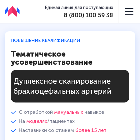
Единая линия для поступающих
8 (800) 100 59 38
ПОВЫШЕНИЕ КВАЛИФИКАЦИИ
Тематическое
усовершенствование
Дуплексное сканирование
брахиоцефальных артерий
С отработкой
мануальных
навыков
На
моделях
/пациентах
Наставники со стажем
более 15 лет