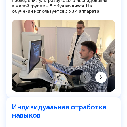
проведения ультразвукового исследования
в малой группе – 5 обучающихся. На
обучении используется 3 УЗИ аппарата
Индивидуальная отработка
навыков