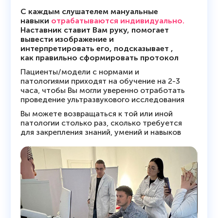
С каждым слушателем мануальные
навыки
отрабатываются индивидуально.
Наставник ставит Вам руку, помогает
вывести изображение и
интерпретировать его, подсказывает ,
как правильно сформировать протокол
Пациенты/модели с нормами и
патологиями приходят на обучение на 2-3
часа, чтобы Вы могли уверенно отработать
проведение ультразвукового исследования
Вы можете возвращаться к той или иной
патологии столько раз, сколько требуется
для закрепления знаний, умений и навыков