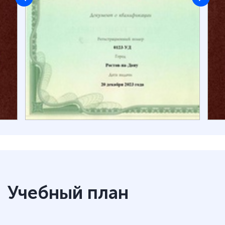
Учебный план