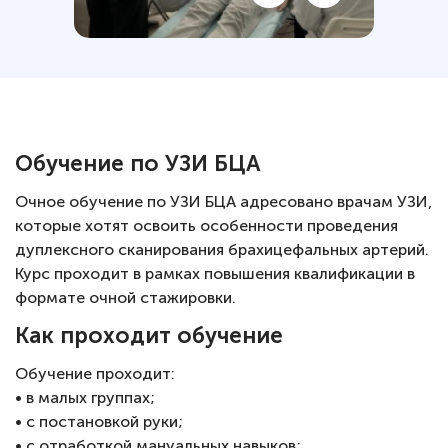
Обучение по УЗИ БЦА
Очное обучение по УЗИ БЦА адресовано врачам УЗИ,
которые хотят освоить особенности проведения
дуплексного сканирования брахицефальных артерий.
Курс проходит в рамках повышения квалификации в
формате очной стажировки.
Как проходит обучение
Обучение проходит:
• в малых группах;
• с постановкой руки;
• с отработкой мануальных навыков;