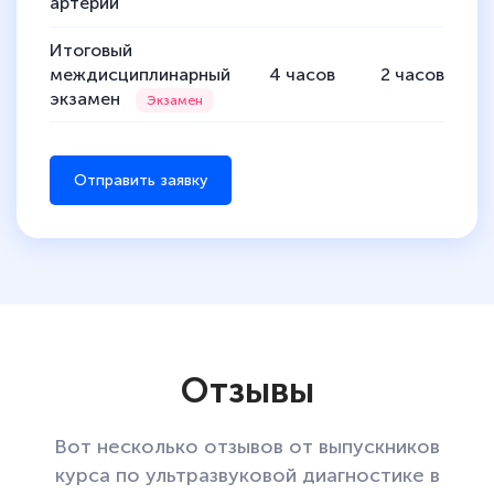
артерий
Итоговый
междисциплинарный
4
часов
2
часов
экзамен
Отправить заявку
Отзывы
Вот несколько отзывов от выпускников
курса по ультразвуковой диагностике в