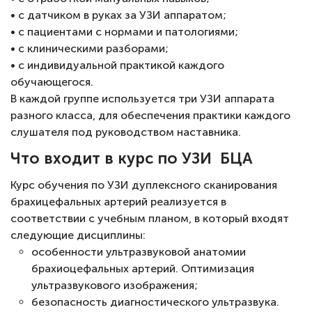
• с датчиком в руках за УЗИ аппаратом;
• с пациентами с нормами и патологиями;
• с клиническими разборами;
• с индивидуальной практикой каждого
обучающегося.
В каждой группе используется три УЗИ аппарата
разного класса, для обеспечения практики каждого
слушателя под руководством наставника.
Что входит в курс по УЗИ БЦА
Курс обучения по УЗИ дуплексного сканирования
брахицефальных артерий реализуется в
соответствии с учебным планом, в который входят
следующие дисциплины:
особенности ультразвуковой анатомии
брахиоцефальных артерий. Оптимизация
ультразвукового изображения;
безопасность диагностического ультразвука.