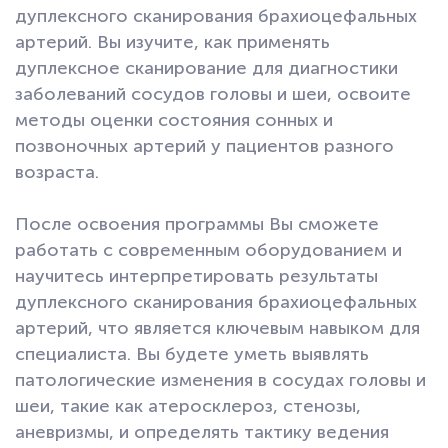
дуплексного сканирования брахиоцефальных
артерий. Вы изучите, как применять
дуплексное сканирование для диагностики
заболеваний сосудов головы и шеи, освоите
методы оценки состояния сонных и
позвоночных артерий у пациентов разного
возраста.
После освоения программы Вы сможете
работать с современным оборудованием и
научитесь интерпретировать результаты
дуплексного сканирования брахиоцефальных
артерий, что является ключевым навыком для
специалиста. Вы будете уметь выявлять
патологические изменения в сосудах головы и
шеи, такие как атеросклероз, стенозы,
аневризмы, и определять тактику ведения