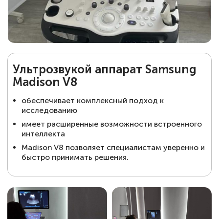
Ультрозвукой аппарат Samsung
Madison V8
обеспечивает комплексный подход к
исследованию
имеет расширенные возможности встроенного
интеллекта
Madison V8 позволяет специалистам уверенно и
быстро принимать решения.