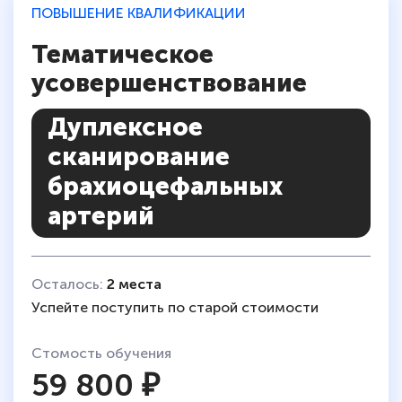
ПОВЫШЕНИЕ КВАЛИФИКАЦИИ
Тематическое
усовершенствование
Дуплексное
сканирование
брахиоцефальных
артерий
Осталось:
2 места
Успейте поступить по старой стоимости
Стомость обучения
59 800 ₽