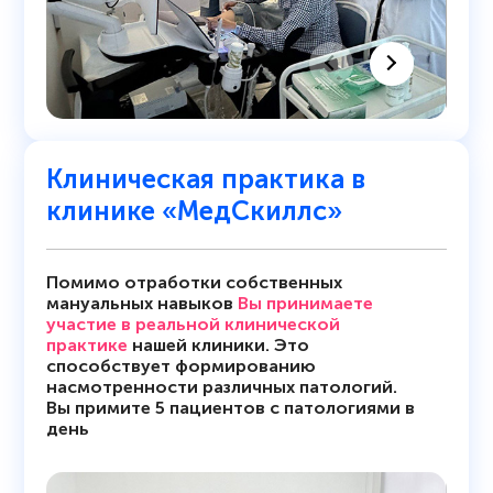
Клиническая практика в
клинике «МедСкиллс»
Помимо отработки собственных
мануальных навыков
Вы принимаете
участие в реальной клинической
практике
нашей клиники. Это
способствует формированию
насмотренности различных патологий.
Вы примите 5 пациентов с патологиями в
день