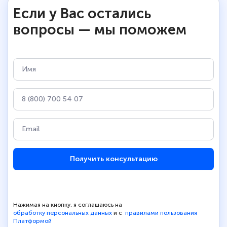
Если у Вас остались
вопросы — мы поможем
Получить консультацию
Нажимая на кнопку, я соглашаюсь на
обработку персональных данных
и с
правилами пользования
Платформой