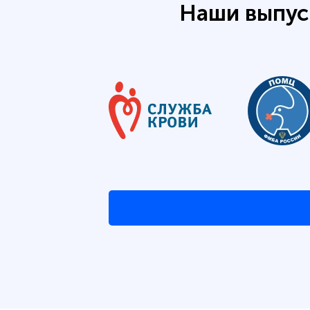
Наши выпус