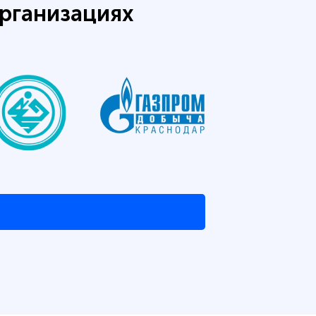
рганизациях