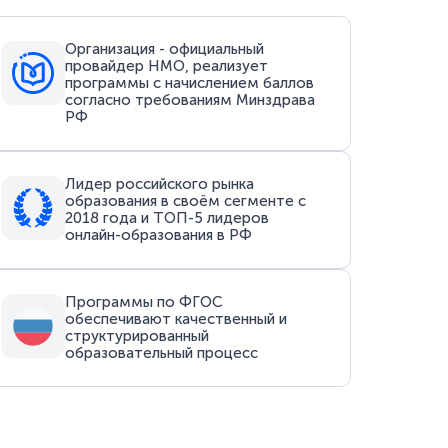
Организация - официальный
провайдер НМО, реализует
программы с начислением баллов
согласно требованиям Минздрава
РФ
Лидер российского рынка
образования в своём сегменте с
2018 года и ТОП-5 лидеров
онлайн-образования в РФ
Программы по ФГОС
обеспечивают качественный и
структурированный
образовательный процесс