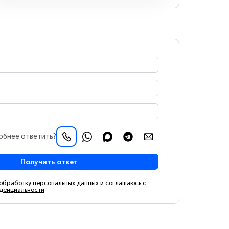
обнее ответить?
Получить ответ
 обработку персональных данных и соглашаюсь с
денциальности