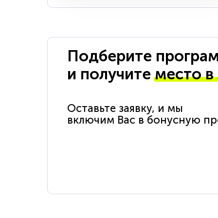
Подберите програм
и получите
место в
Оставьте заявку, и мы
включим Вас в бонусную п