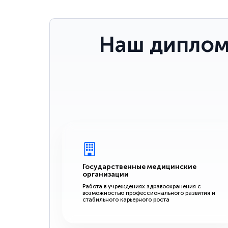
Наш диплом
Государственные медицинские
организации
Работа в учреждениях здравоохранения с
возможностью профессионального развития и
стабильного карьерного роста