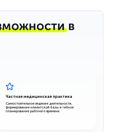
зможности
в
Частная медицинская практика
Самостоятельное ведение деятельности,
формирование клиентской базы и гибкое
планирование рабочего времени