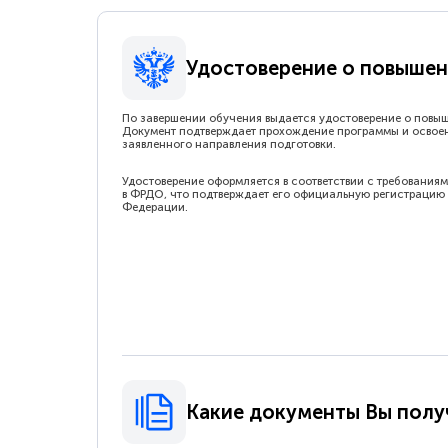
Удостоверение о повышен
По завершении обучения выдается удостоверение о повы
Документ подтверждает прохождение программы и освое
заявленного направления подготовки.
Удостоверение оформляется в соответствии с требованиям
в ФРДО, что подтверждает его официальную регистрацию 
Федерации.
Какие документы Вы полу