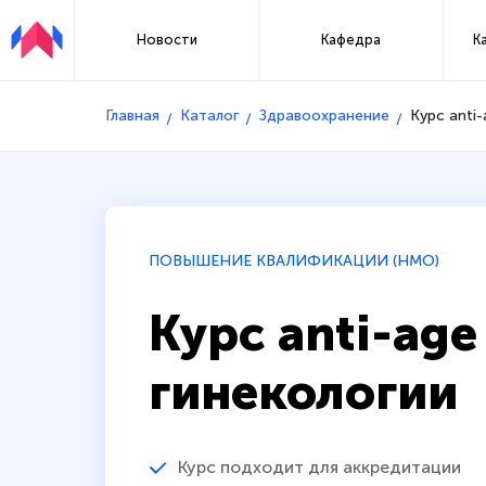
Новости
Кафедра
К
Главная
Каталог
Здравоохранение
Курс anti-
ПОВЫШЕНИЕ КВАЛИФИКАЦИИ (НМО)
Курс anti-age
гинекологии
Курс подходит для аккредитации