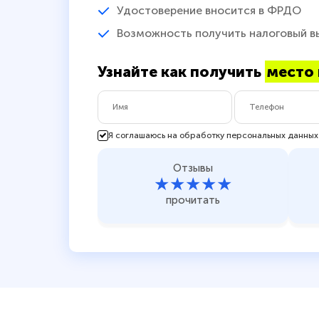
Удостоверение вносится в ФРДО
Возможность получить налоговый в
Узнайте как получить
место 
Я соглашаюсь на обработку персональных данных
Отзывы
★★★★★
прочитать