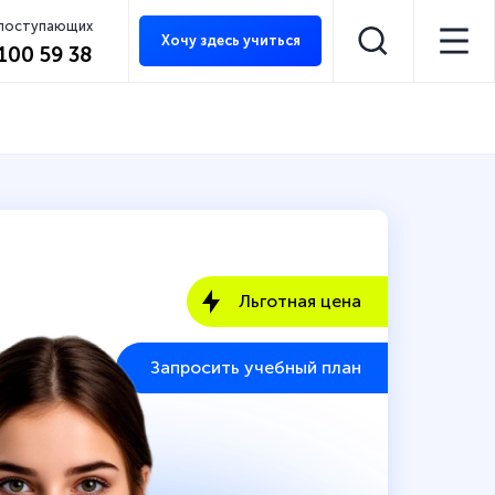
 поступающих
Хочу здесь учиться
 100 59 38
Льготная цена
Запросить учебный план