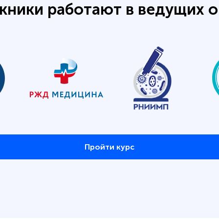
кники работают в ведущих о
Пройти курс