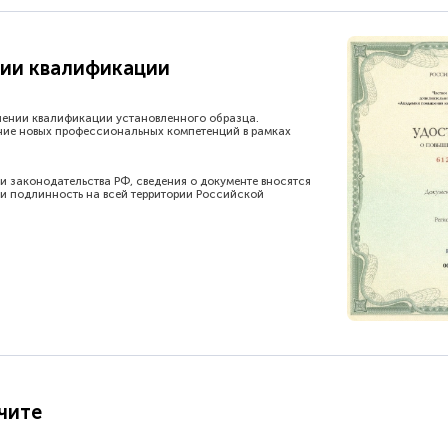
ии квалификации
шении квалификации установленного образца.
ние новых профессиональных компетенций в рамках
и законодательства РФ, сведения о документе вносятся
и подлинность на всей территории Российской
чите