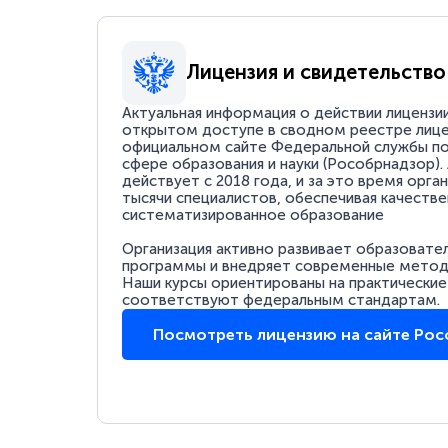
Лицензия и свидетельство
Актуальная информация о действии лицензи
открытом доступе в сводном реестре лице
официальном сайте Федеральной службы по
сфере образования и науки (Рособрнадзор).
действует с 2018 года, и за это время орга
тысячи специалистов, обеспечивая качестве
систематизированное образование
Организация активно развивает образовате
программы и внедряет современные методи
Наши курсы ориентированы на практические
соответствуют федеральным стандартам.
Посмотреть лицензию на сайте Ро