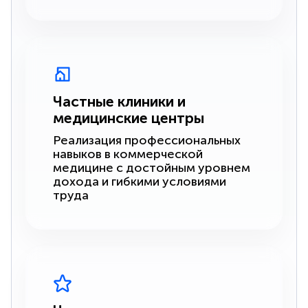
Частные клиники и
медицинские центры
Реализация профессиональных
навыков в коммерческой
медицине с достойным уровнем
дохода и гибкими условиями
труда