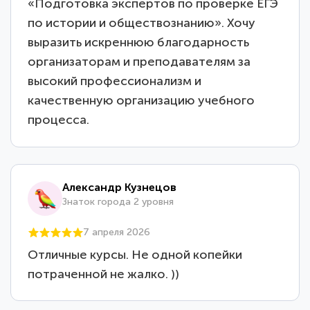
«Подготовка экспертов по проверке ЕГЭ
по истории и обществознанию». Хочу
выразить искреннюю благодарность
организаторам и преподавателям за
высокий профессионализм и
качественную организацию учебного
процесса.
Александр Кузнецов
Знаток города 2 уровня
7 апреля 2026
Отличные курсы. Не одной копейки
потраченной не жалко. ))