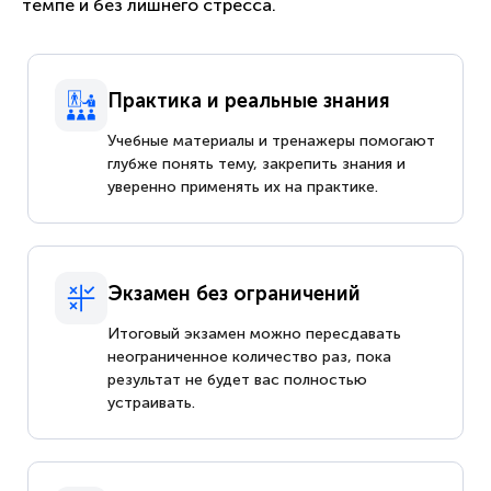
темпе и без лишнего стресса.
Практика и реальные знания
Учебные материалы и тренажеры помогают
глубже понять тему, закрепить знания и
уверенно применять их на практике.
Экзамен без ограничений
Итоговый экзамен можно пересдавать
неограниченное количество раз, пока
результат не будет вас полностью
устраивать.