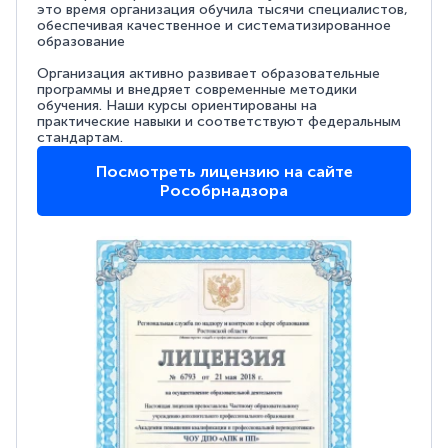
это время организация обучила тысячи специалистов,
обеспечивая качественное и систематизированное
образование
Организация активно развивает образовательные
программы и внедряет современные методики
обучения. Наши курсы ориентированы на
практические навыки и соответствуют федеральным
стандартам.
Посмотреть лицензию на сайте
Рособрнадзора