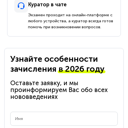
Куратор в чате
Экзамен проходит на онлайн-платформе с
любого устройства, а куратор всегда готов
помочь при возникновении вопросов.
Узнайте особенности
зачисления
в 2026 году
Оставьте заявку, и мы
проинформируем Вас обо всех
нововведениях