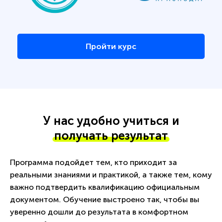
Пройти курс
У нас удобно учиться и
получать результат
Программа подойдет тем, кто приходит за
реальными знаниями и практикой, а также тем, кому
важно подтвердить квалификацию официальным
документом. Обучение выстроено так, чтобы вы
уверенно дошли до результата в комфортном