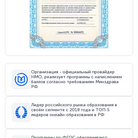
Организация - официальный провайдер
НМО, реализует программы с начислением
баллов согласно требованиям Минздрава
РФ
Лидер российского рынка образования в
своём сегменте с 2018 года и ТОП-5
лидеров онлайн-образования в РФ
Программы по ФГОС обеспечивают