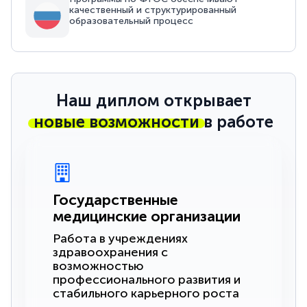
качественный и структурированный
образовательный процесс
Наш диплом открывает
новые возможности
в работе
Государственные
медицинские организации
Работа в учреждениях
здравоохранения с
возможностью
профессионального развития и
стабильного карьерного роста