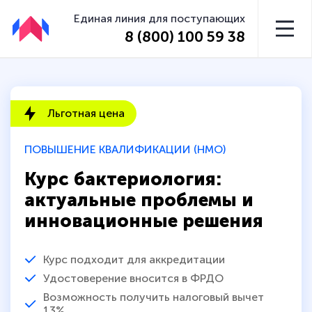
Единая линия для поступающих
8 (800) 100 59 38
Льготная цена
ПОВЫШЕНИЕ КВАЛИФИКАЦИИ (НМО)
Курс бактериология:
актуальные проблемы и
инновационные решения
Курс подходит для аккредитации
Удостоверение вносится в ФРДО
Возможность получить налоговый вычет
13%