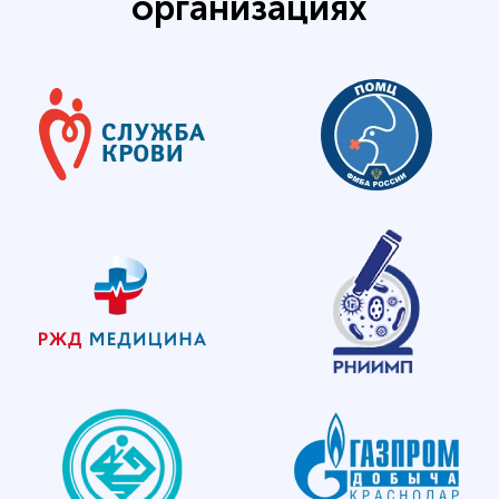
организациях