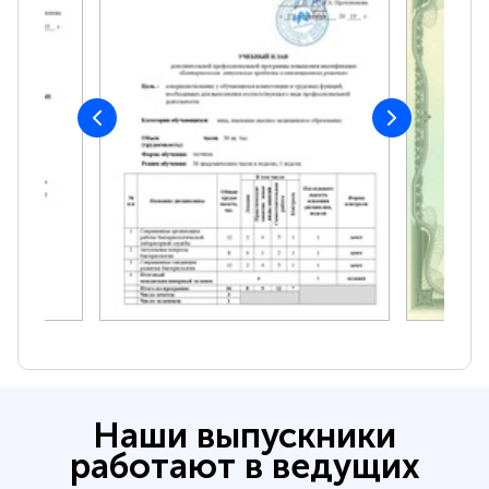
Наши выпускники
работают в ведущих