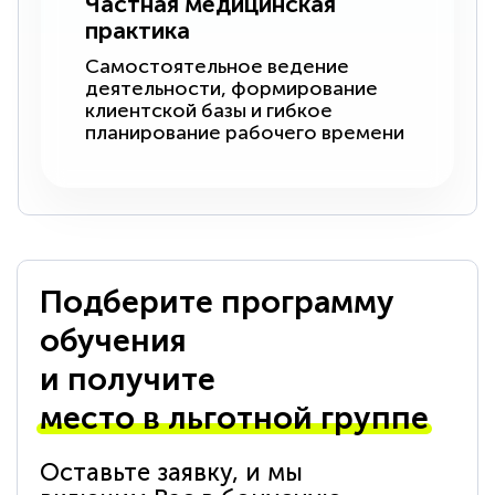
Частная медицинская
практика
Самостоятельное ведение
деятельности, формирование
клиентской базы и гибкое
планирование рабочего времени
Подберите программу
обучения
и получите
место в льготной группе
Оставьте заявку, и мы