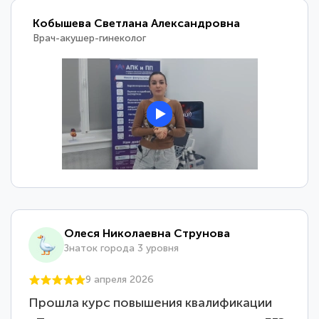
Кобышева Светлана Александровна
Врач-акушер-гинеколог
Олеся Николаевна Струнова
Знаток города 3 уровня
9 апреля 2026
Прошла курс повышения квалификации