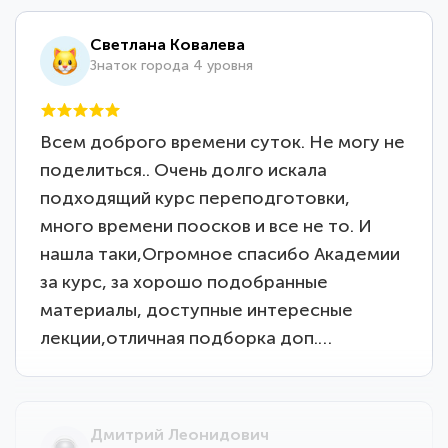
Светлана Ковалева
Знаток города 4 уровня
Всем доброго времени суток. Не могу не
поделиться.. Очень долго искала
подходящий курс переподготовки,
много времени поосков и все не то. И
нашла таки,Огромное спасибо Академии
за курс, за хорошо подобранные
материалы, доступные интересные
лекции,отличная подборка доп.…
Дмитрий Леонидович