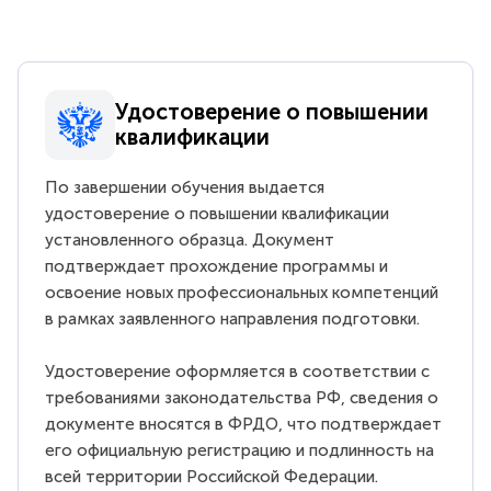
Удостоверение о повышении
квалификации
По завершении обучения выдается
удостоверение о повышении квалификации
установленного образца. Документ
подтверждает прохождение программы и
освоение новых профессиональных компетенций
в рамках заявленного направления подготовки.
Удостоверение оформляется в соответствии с
требованиями законодательства РФ, сведения о
документе вносятся в ФРДО, что подтверждает
его официальную регистрацию и подлинность на
всей территории Российской Федерации.