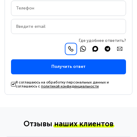
Где удобнее ответить?
Получить ответ
Я соглашаюсь на обработку персональных данных и
соглашаюсь с
политикой конфиденциальности
Отзывы
наших клиентов