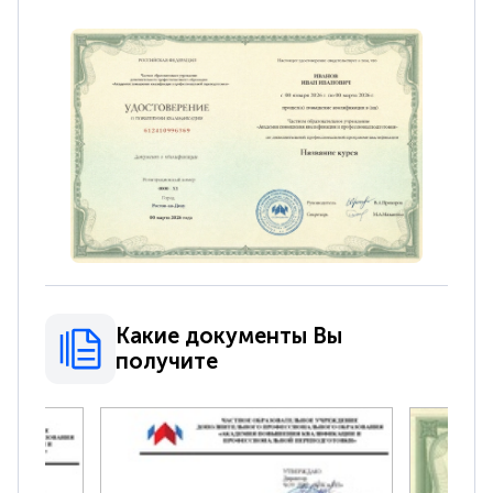
Какие документы Вы
получите