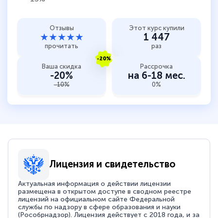
Отзывы
Этот курс купили
★★★★★
1 447
прочитать
раз
-20%
Ваша скидка
Рассрочка
-20%
на 6-18 мес.
-10%
0%
Лицензия и свидетельство
Актуальная информация о действии лицензии
размещена в открытом доступе в сводном реестре
лицензий на официальном сайте Федеральной
службы по надзору в сфере образования и науки
(Рособрнадзор). Лицензия действует с 2018 года, и за