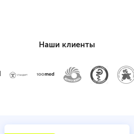
Наши клиенты