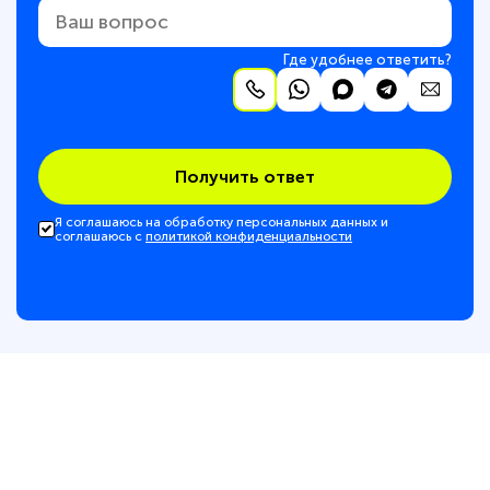
Где удобнее ответить?
Получить ответ
Я соглашаюсь на обработку персональных данных и
соглашаюсь с
политикой конфиденциальности