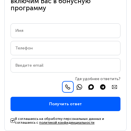
включим Вас в бонусную
программу
Где удобнее ответить?
Получить ответ
Я соглашаюсь на обработку персональных данных и
соглашаюсь с
политикой конфиденциальности