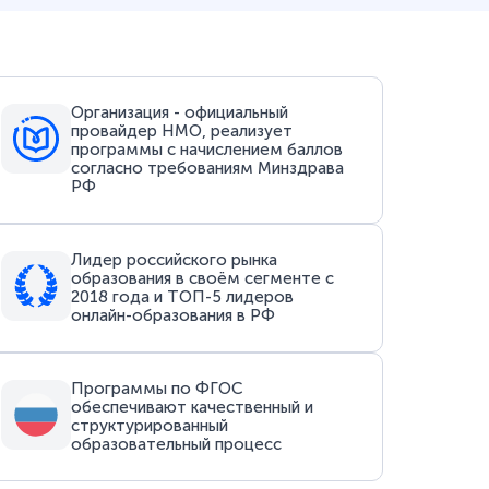
Организация - официальный
провайдер НМО, реализует
программы с начислением баллов
согласно требованиям Минздрава
РФ
Лидер российского рынка
образования в своём сегменте с
2018 года и ТОП-5 лидеров
онлайн-образования в РФ
Программы по ФГОС
обеспечивают качественный и
структурированный
образовательный процесс