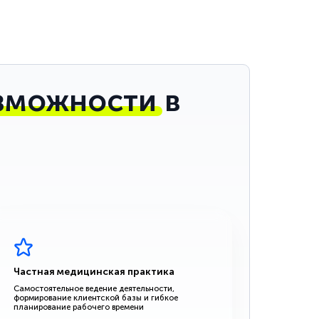
зможности
в
Частная медицинская практика
Самостоятельное ведение деятельности,
формирование клиентской базы и гибкое
планирование рабочего времени