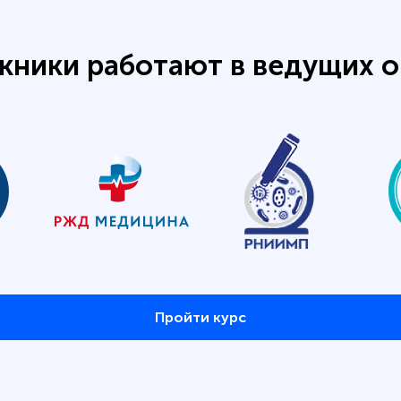
кники работают в ведущих о
Пройти курс