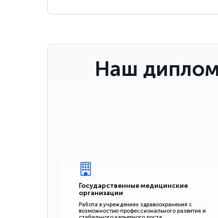
Наш диплом
Государственные медицинские
организации
Работа в учреждениях здравоохранения с
возможностью профессионального развития и
стабильного карьерного роста