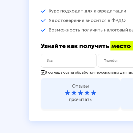
Курс подходит для аккредитации
Удостоверение вносится в ФРДО
Возможность получить налоговый в
Узнайте как получить
место 
Я соглашаюсь на обработку персональных данных
Отзывы
★★★★★
прочитать