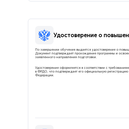
Удостоверение о повышен
По завершении обучения выдается удостоверение о повы
Документ подтверждает прохождение программы и освое
заявленного направления подготовки.
Удостоверение оформляется в соответствии с требованиям
в ФРДО, что подтверждает его официальную регистрацию 
Федерации.