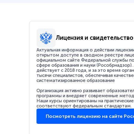
Лицензия и свидетельство
Актуальная информация о действии лицензи
открытом доступе в сводном реестре лице
официальном сайте Федеральной службы по
сфере образования и науки (Рособрнадзор).
действует с 2018 года, и за это время орга
тысячи специалистов, обеспечивая качестве
систематизированное образование
Организация активно развивает образовате
программы и внедряет современные методи
Наши курсы ориентированы на практические
соответствуют федеральным стандартам.
Посмотреть лицензию на сайте Ро