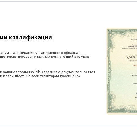
ии квалификации
шении квалификации установленного образца.
ние новых профессиональных компетенций в рамках
и законодательства РФ, сведения о документе вносятся
и подлинность на всей территории Российской