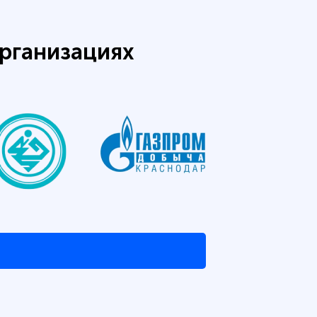
рганизациях