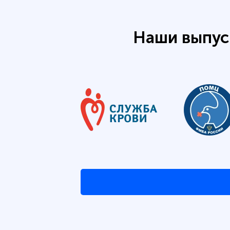
Наши выпус