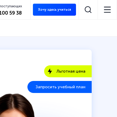
 поступающих
Хочу здесь учиться
 100 59 38
Льготная цена
Запросить учебный план