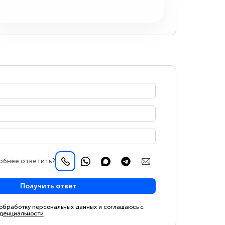
обнее ответить?
Получить ответ
 обработку персональных данных и соглашаюсь с
денциальности