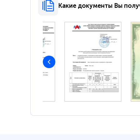
Какие документы Вы полу