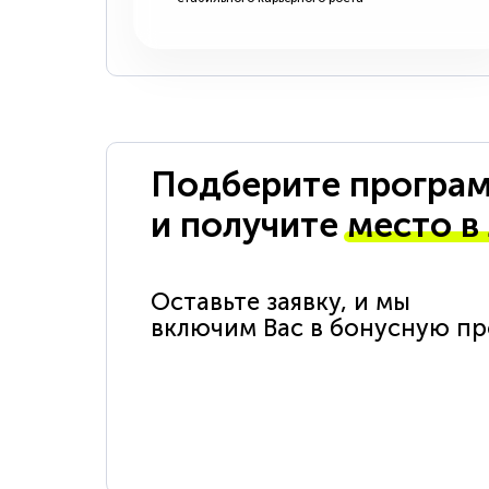
Подберите програм
и получите
место в
Оставьте заявку, и мы
включим Вас в бонусную п