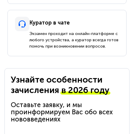
Куратор в чате
Экзамен проходит на онлайн-платформе с
любого устройства, а куратор всегда готов
помочь при возникновении вопросов.
Узнайте особенности
зачисления
в 2026 году
Оставьте заявку, и мы
проинформируем Вас обо всех
нововведениях