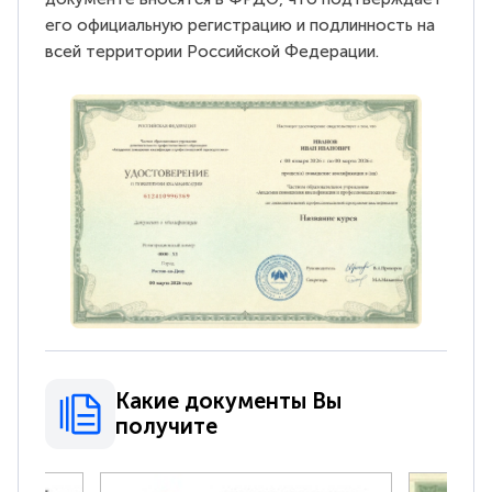
его официальную регистрацию и подлинность на
всей территории Российской Федерации.
Какие документы Вы
получите