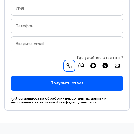
Где удобнее ответить?
Получить ответ
Я соглашаюсь на обработку персональных данных и
соглашаюсь с
политикой конфиденциальности