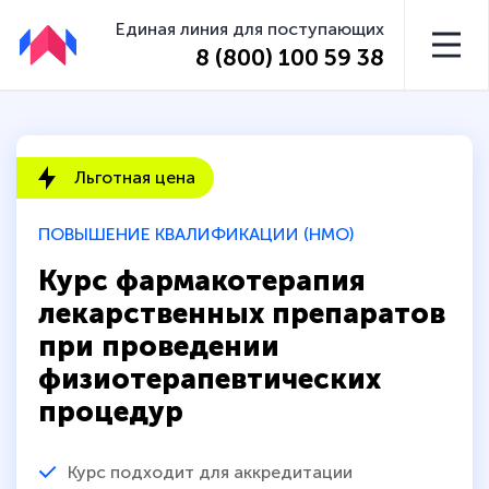
Единая линия для поступающих
8 (800) 100 59 38
Льготная цена
ПОВЫШЕНИЕ КВАЛИФИКАЦИИ (НМО)
Курс фармакотерапия
лекарственных препаратов
при проведении
физиотерапевтических
процедур
Курс подходит для аккредитации