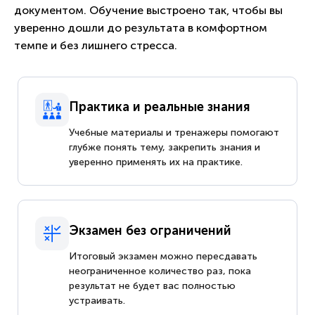
документом. Обучение выстроено так, чтобы вы
уверенно дошли до результата в комфортном
темпе и без лишнего стресса.
Практика и реальные знания
Учебные материалы и тренажеры помогают
глубже понять тему, закрепить знания и
уверенно применять их на практике.
Экзамен без ограничений
Итоговый экзамен можно пересдавать
неограниченное количество раз, пока
результат не будет вас полностью
устраивать.