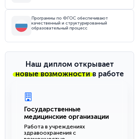
Программы по ФГОС обеспечивают
качественный и структурированный
образовательный процесс
Наш диплом открывает
новые возможности
в работе
Государственные
медицинские организации
Работа в учреждениях
здравоохранения с