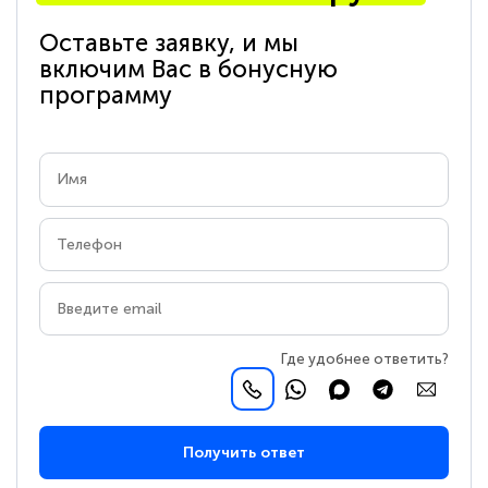
Оставьте заявку, и мы
включим Вас в бонусную
программу
Где удобнее ответить?
Получить ответ