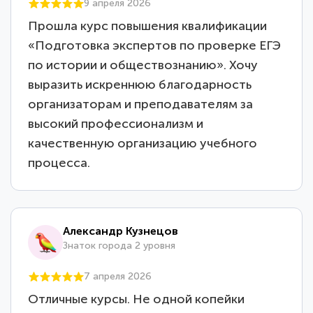
9 апреля 2026
Прошла курс повышения квалификации
«Подготовка экспертов по проверке ЕГЭ
по истории и обществознанию». Хочу
выразить искреннюю благодарность
организаторам и преподавателям за
высокий профессионализм и
качественную организацию учебного
процесса.
Александр Кузнецов
Знаток города 2 уровня
7 апреля 2026
Отличные курсы. Не одной копейки