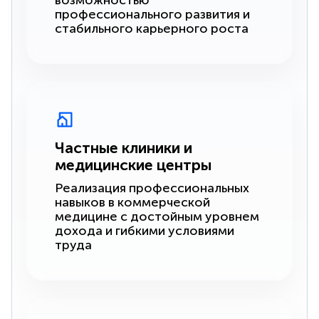
возможностью
профессионального развития и
стабильного карьерного роста
Частные клиники и
медицинские центры
Реализация профессиональных
навыков в коммерческой
медицине с достойным уровнем
дохода и гибкими условиями
труда