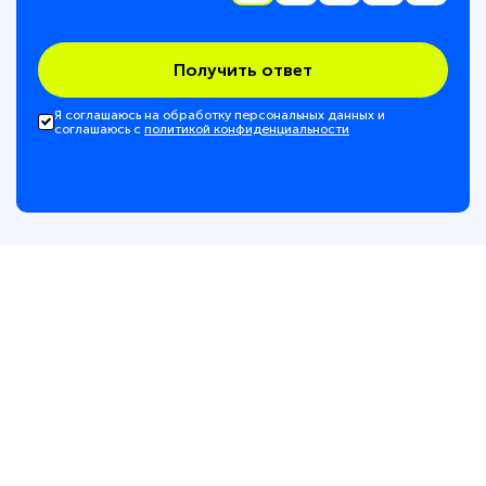
Получить ответ
Я соглашаюсь на обработку персональных данных и
соглашаюсь с
политикой конфиденциальности