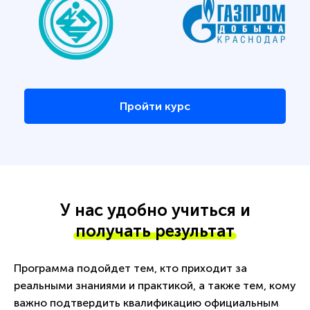
Пройти курс
У нас удобно учиться и
получать результат
Программа подойдет тем, кто приходит за
реальными знаниями и практикой, а также тем, кому
важно подтвердить квалификацию официальным