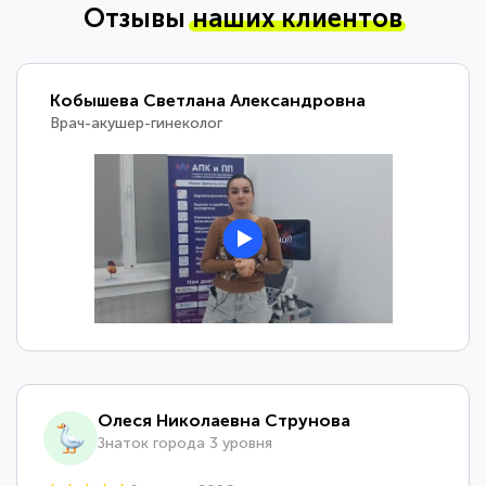
Отзывы
наших клиентов
Кобышева Светлана Александровна
Врач-акушер-гинеколог
Олеся Николаевна Струнова
Знаток города 3 уровня