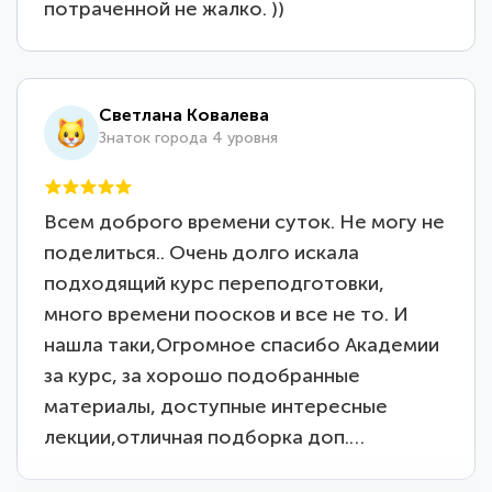
потраченной не жалко. ))
Светлана Ковалева
Знаток города 4 уровня
Всем доброго времени суток. Не могу не
поделиться.. Очень долго искала
подходящий курс переподготовки,
много времени поосков и все не то. И
нашла таки,Огромное спасибо Академии
за курс, за хорошо подобранные
материалы, доступные интересные
лекции,отличная подборка доп.…