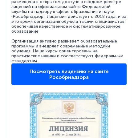
размещена в открытом доступе в сводном реестре
лицензий на официальном сайте Федеральной
службы по надзору в сфере образования и науки
(Рособрнадзор). Лицензия действует с 2018 года, и за
это время организация обучила тысячи специалистов,
обеспечивая качественное и систематизированное
образование
Организация активно развивает образовательные
программы и внедряет современные методики
обучения. Наши курсы ориентированы на
практические навыки и соответствуют федеральным
стандартам.
Посмотреть лицензию на сайте
Рособрнадзора