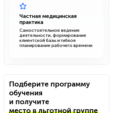
Частная медицинская
практика
Самостоятельное ведение
деятельности, формирование
клиентской базы и гибкое
планирование рабочего времени
Подберите программу
обучения
и получите
место в льготной группе