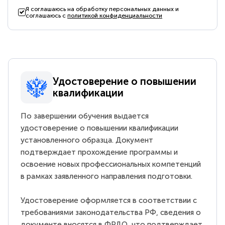
Я соглашаюсь на обработку персональных данных и
соглашаюсь с
политикой конфиденциальности
Удостоверение о повышении
квалификации
По завершении обучения выдается
удостоверение о повышении квалификации
установленного образца. Документ
подтверждает прохождение программы и
освоение новых профессиональных компетенций
в рамках заявленного направления подготовки.
Удостоверение оформляется в соответствии с
требованиями законодательства РФ, сведения о
документе вносятся в ФРДО, что подтверждает