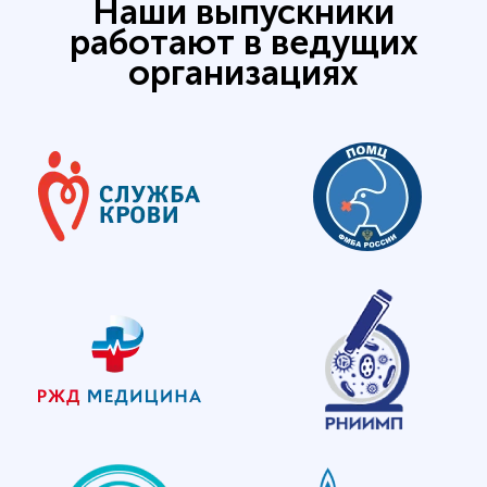
Наши выпускники
работают в ведущих
организациях