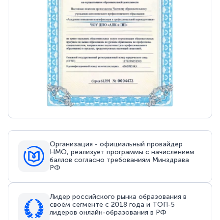
Организация - официальный провайдер
НМО, реализует программы с начислением
баллов согласно требованиям Минздрава
РФ
Лидер российского рынка образования в
своём сегменте с 2018 года и ТОП-5
лидеров онлайн-образования в РФ