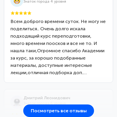
Знаток города 4 уровня
Всем доброго времени суток. Не могу не
поделиться.. Очень долго искала
подходящий курс переподготовки,
много времени поосков и все не то. И
нашла таки,Огромное спасибо Академии
за курс, за хорошо подобранные
материалы, доступные интересные
лекции,отличная подборка доп.…
Дмитрий Леонидович
Знаток города 6 уровня
Посмотреть все отзывы
25 марта 2026