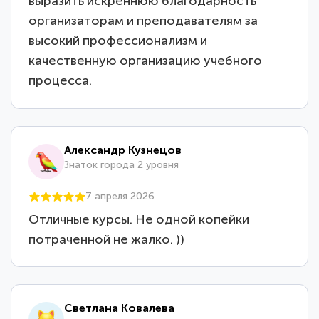
выразить искреннюю благодарность
организаторам и преподавателям за
высокий профессионализм и
качественную организацию учебного
процесса.
Александр Кузнецов
Знаток города 2 уровня
7 апреля 2026
Отличные курсы. Не одной копейки
потраченной не жалко. ))
Светлана Ковалева