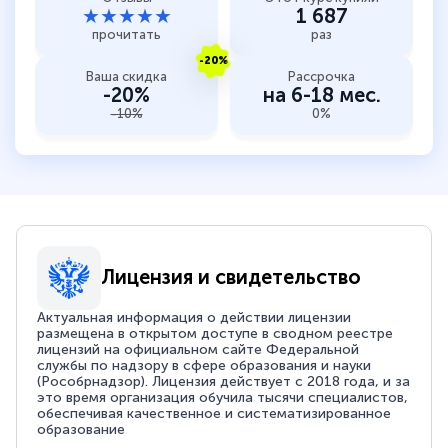
★★★★★
1 687
прочитать
раз
-20%
Ваша скидка
Рассрочка
-20%
на 6-18 мес.
-10%
0%
Лицензия и свидетельство
Актуальная информация о действии лицензии
размещена в открытом доступе в сводном реестре
лицензий на официальном сайте Федеральной
службы по надзору в сфере образования и науки
(Рособрнадзор). Лицензия действует с 2018 года, и за
это время организация обучила тысячи специалистов,
обеспечивая качественное и систематизированное
образование