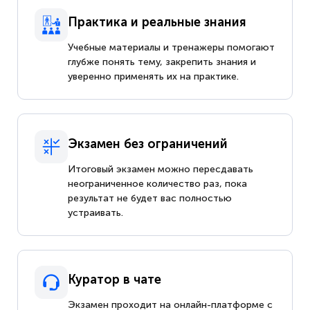
Практика и реальные знания
Учебные материалы и тренажеры помогают
глубже понять тему, закрепить знания и
уверенно применять их на практике.
Экзамен без ограничений
Итоговый экзамен можно пересдавать
неограниченное количество раз, пока
результат не будет вас полностью
устраивать.
Куратор в чате
Экзамен проходит на онлайн-платформе с