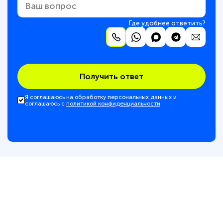
Где удобнее ответить?
Получить ответ
Я соглашаюсь на обработку персональных данных и
соглашаюсь с
политикой конфиденциальности