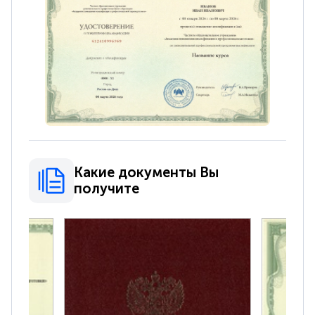
Какие документы Вы
получите