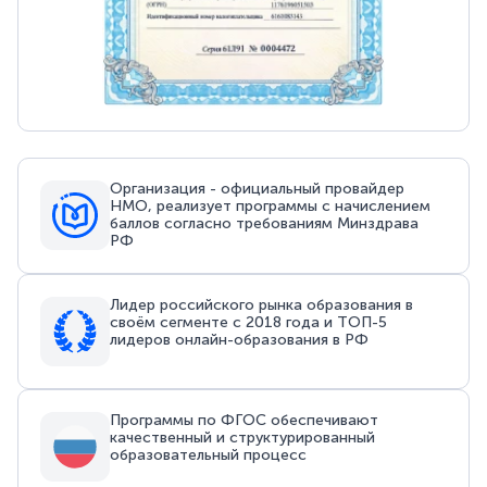
Организация - официальный провайдер
НМО, реализует программы с начислением
баллов согласно требованиям Минздрава
РФ
Лидер российского рынка образования в
своём сегменте с 2018 года и ТОП-5
лидеров онлайн-образования в РФ
Программы по ФГОС обеспечивают
качественный и структурированный
образовательный процесс