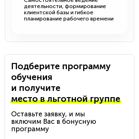
Самостоятельное ведение
деятельности, формирование
клиентской базы и гибкое
планирование рабочего времени
Подберите программу
обучения
и получите
место в льготной группе
Оставьте заявку, и мы
включим Вас в бонусную
программу