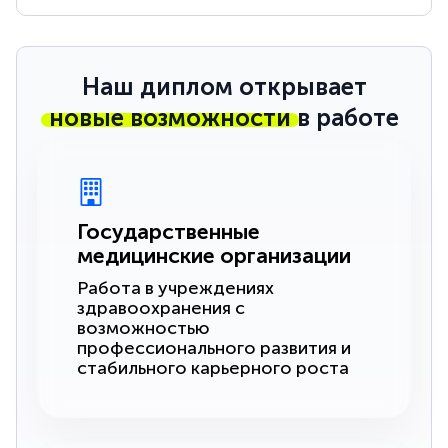
Наш диплом открывает
новые возможности
в работе
Государственные
медицинские организации
Работа в учреждениях
здравоохранения с
возможностью
профессионального развития и
стабильного карьерного роста