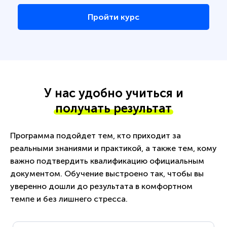
Пройти курс
У нас удобно учиться и
получать результат
Программа подойдет тем, кто приходит за
реальными знаниями и практикой, а также тем, кому
важно подтвердить квалификацию официальным
документом. Обучение выстроено так, чтобы вы
уверенно дошли до результата в комфортном
темпе и без лишнего стресса.