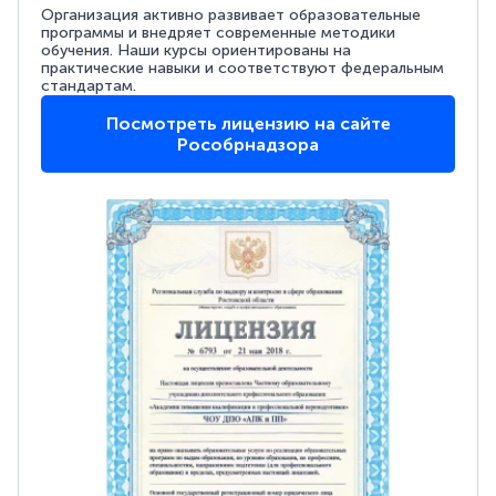
Организация активно развивает образовательные
программы и внедряет современные методики
обучения. Наши курсы ориентированы на
практические навыки и соответствуют федеральным
стандартам.
Посмотреть лицензию на сайте
Рособрнадзора