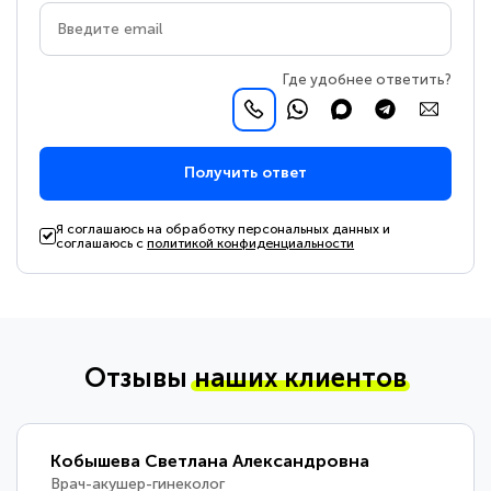
Где удобнее ответить?
Получить ответ
Я соглашаюсь на обработку персональных данных и
соглашаюсь с
политикой конфиденциальности
Отзывы
наших клиентов
Кобышева Светлана Александровна
Врач-акушер-гинеколог