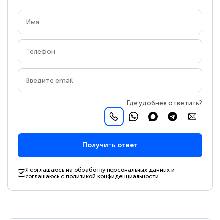
Где удобнее ответить?
Получить ответ
Я соглашаюсь на обработку персональных данных и
соглашаюсь с
политикой конфиденциальности