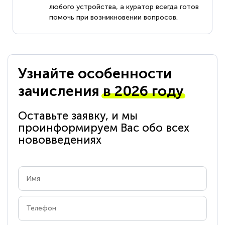
любого устройства, а куратор всегда готов
помочь при возникновении вопросов.
Узнайте особенности
зачисления
в 2026 году
Оставьте заявку, и мы
проинформируем Вас обо всех
нововведениях