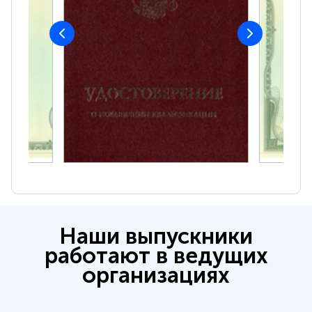
Наши выпускники
работают в ведущих
организациях