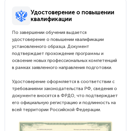
Удостоверение о повышении
квалификации
По завершении обучения выдается
удостоверение о повышении квалификации
установленного образца. Документ
подтверждает прохождение программы и
освоение новых профессиональных компетенций
в рамках заявленного направления подготовки.
Удостоверение оформляется в соответствии с
требованиями законодательства РФ, сведения о
документе вносятся в ФРДО, что подтверждает
его официальную регистрацию и подлинность на
всей территории Российской Федерации.