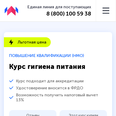
Единая линия для поступающих
8 (800) 100 59 38
Льготная цена
ПОВЫШЕНИЕ КВАЛИФИКАЦИИ (НМО)
Курс гигиена питания
Курс подходит для аккредитации
Удостоверение вносится в ФРДО
Возможность получить налоговый вычет
13%
Отзывы
Этот курс купили