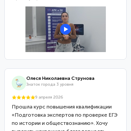
Олеся Николаевна Струнова
Знаток города 3 уровня
9 апреля 2026
Прошла курс повышения квалификации
«Подготовка экспертов по проверке ЕГЭ
по истории и обществознанию». Хочу