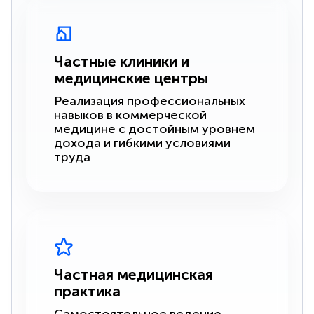
Частные клиники и
медицинские центры
Реализация профессиональных
навыков в коммерческой
медицине с достойным уровнем
дохода и гибкими условиями
труда
Частная медицинская
практика