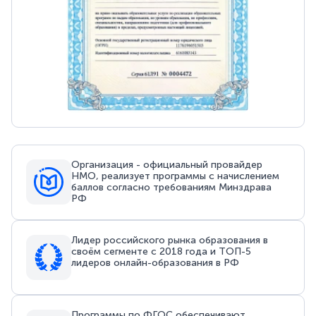
Организация - официальный провайдер
НМО, реализует программы с начислением
баллов согласно требованиям Минздрава
РФ
Лидер российского рынка образования в
своём сегменте с 2018 года и ТОП-5
лидеров онлайн-образования в РФ
Программы по ФГОС обеспечивают