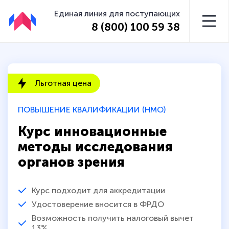
Единая линия для поступающих
8 (800) 100 59 38
Льготная цена
ПОВЫШЕНИЕ КВАЛИФИКАЦИИ (НМО)
Курс инновационные
методы исследования
органов зрения
Курс подходит для аккредитации
Удостоверение вносится в ФРДО
Возможность получить налоговый вычет
13%