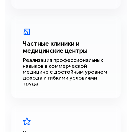
Частные клиники и
медицинские центры
Реализация профессиональных
навыков в коммерческой
медицине с достойным уровнем
дохода и гибкими условиями
труда