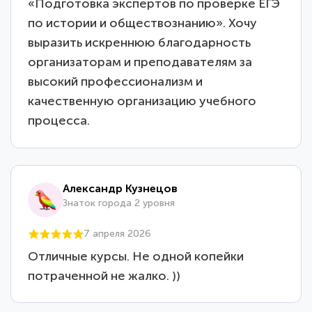
«Подготовка экспертов по проверке ЕГЭ
по истории и обществознанию». Хочу
выразить искреннюю благодарность
организаторам и преподавателям за
высокий профессионализм и
качественную организацию учебного
процесса.
Александр Кузнецов
Знаток города 2 уровня
7 апреля 2026
Отличные курсы. Не одной копейки
потраченной не жалко. ))