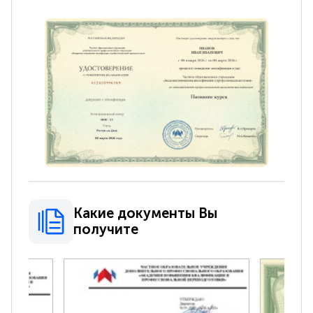
Какие документы Вы
получите