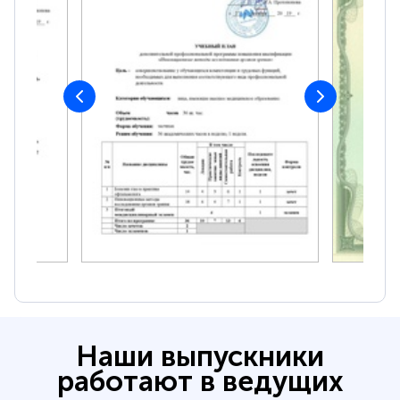
Наши выпускники
работают в ведущих