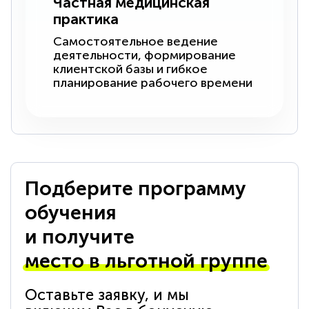
Частная медицинская
практика
Самостоятельное ведение
деятельности, формирование
клиентской базы и гибкое
планирование рабочего времени
Подберите программу
обучения
и получите
место в льготной группе
Оставьте заявку, и мы