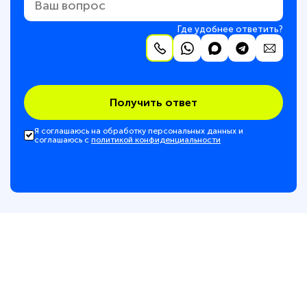
Где удобнее ответить?
Получить ответ
Я соглашаюсь на обработку персональных данных и
соглашаюсь с
политикой конфиденциальности