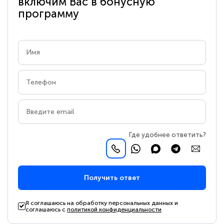
включим Вас в бонусную
программу
Где удобнее ответить?
Получить ответ
Я соглашаюсь на обработку персональных данных и
соглашаюсь с
политикой конфиденциальности