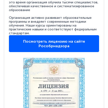
это время организация обучила тысячи специалистов,
обеспечивая качественное и систематизированное
образование
Организация активно развивает образовательные
программы и внедряет современные методики
обучения. Наши курсы ориентированы на
практические навыки и соответствуют федеральным
стандартам.
Посмотреть лицензию на сайте
Рособрнадзора