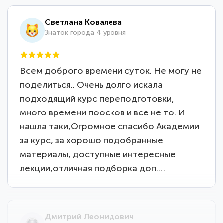
Светлана Ковалева
Знаток города 4 уровня
Всем доброго времени суток. Не могу не
поделиться.. Очень долго искала
подходящий курс переподготовки,
много времени поосков и все не то. И
нашла таки,Огромное спасибо Академии
за курс, за хорошо подобранные
материалы, доступные интересные
лекции,отличная подборка доп.…
Дмитрий Леонидович