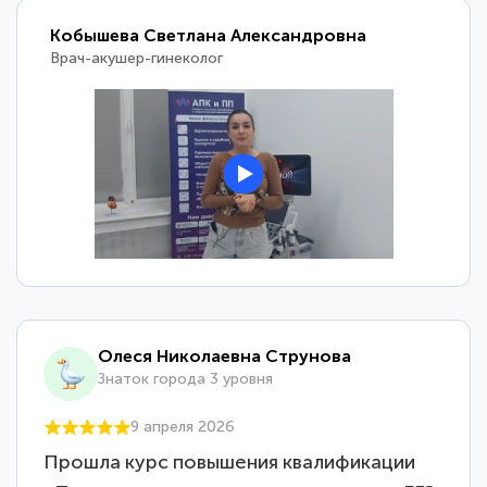
Кобышева Светлана Александровна
Врач-акушер-гинеколог
Олеся Николаевна Струнова
Знаток города 3 уровня
9 апреля 2026
Прошла курс повышения квалификации