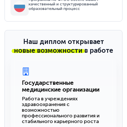
качественный и структурированный
образовательный процесс
Наш диплом открывает
новые возможности
в работе
Государственные
медицинские организации
Работа в учреждениях
здравоохранения с
возможностью
профессионального развития и
стабильного карьерного роста