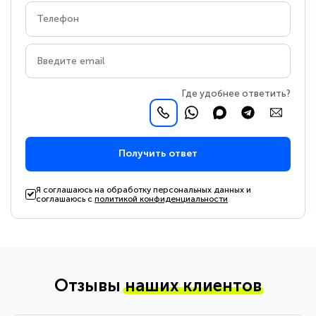
Где удобнее ответить?
Получить ответ
Я соглашаюсь на обработку персональных данных и
соглашаюсь с
политикой конфиденциальности
Отзывы
наших клиентов