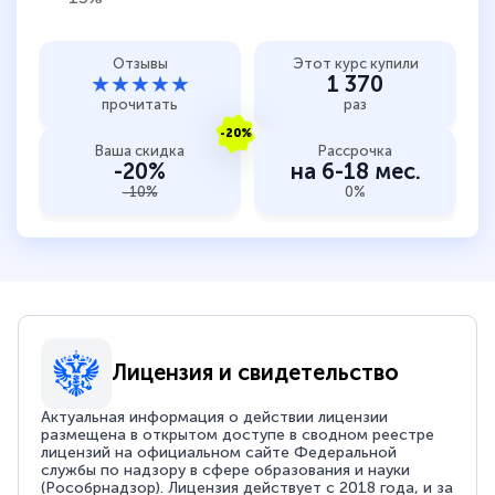
Отзывы
Этот курс купили
★★★★★
1 370
прочитать
раз
-20%
Ваша скидка
Рассрочка
-20%
на 6-18 мес.
-10%
0%
Лицензия и свидетельство
Актуальная информация о действии лицензии
размещена в открытом доступе в сводном реестре
лицензий на официальном сайте Федеральной
службы по надзору в сфере образования и науки
(Рособрнадзор). Лицензия действует с 2018 года, и за