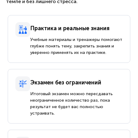
темпе и без лишнего стресса.
Практика и реальные знания
Учебные материалы и тренажеры помогают
глубже понять тему, закрепить знания и
уверенно применять их на практике.
Экзамен без ограничений
Итоговый экзамен можно пересдавать
неограниченное количество раз, пока
результат не будет вас полностью
устраивать.