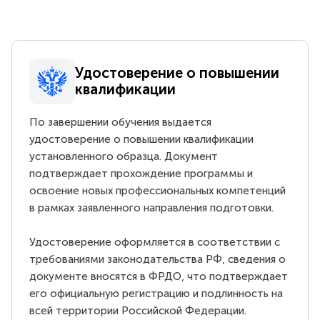
Удостоверение о повышении
квалификации
По завершении обучения выдается
удостоверение о повышении квалификации
установленного образца. Документ
подтверждает прохождение программы и
освоение новых профессиональных компетенций
в рамках заявленного направления подготовки.
Удостоверение оформляется в соответствии с
требованиями законодательства РФ, сведения о
документе вносятся в ФРДО, что подтверждает
его официальную регистрацию и подлинность на
всей территории Российской Федерации.