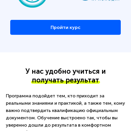
Пройти курс
У нас удобно учиться и
получать результат
Программа подойдет тем, кто приходит за
реальными знаниями и практикой, а также тем, кому
важно подтвердить квалификацию официальным
документом. Обучение выстроено так, чтобы вы
уверенно дошли до результата в комфортном