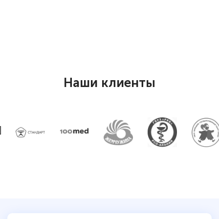
Наши клиенты