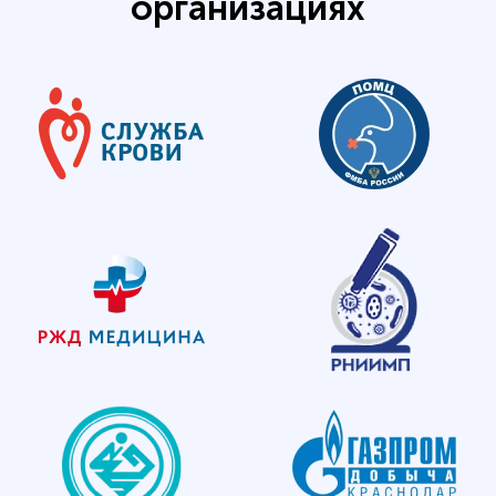
организациях