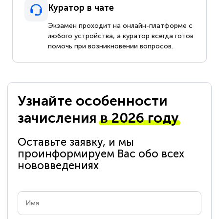
Куратор в чате
Экзамен проходит на онлайн-платформе с
любого устройства, а куратор всегда готов
помочь при возникновении вопросов.
Узнайте особенности
зачисления
в 2026 году
Оставьте заявку, и мы
проинформируем Вас обо всех
нововведениях