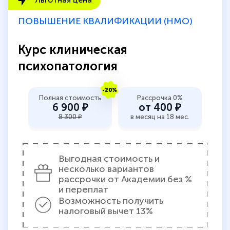
ПОВЫШЕНИЕ КВАЛИФИКАЦИИ (НМО)
Курс клиническая
психопатология
-20%
Полная стоимость
Рассрочка 0%
6 900 ₽
от 400 ₽
8 300 ₽
в месяц на 18 мес.
Выгодная стоимость и
несколько вариантов
рассрочки от Академии без %
и переплат
Возможность получить
налоговый вычет 13%