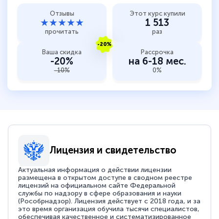
Отзывы
Этот курс купили
★★★★★
1 513
прочитать
раз
-20%
Ваша скидка
Рассрочка
-20%
на 6-18 мес.
-10%
0%
Лицензия и свидетельство
Актуальная информация о действии лицензии
размещена в открытом доступе в сводном реестре
лицензий на официальном сайте Федеральной
службы по надзору в сфере образования и науки
(Рособрнадзор). Лицензия действует с 2018 года, и за
это время организация обучила тысячи специалистов,
обеспечивая качественное и систематизированное