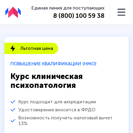
Единая линия для поступающих
8 (800) 100 59 38
Льготная цена
ПОВЫШЕНИЕ КВАЛИФИКАЦИИ (НМО)
Курс клиническая
психопатология
Курс подходит для аккредитации
Удостоверение вносится в ФРДО
Возможность получить налоговый вычет
13%