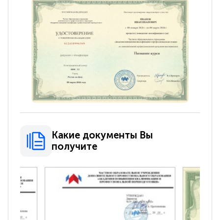
Какие документы Вы
получите