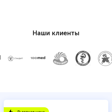
Наши клиенты
Льготная цена