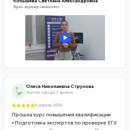
Кобышева Светлана Александровна
Врач-акушер-гинеколог
Олеся Николаевна Струнова
Знаток города 3 уровня
9 апреля 2026
Прошла курс повышения квалификации
«Подготовка экспертов по проверке ЕГЭ