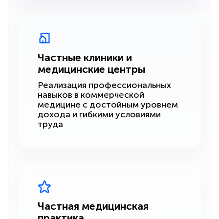
Частные клиники и
медицинские центры
Реализация профессиональных
навыков в коммерческой
медицине с достойным уровнем
дохода и гибкими условиями
труда
Частная медицинская
практика