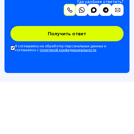
Где удобнее ответить?
Получить ответ
Я соглашаюсь на обработку персональных данных и
соглашаюсь с
политикой конфиденциальности