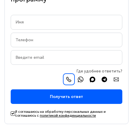
Где удобнее ответить?
Получить ответ
Я соглашаюсь на обработку персональных данных и
соглашаюсь с
политикой конфиденциальности