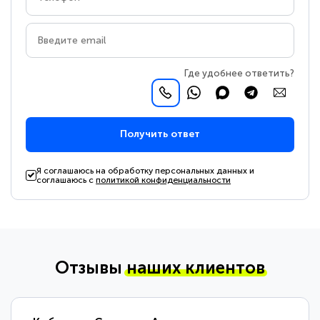
Где удобнее ответить?
Получить ответ
Я соглашаюсь на обработку персональных данных и
соглашаюсь с
политикой конфиденциальности
Отзывы
наших клиентов