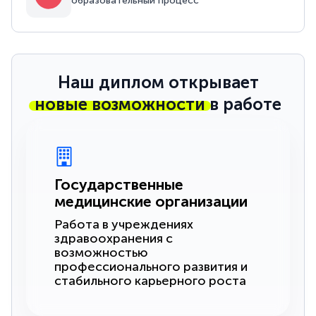
образовательный процесс
Наш диплом открывает
новые возможности
в работе
Государственные
медицинские организации
Работа в учреждениях
здравоохранения с
возможностью
профессионального развития и
стабильного карьерного роста