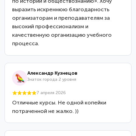
по истории и обществознанию». Хочу
выразить искреннюю благодарность
организаторам и преподавателям за
высокий профессионализм и
качественную организацию учебного
процесса.
Александр Кузнецов
Знаток города 2 уровня
7 апреля 2026
Отличные курсы. Не одной копейки
потраченной не жалко. ))