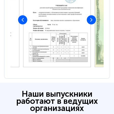
Наши выпускники
работают в ведущих
организациях