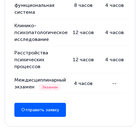
функциональная
8
часов
4
часов
4
система
Клинико-
психопатологическое
12
часов
4
часов
8
исследование
Расстройства
психических
12
часов
4
часов
8
процессов
Междисциплинарный
4
часов
--
экзамен
Отправить заявку