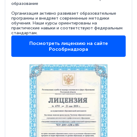
образование
Организация активно развивает образовательные
программы и внедряет современные методики
обучения. Наши курсы ориентированы на
практические навыки и соответствуют федеральным
стандартам.
Посмотреть лицензию на сайте
Рособрнадзора