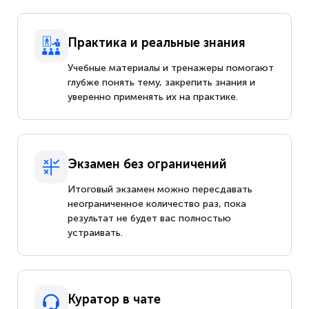
Практика и реальные знания
Учебные материалы и тренажеры помогают
глубже понять тему, закрепить знания и
уверенно применять их на практике.
Экзамен без ограничений
Итоговый экзамен можно пересдавать
неограниченное количество раз, пока
результат не будет вас полностью
устраивать.
Куратор в чате