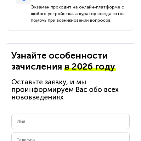
Экзамен проходит на онлайн-платформе с
любого устройства, а куратор всегда готов
помочь при возникновении вопросов.
Узнайте особенности
зачисления
в 2026 году
Оставьте заявку, и мы
проинформируем Вас обо всех
нововведениях