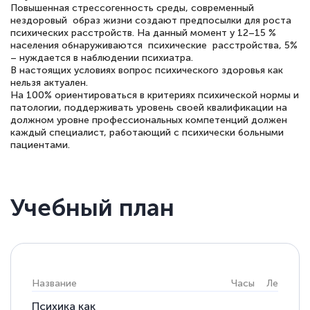
Повышенная стрессогенность среды, современный
нездоровый образ жизни создают предпосылки для роста
психических расстройств. На данный момент у 12–15 %
населения обнаруживаются психические расстройства, 5%
– нуждается в наблюдении психиатра.
В настоящих условиях вопрос психического здоровья как
нельзя актуален.
На 100% ориентироваться в критериях психической нормы и
патологии, поддерживать уровень своей квалификации на
должном уровне профессиональных компетенций должен
каждый специалист, работающий с психически больными
пациентами.
Учебный план
Название
Часы
Лекции
Психика как