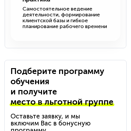
Самостоятельное ведение
деятельности, формирование
клиентской базы и гибкое
планирование рабочего времени
Подберите программу
обучения
и получите
место в льготной группе
Оставьте заявку, и мы
включим Вас в бонусную
программу