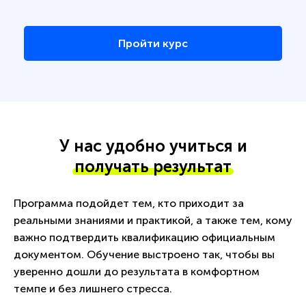
Пройти курс
У нас удобно учиться и
получать результат
Программа подойдет тем, кто приходит за
реальными знаниями и практикой, а также тем, кому
важно подтвердить квалификацию официальным
документом. Обучение выстроено так, чтобы вы
уверенно дошли до результата в комфортном
темпе и без лишнего стресса.