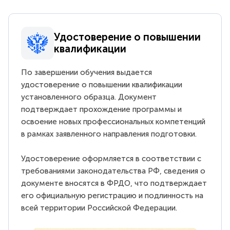
Удостоверение о повышении
квалификации
По завершении обучения выдается
удостоверение о повышении квалификации
установленного образца. Документ
подтверждает прохождение программы и
освоение новых профессиональных компетенций
в рамках заявленного направления подготовки.
Удостоверение оформляется в соответствии с
требованиями законодательства РФ, сведения о
документе вносятся в ФРДО, что подтверждает
его официальную регистрацию и подлинность на
всей территории Российской Федерации.