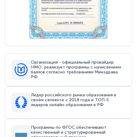
Организация - официальный провайдер
НМО, реализует программы с начислением
баллов согласно требованиям Минздрава
РФ
Лидер российского рынка образования в
своём сегменте с 2018 года и ТОП-5
лидеров онлайн-образования в РФ
Программы по ФГОС обеспечивают
качественный и структурированный