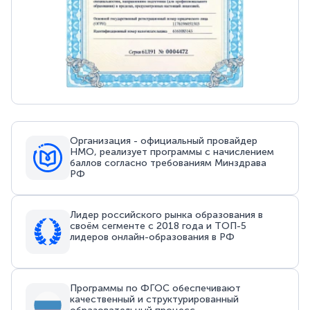
Организация - официальный провайдер
НМО, реализует программы с начислением
баллов согласно требованиям Минздрава
РФ
Лидер российского рынка образования в
своём сегменте с 2018 года и ТОП-5
лидеров онлайн-образования в РФ
Программы по ФГОС обеспечивают
качественный и структурированный