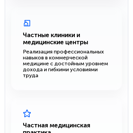
Частные клиники и
медицинские центры
Реализация профессиональных
навыков в коммерческой
медицине с достойным уровнем
дохода и гибкими условиями
труда
Частная медицинская
практика