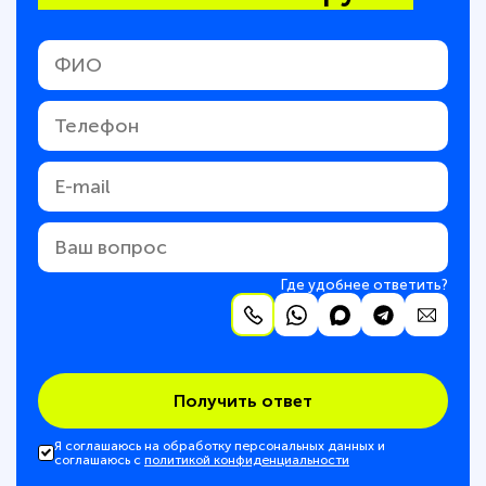
Где удобнее ответить?
Получить ответ
Я соглашаюсь на обработку персональных данных и
соглашаюсь с
политикой конфиденциальности