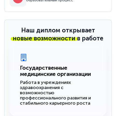
образовательный процесс
Наш диплом открывает
новые возможности
в работе
Государственные
медицинские организации
Работа в учреждениях
здравоохранения с
возможностью
профессионального развития и
стабильного карьерного роста