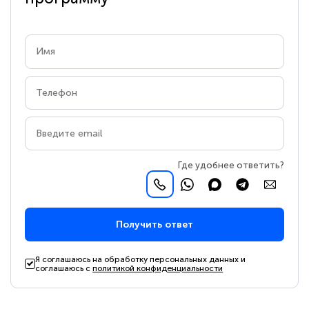
Где удобнее ответить?
Получить ответ
Я соглашаюсь на обработку персональных данных и
соглашаюсь с
политикой конфиденциальности