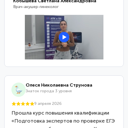
Кобышева Светлана Александровна
Врач-акушер-гинеколог
Олеся Николаевна Струнова
Знаток города 3 уровня
9 апреля 2026
Прошла курс повышения квалификации
«Подготовка экспертов по проверке ЕГЭ