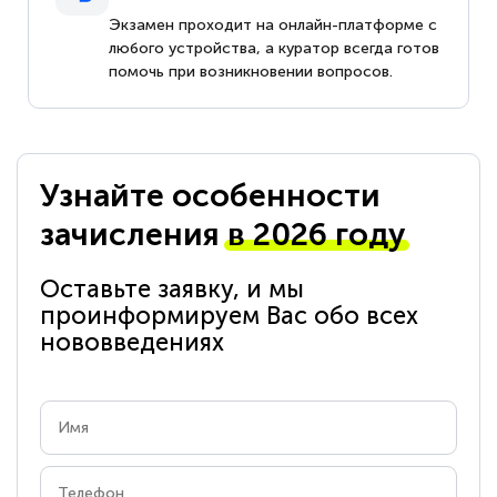
Экзамен проходит на онлайн-платформе с
любого устройства, а куратор всегда готов
помочь при возникновении вопросов.
Узнайте особенности
зачисления
в 2026 году
Оставьте заявку, и мы
проинформируем Вас обо всех
нововведениях