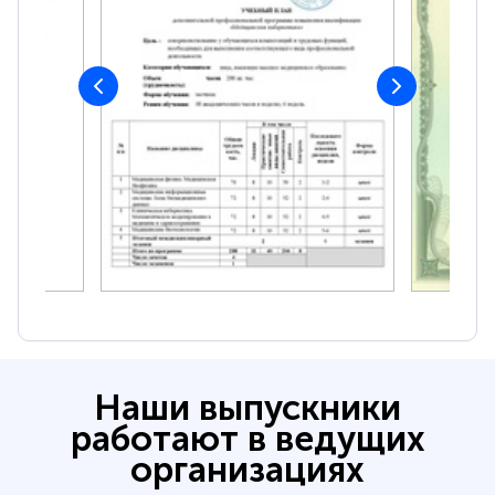
Наши выпускники
работают в ведущих
организациях