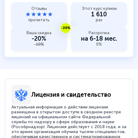
Отзывы
Этот курс купили
★★★★★
1 610
прочитать
раз
-20%
Ваша скидка
Рассрочка
-20%
на 6-18 мес.
-10%
0%
Лицензия и свидетельство
Актуальная информация о действии лицензии
размещена в открытом доступе в сводном реестре
лицензий на официальном сайте Федеральной
службы по надзору в сфере образования и науки
(Рособрнадзор). Лицензия действует с 2018 года, и за
это время организация обучила тысячи специалистов,
обеспечивая качественное и систематизированное