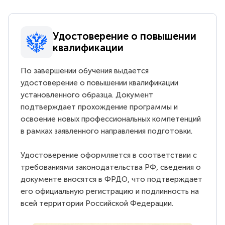
Удостоверение о повышении
квалификации
По завершении обучения выдается
удостоверение о повышении квалификации
установленного образца. Документ
подтверждает прохождение программы и
освоение новых профессиональных компетенций
в рамках заявленного направления подготовки.
Удостоверение оформляется в соответствии с
требованиями законодательства РФ, сведения о
документе вносятся в ФРДО, что подтверждает
его официальную регистрацию и подлинность на
всей территории Российской Федерации.