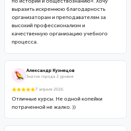
по истории и обществознанию». Хочу
выразить искреннюю благодарность
организаторам и преподавателям за
высокий профессионализм и
качественную организацию учебного
процесса.
Александр Кузнецов
Знаток города 2 уровня
7 апреля 2026
Отличные курсы. Не одной копейки
потраченной не жалко. ))