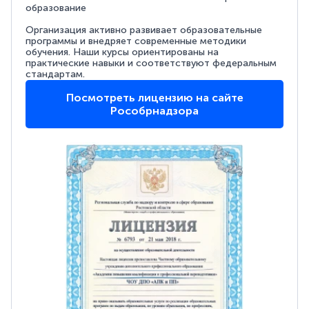
образование
Организация активно развивает образовательные
программы и внедряет современные методики
обучения. Наши курсы ориентированы на
практические навыки и соответствуют федеральным
стандартам.
Посмотреть лицензию на сайте
Рособрнадзора