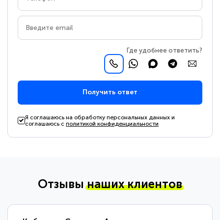
Где удобнее ответить?
Получить ответ
Я соглашаюсь на обработку персональных данных и
соглашаюсь с
политикой конфиденциальности
Отзывы
наших клиентов