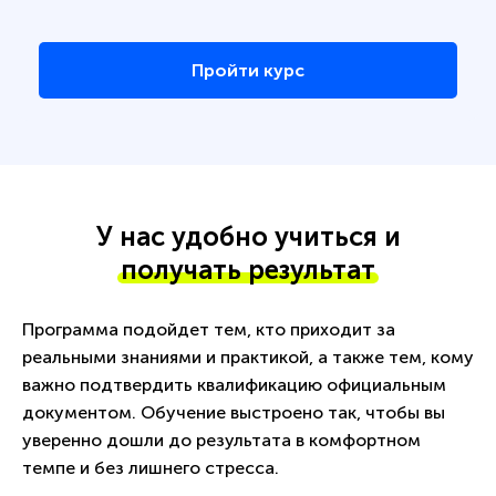
Пройти курс
У нас удобно учиться и
получать результат
Программа подойдет тем, кто приходит за
реальными знаниями и практикой, а также тем, кому
важно подтвердить квалификацию официальным
документом. Обучение выстроено так, чтобы вы
уверенно дошли до результата в комфортном
темпе и без лишнего стресса.