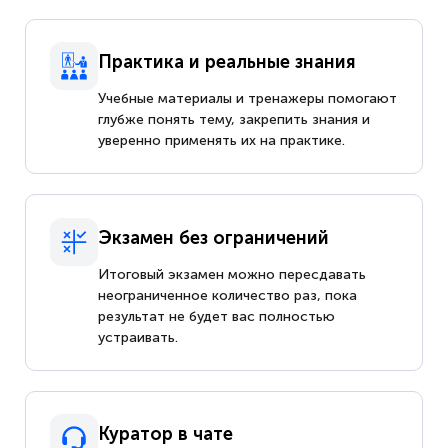
Практика и реальные знания
Учебные материалы и тренажеры помогают
глубже понять тему, закрепить знания и
уверенно применять их на практике.
Экзамен без ограничений
Итоговый экзамен можно пересдавать
неограниченное количество раз, пока
результат не будет вас полностью
устраивать.
Куратор в чате