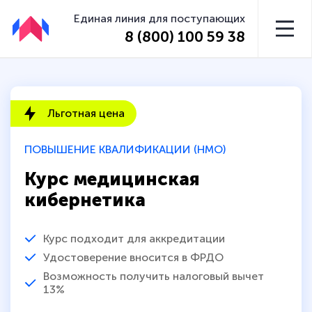
Единая линия для поступающих
8 (800) 100 59 38
Льготная цена
ПОВЫШЕНИЕ КВАЛИФИКАЦИИ (НМО)
Курс медицинская
кибернетика
Курс подходит для аккредитации
Удостоверение вносится в ФРДО
Возможность получить налоговый вычет
13%