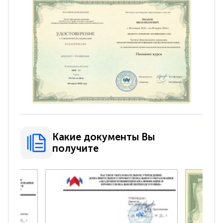
Какие документы Вы
получите