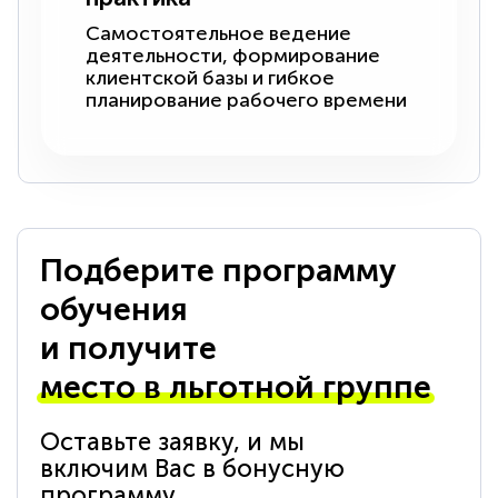
Самостоятельное ведение
деятельности, формирование
клиентской базы и гибкое
планирование рабочего времени
Подберите программу
обучения
и получите
место в льготной группе
Оставьте заявку, и мы
включим Вас в бонусную
программу