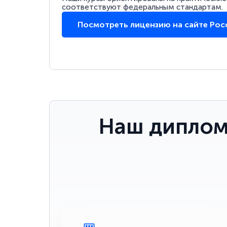
соответствуют федеральным стандартам.
Посмотреть лицензию на сайте Ро
Наш диплом