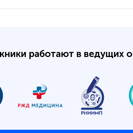
кники работают в ведущих о