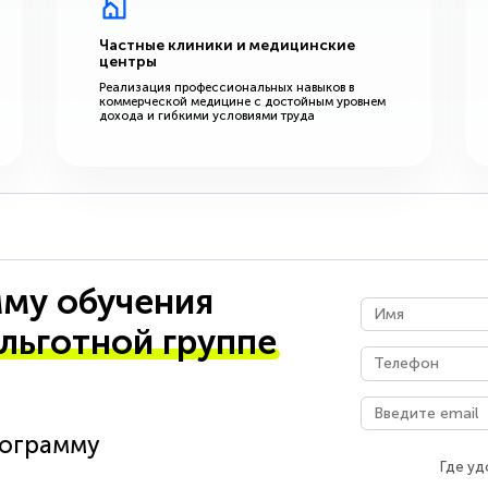
Частные клиники и медицинские
центры
Реализация профессиональных навыков в
коммерческой медицине с достойным уровнем
дохода и гибкими условиями труда
му обучения
 льготной группе
рограмму
Где уд