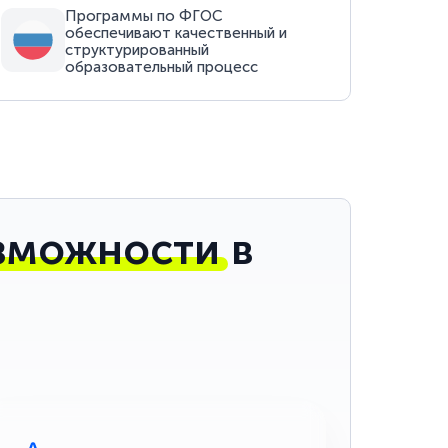
Программы по ФГОС
обеспечивают качественный и
структурированный
образовательный процесс
зможности
в