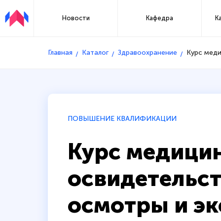
Новости
Кафедра
К
Главная
Каталог
Здравоохранение
Курс меди
ПОВЫШЕНИЕ КВАЛИФИКАЦИИ
Курс медици
освидетельст
осмотры и эк