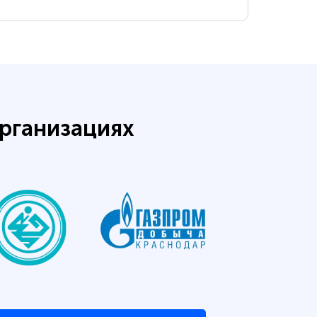
рганизациях