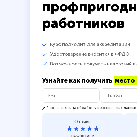
профпригодн
работников
Курс подходит для аккредитации
Удостоверение вносится в ФРДО
Возможность получить налоговый в
Узнайте как получить
место 
Я соглашаюсь на обработку персональных данных
Отзывы
★★★★★
прочитать