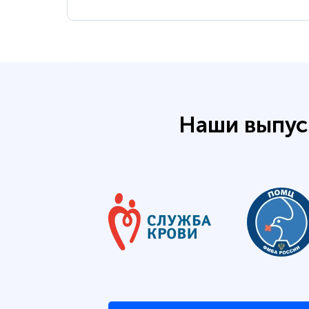
Наши выпус