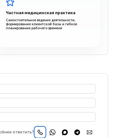
Частная медицинская практика
Самостоятельное ведение деятельности,
формирование клиентской базы и гибкое
планирование рабочего времени
обнее ответить?