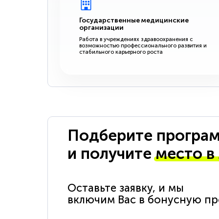
Государственные медицинские
организации
Работа в учреждениях здравоохранения с
возможностью профессионального развития и
стабильного карьерного роста
Подберите програм
и получите
место в
Оставьте заявку, и мы
включим Вас в бонусную п