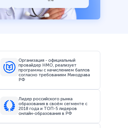
Организация - официальный
провайдер НМО, реализует
программы с начислением баллов
согласно требованиям Минздрава
РФ
Лидер российского рынка
образования в своём сегменте с
2018 года и ТОП-5 лидеров
онлайн-образования в РФ