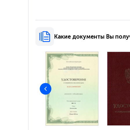
Какие документы Вы полу