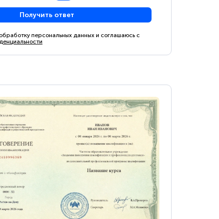
Получить ответ
 обработку персональных данных и соглашаюсь с
денциальности