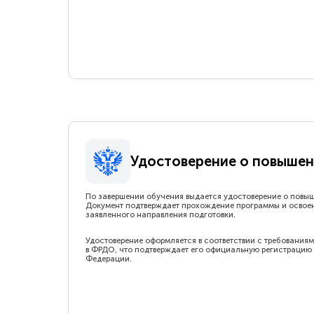
Удостоверение о повышен
По завершении обучения выдается удостоверение о повы
Документ подтверждает прохождение программы и освое
заявленного направления подготовки.
Удостоверение оформляется в соответствии с требованиям
в ФРДО, что подтверждает его официальную регистрацию 
Федерации.