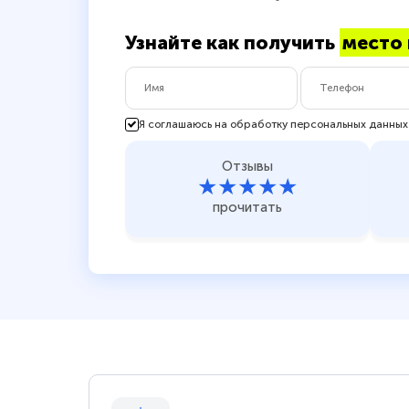
Узнайте как получить
место 
Я соглашаюсь на обработку персональных данных
Отзывы
★★★★★
прочитать