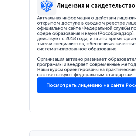
Лицензия и свидетельство
Актуальная информация о действии лицензи
открытом доступе в сводном реестре лице
официальном сайте Федеральной службы по
сфере образования и науки (Рособрнадзор).
действует с 2018 года, и за это время орга
тысячи специалистов, обеспечивая качестве
систематизированное образование
Организация активно развивает образовате
программы и внедряет современные методи
Наши курсы ориентированы на практические
соответствуют федеральным стандартам.
Посмотреть лицензию на сайте Ро