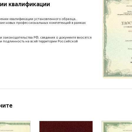
ии квалификации
шении квалификации установленного образца.
ние новых профессиональных компетенций в рамках
и законодательства РФ, сведения о документе вносятся
и подлинность на всей территории Российской
чите