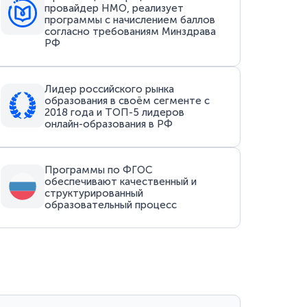
провайдер НМО, реализует
программы с начислением баллов
согласно требованиям Минздрава
РФ
Лидер российского рынка
образования в своём сегменте с
2018 года и ТОП-5 лидеров
онлайн-образования в РФ
Программы по ФГОС
обеспечивают качественный и
структурированный
образовательный процесс