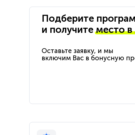
Подберите програм
и получите
место в
Оставьте заявку, и мы
включим Вас в бонусную п