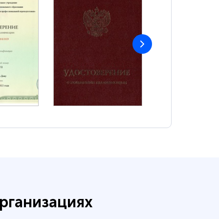
рганизациях