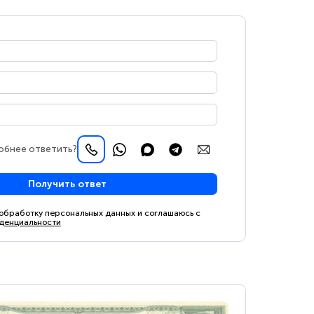
обнее ответить?
Получить ответ
 обработку персональных данных и соглашаюсь с
денциальности