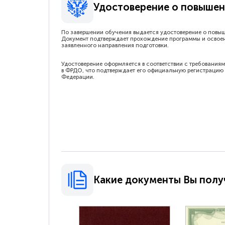
Удостоверение о повышен
По завершении обучения выдается удостоверение о повы
Документ подтверждает прохождение программы и освое
заявленного направления подготовки.
Удостоверение оформляется в соответствии с требованиям
в ФРДО, что подтверждает его официальную регистрацию 
Федерации.
Какие документы Вы полу