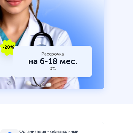
-20%
Рассрочка
на 6-18 мес.
0%
Организация - официальный