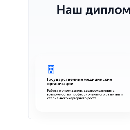
Наш диплом
Государственные медицинские
организации
Работа в учреждениях здравоохранения с
возможностью профессионального развития и
стабильного карьерного роста