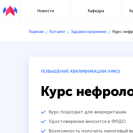
Новости
Кафедра
К
Главная
Каталог
Здравоохранение
Курс нефр
ПОВЫШЕНИЕ КВАЛИФИКАЦИИ (НМО)
Курс нефрол
Курс подходит для аккредитации
Удостоверение вносится в ФРДО
Возможность получить налоговый в