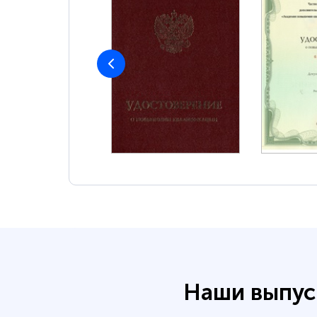
Наши выпус