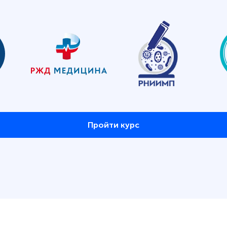
Пройти курс