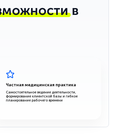
зможности
в
Частная медицинская практика
Самостоятельное ведение деятельности,
формирование клиентской базы и гибкое
планирование рабочего времени