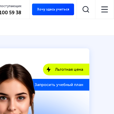
 поступающих
Хочу здесь учиться
 100 59 38
Льготная цена
Запросить учебный план