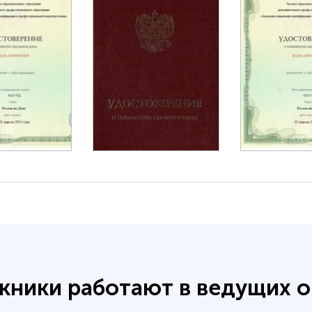
кники работают в ведущих о