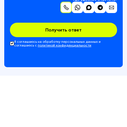
Получить ответ
Я соглашаюсь на обработку персональных данных и
соглашаюсь с
политикой конфиденциальности