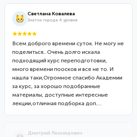
Светлана Ковалева
Знаток города 4 уровня
Всем доброго времени суток. Не могу не
поделиться.. Очень долго искала
подходящий курс переподготовки,
много времени поосков и все не то. И
нашла таки,Огромное спасибо Академии
за курс, за хорошо подобранные
материалы, доступные интересные
лекции,отличная подборка доп.…
Дмитрий Леонидович