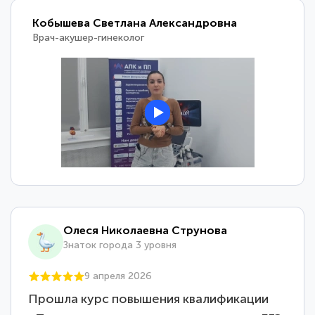
Кобышева Светлана Александровна
Врач-акушер-гинеколог
Олеся Николаевна Струнова
Знаток города 3 уровня
9 апреля 2026
Прошла курс повышения квалификации