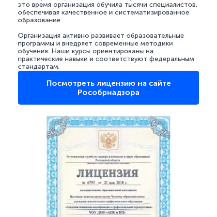
это время организация обучила тысячи специалистов,
обеспечивая качественное и систематизированное
образование
Организация активно развивает образовательные
программы и внедряет современные методики
обучения. Наши курсы ориентированы на
практические навыки и соответствуют федеральным
стандартам.
Посмотреть лицензию на сайте
Рособрнадзора