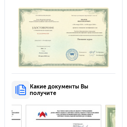
Какие документы Вы
получите