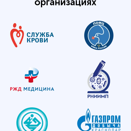
организациях