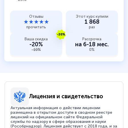
Отзывы
Этот курс купили
★★★★★
1 868
прочитать
раз
-20%
Ваша скидка
Рассрочка
-20%
на 6-18 мес.
-10%
0%
Лицензия и свидетельство
Актуальная информация о действии лицензии
размещена в открытом доступе в сводном реестре
лицензий на официальном сайте Федеральной
службы по надзору в сфере образования и науки
(Рособрнадзор). Лицензия действует с 2018 года, и за