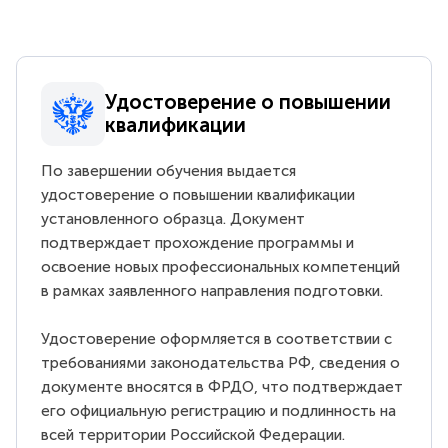
Удостоверение о повышении
квалификации
По завершении обучения выдается
удостоверение о повышении квалификации
установленного образца. Документ
подтверждает прохождение программы и
освоение новых профессиональных компетенций
в рамках заявленного направления подготовки.
Удостоверение оформляется в соответствии с
требованиями законодательства РФ, сведения о
документе вносятся в ФРДО, что подтверждает
его официальную регистрацию и подлинность на
всей территории Российской Федерации.