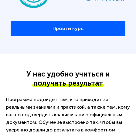
Пройти курс
У нас удобно учиться и
получать результат
Программа подойдет тем, кто приходит за
реальными знаниями и практикой, а также тем, кому
важно подтвердить квалификацию официальным
документом. Обучение выстроено так, чтобы вы
уверенно дошли до результата в комфортном