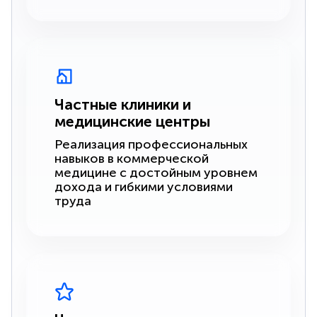
Частные клиники и
медицинские центры
Реализация профессиональных
навыков в коммерческой
медицине с достойным уровнем
дохода и гибкими условиями
труда