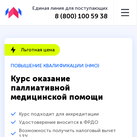
Единая линия для поступающих
8 (800) 100 59 38
Льготная цена
ПОВЫШЕНИЕ КВАЛИФИКАЦИИ (НМО)
Курс оказание
паллиативной
медицинской помощи
Курс подходит для аккредитации
Удостоверение вносится в ФРДО
Возможность получить налоговый вычет
13%