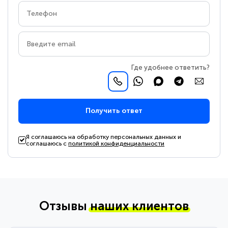
Где удобнее ответить?
Получить ответ
Я соглашаюсь на обработку персональных данных и
соглашаюсь с
политикой конфиденциальности
Отзывы
наших клиентов