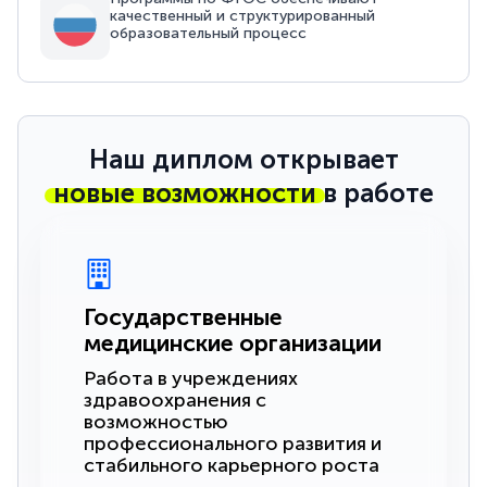
качественный и структурированный
образовательный процесс
Наш диплом открывает
новые возможности
в работе
Государственные
медицинские организации
Работа в учреждениях
здравоохранения с
возможностью
профессионального развития и
стабильного карьерного роста