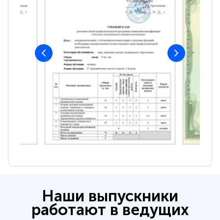
Наши выпускники
работают в ведущих