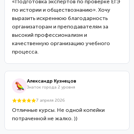
«Подготовка экспертов по проверке ЕГЭ
по истории и обществознанию». Хочу
выразить искреннюю благодарность
организаторам и преподавателям за
высокий профессионализм и
качественную организацию учебного
процесса.
Александр Кузнецов
Знаток города 2 уровня
7 апреля 2026
Отличные курсы. Не одной копейки
потраченной не жалко. ))