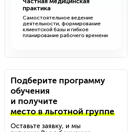
Частная медицинская
практика
Самостоятельное ведение
деятельности, формирование
клиентской базы и гибкое
планирование рабочего времени
Подберите программу
обучения
и получите
место в льготной группе
Оставьте заявку, и мы