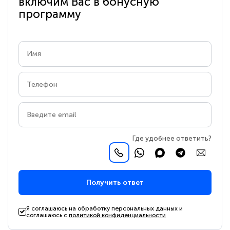
включим Вас в бонусную
программу
Где удобнее ответить?
Получить ответ
Я соглашаюсь на обработку персональных данных и
соглашаюсь с
политикой конфиденциальности