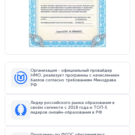
Организация - официальный провайдер
НМО, реализует программы с начислением
баллов согласно требованиям Минздрава
РФ
Лидер российского рынка образования в
своём сегменте с 2018 года и ТОП-5
лидеров онлайн-образования в РФ
Программы по ФГОС обеспечивают