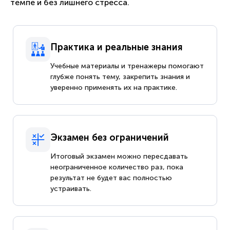
темпе и без лишнего стресса.
Практика и реальные знания
Учебные материалы и тренажеры помогают
глубже понять тему, закрепить знания и
уверенно применять их на практике.
Экзамен без ограничений
Итоговый экзамен можно пересдавать
неограниченное количество раз, пока
результат не будет вас полностью
устраивать.