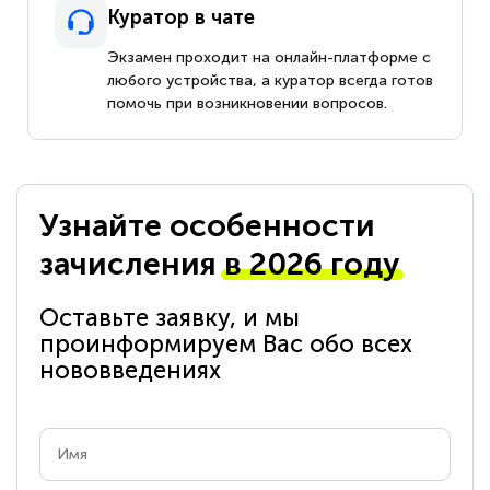
Куратор в чате
Экзамен проходит на онлайн-платформе с
любого устройства, а куратор всегда готов
помочь при возникновении вопросов.
Узнайте особенности
зачисления
в 2026 году
Оставьте заявку, и мы
проинформируем Вас обо всех
нововведениях