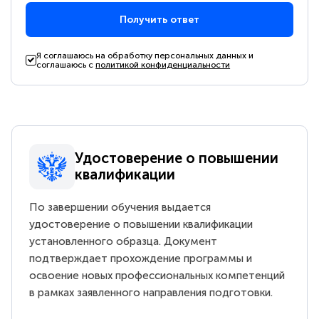
Получить ответ
Я соглашаюсь на обработку персональных данных и
соглашаюсь с
политикой конфиденциальности
Удостоверение о повышении
квалификации
По завершении обучения выдается
удостоверение о повышении квалификации
установленного образца. Документ
подтверждает прохождение программы и
освоение новых профессиональных компетенций
в рамках заявленного направления подготовки.