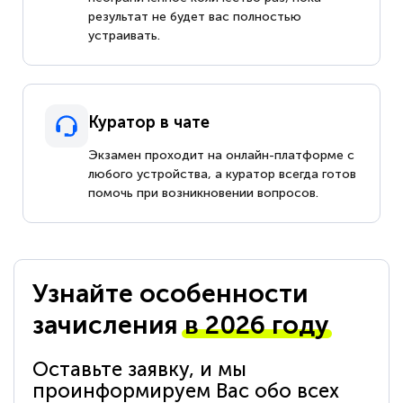
результат не будет вас полностью
устраивать.
Куратор в чате
Экзамен проходит на онлайн-платформе с
любого устройства, а куратор всегда готов
помочь при возникновении вопросов.
Узнайте особенности
зачисления
в 2026 году
Оставьте заявку, и мы
проинформируем Вас обо всех