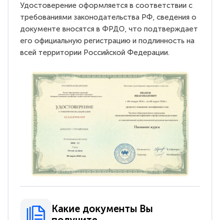
Удостоверение оформляется в соответствии с
требованиями законодательства РФ, сведения о
документе вносятся в ФРДО, что подтверждает
его официальную регистрацию и подлинность на
всей территории Российской Федерации.
Какие документы Вы