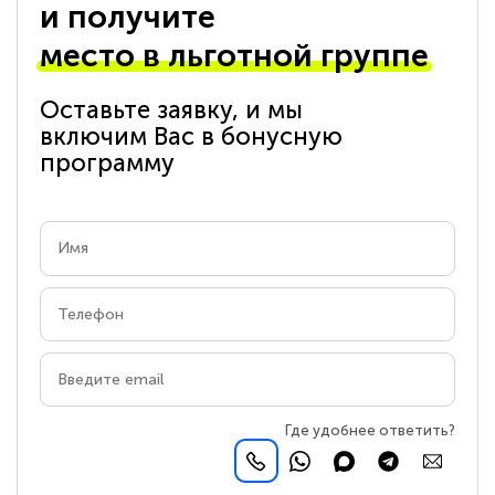
и получите
место в льготной группе
Оставьте заявку, и мы
включим Вас в бонусную
программу
Где удобнее ответить?