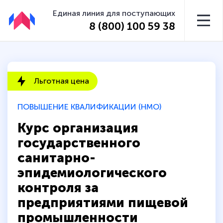
Единая линия для поступающих
8 (800) 100 59 38
Льготная цена
ПОВЫШЕНИЕ КВАЛИФИКАЦИИ (НМО)
Курс организация
государственного
санитарно-
эпидемиологического
контроля за
предприятиями пищевой
промышленности