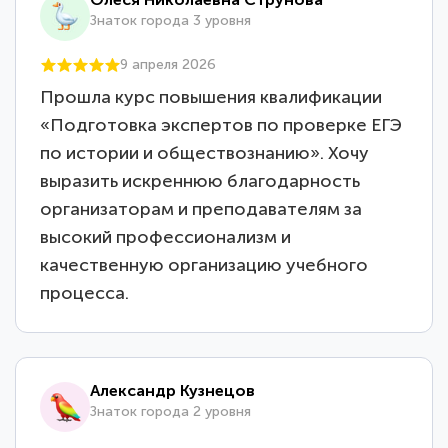
Знаток города 3 уровня
9 апреля 2026
Прошла курс повышения квалификации
«Подготовка экспертов по проверке ЕГЭ
по истории и обществознанию». Хочу
выразить искреннюю благодарность
организаторам и преподавателям за
высокий профессионализм и
качественную организацию учебного
процесса.
Александр Кузнецов
Знаток города 2 уровня