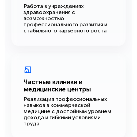
Работа в учреждениях
здравоохранения с
возможностью
профессионального развития и
стабильного карьерного роста
Частные клиники и
медицинские центры
Реализация профессиональных
навыков в коммерческой
медицине с достойным уровнем
дохода и гибкими условиями
труда