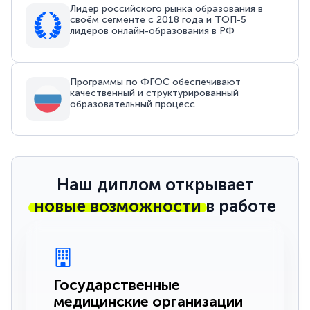
Лидер российского рынка образования в
своём сегменте с 2018 года и ТОП-5
лидеров онлайн-образования в РФ
Программы по ФГОС обеспечивают
качественный и структурированный
образовательный процесс
Наш диплом открывает
новые возможности
в работе
Государственные
медицинские организации