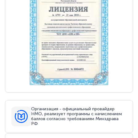
Организация - официальный провайдер
НМО, реализует программы с начислением
баллов согласно требованиям Минздрава
РФ