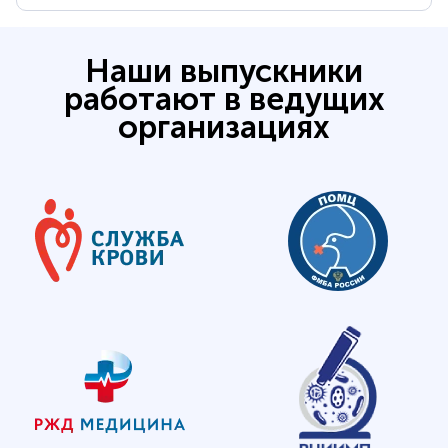
Наши выпускники
работают в ведущих
организациях