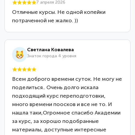
7 апреля 2026
Отличные курсы. Не одной копейки
потраченной не жалко. ))
Светлана Ковалева
Знаток города 4 уровня
Всем доброго времени суток. Не могу не
поделиться.. Очень долго искала
подходящий курс переподготовки,
много времени поосков и все не то. И
нашла таки,Огромное спасибо Академии
за курс, за хорошо подобранные
материалы, доступные интересные