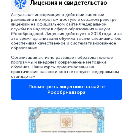
Лицензия и свидетельство
Актуальная информация о действии лицензии
размещена в открытом доступе в сводном реестре
лицензий на официальном сайте Федеральной
службы по надзору в сфере образования и науки
(Рособрнадзор). Лицензия действует с 2018 года, и за
это время организация обучила тысячи специалистов,
обеспечивая качественное и систематизированное
образование
Организация активно развивает образовательные
программы и внедряет современные методики
обучения. Наши курсы ориентированы на
практические навыки и соответствуют федеральным
стандартам.
Посмотреть лицензию на сайте
Рособрнадзора