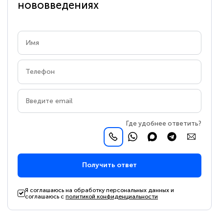
нововведениях
Где удобнее ответить?
Получить ответ
Я соглашаюсь на обработку персональных данных и
соглашаюсь с
политикой конфиденциальности