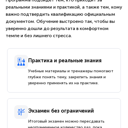
реальными знаниями и практикой, а также тем, кому
важно подтвердить квалификацию официальным
документом. Обучение выстроено так, чтобы вы
уверенно дошли до результата в комфортном
темпе и без лишнего стресса.
Практика и реальные знания
Учебные материалы и тренажеры помогают
глубже понять тему, закрепить знания и
уверенно применять их на практике.
Экзамен без ограничений
Итоговый экзамен можно пересдавать
неограниченное количество раз, пока