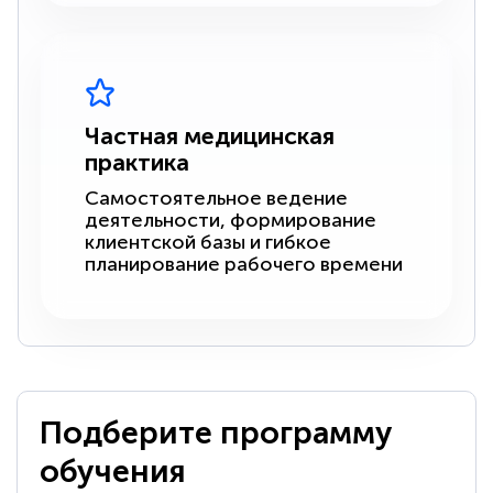
Частная медицинская
практика
Самостоятельное ведение
деятельности, формирование
клиентской базы и гибкое
планирование рабочего времени
Подберите программу
обучения