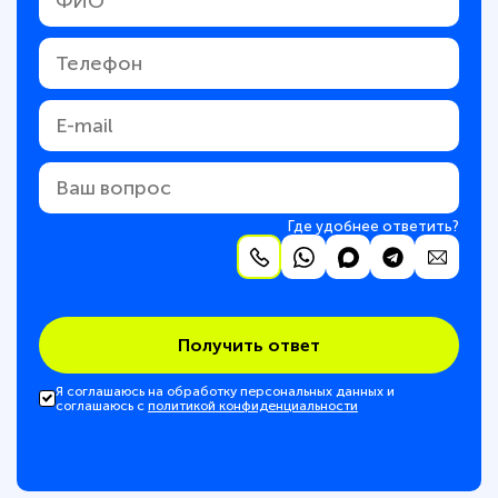
Где удобнее ответить?
Получить ответ
Я соглашаюсь на обработку персональных данных и
соглашаюсь с
политикой конфиденциальности