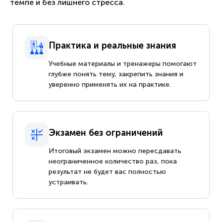
темпе и без лишнего стресса.
Практика и реальные знания
Учебные материалы и тренажеры помогают
глубже понять тему, закрепить знания и
уверенно применять их на практике.
Экзамен без ограничений
Итоговый экзамен можно пересдавать
неограниченное количество раз, пока
результат не будет вас полностью
устраивать.