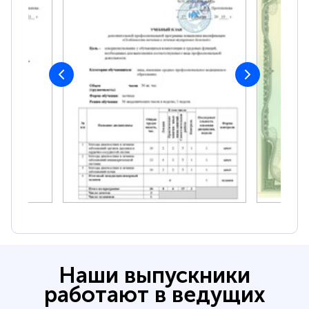
Наши выпускники
работают в ведущих