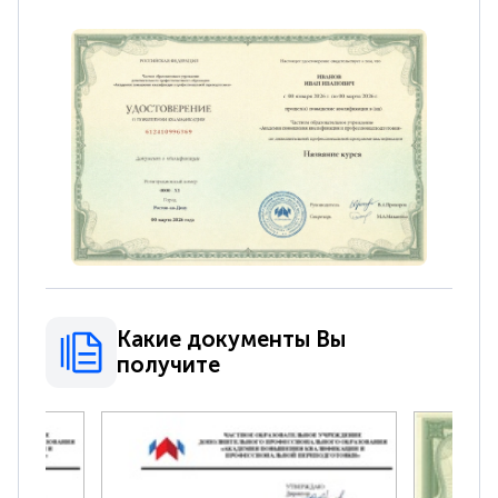
Какие документы Вы
получите