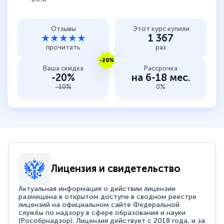
Отзывы
Этот курс купили
★★★★★
1 367
прочитать
раз
-20%
Ваша скидка
Рассрочка
-20%
на 6-18 мес.
-10%
0%
Лицензия и свидетельство
Актуальная информация о действии лицензии
размещена в открытом доступе в сводном реестре
лицензий на официальном сайте Федеральной
службы по надзору в сфере образования и науки
(Рособрнадзор). Лицензия действует с 2018 года, и за