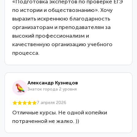
«Подготовка экспертов по проверке ЕГЭ
по истории и обществознанию». Хочу
выразить искреннюю благодарность
организаторам и преподавателям за
высокий профессионализм и
качественную организацию учебного
процесса.
Александр Кузнецов
Знаток города 2 уровня
7 апреля 2026
Отличные курсы. Не одной копейки
потраченной не жалко. ))