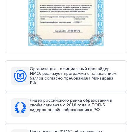
Организация - официальный провайдер
НМО, реализует программы с начислением
баллов согласно требованиям Минздрава
РФ
Лидер российского рынка образования в
своём сегменте с 2018 года и ТОП-5
лидеров онлайн-образования в РФ
Программы по ФГОС обеспечивают