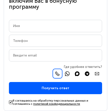
включим Вас в бонусную
программу
Где удобнее ответить?
Получить ответ
Я соглашаюсь на обработку персональных данных и
соглашаюсь с
политикой конфиденциальности