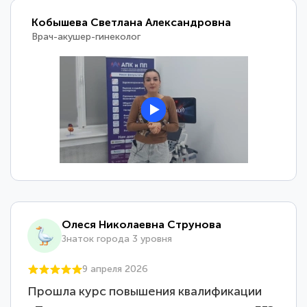
Кобышева Светлана Александровна
Врач-акушер-гинеколог
Олеся Николаевна Струнова
Знаток города 3 уровня
9 апреля 2026
Прошла курс повышения квалификации