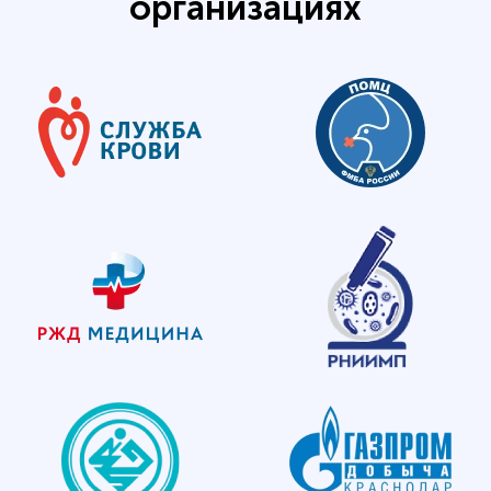
организациях