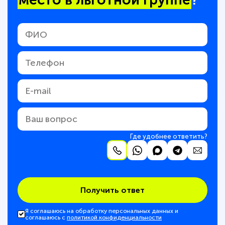
Где удобнее ответить?
Получить ответ
Я соглашаюсь на обработку персональных данных и
соглашаюсь с
политикой конфиденциальности