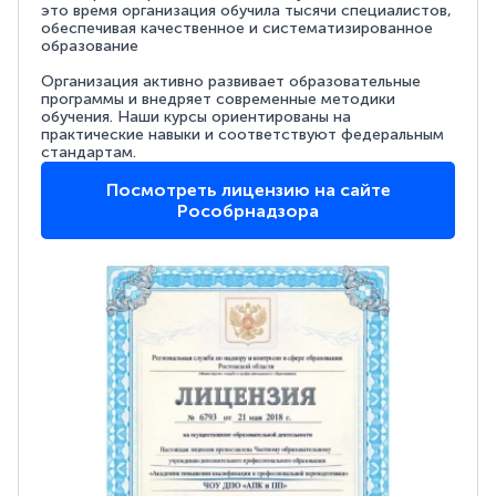
это время организация обучила тысячи специалистов,
обеспечивая качественное и систематизированное
образование
Организация активно развивает образовательные
программы и внедряет современные методики
обучения. Наши курсы ориентированы на
практические навыки и соответствуют федеральным
стандартам.
Посмотреть лицензию на сайте
Рособрнадзора