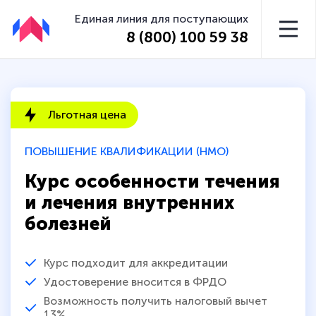
Единая линия для поступающих
8 (800) 100 59 38
Льготная цена
ПОВЫШЕНИЕ КВАЛИФИКАЦИИ (НМО)
Курс особенности течения
и лечения внутренних
болезней
Курс подходит для аккредитации
Удостоверение вносится в ФРДО
Возможность получить налоговый вычет
13%