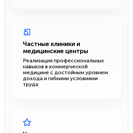
Частные клиники и
медицинские центры
Реализация профессиональных
навыков в коммерческой
медицине с достойным уровнем
дохода и гибкими условиями
труда