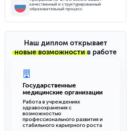
качественный и структурированный
образовательный процесс
Наш диплом открывает
новые возможности
в работе
Государственные
медицинские организации
Работа в учреждениях
здравоохранения с
возможностью
профессионального развития и
стабильного карьерного роста