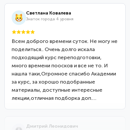
Светлана Ковалева
Знаток города 4 уровня
Всем доброго времени суток. Не могу не
поделиться.. Очень долго искала
подходящий курс переподготовки,
много времени поосков и все не то. И
нашла таки,Огромное спасибо Академии
за курс, за хорошо подобранные
материалы, доступные интересные
лекции,отличная подборка доп.…
Дмитрий Леонидович