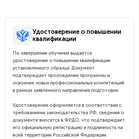
Удостоверение о повышении
квалификации
По завершении обучения выдается
удостоверение о повышении квалификации
установленного образца. Документ
подтверждает прохождение программы и
освоение новых профессиональных компетенций
в рамках заявленного направления подготовки.
Удостоверение оформляется в соответствии с
требованиями законодательства РФ, сведения о
документе вносятся в ФРДО, что подтверждает
его официальную регистрацию и подлинность на
всей территории Российской Федерации.