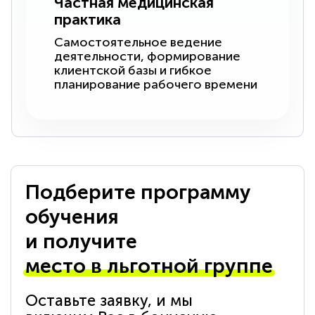
Частная медицинская
практика
Самостоятельное ведение
деятельности, формирование
клиентской базы и гибкое
планирование рабочего времени
Подберите программу
обучения
и получите
место в льготной группе
Оставьте заявку, и мы