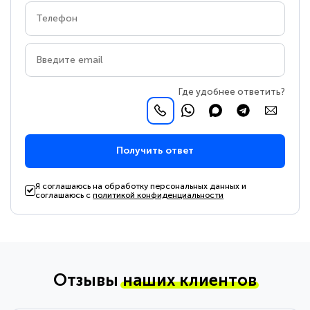
Где удобнее ответить?
Получить ответ
Я соглашаюсь на обработку персональных данных и
соглашаюсь с
политикой конфиденциальности
Отзывы
наших клиентов