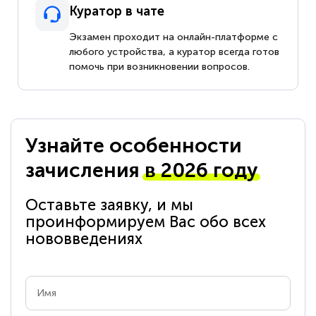
Куратор в чате
Экзамен проходит на онлайн-платформе с
любого устройства, а куратор всегда готов
помочь при возникновении вопросов.
Узнайте особенности
зачисления
в 2026 году
Оставьте заявку, и мы
проинформируем Вас обо всех
нововведениях