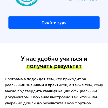
Пройти курс
У нас удобно учиться и
получать результат
Программа подойдет тем, кто приходит за
реальными знаниями и практикой, а также тем, кому
важно подтвердить квалификацию официальным
документом. Обучение выстроено так, чтобы вы
уверенно дошли до результата в комфортном