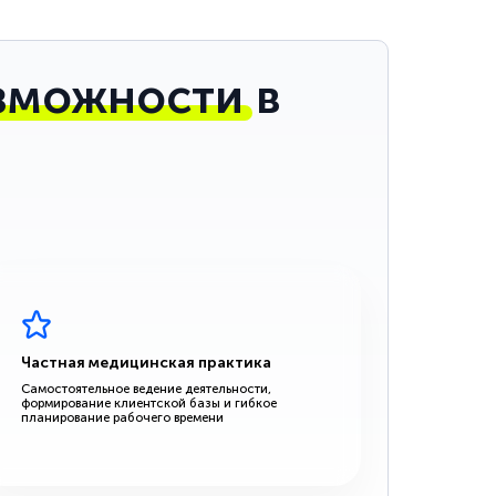
зможности
в
Частная медицинская практика
Самостоятельное ведение деятельности,
формирование клиентской базы и гибкое
планирование рабочего времени