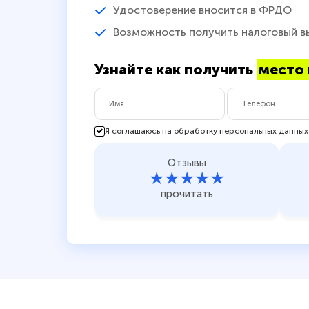
Удостоверение вносится в ФРДО
Возможность получить налоговый в
Узнайте как получить
место 
Я соглашаюсь на обработку персональных данных
Отзывы
★★★★★
прочитать