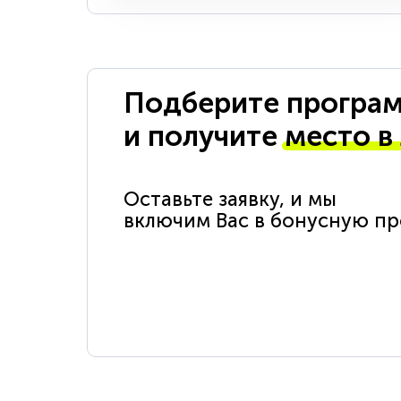
Подберите програм
и получите
место в
Оставьте заявку, и мы
включим Вас в бонусную п