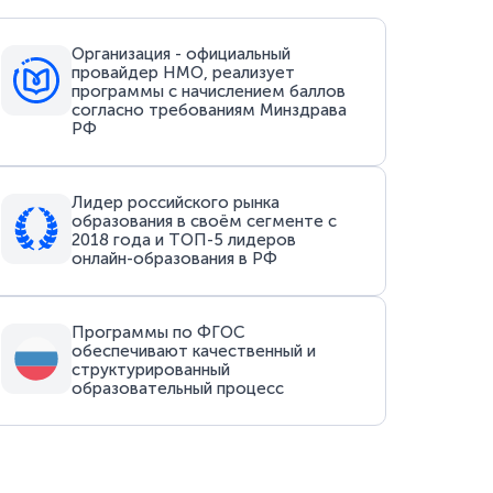
Организация - официальный
провайдер НМО, реализует
программы с начислением баллов
согласно требованиям Минздрава
РФ
Лидер российского рынка
образования в своём сегменте с
2018 года и ТОП-5 лидеров
онлайн-образования в РФ
Программы по ФГОС
обеспечивают качественный и
структурированный
образовательный процесс