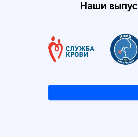
Наши выпус