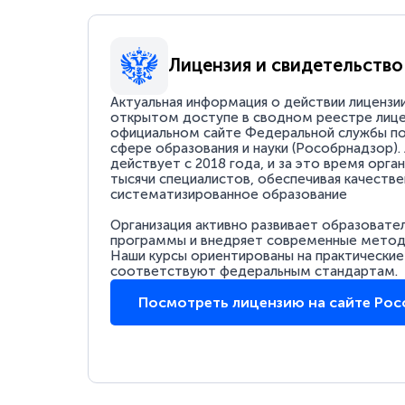
Лицензия и свидетельство
Актуальная информация о действии лицензи
открытом доступе в сводном реестре лице
официальном сайте Федеральной службы по
сфере образования и науки (Рособрнадзор).
действует с 2018 года, и за это время орга
тысячи специалистов, обеспечивая качестве
систематизированное образование
Организация активно развивает образовате
программы и внедряет современные методи
Наши курсы ориентированы на практические
соответствуют федеральным стандартам.
Посмотреть лицензию на сайте Ро