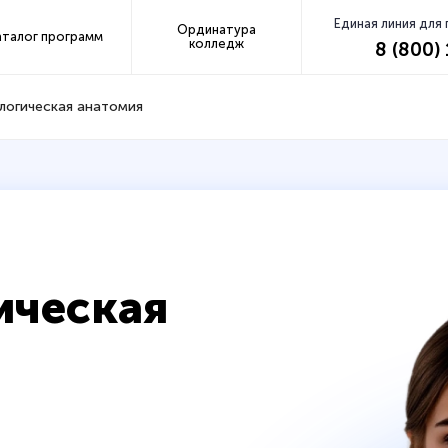
Единая линия для
Ординатура
аталог программ
колледж
8 (800)
логическая анатомия
ическая