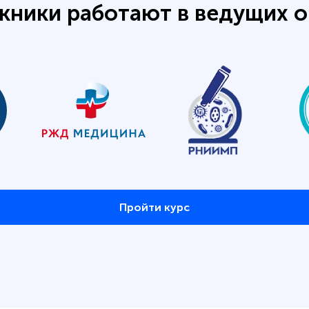
кники работают в ведущих о
Пройти курс