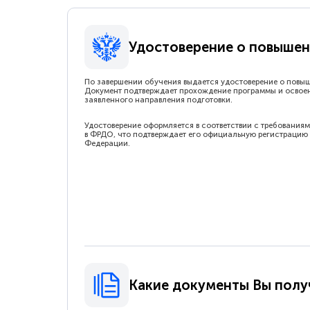
Удостоверение о повышен
По завершении обучения выдается удостоверение о повы
Документ подтверждает прохождение программы и освое
заявленного направления подготовки.
Удостоверение оформляется в соответствии с требованиям
в ФРДО, что подтверждает его официальную регистрацию 
Федерации.
Какие документы Вы полу