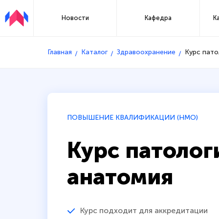
Новости
Кафедра
К
Главная
Каталог
Здравоохранение
Курс пато
ПОВЫШЕНИЕ КВАЛИФИКАЦИИ (НМО)
Курс патолог
анатомия
Курс подходит для аккредитации