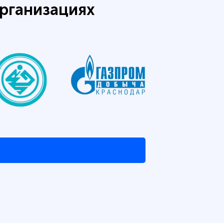
рганизациях