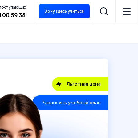
 поступающих
Хочу здесь учиться
 100 59 38
Льготная цена
Запросить учебный план