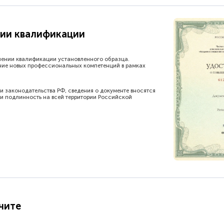
ии квалификации
шении квалификации установленного образца.
ние новых профессиональных компетенций в рамках
и законодательства РФ, сведения о документе вносятся
и подлинность на всей территории Российской
чите