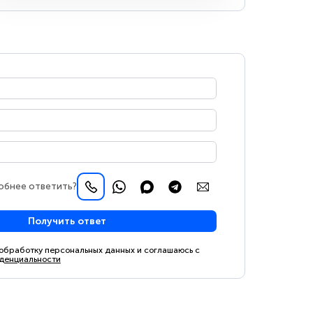
обнее ответить?
Получить ответ
 обработку персональных данных и соглашаюсь с
денциальности