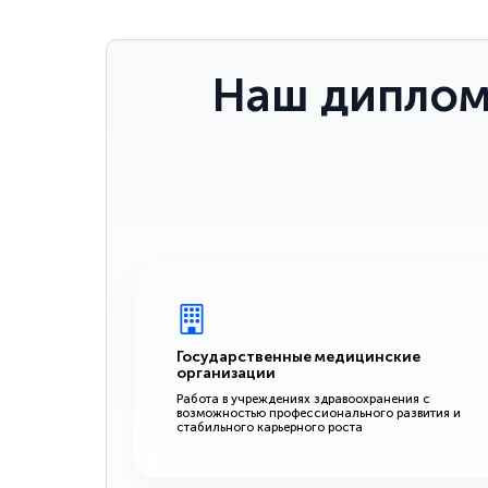
Наш диплом
Государственные медицинские
организации
Работа в учреждениях здравоохранения с
возможностью профессионального развития и
стабильного карьерного роста