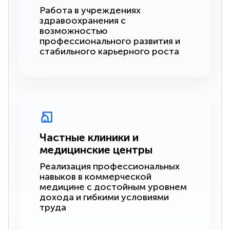
Работа в учреждениях
здравоохранения с
возможностью
профессионального развития и
стабильного карьерного роста
Частные клиники и
медицинские центры
Реализация профессиональных
навыков в коммерческой
медицине с достойным уровнем
дохода и гибкими условиями
труда