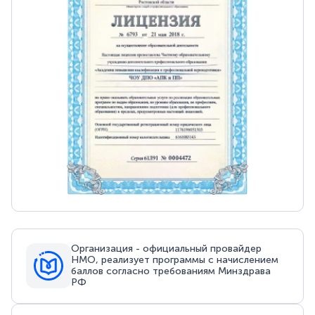
Организация - официальный провайдер
НМО, реализует программы с начислением
баллов согласно требованиям Минздрава
РФ