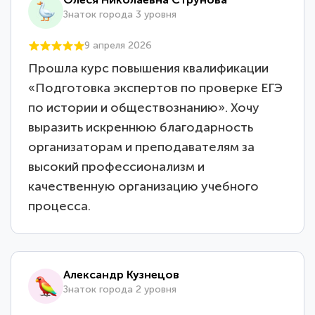
Знаток города 3 уровня
9 апреля 2026
Прошла курс повышения квалификации
«Подготовка экспертов по проверке ЕГЭ
по истории и обществознанию». Хочу
выразить искреннюю благодарность
организаторам и преподавателям за
высокий профессионализм и
качественную организацию учебного
процесса.
Александр Кузнецов
Знаток города 2 уровня