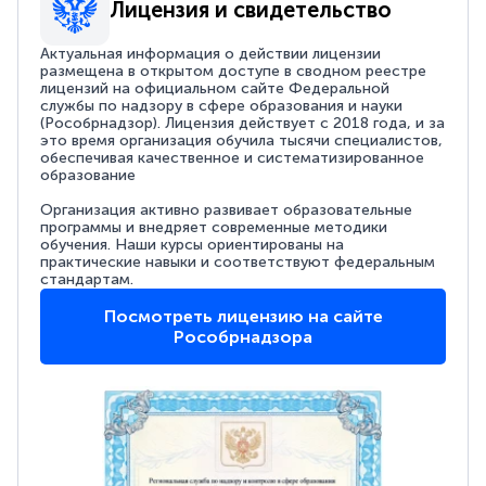
Лицензия и свидетельство
Актуальная информация о действии лицензии
размещена в открытом доступе в сводном реестре
лицензий на официальном сайте Федеральной
службы по надзору в сфере образования и науки
(Рособрнадзор). Лицензия действует с 2018 года, и за
это время организация обучила тысячи специалистов,
обеспечивая качественное и систематизированное
образование
Организация активно развивает образовательные
программы и внедряет современные методики
обучения. Наши курсы ориентированы на
практические навыки и соответствуют федеральным
стандартам.
Посмотреть лицензию на сайте
Рособрнадзора