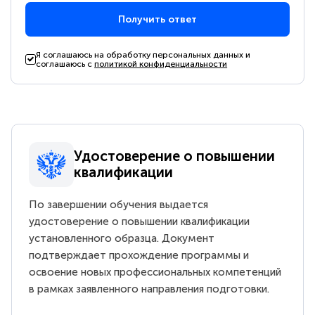
Получить ответ
Я соглашаюсь на обработку персональных данных и
соглашаюсь с
политикой конфиденциальности
Удостоверение о повышении
квалификации
По завершении обучения выдается
удостоверение о повышении квалификации
установленного образца. Документ
подтверждает прохождение программы и
освоение новых профессиональных компетенций
в рамках заявленного направления подготовки.