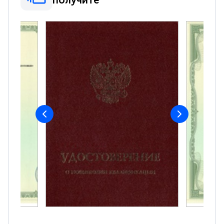
получите