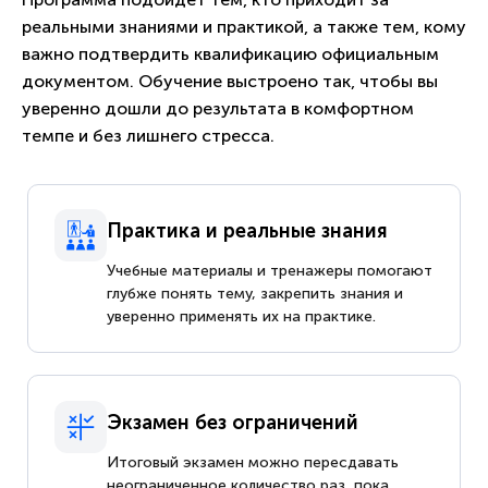
реальными знаниями и практикой, а также тем, кому
важно подтвердить квалификацию официальным
документом. Обучение выстроено так, чтобы вы
уверенно дошли до результата в комфортном
темпе и без лишнего стресса.
Практика и реальные знания
Учебные материалы и тренажеры помогают
глубже понять тему, закрепить знания и
уверенно применять их на практике.
Экзамен без ограничений
Итоговый экзамен можно пересдавать
неограниченное количество раз, пока