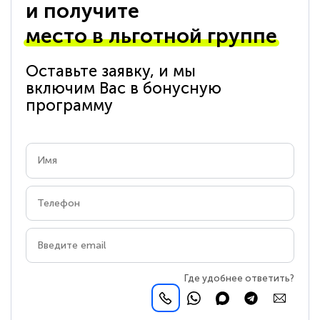
и получите
место в льготной группе
Оставьте заявку, и мы
включим Вас в бонусную
программу
Где удобнее ответить?