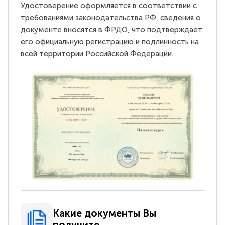
Удостоверение оформляется в соответствии с
требованиями законодательства РФ, сведения о
документе вносятся в ФРДО, что подтверждает
его официальную регистрацию и подлинность на
всей территории Российской Федерации.
Какие документы Вы