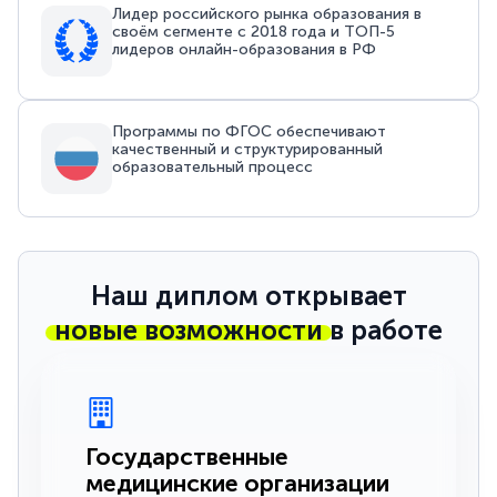
Лидер российского рынка образования в
своём сегменте с 2018 года и ТОП-5
лидеров онлайн-образования в РФ
Программы по ФГОС обеспечивают
качественный и структурированный
образовательный процесс
Наш диплом открывает
новые возможности
в работе
Государственные
медицинские организации