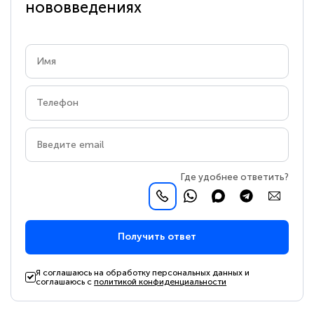
нововведениях
Где удобнее ответить?
Получить ответ
Я соглашаюсь на обработку персональных данных и
соглашаюсь с
политикой конфиденциальности