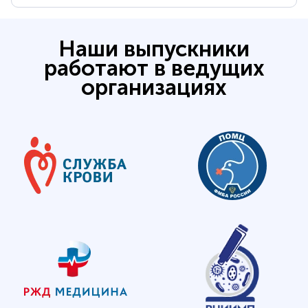
Наши выпускники
работают в ведущих
организациях