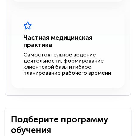
Частная медицинская
практика
Самостоятельное ведение
деятельности, формирование
клиентской базы и гибкое
планирование рабочего времени
Подберите программу
обучения