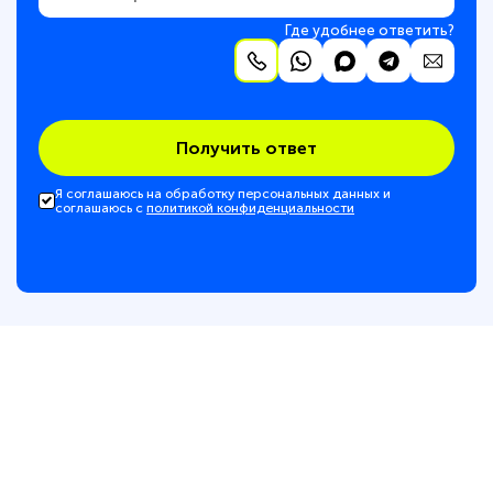
Где удобнее ответить?
Получить ответ
Я соглашаюсь на обработку персональных данных и
соглашаюсь с
политикой конфиденциальности