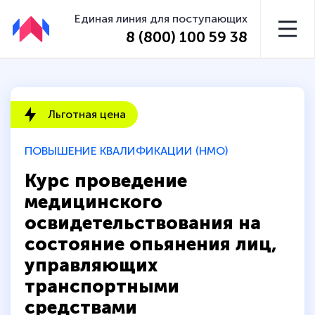
Единая линия для поступающих
8 (800) 100 59 38
Льготная цена
ПОВЫШЕНИЕ КВАЛИФИКАЦИИ (НМО)
Курс проведение
медицинского
освидетельствования на
состояние опьянения лиц,
управляющих
транспортными
средствами