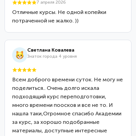
7 апреля 2026
Отличные курсы. Не одной копейки
потраченной не жалко. ))
Светлана Ковалева
Знаток города 4 уровня
Всем доброго времени суток. Не могу не
поделиться.. Очень долго искала
подходящий курс переподготовки,
много времени поосков и все не то. И
нашла таки,Огромное спасибо Академии
за курс, за хорошо подобранные
материалы, доступные интересные