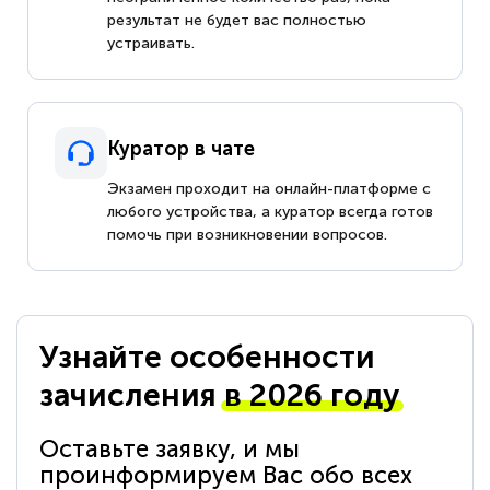
результат не будет вас полностью
устраивать.
Куратор в чате
Экзамен проходит на онлайн-платформе с
любого устройства, а куратор всегда готов
помочь при возникновении вопросов.
Узнайте особенности
зачисления
в 2026 году
Оставьте заявку, и мы
проинформируем Вас обо всех