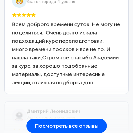
Знаток города 4 уровня
Всем доброго времени суток. Не могу не
поделиться.. Очень долго искала
подходящий курс переподготовки,
много времени поосков и все не то. И
нашла таки,Огромное спасибо Академии
за курс, за хорошо подобранные
материалы, доступные интересные
лекции,отличная подборка доп.…
Дмитрий Леонидович
Знаток города 6 уровня
Посмотреть все отзывы
25 марта 2026