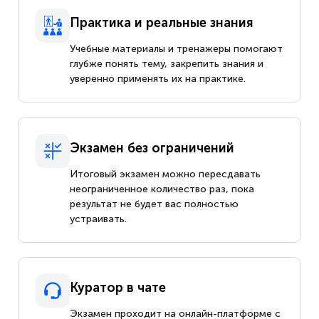
Практика и реальные знания
Учебные материалы и тренажеры помогают
глубже понять тему, закрепить знания и
уверенно применять их на практике.
Экзамен без ограничений
Итоговый экзамен можно пересдавать
неограниченное количество раз, пока
результат не будет вас полностью
устраивать.
Куратор в чате
Экзамен проходит на онлайн-платформе с