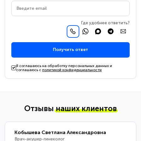
Где удобнее ответить?
Получить ответ
Я соглашаюсь на обработку персональных данных и
соглашаюсь с
политикой конфиденциальности
Отзывы
наших клиентов
Кобышева Светлана Александровна
Врач-акушер-гинеколог