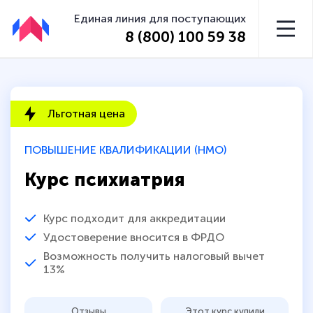
Единая линия для поступающих
8 (800) 100 59 38
Льготная цена
ПОВЫШЕНИЕ КВАЛИФИКАЦИИ (НМО)
Курс психиатрия
Курс подходит для аккредитации
Удостоверение вносится в ФРДО
Возможность получить налоговый вычет
13%
Отзывы
Этот курс купили