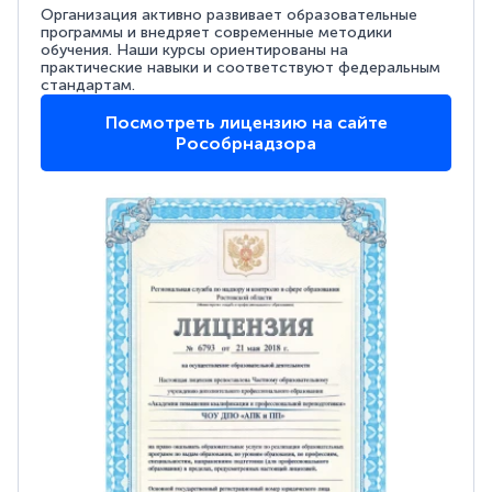
Организация активно развивает образовательные
программы и внедряет современные методики
обучения. Наши курсы ориентированы на
практические навыки и соответствуют федеральным
стандартам.
Посмотреть лицензию на сайте
Рособрнадзора