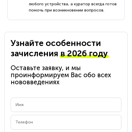
любого устройства, а куратор всегда готов
помочь при возникновении вопросов.
Узнайте особенности
зачисления
в 2026 году
Оставьте заявку, и мы
проинформируем Вас обо всех
нововведениях