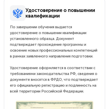
Удостоверение о повышении
квалификации
По завершении обучения выдается
удостоверение о повышении квалификации
установленного образца. Документ
подтверждает прохождение программы и
освоение новых профессиональных компетенций
в рамках заявленного направления подготовки.
Удостоверение оформляется в соответствии с
требованиями законодательства РФ, сведения о
документе вносятся в ФРДО, что подтверждает
его официальную регистрацию и подлинность на
всей территории Российской Федерации.