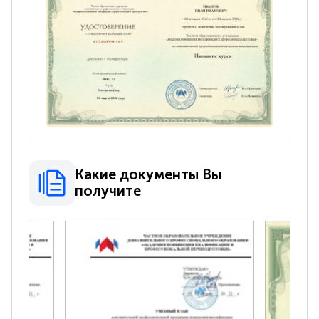
Какие документы Вы
получите