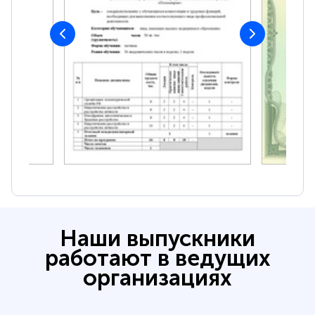
Наши выпускники
работают в ведущих
организациях