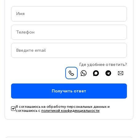
Где удобнее ответить?
Получить ответ
Я соглашаюсь на обработку персональных данных и
соглашаюсь с
политикой конфиденциальности