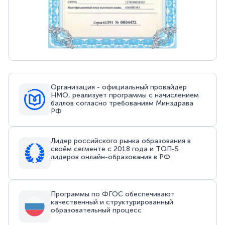
Организация - официальный провайдер
НМО, реализует программы с начислением
баллов согласно требованиям Минздрава
РФ
Лидер российского рынка образования в
своём сегменте с 2018 года и ТОП-5
лидеров онлайн-образования в РФ
Программы по ФГОС обеспечивают
качественный и структурированный
образовательный процесс