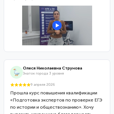
Олеся Николаевна Струнова
Знаток города 3 уровня
9 апреля 2026
Прошла курс повышения квалификации
«Подготовка экспертов по проверке ЕГЭ
по истории и обществознанию». Хочу