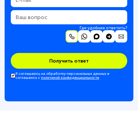
Где удобнее ответить?
Получить ответ
Я соглашаюсь на обработку персональных данных и
соглашаюсь с
политикой конфиденциальности