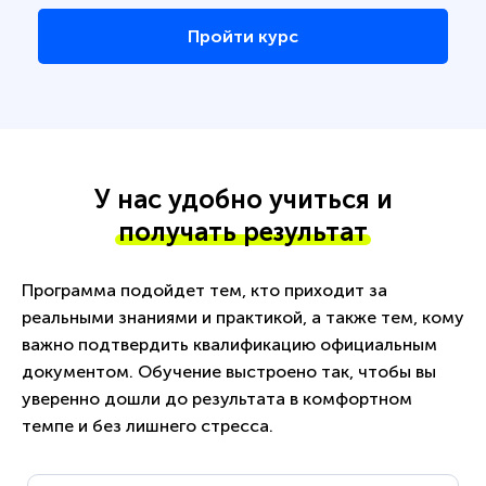
Пройти курс
У нас удобно учиться и
получать результат
Программа подойдет тем, кто приходит за
реальными знаниями и практикой, а также тем, кому
важно подтвердить квалификацию официальным
документом. Обучение выстроено так, чтобы вы
уверенно дошли до результата в комфортном
темпе и без лишнего стресса.