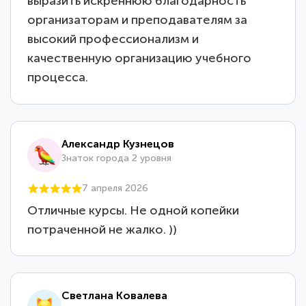
выразить искреннюю благодарность
организаторам и преподавателям за
высокий профессионализм и
качественную организацию учебного
процесса.
Александр Кузнецов
Знаток города 2 уровня
7 апреля 2026
Отличные курсы. Не одной копейки
потраченной не жалко. ))
Светлана Ковалева