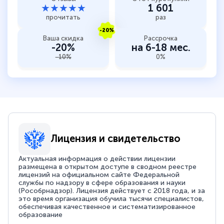
★★★★★
1 601
прочитать
раз
-20%
Ваша скидка
Рассрочка
-20%
на 6-18 мес.
-10%
0%
Лицензия и свидетельство
Актуальная информация о действии лицензии
размещена в открытом доступе в сводном реестре
лицензий на официальном сайте Федеральной
службы по надзору в сфере образования и науки
(Рособрнадзор). Лицензия действует с 2018 года, и за
это время организация обучила тысячи специалистов,
обеспечивая качественное и систематизированное
образование