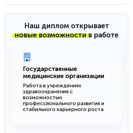
Наш диплом открывает
новые возможности
в работе
Государственные
медицинские организации
Работа в учреждениях
здравоохранения с
возможностью
профессионального развития и
стабильного карьерного роста