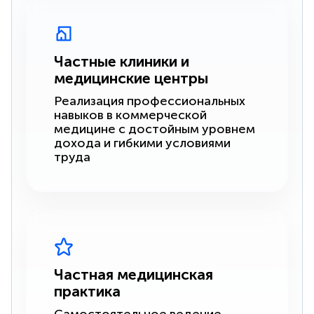
Частные клиники и
медицинские центры
Реализация профессиональных
навыков в коммерческой
медицине с достойным уровнем
дохода и гибкими условиями
труда
Частная медицинская
практика