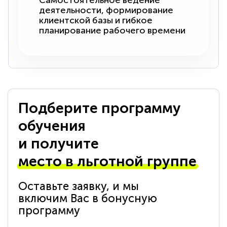
Самостоятельное ведение
деятельности, формирование
клиентской базы и гибкое
планирование рабочего времени
Подберите программу
обучения
и получите
место в льготной группе
Оставьте заявку, и мы
включим Вас в бонусную
программу