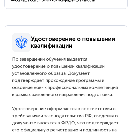
соглашаюсь с
политикой конфиденциальности
Удостоверение о повышении
квалификации
По завершении обучения выдается
удостоверение о повышении квалификации
установленного образца. Документ
подтверждает прохождение программы и
освоение новых профессиональных компетенций
в рамках заявленного направления подготовки.
Удостоверение оформляется в соответствии с
требованиями законодательства РФ, сведения о
документе вносятся в ФРДО, что подтверждает
его официальную регистрацию и подлинность на