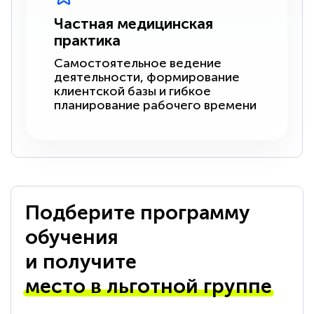
Частная медицинская
практика
Самостоятельное ведение
деятельности, формирование
клиентской базы и гибкое
планирование рабочего времени
Подберите программу
обучения
и получите
место в льготной группе