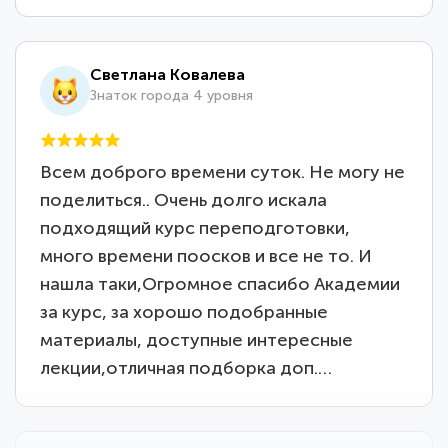
Светлана Ковалева
Знаток города 4 уровня
Всем доброго времени суток. Не могу не
поделиться.. Очень долго искала
подходящий курс переподготовки,
много времени поосков и все не то. И
нашла таки,Огромное спасибо Академии
за курс, за хорошо подобранные
материалы, доступные интересные
лекции,отличная подборка доп.…