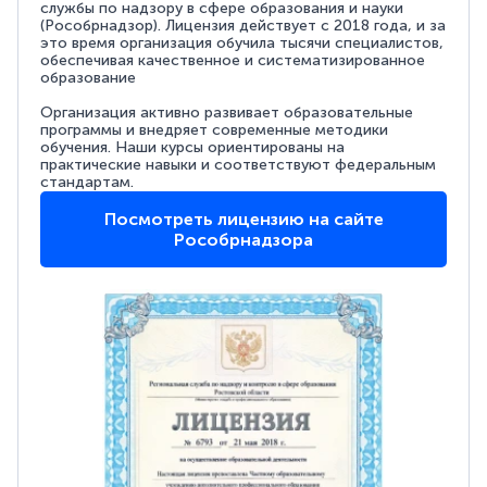
службы по надзору в сфере образования и науки
(Рособрнадзор). Лицензия действует с 2018 года, и за
это время организация обучила тысячи специалистов,
обеспечивая качественное и систематизированное
образование
Организация активно развивает образовательные
программы и внедряет современные методики
обучения. Наши курсы ориентированы на
практические навыки и соответствуют федеральным
стандартам.
Посмотреть лицензию на сайте
Рособрнадзора