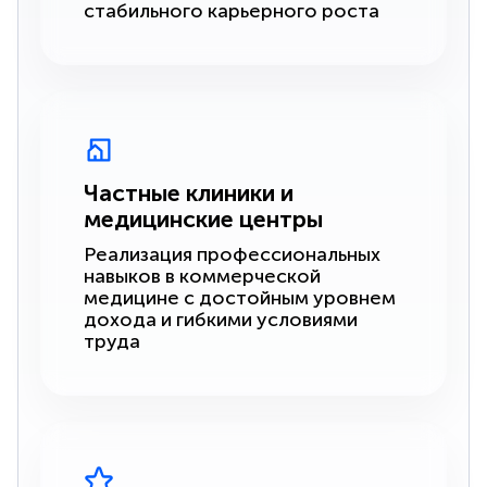
стабильного карьерного роста
Частные клиники и
медицинские центры
Реализация профессиональных
навыков в коммерческой
медицине с достойным уровнем
дохода и гибкими условиями
труда