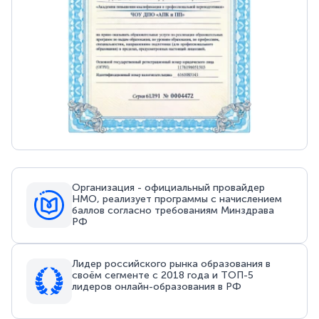
Организация - официальный провайдер
НМО, реализует программы с начислением
баллов согласно требованиям Минздрава
РФ
Лидер российского рынка образования в
своём сегменте с 2018 года и ТОП-5
лидеров онлайн-образования в РФ