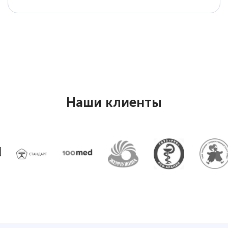
Наши клиенты