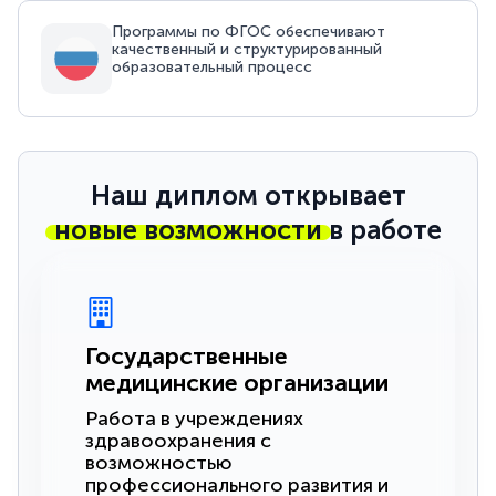
Программы по ФГОС обеспечивают
качественный и структурированный
образовательный процесс
Наш диплом открывает
новые возможности
в работе
Государственные
медицинские организации
Работа в учреждениях
здравоохранения с
возможностью
профессионального развития и