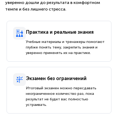
уверенно дошли до результата в комфортном
темпе и без лишнего стресса.
Практика и реальные знания
Учебные материалы и тренажеры помогают
глубже понять тему, закрепить знания и
уверенно применять их на практике.
Экзамен без ограничений
Итоговый экзамен можно пересдавать
неограниченное количество раз, пока
результат не будет вас полностью
устраивать.