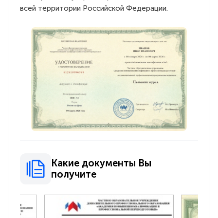
всей территории Российской Федерации.
Какие документы Вы
получите