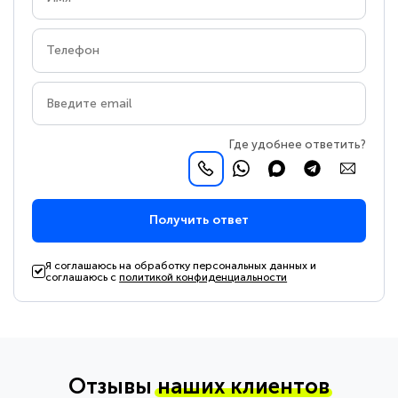
Где удобнее ответить?
Получить ответ
Я соглашаюсь на обработку персональных данных и
соглашаюсь с
политикой конфиденциальности
Отзывы
наших клиентов