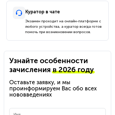
Куратор в чате
Экзамен проходит на онлайн-платформе с
любого устройства, а куратор всегда готов
помочь при возникновении вопросов.
Узнайте особенности
зачисления
в 2026 году
Оставьте заявку, и мы
проинформируем Вас обо всех
нововведениях