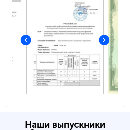
Наши выпускники