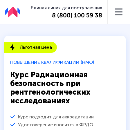
Единая линия для поступающих
8 (800) 100 59 38
Льготная цена
ПОВЫШЕНИЕ КВАЛИФИКАЦИИ (НМО)
Курс Радиационная
безопасность при
рентгенологических
исследованиях
Курс подходит для аккредитации
Удостоверение вносится в ФРДО