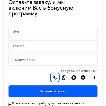
Оставьте заявку, и мы
включим Вас в бонусную
программу
Где удобнее ответить?
Получить ответ
Я соглашаюсь на обработку персональных данных и