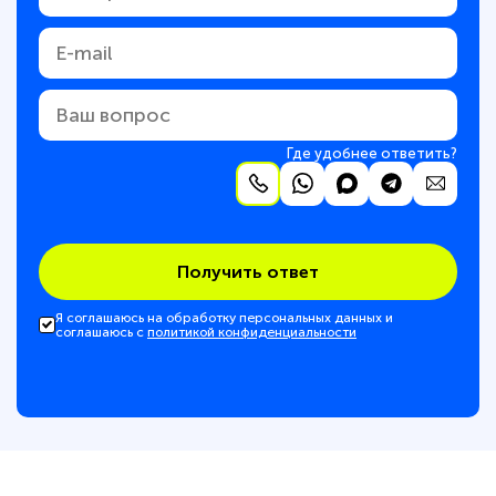
Где удобнее ответить?
Получить ответ
Я соглашаюсь на обработку персональных данных и
соглашаюсь с
политикой конфиденциальности