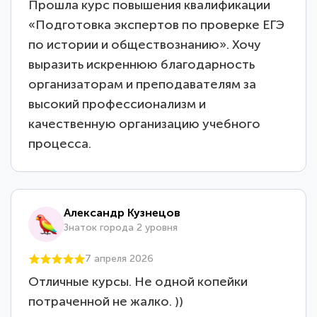
Прошла курс повышения квалификации
«Подготовка экспертов по проверке ЕГЭ
по истории и обществознанию». Хочу
выразить искреннюю благодарность
организаторам и преподавателям за
высокий профессионализм и
качественную организацию учебного
процесса.
Александр Кузнецов
Знаток города 2 уровня
7 апреля 2026
Отличные курсы. Не одной копейки
потраченной не жалко. ))