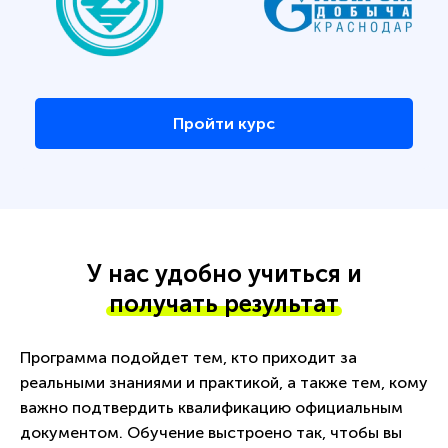
Пройти курс
У нас удобно учиться и
получать результат
Программа подойдет тем, кто приходит за
реальными знаниями и практикой, а также тем, кому
важно подтвердить квалификацию официальным
документом. Обучение выстроено так, чтобы вы