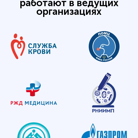
работают в ведущих
организациях