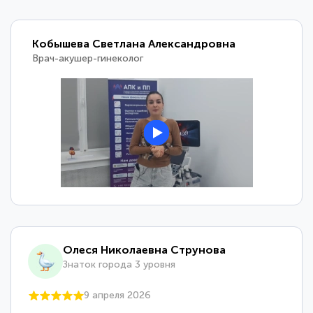
Кобышева Светлана Александровна
Врач-акушер-гинеколог
Олеся Николаевна Струнова
Знаток города 3 уровня
9 апреля 2026