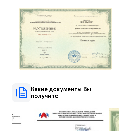
Какие документы Вы
получите