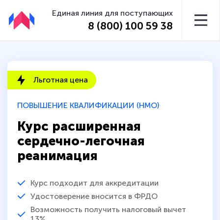
Единая линия для поступающих
8 (800) 100 59 38
Льготная цена
ПОВЫШЕНИЕ КВАЛИФИКАЦИИ (НМО)
Курс расширенная
сердечно-легочная
реанимация
Курс подходит для аккредитации
Удостоверение вносится в ФРДО
Возможность получить налоговый вычет
13%