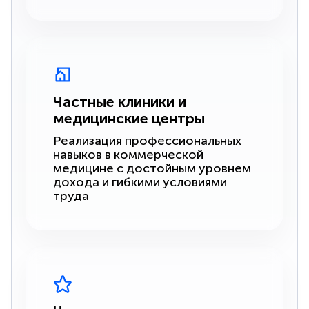
Частные клиники и
медицинские центры
Реализация профессиональных
навыков в коммерческой
медицине с достойным уровнем
дохода и гибкими условиями
труда