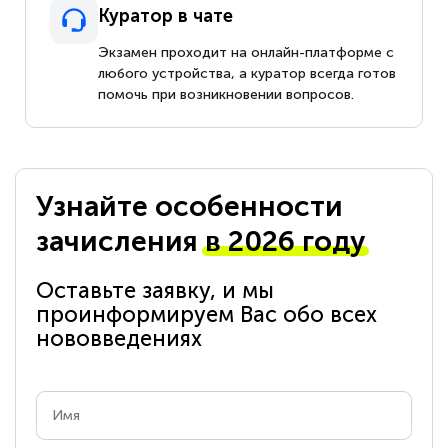
Куратор в чате
Экзамен проходит на онлайн-платформе с
любого устройства, а куратор всегда готов
помочь при возникновении вопросов.
Узнайте особенности
зачисления
в 2026 году
Оставьте заявку, и мы
проинформируем Вас обо всех
нововведениях