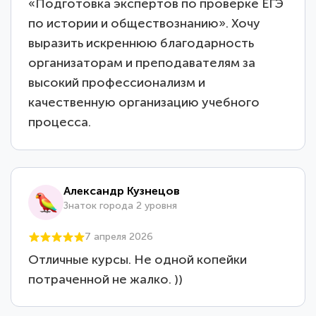
«Подготовка экспертов по проверке ЕГЭ
по истории и обществознанию». Хочу
выразить искреннюю благодарность
организаторам и преподавателям за
высокий профессионализм и
качественную организацию учебного
процесса.
Александр Кузнецов
Знаток города 2 уровня
7 апреля 2026
Отличные курсы. Не одной копейки
потраченной не жалко. ))