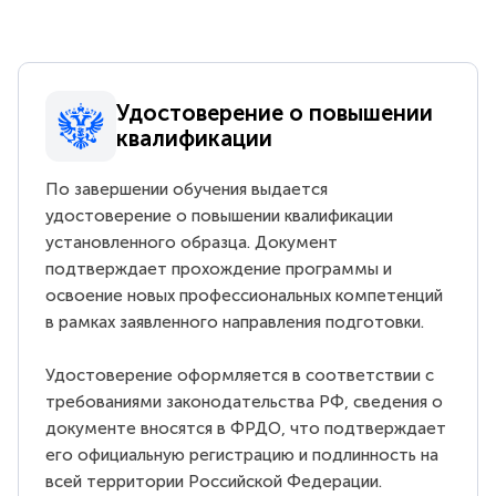
Удостоверение о повышении
квалификации
По завершении обучения выдается
удостоверение о повышении квалификации
установленного образца. Документ
подтверждает прохождение программы и
освоение новых профессиональных компетенций
в рамках заявленного направления подготовки.
Удостоверение оформляется в соответствии с
требованиями законодательства РФ, сведения о
документе вносятся в ФРДО, что подтверждает
его официальную регистрацию и подлинность на
всей территории Российской Федерации.