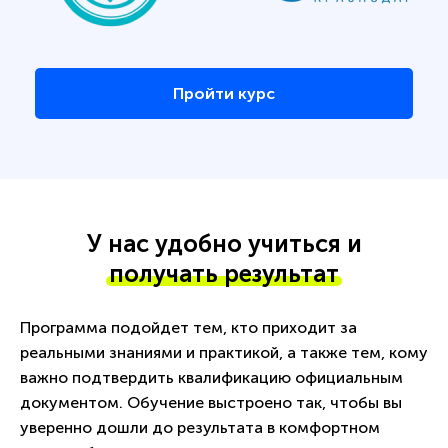
Пройти курс
У нас удобно учиться и
получать результат
Программа подойдет тем, кто приходит за
реальными знаниями и практикой, а также тем, кому
важно подтвердить квалификацию официальным
документом. Обучение выстроено так, чтобы вы
уверенно дошли до результата в комфортном