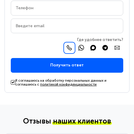
Где удобнее ответить?
Получить ответ
Я соглашаюсь на обработку персональных данных и
соглашаюсь с
политикой конфиденциальности
Отзывы
наших клиентов