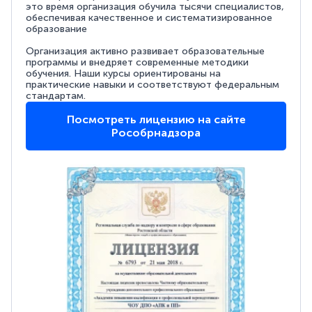
это время организация обучила тысячи специалистов,
обеспечивая качественное и систематизированное
образование
Организация активно развивает образовательные
программы и внедряет современные методики
обучения. Наши курсы ориентированы на
практические навыки и соответствуют федеральным
стандартам.
Посмотреть лицензию на сайте
Рособрнадзора