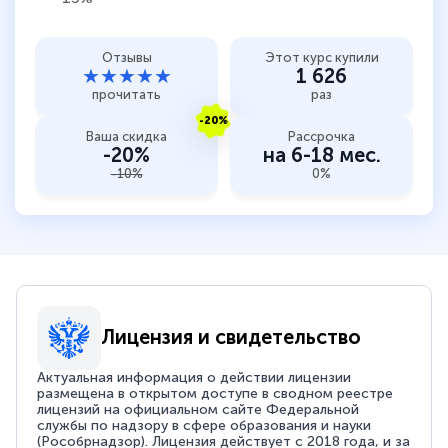
Отзывы
Этот курс купили
★★★★★
1 626
прочитать
раз
-20%
Ваша скидка
Рассрочка
-20%
на 6-18 мес.
-10%
0%
Лицензия и свидетельство
Актуальная информация о действии лицензии
размещена в открытом доступе в сводном реестре
лицензий на официальном сайте Федеральной
службы по надзору в сфере образования и науки
(Рособрнадзор). Лицензия действует с 2018 года, и за