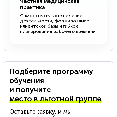
Частная медицинская
практика
Самостоятельное ведение
деятельности, формирование
клиентской базы и гибкое
планирование рабочего времени
Подберите программу
обучения
и получите
место в льготной группе
Оставьте заявку, и мы