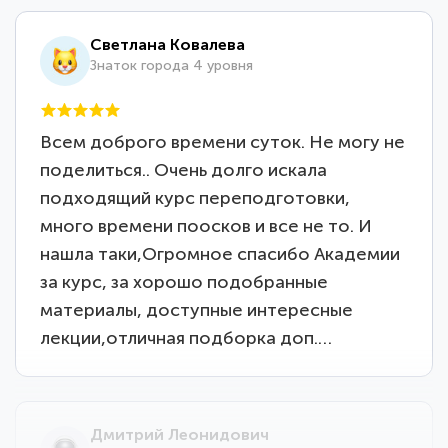
Светлана Ковалева
Знаток города 4 уровня
Всем доброго времени суток. Не могу не
поделиться.. Очень долго искала
подходящий курс переподготовки,
много времени поосков и все не то. И
нашла таки,Огромное спасибо Академии
за курс, за хорошо подобранные
материалы, доступные интересные
лекции,отличная подборка доп.…
Дмитрий Леонидович