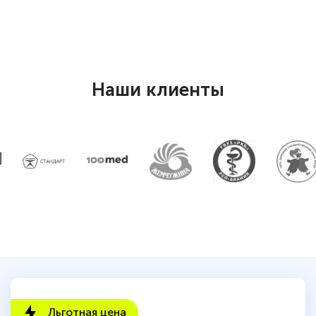
Наши клиенты
Льготная цена