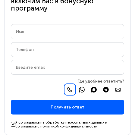
включим Вас в бонусную
программу
Где удобнее ответить?
Получить ответ
Я соглашаюсь на обработку персональных данных и
соглашаюсь с
политикой конфиденциальности