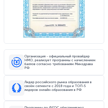
Организация - официальный провайдер
НМО, реализует программы с начислением
баллов согласно требованиям Минздрава
РФ
Лидер российского рынка образования в
своём сегменте с 2018 года и ТОП-5
лидеров онлайн-образования в РФ
Программы по ФГОС обеспечивают