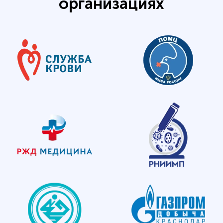
организациях