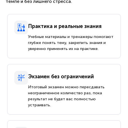
темпе и без лишнего стресса.
Практика и реальные знания
Учебные материалы и тренажеры помогают
глубже понять тему, закрепить знания и
уверенно применять их на практике.
Экзамен без ограничений
Итоговый экзамен можно пересдавать
неограниченное количество раз, пока
результат не будет вас полностью
устраивать.