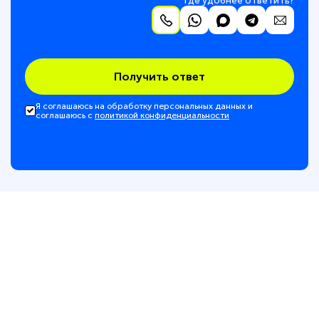
Где удобнее ответить?
Получить ответ
Я соглашаюсь на обработку персональных данных и
соглашаюсь с
политикой конфиденциальности