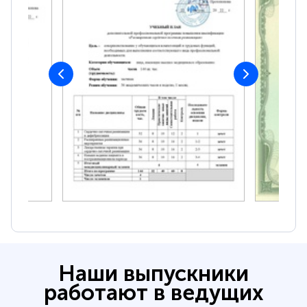
Наши выпускники
работают в ведущих