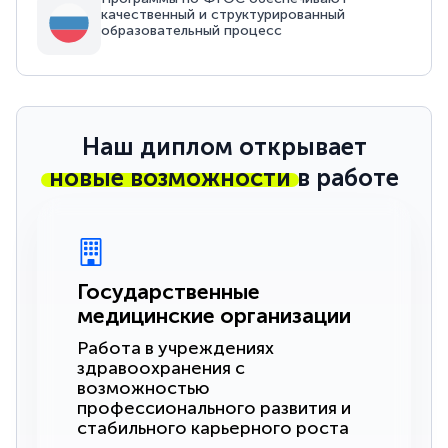
качественный и структурированный
образовательный процесс
Наш диплом открывает
новые возможности
в работе
Государственные
медицинские организации
Работа в учреждениях
здравоохранения с
возможностью
профессионального развития и
стабильного карьерного роста