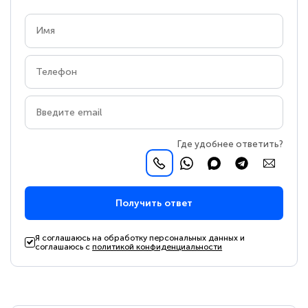
Где удобнее ответить?
Получить ответ
Я соглашаюсь на обработку персональных данных и
соглашаюсь с
политикой конфиденциальности