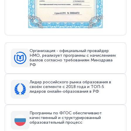
Организация - официальный провайдер
НМО, реализует программы с начислением
баллов согласно требованиям Минздрава
РФ
Лидер российского рынка образования в
своём сегменте с 2018 года и ТОП-5
лидеров онлайн-образования в РФ
Программы по ФГОС обеспечивают
качественный и структурированный
образовательный процесс