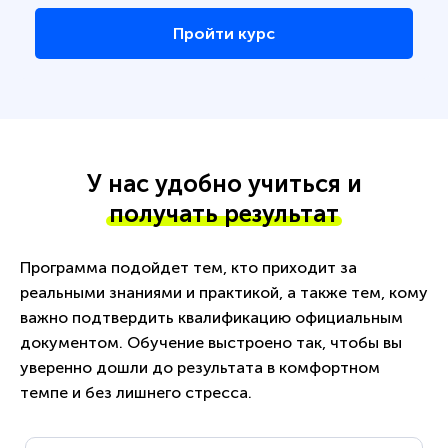
Пройти курс
У нас удобно учиться и
получать результат
Программа подойдет тем, кто приходит за
реальными знаниями и практикой, а также тем, кому
важно подтвердить квалификацию официальным
документом. Обучение выстроено так, чтобы вы
уверенно дошли до результата в комфортном
темпе и без лишнего стресса.