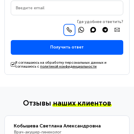
Где удобнее ответить?
Получить ответ
Я соглашаюсь на обработку персональных данных и
соглашаюсь с
политикой конфиденциальности
Отзывы
наших клиентов
Кобышева Светлана Александровна
Врач-акушер-гинеколог