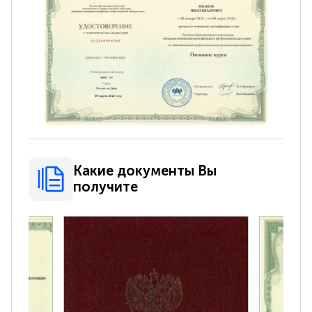
Какие документы Вы
получите