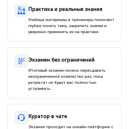
Практика и реальные знания
Учебные материалы и тренажеры помогают
глубже понять тему, закрепить знания и
уверенно применять их на практике.
Экзамен без ограничений
Итоговый экзамен можно пересдавать
неограниченное количество раз, пока
результат не будет вас полностью
устраивать.
Куратор в чате
Экзамен проходит на онлайн-платформе с