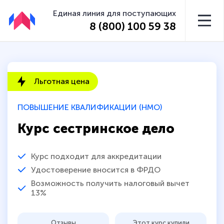
Единая линия для поступающих
8 (800) 100 59 38
Льготная цена
ПОВЫШЕНИЕ КВАЛИФИКАЦИИ (НМО)
Курс сестринское дело
Курс подходит для аккредитации
Удостоверение вносится в ФРДО
Возможность получить налоговый вычет
13%
Отзывы
Этот курс купили