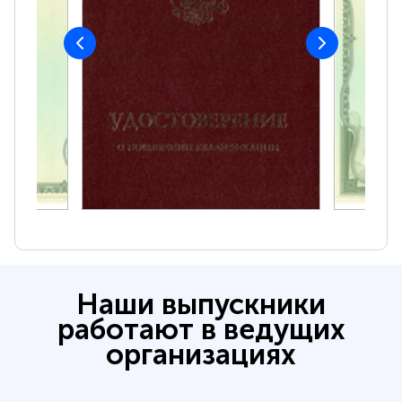
Наши выпускники
работают в ведущих
организациях