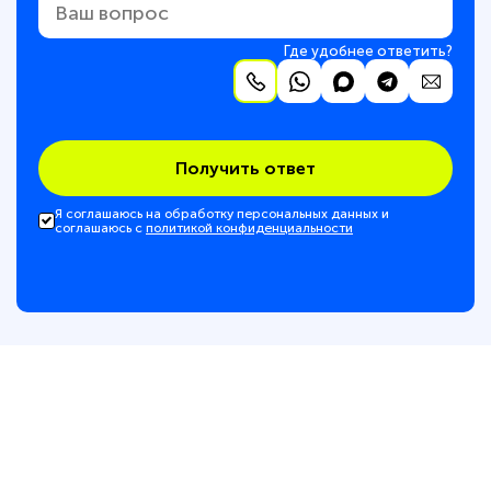
Где удобнее ответить?
Получить ответ
Я соглашаюсь на обработку персональных данных и
соглашаюсь с
политикой конфиденциальности