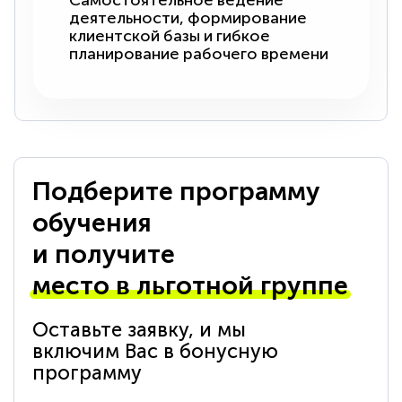
Самостоятельное ведение
деятельности, формирование
клиентской базы и гибкое
планирование рабочего времени
Подберите программу
обучения
и получите
место в льготной группе
Оставьте заявку, и мы
включим Вас в бонусную
программу