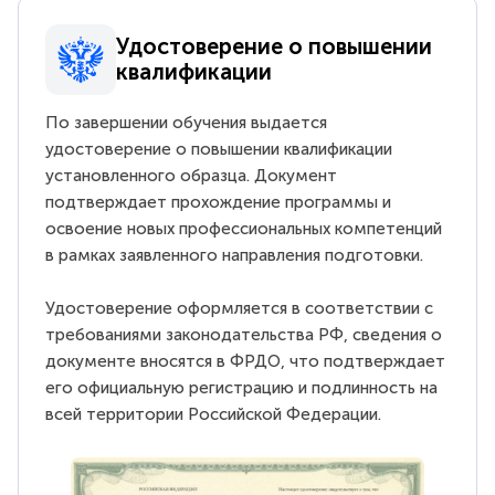
Удостоверение о повышении
квалификации
По завершении обучения выдается
удостоверение о повышении квалификации
установленного образца. Документ
подтверждает прохождение программы и
освоение новых профессиональных компетенций
в рамках заявленного направления подготовки.
Удостоверение оформляется в соответствии с
требованиями законодательства РФ, сведения о
документе вносятся в ФРДО, что подтверждает
его официальную регистрацию и подлинность на
всей территории Российской Федерации.