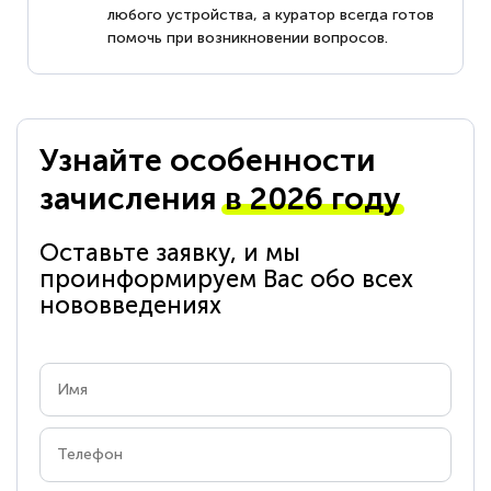
любого устройства, а куратор всегда готов
помочь при возникновении вопросов.
Узнайте особенности
зачисления
в 2026 году
Оставьте заявку, и мы
проинформируем Вас обо всех
нововведениях