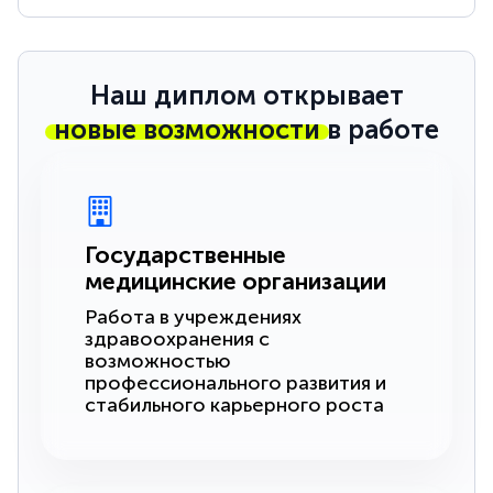
Наш диплом открывает
новые возможности
в работе
Государственные
медицинские организации
Работа в учреждениях
здравоохранения с
возможностью
профессионального развития и
стабильного карьерного роста