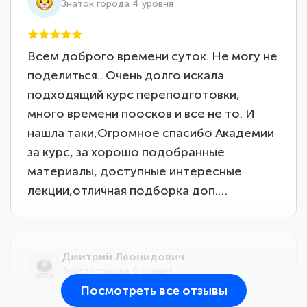
Знаток города 4 уровня
Всем доброго времени суток. Не могу не
поделиться.. Очень долго искала
подходящий курс переподготовки,
много времени поосков и все не то. И
нашла таки,Огромное спасибо Академии
за курс, за хорошо подобранные
материалы, доступные интересные
лекции,отличная подборка доп.…
Дмитрий Леонидович
Знаток города 6 уровня
Посмотреть все отзывы
25 марта 2026