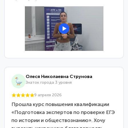
Олеся Николаевна Струнова
Знаток города 3 уровня
9 апреля 2026
Прошла курс повышения квалификации
«Подготовка экспертов по проверке ЕГЭ
по истории и обществознанию». Хочу