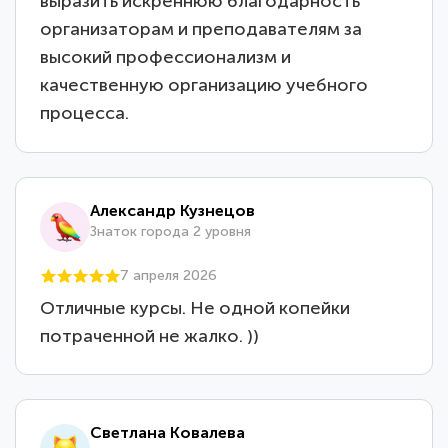
выразить искреннюю благодарность
организаторам и преподавателям за
высокий профессионализм и
качественную организацию учебного
процесса.
Александр Кузнецов
Знаток города 2 уровня
7 апреля 2026
Отличные курсы. Не одной копейки
потраченной не жалко. ))
Светлана Ковалева