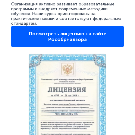
Организация активно развивает образовательные
программы и внедряет современные методики
обучения. Наши курсы ориентированы на
практические навыки и соответствуют федеральным
стандартам.
Посмотреть лицензию на сайте
Рособрнадзора