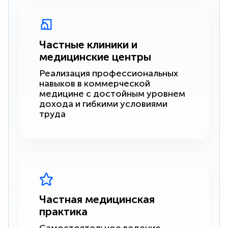
Частные клиники и
медицинские центры
Реализация профессиональных
навыков в коммерческой
медицине с достойным уровнем
дохода и гибкими условиями
труда
Частная медицинская
практика