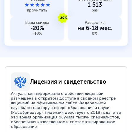
★★★★★
1 513
прочитать
раз
-20%
Ваша скидка
Рассрочка
-20%
на 6-18 мес.
-10%
0%
Лицензия и свидетельство
Актуальная информация о действии лицензии
размещена в открытом доступе в сводном реестре
лицензий на официальном сайте Федеральной
службы по надзору в сфере образования и науки
(Рособрнадзор). Лицензия действует с 2018 года, и за
это время организация обучила тысячи специалистов,
обеспечивая качественное и систематизированное
образование