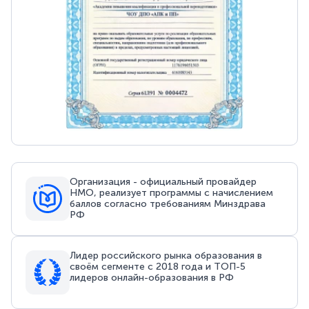
Организация - официальный провайдер
НМО, реализует программы с начислением
баллов согласно требованиям Минздрава
РФ
Лидер российского рынка образования в
своём сегменте с 2018 года и ТОП-5
лидеров онлайн-образования в РФ