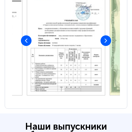
Наши выпускники