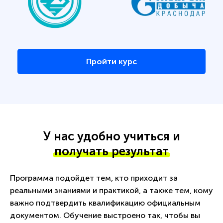
Пройти курс
У нас удобно учиться и
получать результат
Программа подойдет тем, кто приходит за
реальными знаниями и практикой, а также тем, кому
важно подтвердить квалификацию официальным
документом. Обучение выстроено так, чтобы вы