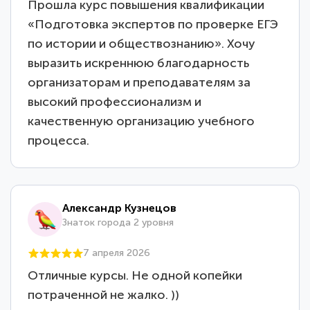
Прошла курс повышения квалификации
«Подготовка экспертов по проверке ЕГЭ
по истории и обществознанию». Хочу
выразить искреннюю благодарность
организаторам и преподавателям за
высокий профессионализм и
качественную организацию учебного
процесса.
Александр Кузнецов
Знаток города 2 уровня
7 апреля 2026
Отличные курсы. Не одной копейки
потраченной не жалко. ))