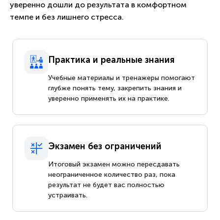
уверенно дошли до результата в комфортном
темпе и без лишнего стресса.
Практика и реальные знания
Учебные материалы и тренажеры помогают
глубже понять тему, закрепить знания и
уверенно применять их на практике.
Экзамен без ограничений
Итоговый экзамен можно пересдавать
неограниченное количество раз, пока
результат не будет вас полностью
устраивать.