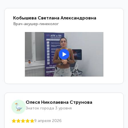
Кобышева Светлана Александровна
Врач-акушер-гинеколог
Олеся Николаевна Струнова
Знаток города 3 уровня
9 апреля 2026