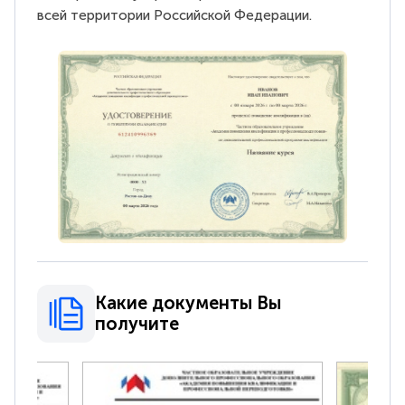
всей территории Российской Федерации.
Какие документы Вы
получите