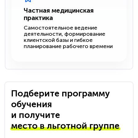
Частная медицинская
практика
Самостоятельное ведение
деятельности, формирование
клиентской базы и гибкое
планирование рабочего времени
Подберите программу
обучения
и получите
место в льготной группе