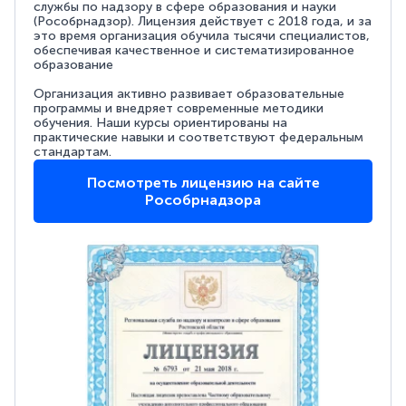
службы по надзору в сфере образования и науки
(Рособрнадзор). Лицензия действует с 2018 года, и за
это время организация обучила тысячи специалистов,
обеспечивая качественное и систематизированное
образование
Организация активно развивает образовательные
программы и внедряет современные методики
обучения. Наши курсы ориентированы на
практические навыки и соответствуют федеральным
стандартам.
Посмотреть лицензию на сайте
Рособрнадзора