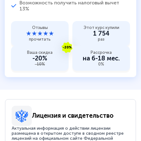
Возможность получить налоговый вычет
13%
Отзывы
Этот курс купили
★★★★★
1 754
прочитать
раз
-20%
Ваша скидка
Рассрочка
-20%
на 6-18 мес.
-10%
0%
Лицензия и свидетельство
Актуальная информация о действии лицензии
размещена в открытом доступе в сводном реестре
лицензий на официальном сайте Федеральной