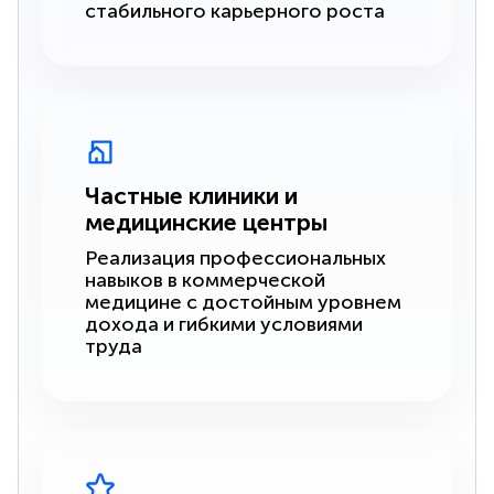
стабильного карьерного роста
Частные клиники и
медицинские центры
Реализация профессиональных
навыков в коммерческой
медицине с достойным уровнем
дохода и гибкими условиями
труда