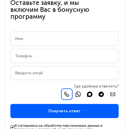
Оставьте заявку, и мы
включим Вас в бонусную
программу
Где удобнее ответить?
Получить ответ
Я соглашаюсь на обработку персональных данных и