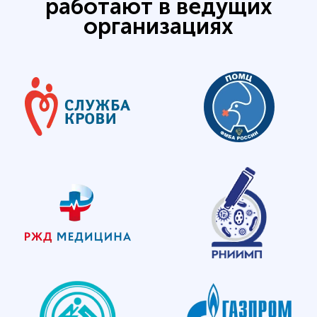
работают в ведущих
организациях