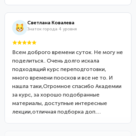
Светлана Ковалева
Знаток города 4 уровня
Всем доброго времени суток. Не могу не
поделиться.. Очень долго искала
подходящий курс переподготовки,
много времени поосков и все не то. И
нашла таки,Огромное спасибо Академии
за курс, за хорошо подобранные
материалы, доступные интересные
лекции,отличная подборка доп.…