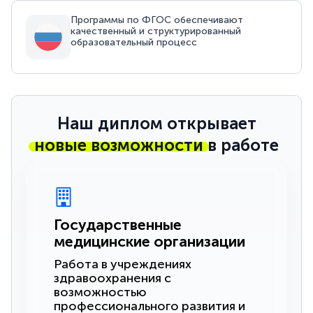
Программы по ФГОС обеспечивают
качественный и структурированный
образовательный процесс
Наш диплом открывает
новые возможности
в работе
Государственные
медицинские организации
Работа в учреждениях
здравоохранения с
возможностью
профессионального развития и