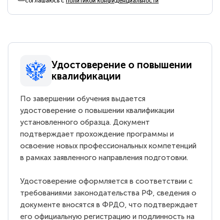
соглашаюсь с
политикой конфиденциальности
Удостоверение о повышении
квалификации
По завершении обучения выдается
удостоверение о повышении квалификации
установленного образца. Документ
подтверждает прохождение программы и
освоение новых профессиональных компетенций
в рамках заявленного направления подготовки.
Удостоверение оформляется в соответствии с
требованиями законодательства РФ, сведения о
документе вносятся в ФРДО, что подтверждает
его официальную регистрацию и подлинность на