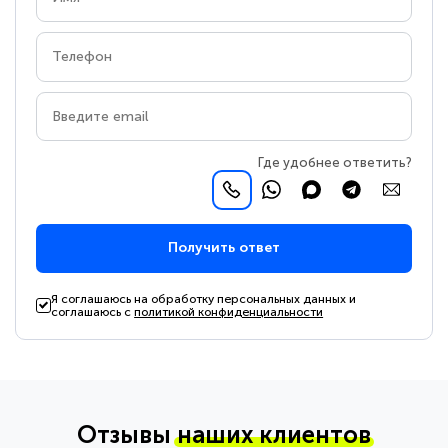
Где удобнее ответить?
Получить ответ
Я соглашаюсь на обработку персональных данных и
соглашаюсь с
политикой конфиденциальности
Отзывы
наших клиентов