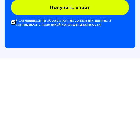
Получить ответ
Я соглашаюсь на обработку персональных данных и
соглашаюсь с
политикой конфиденциальности