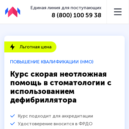
Единая линия для поступающих
8 (800) 100 59 38
Льготная цена
ПОВЫШЕНИЕ КВАЛИФИКАЦИИ (НМО)
Курс скорая неотложная
помощь в стоматологии с
использованием
дефибриллятора
Курс подходит для аккредитации
Удостоверение вносится в ФРДО