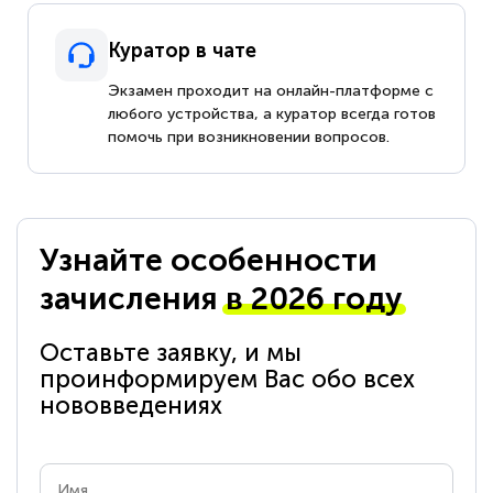
Куратор в чате
Экзамен проходит на онлайн-платформе с
любого устройства, а куратор всегда готов
помочь при возникновении вопросов.
Узнайте особенности
зачисления
в 2026 году
Оставьте заявку, и мы
проинформируем Вас обо всех
нововведениях