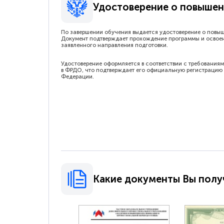
Удостоверение о повышен
По завершении обучения выдается удостоверение о повы
Документ подтверждает прохождение программы и освое
заявленного направления подготовки.
Удостоверение оформляется в соответствии с требованиям
в ФРДО, что подтверждает его официальную регистрацию 
Федерации.
Какие документы Вы полу