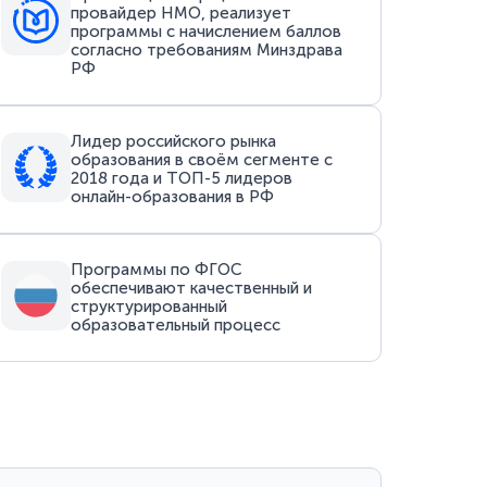
провайдер НМО, реализует
программы с начислением баллов
согласно требованиям Минздрава
РФ
Лидер российского рынка
образования в своём сегменте с
2018 года и ТОП-5 лидеров
онлайн-образования в РФ
Программы по ФГОС
обеспечивают качественный и
структурированный
образовательный процесс