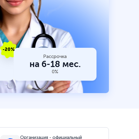
-20%
Рассрочка
на 6-18 мес.
0%
Организация - официальный