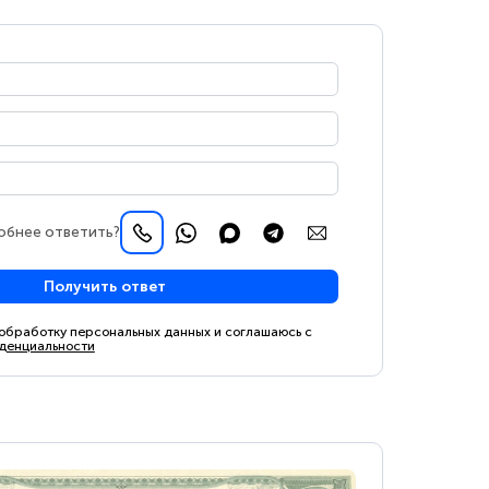
обнее ответить?
Получить ответ
 обработку персональных данных и соглашаюсь с
денциальности