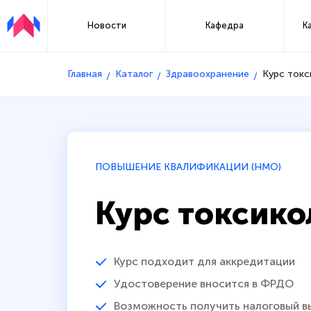
Новости
Кафедра
К
Главная
Каталог
Здравоохранение
Курс токс
ПОВЫШЕНИЕ КВАЛИФИКАЦИИ (НМО)
Курс токсико
Курс подходит для аккредитации
Удостоверение вносится в ФРДО
Возможность получить налоговый в