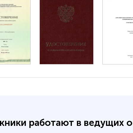
кники работают в ведущих о