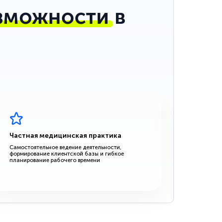
зможности
в
Частная медицинская практика
Самостоятельное ведение деятельности,
формирование клиентской базы и гибкое
планирование рабочего времени