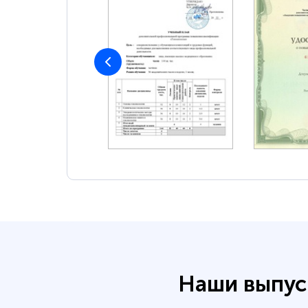
Наши выпус