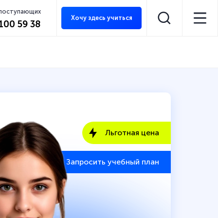
 поступающих
Хочу здесь учиться
 100 59 38
Льготная цена
Запросить учебный план