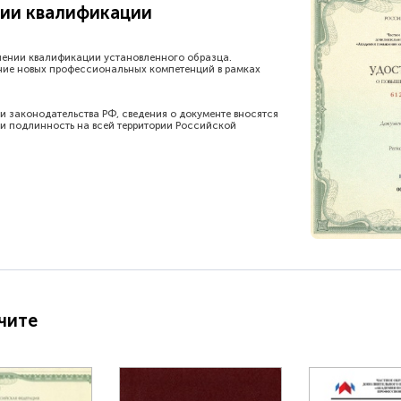
ии квалификации
шении квалификации установленного образца.
ние новых профессиональных компетенций в рамках
и законодательства РФ, сведения о документе вносятся
и подлинность на всей территории Российской
чите