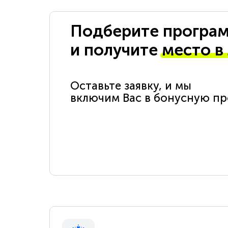
Подберите програм
и получите
место в
Оставьте заявку, и мы
включим Вас в бонусную п