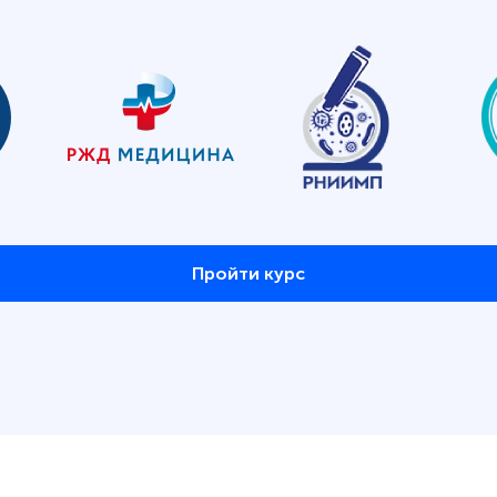
Пройти курс