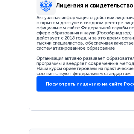
Лицензия и свидетельство
Актуальная информация о действии лицензи
открытом доступе в сводном реестре лице
официальном сайте Федеральной службы по
сфере образования и науки (Рособрнадзор).
действует с 2018 года, и за это время орга
тысячи специалистов, обеспечивая качестве
систематизированное образование
Организация активно развивает образовате
программы и внедряет современные методи
Наши курсы ориентированы на практические
соответствуют федеральным стандартам.
Посмотреть лицензию на сайте Ро