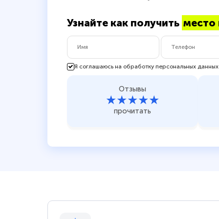
Узнайте как получить
место 
Я соглашаюсь на обработку персональных данных
Отзывы
★★★★★
прочитать