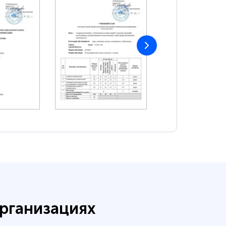
рганизациях