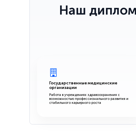
Наш диплом
Государственные медицинские
организации
Работа в учреждениях здравоохранения с
возможностью профессионального развития и
стабильного карьерного роста