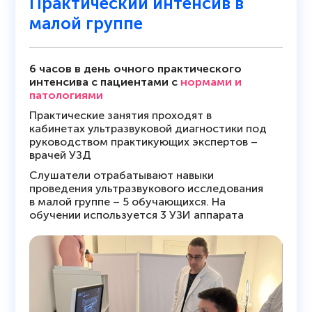
Практический интенсив в
малой группе
6 часов в день очного практического
интенсива с пациентами с
нормами и
патологиями
Практические занятия проходят в
кабинетах ультразвуковой диагностики под
руководством практикующих экспертов –
врачей УЗД
Слушатели отрабатывают навыки
проведения ультразвукового исследования
в малой группе – 5 обучающихся. На
обучении используется 3 УЗИ аппарата