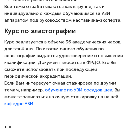
Все темы отрабатываются как в группе, так и
индивидуально с каждым обучающимся за УЗИ
аппаратом под руководством наставника-эксперта.
Курс по эластографии
Курс реализуется в объеме 36 академических часов,
длится 4 дня. По итогам очного обучения по
эластографии выдается удостоверение о повышении
квалификации. Документ вносится в ФРДО. Его Вы
сможете использовать при последующей
периодической аккредитации.
Если Вам интересует очная стажировка по другим
темам, например,
обучение по УЗИ сосудов шеи
, Вы
можете записаться на очную стажировку на нашей
кафедре УЗИ
.