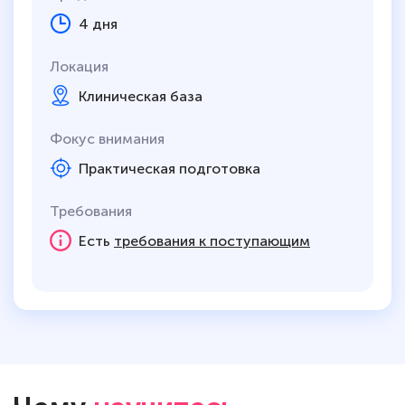
4 дня
Локация
Клиническая база
Фокус внимания
Практическая подготовка
Требования
Есть
требования к поступающим