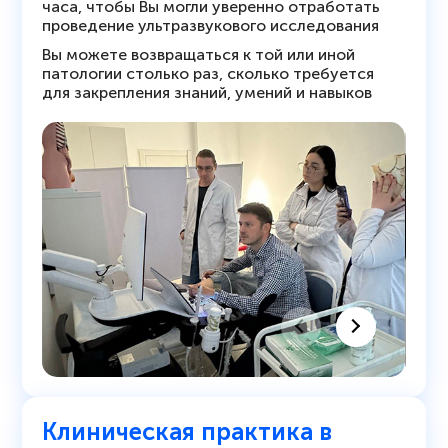
часа, чтобы Вы могли уверенно отработать
проведение ультразвукового исследования
Вы можете возвращаться к той или иной
патологии столько раз, сколько требуется
для закрепления знаний, умений и навыков
Клиническая практика в