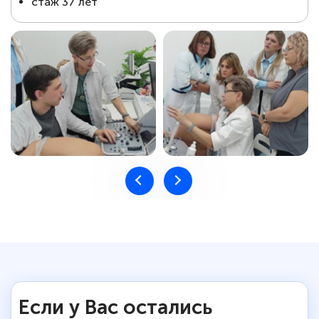
⁠стаж 37 лет
Если у Вас остались