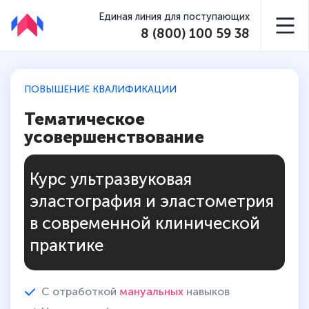
Единая линия для поступающих
8 (800) 100 59 38
ПОВЫШЕНИЕ КВАЛИФИКАЦИИ
Тематическое
усовершенствование
Курс ультразвуковая
эластография и эластометрия
в современной клинической
практике
С отработкой
мануальных
навыков