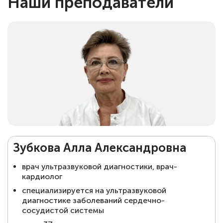
Наши преподаватели
Зубкова Алла Александровна
врач ультразвуковой диагностики, врач-
кардиолог
⁠специализируется на ультразвуковой
диагностике заболеваний сердечно-
сосудистой системы