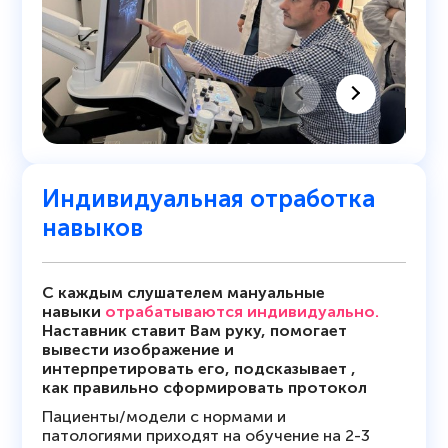
Индивидуальная отработка
навыков
С каждым слушателем мануальные
навыки
отрабатываются индивидуально.
Наставник ставит Вам руку, помогает
вывести изображение и
интерпретировать его, подсказывает ,
как правильно сформировать протокол
Пациенты/модели с нормами и
патологиями приходят на обучение на 2-3