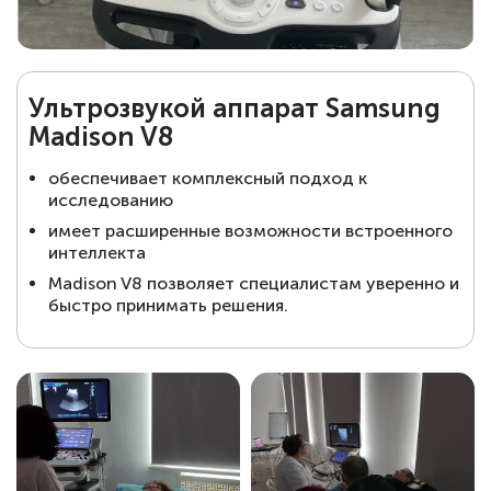
Ультрозвукой аппарат Samsung
Madison V8
обеспечивает комплексный подход к
исследованию
имеет расширенные возможности встроенного
интеллекта
Madison V8 позволяет специалистам уверенно и
быстро принимать решения.