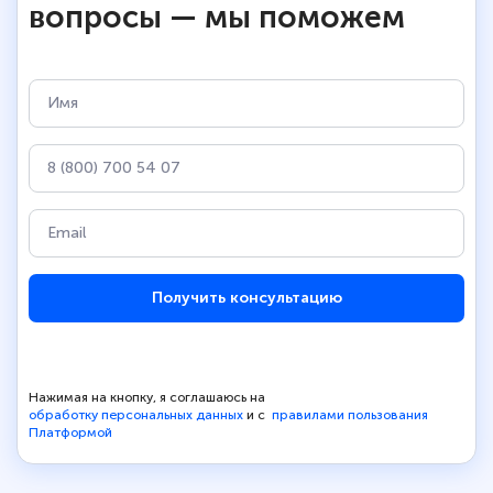
вопросы — мы поможем
Получить консультацию
Нажимая на кнопку, я соглашаюсь на
обработку персональных данных
и с
правилами пользования
Платформой