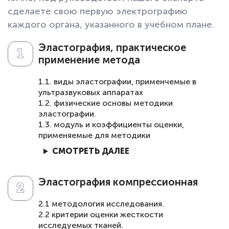
сделаете свою первую электрографию
каждого органа, указанного в учебном плане.
Эластография, практическое
применение метода
1.1. виды эластографии, применчемые в
ультразвуковых аппаратах
1.2. физические основы методики
эластографии.
1.3. модуль и коэффициенты оценки,
применяемые для методики
СМОТРЕТЬ ДАЛЕЕ
Эластография компрессионная
2.1 методология исследования.
2.2 критерии оценки жесткости
исследуемых тканей.