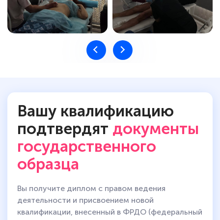
Вашу квалификацию
подтвердят
документы
государственного
образца
Вы получите диплом с правом ведения
деятельности и присвоением новой
квалификации, внесенный в ФРДО (федеральный