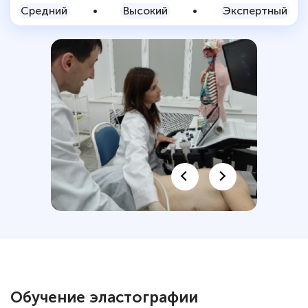
Средний
•
Высокий
•
Экспертный
Обучение эластографии