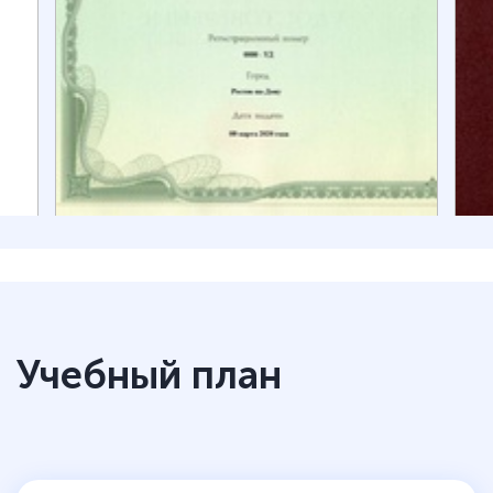
Учебный план