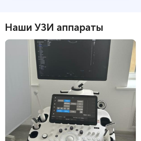
Наши УЗИ аппараты