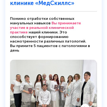
клинике «МедСкиллс»
Помимо отработки собственных
мануальных навыков
Вы принимаете
участие в реальной клинической
практике
нашей клиники. Это
способствует формированию
насмотренности различных патологий.
Вы примите 5 пациентов с патологиями в
день