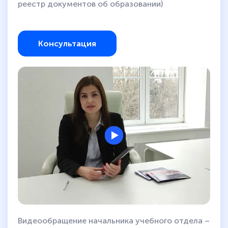
реестр документов об образовании)
Консультация
Видеообращение начальника учебного отдела –