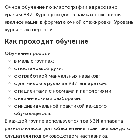
Очное обучение по эластографии адресовано
врачам УЗИ. Курс проходит в рамках повышения
квалификации в формате очной стажировки. Уровень
курса – экспертный.
Как проходит обучение
Обучение проходит:
в малых группах;
с постановкой руки;
с отработкой мануальных навыков;
с датчиком в руках за УЗИ аппаратом;
с пациентами с нормами и патологиями;
с клиническими разборами;
с индивидуальной практикой каждого
обучающегося.
В каждой группе используется три УЗИ аппарата
разного класса, для обеспечения практики каждого
слушателя под руководством наставника.