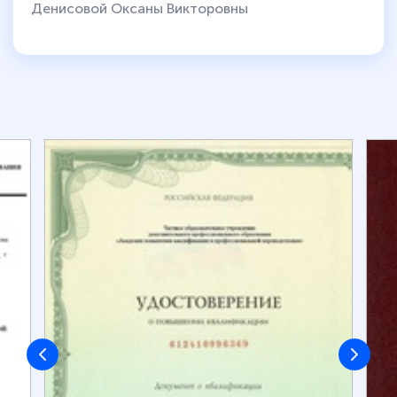
Денисовой Оксаны Викторовны