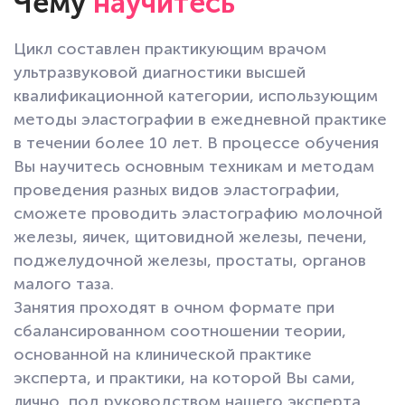
Чему
научитесь
Цикл составлен практикующим врачом
ультразвуковой диагностики высшей
квалификационной категории, использующим
методы эластографии в ежедневной практике
в течении более 10 лет. В процессе обучения
Вы научитесь основным техникам и методам
проведения разных видов эластографии,
сможете проводить эластографию молочной
железы, яичек, щитовидной железы, печени,
поджелудочной железы, простаты, органов
малого таза.
Занятия проходят в очном формате при
сбалансированном соотношении теории,
основанной на клинической практике
эксперта, и практики, на которой Вы сами,
лично, под руководством нашего эксперта