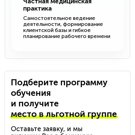
Частная медицинская
практика
Самостоятельное ведение
деятельности, формирование
клиентской базы и гибкое
планирование рабочего времени
Подберите программу
обучения
и получите
место в льготной группе
Оставьте заявку, и мы