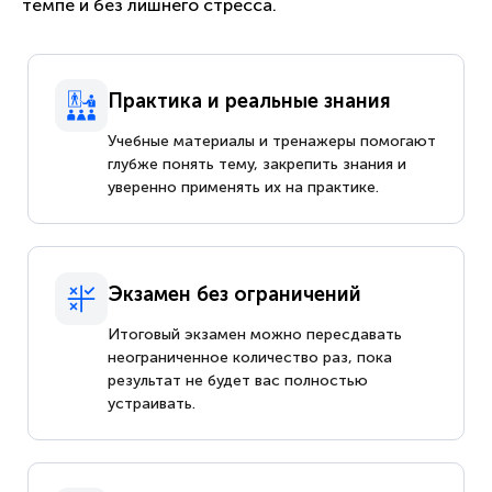
темпе и без лишнего стресса.
Практика и реальные знания
Учебные материалы и тренажеры помогают
глубже понять тему, закрепить знания и
уверенно применять их на практике.
Экзамен без ограничений
Итоговый экзамен можно пересдавать
неограниченное количество раз, пока
результат не будет вас полностью
устраивать.