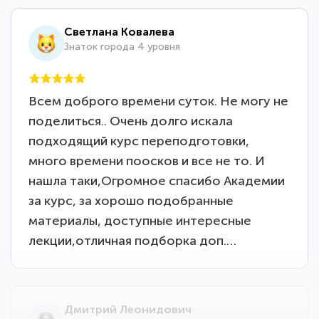
Светлана Ковалева
Знаток города 4 уровня
Всем доброго времени суток. Не могу не
поделиться.. Очень долго искала
подходящий курс переподготовки,
много времени поосков и все не то. И
нашла таки,Огромное спасибо Академии
за курс, за хорошо подобранные
материалы, доступные интересные
лекции,отличная подборка доп.…
Дмитрий Леонидович