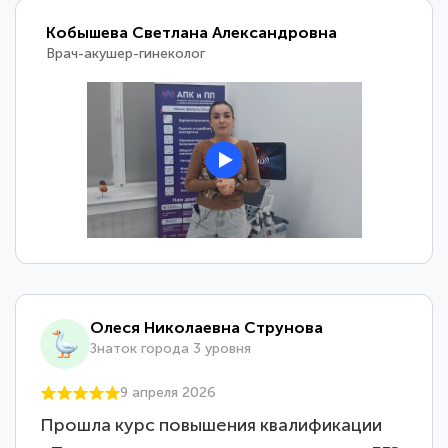
Кобышева Светлана Александровна
Врач-акушер-гинеколог
Олеся Николаевна Струнова
Знаток города 3 уровня
9 апреля 2026
Прошла курс повышения квалификации