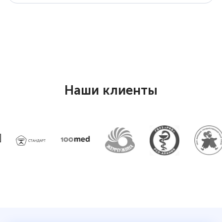
Наши клиенты