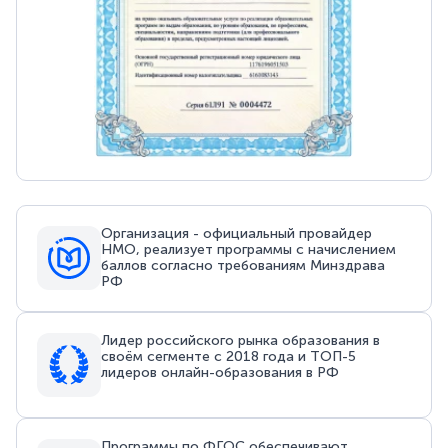
Организация - официальный провайдер
НМО, реализует программы с начислением
баллов согласно требованиям Минздрава
РФ
Лидер российского рынка образования в
своём сегменте с 2018 года и ТОП-5
лидеров онлайн-образования в РФ
Программы по ФГОС обеспечивают