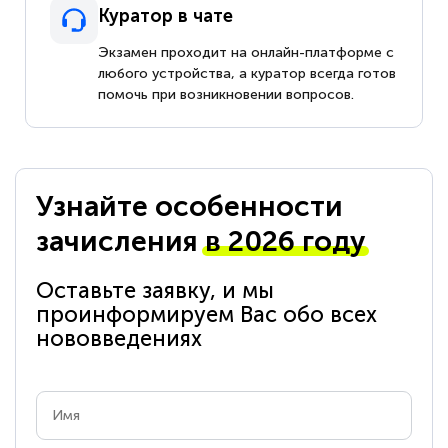
Куратор в чате
Экзамен проходит на онлайн-платформе с
любого устройства, а куратор всегда готов
помочь при возникновении вопросов.
Узнайте особенности
зачисления
в 2026 году
Оставьте заявку, и мы
проинформируем Вас обо всех
нововведениях