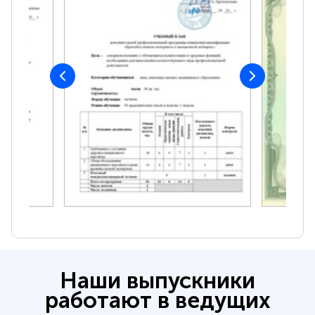
Наши выпускники
работают в ведущих