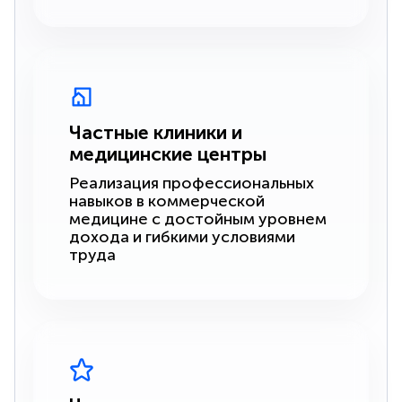
Частные клиники и
медицинские центры
Реализация профессиональных
навыков в коммерческой
медицине с достойным уровнем
дохода и гибкими условиями
труда