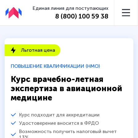
Единая линия для поступающих
8 (800) 100 59 38
Льготная цена
ПОВЫШЕНИЕ КВАЛИФИКАЦИИ (НМО)
Курс врачебно-летная
экспертиза в авиационной
медицине
Курс подходит для аккредитации
Удостоверение вносится в ФРДО
Возможность получить налоговый вычет
13%