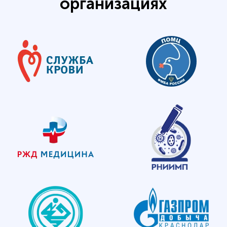
организациях