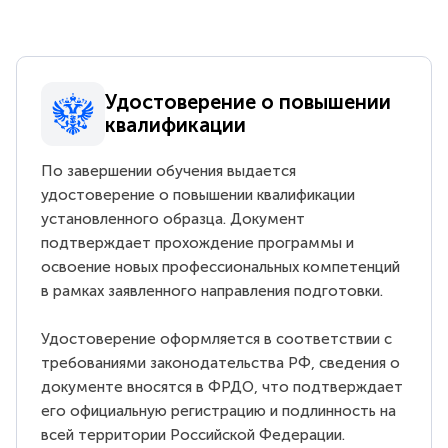
Удостоверение о повышении
квалификации
По завершении обучения выдается
удостоверение о повышении квалификации
установленного образца. Документ
подтверждает прохождение программы и
освоение новых профессиональных компетенций
в рамках заявленного направления подготовки.
Удостоверение оформляется в соответствии с
требованиями законодательства РФ, сведения о
документе вносятся в ФРДО, что подтверждает
его официальную регистрацию и подлинность на
всей территории Российской Федерации.