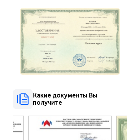
Какие документы Вы
получите