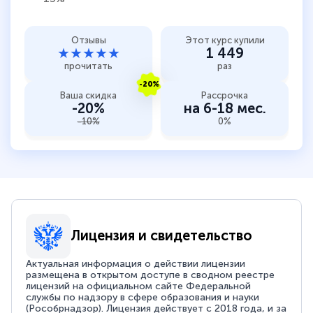
Отзывы
Этот курс купили
★★★★★
1 449
прочитать
раз
-20%
Ваша скидка
Рассрочка
-20%
на 6-18 мес.
-10%
0%
Лицензия и свидетельство
Актуальная информация о действии лицензии
размещена в открытом доступе в сводном реестре
лицензий на официальном сайте Федеральной
службы по надзору в сфере образования и науки
(Рособрнадзор). Лицензия действует с 2018 года, и за