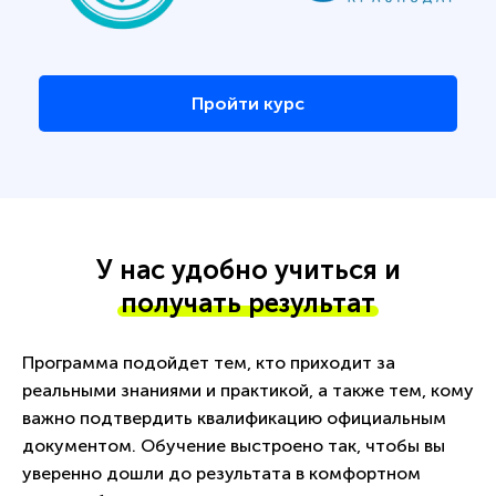
Пройти курс
У нас удобно учиться и
получать результат
Программа подойдет тем, кто приходит за
реальными знаниями и практикой, а также тем, кому
важно подтвердить квалификацию официальным
документом. Обучение выстроено так, чтобы вы
уверенно дошли до результата в комфортном