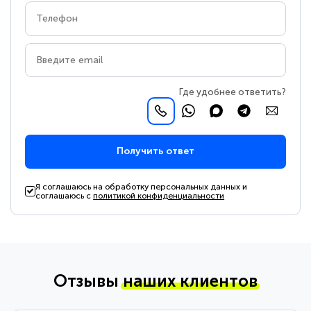
Где удобнее ответить?
Получить ответ
Я соглашаюсь на обработку персональных данных и
соглашаюсь с
политикой конфиденциальности
Отзывы
наших клиентов