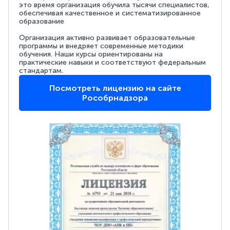
это время организация обучила тысячи специалистов,
обеспечивая качественное и систематизированное
образование
Организация активно развивает образовательные
программы и внедряет современные методики
обучения. Наши курсы ориентированы на
практические навыки и соответствуют федеральным
стандартам.
Посмотреть лицензию на сайте
Рособрнадзора