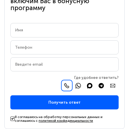
включим Вас в бонусную
программу
Где удобнее ответить?
Получить ответ
Я соглашаюсь на обработку персональных данных и
соглашаюсь с
политикой конфиденциальности