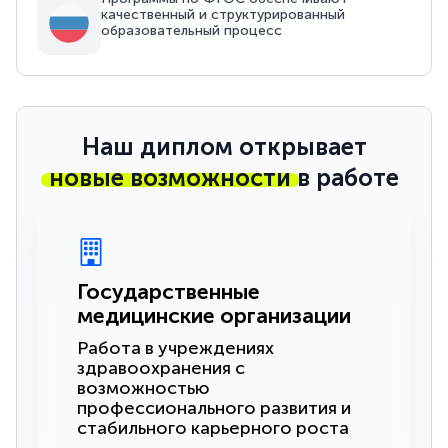
качественный и структурированный
образовательный процесс
Наш диплом открывает
новые возможности
в работе
Государственные
медицинские организации
Работа в учреждениях
здравоохранения с
возможностью
профессионального развития и
стабильного карьерного роста