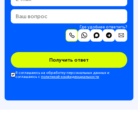
Где удобнее ответить?
Получить ответ
Я соглашаюсь на обработку персональных данных и
соглашаюсь с
политикой конфиденциальности