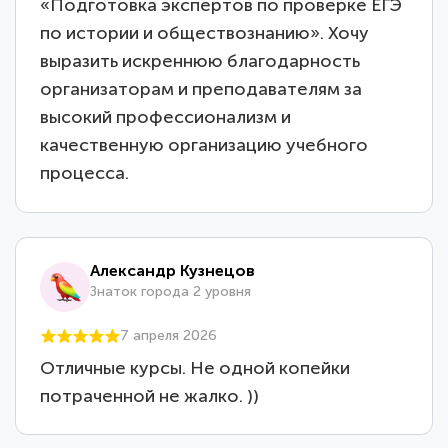
«Подготовка экспертов по проверке ЕГЭ
по истории и обществознанию». Хочу
выразить искреннюю благодарность
организаторам и преподавателям за
высокий профессионализм и
качественную организацию учебного
процесса.
Александр Кузнецов
Знаток города 2 уровня
7 апреля 2026
Отличные курсы. Не одной копейки
потраченной не жалко. ))