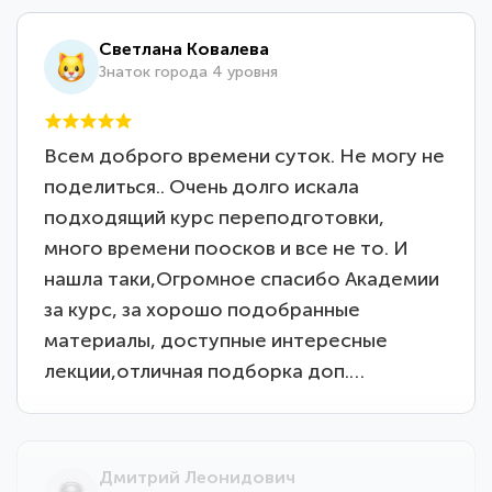
Светлана Ковалева
Знаток города 4 уровня
Всем доброго времени суток. Не могу не
поделиться.. Очень долго искала
подходящий курс переподготовки,
много времени поосков и все не то. И
нашла таки,Огромное спасибо Академии
за курс, за хорошо подобранные
материалы, доступные интересные
лекции,отличная подборка доп.…
Дмитрий Леонидович