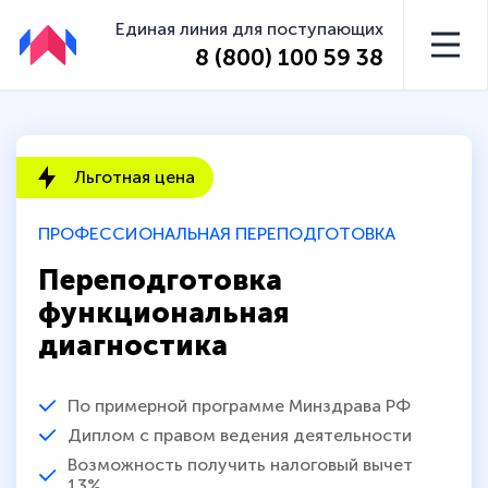
Единая линия для поступающих
8 (800) 100 59 38
Льготная цена
ПРОФЕССИОНАЛЬНАЯ ПЕРЕПОДГОТОВКА
Переподготовка
функциональная
диагностика
По примерной программе Минздрава РФ
Диплом с правом ведения деятельности
Возможность получить налоговый вычет
13%