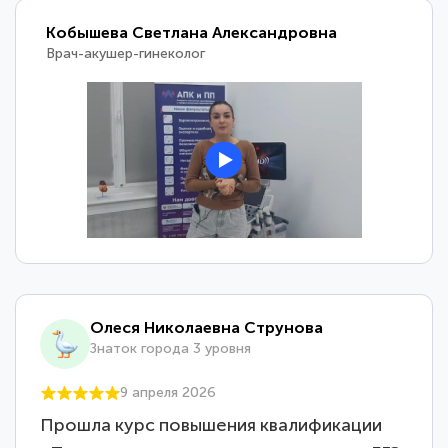
Кобышева Светлана Александровна
Врач-акушер-гинеколог
Олеся Николаевна Струнова
Знаток города 3 уровня
9 апреля 2026
Прошла курс повышения квалификации