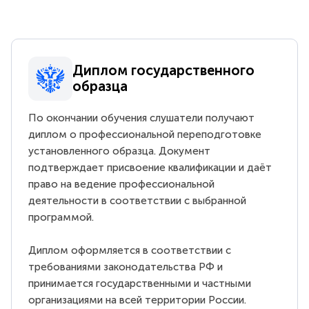
Диплом государственного
образца
По окончании обучения слушатели получают
диплом о профессиональной переподготовке
установленного образца. Документ
подтверждает присвоение квалификации и даёт
право на ведение профессиональной
деятельности в соответствии с выбранной
программой.
Диплом оформляется в соответствии с
требованиями законодательства РФ и
принимается государственными и частными
организациями на всей территории России.