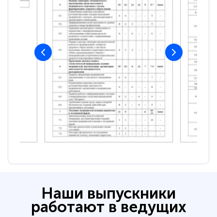
Наши выпускники
работают в ведущих