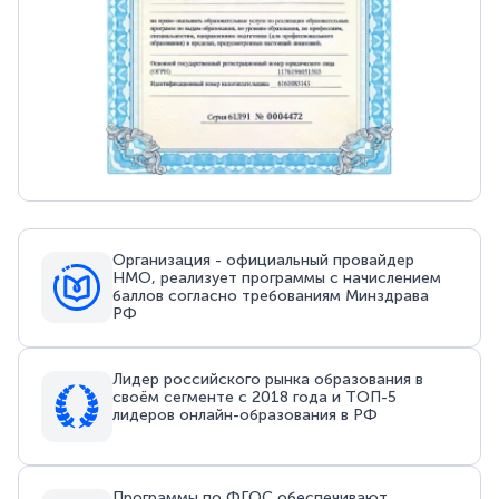
Организация - официальный провайдер
НМО, реализует программы с начислением
баллов согласно требованиям Минздрава
РФ
Лидер российского рынка образования в
своём сегменте с 2018 года и ТОП-5
лидеров онлайн-образования в РФ
Программы по ФГОС обеспечивают