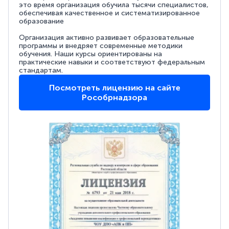
это время организация обучила тысячи специалистов,
обеспечивая качественное и систематизированное
образование
Организация активно развивает образовательные
программы и внедряет современные методики
обучения. Наши курсы ориентированы на
практические навыки и соответствуют федеральным
стандартам.
Посмотреть лицензию на сайте
Рособрнадзора