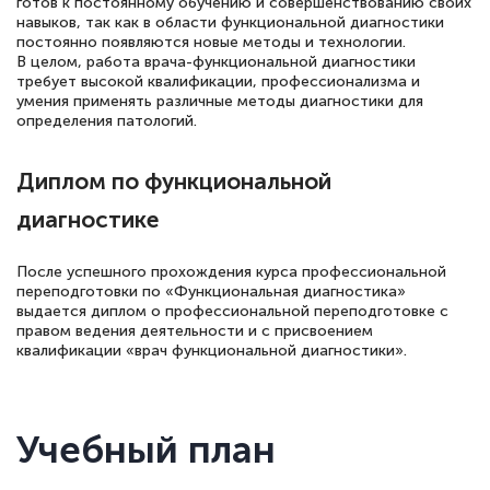
готов к постоянному обучению и совершенствованию своих
навыков, так как в области функциональной диагностики
постоянно появляются новые методы и технологии.
В целом, работа врача-функциональной диагностики
требует высокой квалификации, профессионализма и
умения применять различные методы диагностики для
определения патологий.
Диплом по функциональной
диагностике
После успешного прохождения курса профессиональной
переподготовки по «Функциональная диагностика»
выдается диплом о профессиональной переподготовке с
правом ведения деятельности и с присвоением
квалификации «врач функциональной диагностики».
Учебный план