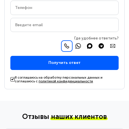
Где удобнее ответить?
Получить ответ
Я соглашаюсь на обработку персональных данных и
соглашаюсь с
политикой конфиденциальности
Отзывы
наших клиентов