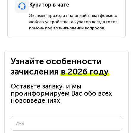
Куратор в чате
Экзамен проходит на онлайн-платформе с
любого устройства, а куратор всегда готов
помочь при возникновении вопросов.
Узнайте особенности
зачисления
в 2026 году
Оставьте заявку, и мы
проинформируем Вас обо всех
нововведениях