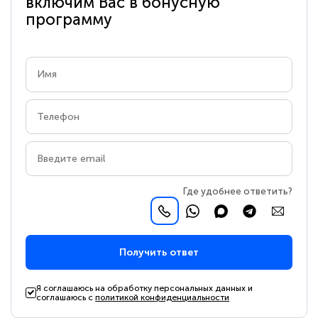
включим Вас в бонусную
программу
Где удобнее ответить?
Получить ответ
Я соглашаюсь на обработку персональных данных и
соглашаюсь с
политикой конфиденциальности