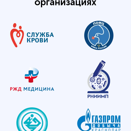
организациях