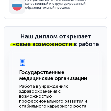
качественный и структурированный
образовательный процесс
Наш диплом открывает
новые возможности
в работе
Государственные
медицинские организации
Работа в учреждениях
здравоохранения с
возможностью
профессионального развития и
стабильного карьерного роста