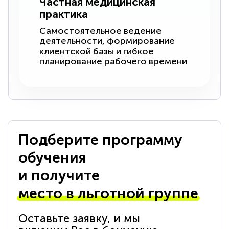
Частная медицинская
практика
Самостоятельное ведение
деятельности, формирование
клиентской базы и гибкое
планирование рабочего времени
Подберите программу
обучения
и получите
место в льготной группе
Оставьте заявку, и мы