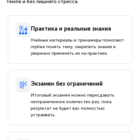
темпе и без лишнего стресса.
Практика и реальные знания
Учебные материалы и тренажеры помогают
глубже понять тему, закрепить знания и
уверенно применять их на практике.
Экзамен без ограничений
Итоговый экзамен можно пересдавать
неограниченное количество раз, пока
результат не будет вас полностью
устраивать.