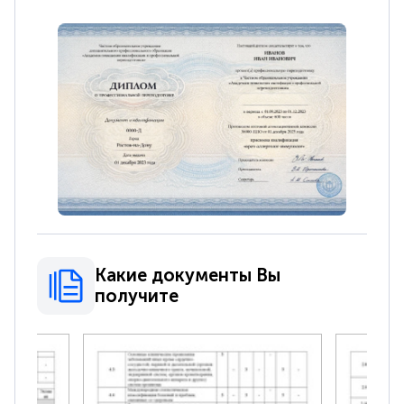
Какие документы Вы
получите