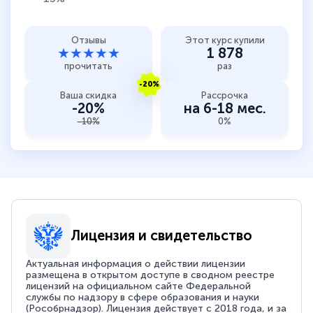
Отзывы
Этот курс купили
★★★★★
1 878
прочитать
раз
-20%
Ваша скидка
Рассрочка
-20%
на 6-18 мес.
-10%
0%
Лицензия и свидетельство
Актуальная информация о действии лицензии
размещена в открытом доступе в сводном реестре
лицензий на официальном сайте Федеральной
службы по надзору в сфере образования и науки
(Рособрнадзор). Лицензия действует с 2018 года, и за