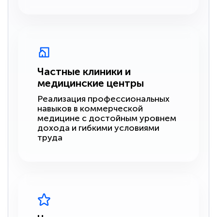
Частные клиники и
медицинские центры
Реализация профессиональных
навыков в коммерческой
медицине с достойным уровнем
дохода и гибкими условиями
труда