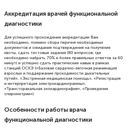
Аккредитация врачей функциональной
диагностики
Для успешного прохождения аккредитации Вам
необходимо, помимо сбора перечня необходимых
документов и ожидания подтверждения на получение
квоты, сдать тестовые задания (80 вопросов, где
необходимо набрать 70% и более правильных ответов за 60
минут) и успешно сдать практические навык в рамках
станций ОСКЭ («Базовая сердечно-легочная реанимация
взрослых и поддержание проходимости дыхательных
путей», «Экстренная медицинская помощь», «Регистрация
и интерпретация электрокардиограммы»,
«Трансторакальная эхокардиография», «Проведение
спирометрии»).
Особенности работы врача
функциональной диагностики