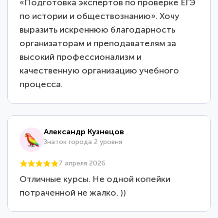
«Подготовка экспертов по проверке ЕГЭ
по истории и обществознанию». Хочу
выразить искреннюю благодарность
организаторам и преподавателям за
высокий профессионализм и
качественную организацию учебного
процесса.
Александр Кузнецов
Знаток города 2 уровня
7 апреля 2026
Отличные курсы. Не одной копейки
потраченной не жалко. ))