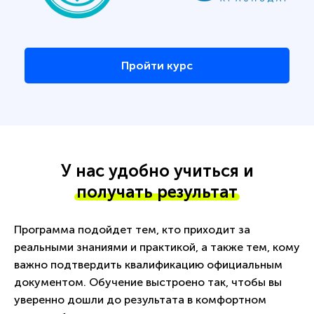
Пройти курс
У нас удобно учиться и
получать результат
Программа подойдет тем, кто приходит за
реальными знаниями и практикой, а также тем, кому
важно подтвердить квалификацию официальным
документом. Обучение выстроено так, чтобы вы
уверенно дошли до результата в комфортном