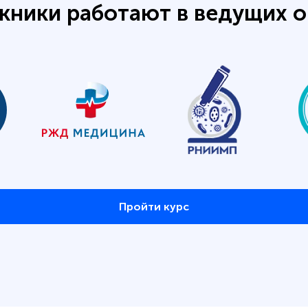
кники работают в ведущих о
Пройти курс