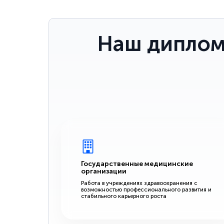
Наш диплом
Государственные медицинские
организации
Работа в учреждениях здравоохранения с
возможностью профессионального развития и
стабильного карьерного роста