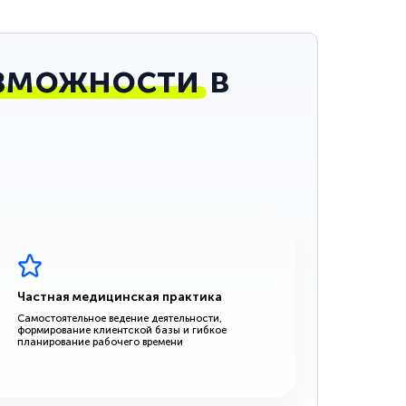
зможности
в
Частная медицинская практика
Самостоятельное ведение деятельности,
формирование клиентской базы и гибкое
планирование рабочего времени