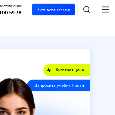
 поступающих
Хочу здесь учиться
 100 59 38
Льготная цена
Запросить учебный план