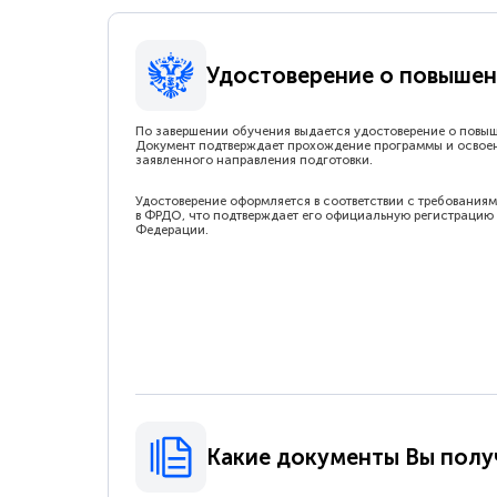
Удостоверение о повышен
По завершении обучения выдается удостоверение о повы
Документ подтверждает прохождение программы и освое
заявленного направления подготовки.
Удостоверение оформляется в соответствии с требованиям
в ФРДО, что подтверждает его официальную регистрацию 
Федерации.
Какие документы Вы полу