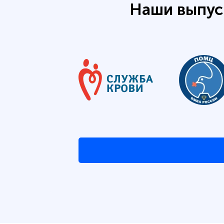
Наши выпус