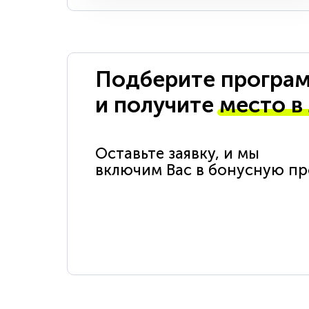
Подберите програм
и получите
место в
Оставьте заявку, и мы
включим Вас в бонусную п