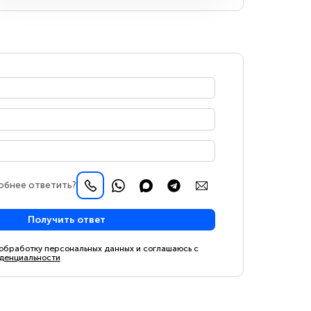
обнее ответить?
Получить ответ
 обработку персональных данных и соглашаюсь с
денциальности