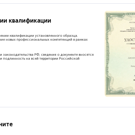
ии квалификации
шении квалификации установленного образца.
ние новых профессиональных компетенций в рамках
и законодательства РФ, сведения о документе вносятся
и подлинность на всей территории Российской
чите