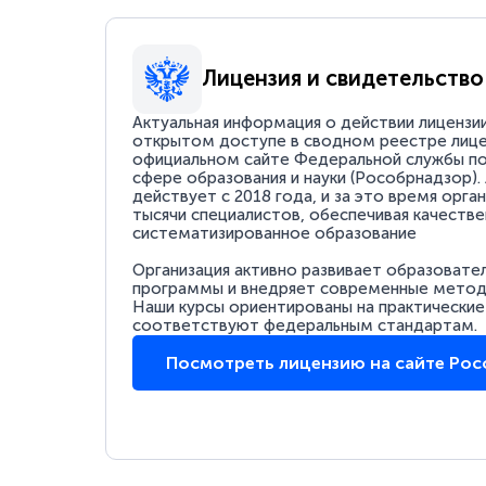
Лицензия и свидетельство
Актуальная информация о действии лицензи
открытом доступе в сводном реестре лице
официальном сайте Федеральной службы по
сфере образования и науки (Рособрнадзор).
действует с 2018 года, и за это время орга
тысячи специалистов, обеспечивая качестве
систематизированное образование
Организация активно развивает образовате
программы и внедряет современные методи
Наши курсы ориентированы на практические
соответствуют федеральным стандартам.
Посмотреть лицензию на сайте Ро