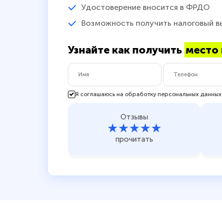
Удостоверение вносится в ФРДО
Возможность получить налоговый в
Узнайте как получить
место 
Я соглашаюсь на обработку персональных данных
Отзывы
★★★★★
прочитать