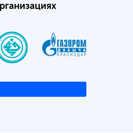
рганизациях