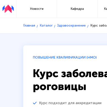
Новости
Кафедра
К
Главная
Каталог
Здравоохранение
Курс забо
ПОВЫШЕНИЕ КВАЛИФИКАЦИИ (НМО)
Курс заболев
роговицы
Курс подходит для аккредитации