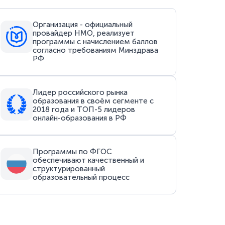
Организация - официальный
провайдер НМО, реализует
программы с начислением баллов
согласно требованиям Минздрава
РФ
Лидер российского рынка
образования в своём сегменте с
2018 года и ТОП-5 лидеров
онлайн-образования в РФ
Программы по ФГОС
обеспечивают качественный и
структурированный
образовательный процесс