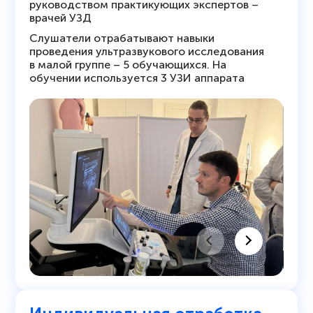
руководством практикующих экспертов –
врачей УЗД
Слушатели отрабатывают навыки
проведения ультразвукового исследования
в малой группе – 5 обучающихся. На
обучении используется 3 УЗИ аппарата