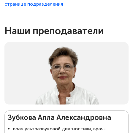
странице подразделения
Наши преподаватели
Зубкова Алла Александровна
врач ультразвуковой диагностики, врач-