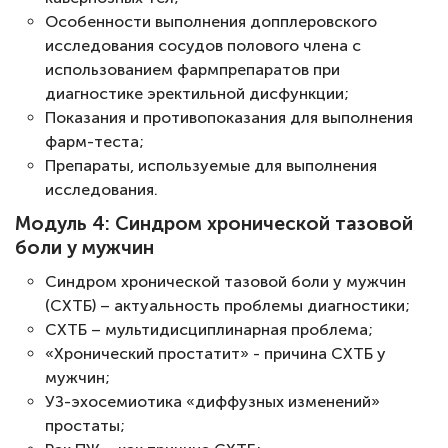
Особенности выполнения допплеровского
исследования сосудов полового члена с
использованием фармпрепаратов при
диагностике эректильной дисфункции;
Показания и противопоказания для выполнения
фарм-теста;
Препараты, используемые для выполнения
исследования.
Модуль 4: Синдром хронической тазовой
боли у мужчин
Синдром хронической тазовой боли у мужчин
(СХТБ) – актуальность проблемы диагностики;
СХТБ – мультидисциплинарная проблема;
«Хронический простатит» - причина СХТБ у
мужчин;
УЗ-эхосемиотика «диффузных изменений»
простаты;