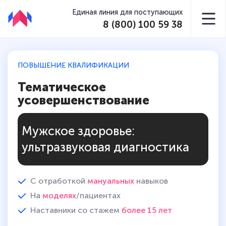
Единая линия для поступающих
8 (800) 100 59 38
ПОВЫШЕНИЕ КВАЛИФИКАЦИИ
Тематическое
усовершенствование
Мужское здоровье:
ультразвуковая диагностика
С отработкой
мануальных
навыков
На
моделях
/пациентах
Наставники со стажем
более 15 лет