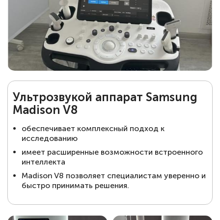
Ультрозвукой аппарат Samsung
Madison V8
обеспечивает комплексный подход к
исследованию
имеет расширенные возможности встроенного
интеллекта
Madison V8 позволяет специалистам уверенно и
быстро принимать решения.