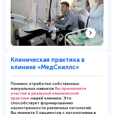
Клиническая практика в
клинике «МедСкиллс»
Помимо отработки собственных
мануальных навыков
Вы принимаете
участие в реальной клинической
практике
нашей клиники. Это
способствует формированию
насмотренности различных патологий.
Вы примите 5 пациентов с патологиями в