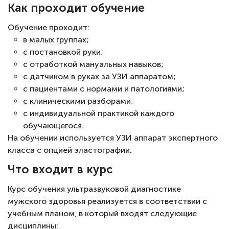
Как проходит обучение
Обучение проходит:
в малых группах;
с постановкой руки;
с отработкой мануальных навыков;
с датчиком в руках за УЗИ аппаратом;
с пациентами с нормами и патологиями;
с клиническими разборами;
с индивидуальной практикой каждого
обучающегося.
На обучении используется УЗИ аппарат экспертного
класса с опцией эластографии.
Что входит в курс
Курс обучения ультразвуковой диагностике
мужского здоровья реализуется в соответствии с
учебным планом, в который входят следующие
дисциплины: