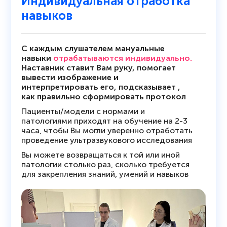
Индивидуальная отработка
навыков
С каждым слушателем мануальные
навыки
отрабатываются индивидуально.
Наставник ставит Вам руку, помогает
вывести изображение и
интерпретировать его, подсказывает ,
как правильно сформировать протокол
Пациенты/модели с нормами и
патологиями приходят на обучение на 2-3
часа, чтобы Вы могли уверенно отработать
проведение ультразвукового исследования
Вы можете возвращаться к той или иной
патологии столько раз, сколько требуется
для закрепления знаний, умений и навыков