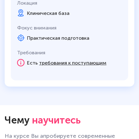
Локация
Клиническая база
Фокус внимания
Практическая подготовка
Требования
Есть
требования к поступающим
Чему
научитесь
На курсе Вы апробируете современные