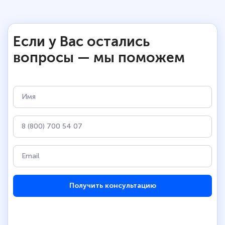
Если у Вас остались
вопросы — мы поможем
Получить консультацию