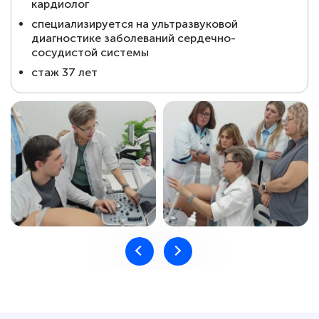
кардиолог
⁠специализируется на ультразвуковой
диагностике заболеваний сердечно-
сосудистой системы
⁠стаж 37 лет