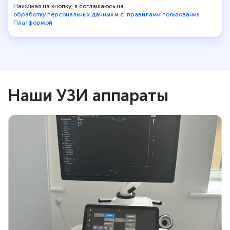
Нажимая на кнопку, я соглашаюсь на
обработку персональных данных
и с
правилами пользования
Платформой
Наши УЗИ аппараты