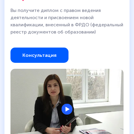
Вы получите диплом с правом ведения
деятельности и присвоением новой
квалификации, внесенный в ФРДО (федеральный
реестр документов об образовании)
Консультация