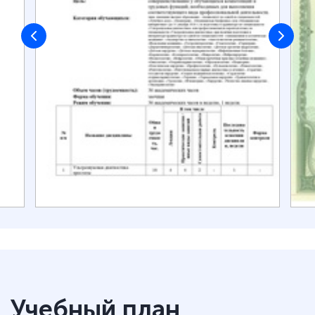
Учебный план