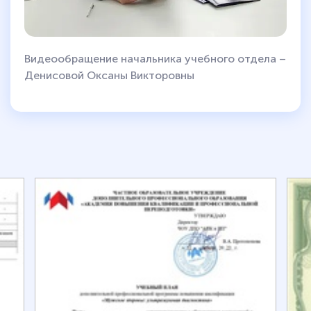
Видеообращение начальника учебного отдела –
Денисовой Оксаны Викторовны