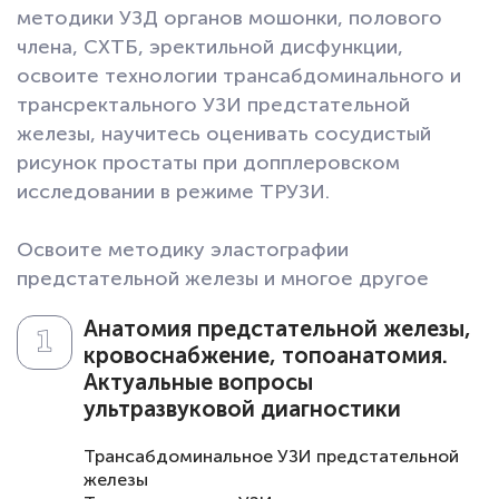
методики УЗД органов мошонки, полового
члена, СХТБ, эректильной дисфункции,
освоите технологии трансабдоминального и
трансректального УЗИ предстательной
железы, научитесь оценивать сосудистый
рисунок простаты при допплеровском
исследовании в режиме ТРУЗИ.
Освоите методику эластографии
предстательной железы и многое другое
Анатомия предстательной железы,
кровоснабжение, топоанатомия.
Актуальные вопросы
ультразвуковой диагностики
Трансабдоминальное УЗИ предстательной
железы