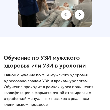
Обучение по УЗИ мужского
здоровья или УЗИ в урологии
Очное обучение по УЗИ мужского здоровья
адресовано врачам УЗИ и врачам-урологам.
Обучение проходит в рамках курса повышения
квалификации в формате очной стажировки с
отработкой мануальных навыков в реальном
клиническом процессе.