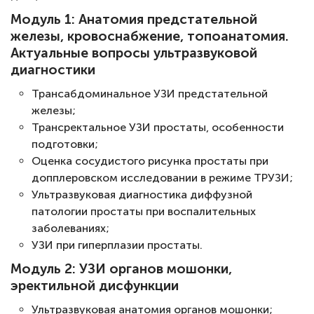
Модуль 1: Анатомия предстательной
железы, кровоснабжение, топоанатомия.
Актуальные вопросы ультразвуковой
диагностики
Трансабдоминальное УЗИ предстательной
железы;
Трансректальное УЗИ простаты, особенности
подготовки;
Оценка сосудистого рисунка простаты при
допплеровском исследовании в режиме ТРУЗИ;
Ультразвуковая диагностика диффузной
патологии простаты при воспалительных
заболеваниях;
УЗИ при гиперплазии простаты.
Модуль 2: УЗИ органов мошонки,
эректильной дисфункции
Ультразвуковая анатомия органов мошонки;