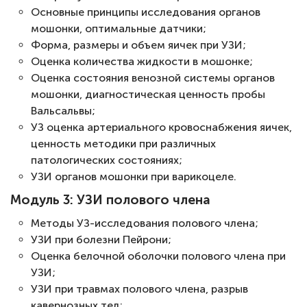
Основные принципы исследования органов
мошонки, оптимальные датчики;
Форма, размеры и объем яичек при УЗИ;
Оценка количества жидкости в мошонке;
Оценка состояния венозной системы органов
мошонки, диагностическая ценность пробы
Вальсальвы;
УЗ оценка артериального кровоснабжения яичек,
ценность методики при различных
патологических состояниях;
УЗИ органов мошонки при варикоцеле.
Модуль 3: УЗИ полового члена
Методы УЗ-исследования полового члена;
УЗИ при болезни Пейрони;
Оценка белочной оболочки полового члена при
УЗИ;
УЗИ при травмах полового члена, разрыв
кавернозных тел;