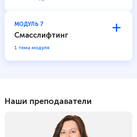
МОДУЛЬ 7
Смасслифтинг
1 тема модуля
Наши преподаватели