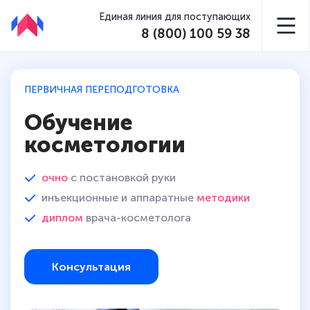
Единая линия для поступающих
8 (800) 100 59 38
ПЕРВИЧНАЯ ПЕРЕПОДГОТОВКА
Обучение
косметологии
очно
с постановкой руки
инъекционные и аппаратные
методики
диплом
врача-косметолога
Консультация