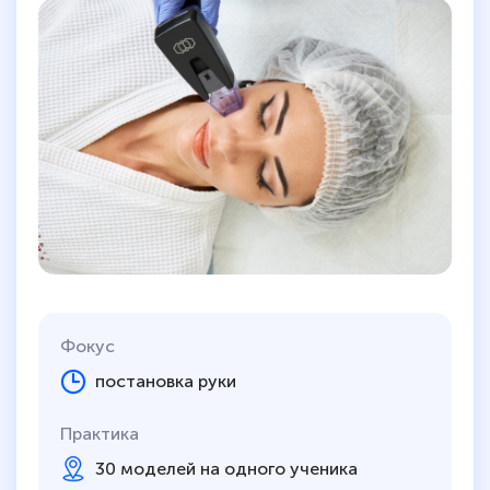
Фокус
постановка руки
Практика
30 моделей на одного ученика