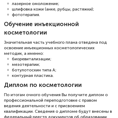
лазерное омоложение;
шлифовка кожи (анке, рубцы, растяжки);
фототерапия.
Обучение инъекционной
косметологии
Значительная часть учебного плана отведена под
освоение инъекционных косметологических
методик, а именно:
биоревитализации;
мезотерапии;
ботулотоскин типа А;
контурная пластика.
Диплом по косметологии
По итогам очного обучения Вы получите диплом о
профессиональной переподготовке с правом
ведения деятельности и с присвоением
квалификации. Сведения о дипломе будут внесены в
федеральный реестр документов об образовании.