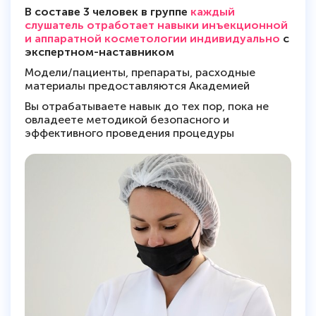
В составе 3 человек в группе
каждый
слушатель отработает навыки инъекционной
и аппаратной косметологии индивидуально
с
экспертном-наставником
Модели/пациенты, препараты, расходные
материалы предоставляются Академией
Вы отрабатываете навык до тех пор, пока не
овладеете методикой безопасного и
эффективного проведения процедуры