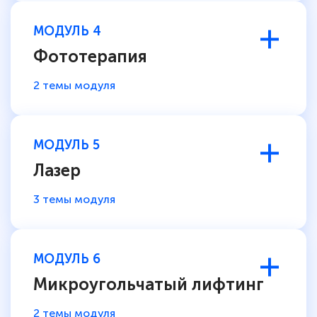
МОДУЛЬ 4
Фототерапия
2 темы модуля
МОДУЛЬ 5
Лазер
3 темы модуля
МОДУЛЬ 6
Микроугольчатый лифтинг
2 темы модуля