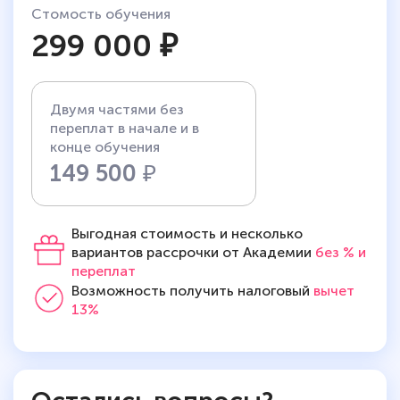
Стомость обучения
299 000 ₽
Двумя частями без
переплат в начале и в
конце обучения
149 500
₽
Выгодная стоимость и несколько
вариантов рассрочки от Академии
без % и
переплат
Возможность получить налоговый
вычет
13%