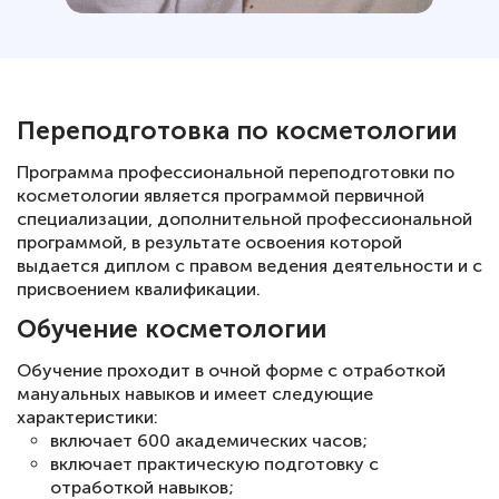
Переподготовка по косметологии
Программа профессиональной переподготовки по
косметологии является программой первичной
специализации, дополнительной профессиональной
программой, в результате освоения которой
выдается диплом с правом ведения деятельности и с
присвоением квалификации.
Обучение косметологии
Обучение проходит в очной форме с отработкой
мануальных навыков и имеет следующие
характеристики:
включает 600 академических часов;
включает практическую подготовку с
отработкой навыков;