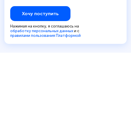
Хочу поступить
Нажимая на кнопку, я соглашаюсь на
обработку персональных данных
и с
правилами пользования Платформой