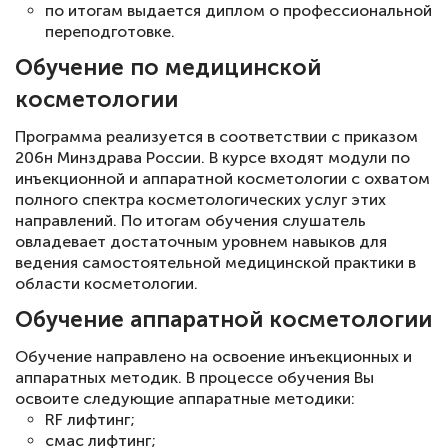
по итогам выдается диплом о профессиональной
переподготовке.
Обучение по медицинской
косметологии
Программа реализуется в соответствии с приказом
206н Минздрава России. В курсе входят модули по
инъекционной и аппаратной косметологии с охватом
полного спектра косметологических услуг этих
направлений. По итогам обучения слушатель
овладевает достаточным уровнем навыков для
ведения самостоятельной медицинской практики в
области косметологии.
Обучение аппаратной косметологии
Обучение направлено на освоение инъекционных и
аппаратных методик. В процессе обучения Вы
освоите следующие аппаратные методики:
RF лифтинг;
смас лифтинг;