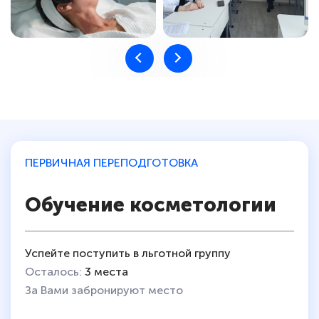
ПЕРВИЧНАЯ ПЕРЕПОДГОТОВКА
Обучение косметологии
Успейте поступить в льготной группу
Осталось:
3 места
За Вами забронируют место