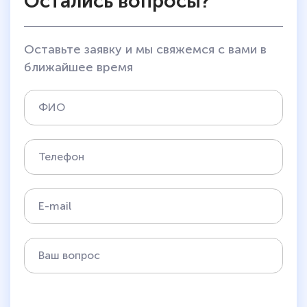
Остались вопросы?
Оставьте заявку и мы свяжемся с вами в
ближайшее время