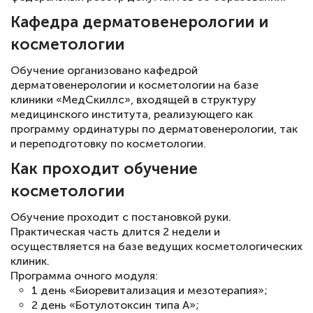
Кафедра дерматовенерологии и
косметологии
Обучение организовано кафедрой
дерматовенерологии и косметологии на базе
клиники «МедСкиллс», входящей в структуру
медицинского института, реализующего как
программу ординатуры по дерматовенерологии, так
и переподготовку по косметологии.
Как проходит обучение
косметологии
Обучение проходит с постановкой руки.
Практическая часть длится 2 недели и
осуществляется на базе ведущих косметологических
клиник.
Программа очного модуля:
1 день «Биоревитализация и мезотерапия»;
2 день «Ботулотоксин типа А»;