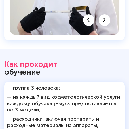
Как проходит
обучение
— группа 3 человека;
— на каждый вид косметологической услуги
каждому обучающемуся предоставляется
по 3 модели;
— расходники, включая препараты и
расходные материалы на аппараты,