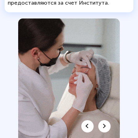
предоставляются за счет Института.