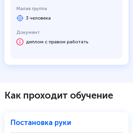
Малая группа
3 человека
Документ
диплом с правом работать
Как проходит обучение
Постановка руки