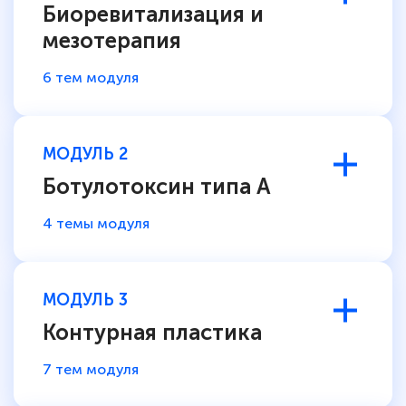
Биоревитализация и
мезотерапия
6 тем модуля
МОДУЛЬ 2
Ботулотоксин типа А
4 темы модуля
МОДУЛЬ 3
Контурная пластика
7 тем модуля