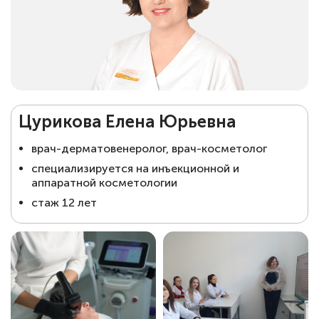
Цурикова Елена Юрьевна
врач-дерматовенеролог, врач-косметолог
специализируется на инъекционной и
аппаратной косметологии
стаж 12 лет