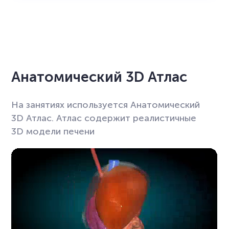
Анатомический 3D Атлас
На занятиях используется Анатомический
3D Атлас. Атлас содержит реалистичные
3D модели печени