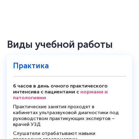
Виды учебной работы
Практика
6 часов в день очного практического
интенсива с пациентами с
нормами и
патологиями
Практические занятия проходят в
кабинетах ультразвуковой диагностики под
руководством практикующих экспертов –
врачей УЗД
Слушатели отрабатывают навыки