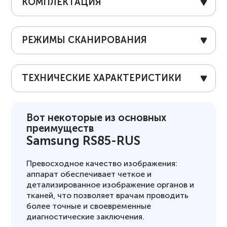
КОМПЛЕКТАЦИЯ
РЕЖИМЫ СКАНИРОВАНИЯ
ТЕХНИЧЕСКИЕ ХАРАКТЕРИСТИКИ
Вот некоторые из основных
преимуществ
Samsung RS85-RUS
Превосходное качество изображения:
аппарат обеспечивает четкое и
детализированное изображение органов и
тканей, что позволяет врачам проводить
более точные и своевременные
диагностические заключения.