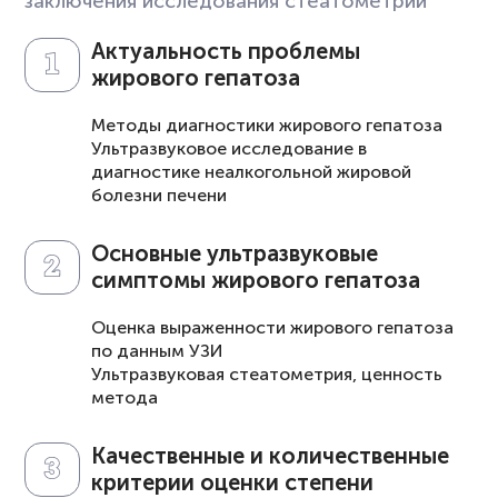
заключения исследования стеатометрии
Актуальность проблемы
жирового гепатоза
Методы диагностики жирового гепатоза
Ультразвуковое исследование в
диагностике неалкогольной жировой
болезни печени
Основные ультразвуковые
симптомы жирового гепатоза
Оценка выраженности жирового гепатоза
по данным УЗИ
Ультразвуковая стеатометрия, ценность
метода
Качественные и количественные
критерии оценки степени