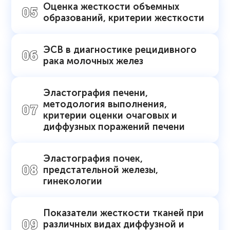
Оценка жесткости объемных
образований, критерии жесткости
ЭСВ в диагностике рецидивного
рака молочных желез
Эластография печени,
методология выполнения,
критерии оценки очаговых и
диффузных поражений печени
Эластография почек,
предстательной железы,
гинекологии
Показатели жесткости тканей при
различных видах диффузной и