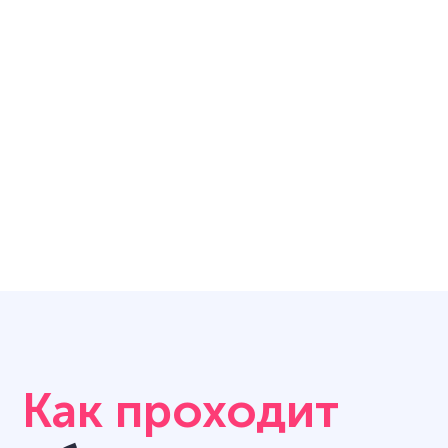
Как проходит