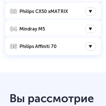
Philips CX50 xMATRIX
Mindray M5
Philips Affiniti 70
Вы рассмотрие