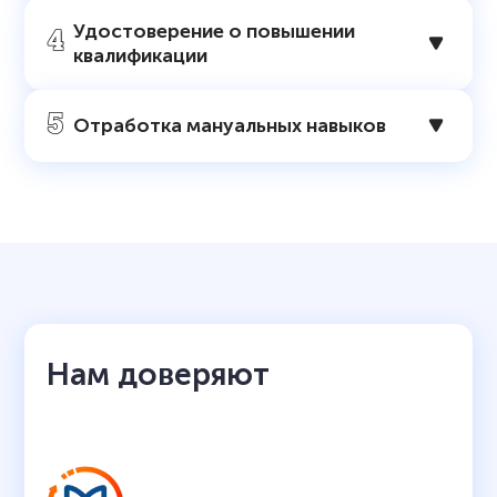
Удостоверение о повышении
квалификации
Отработка мануальных навыков
Нам доверяют