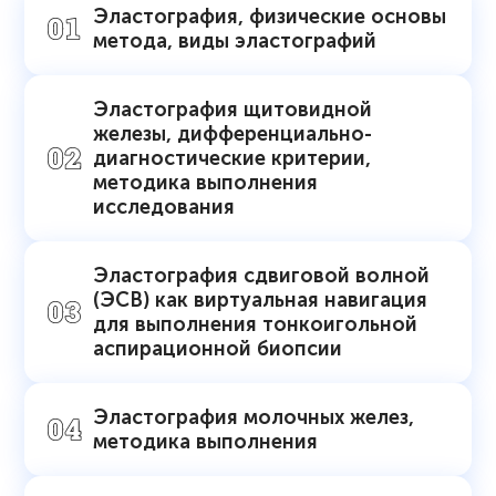
Эластография, физические основы
метода, виды эластографий
Эластография щитовидной
железы, дифференциально-
диагностические критерии,
методика выполнения
исследования
Эластография сдвиговой волной
(ЭСВ) как виртуальная навигация
для выполнения тонкоигольной
аспирационной биопсии
Эластография молочных желез,
методика выполнения