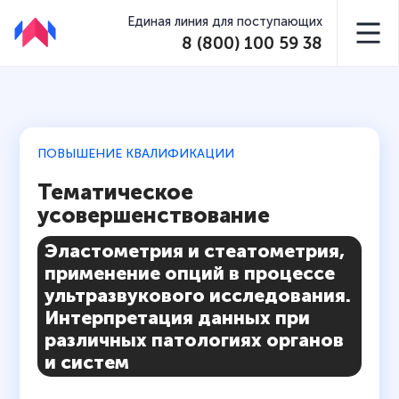
Единая линия для поступающих
8 (800) 100 59 38
ПОВЫШЕНИЕ КВАЛИФИКАЦИИ
Тематическое
усовершенствование
Эластометрия и стеатометрия,
применение опций в процессе
ультразвукового исследования.
Интерпретация данных при
различных патологиях органов
и систем