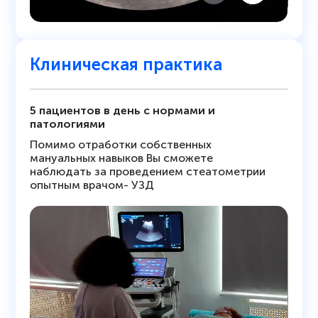
Клиническая практика
5 пациентов в день с нормами и
патологиями
Помимо отработки собственных
мануальных навыков Вы сможете
наблюдать за проведением стеатометрии
опытным врачом- УЗД