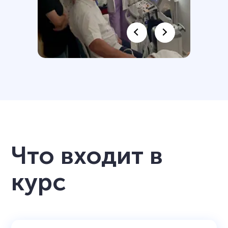
Что входит в
курс