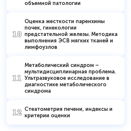
объемной патологии
Оценка жесткости паренхимы
почек, гинекологии
предстательной железы. Методика
выполнения ЭСВ мягких тканей и
лимфоузлов
Метаболический синдром –
мультидисциплинарная проблема.
Ультразвуковое исследование в
диагностике метаболического
синдрома
Стеатометрия печени, индексы и
критерии оценки