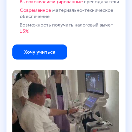
Высококвалифицированные
преподаватели
Современное
материально-техническое
обеспечение
Возможность получить налоговый вычет
13%
Хочу учиться