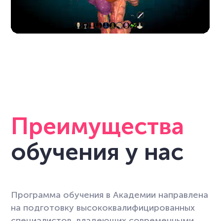
Преимущества
обучения у нас
Программа обучения в Академии направлена
на подготовку высококвалифицированных
специалистов, владеющих современными