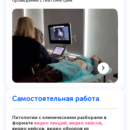
проведения стеатометрии
Самостоятельная работа
Патологии с клиническими разборами в
формате
видео лекций, видео кейсов
,
видео кейсов, видео обзоров из