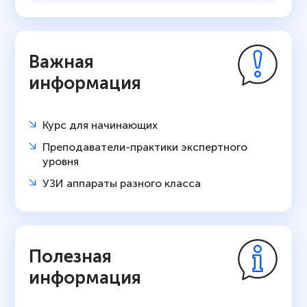
Важная
информация
Курс для начинающих
Преподаватели-практики экспертного
уровня
УЗИ аппараты разного класса
Полезная
информация