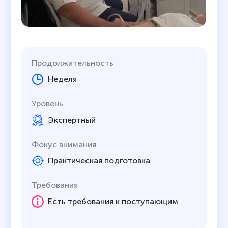
Продолжительность
Неделя
Уровень
Экспертный
Фокус внимания
Практическая подготовка
Требования
Есть
требования к поступающим