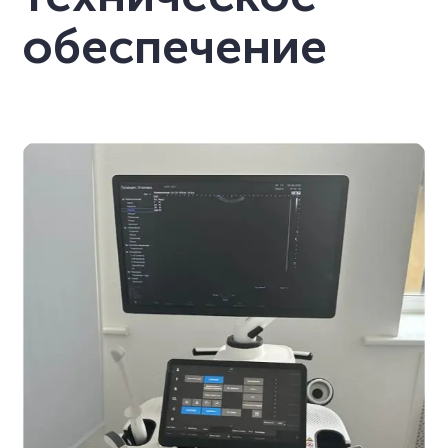
обеспечение