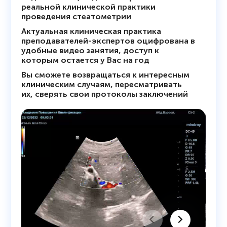
реальной клинической практики
проведения стеатометрии
Актуальная клиническая практика
преподавателей-экспертов оцифрована в
удобные видео занятия, доступ к
которым остается у Вас на год
Вы сможете возвращаться к интересным
клиническим случаям, пересматривать
их, сверять свои протоколы заключений