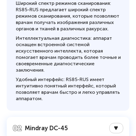
Широкий спектр режимов сканирования:
RS85-RUS предлагает широкий спектр
режимов сканирования, которые позволяют
врачам получать изображения различных
органов и тканей в различных ракурсах.
Интеллектуальная диагностика: аппарат
оснащен встроенной системой
искусственного интеллекта, которая
помогает врачам проводить более точные и
своевременные диагностические
заключения.
Удобный интерфейс: RS85-RUS имеет
интуитивно понятный интерфейс, который
позволяет врачам быстро и легко управлять
аппаратом.
Mindray DC-45