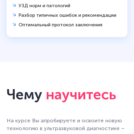
УЗД норм и патологий
Разбор типичных ошибок и рекомендации
Оптимальный протокол заключения
Чему
научитесь
На курсе Вы апробируете и освоите новую
технологию в ультразвуковой диагностике –