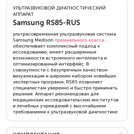
УЛЬТРАЗВУКОВОЙ ДИАГНОСТИЧЕСКИЙ
АППАРАТ
Samsung RS85-RUS
ультрасовременная ультразвуковая система
Samsung Medison
премиального класса
обеспечивает комплексный подход к
исследованию, имеет расширенные
возможности встроенного интеллекта и
оптимизированный интерфейс. В
совокупности с безупречным качеством
визуализации и широким набором новейших
экспертных программ, RS85 позволяет
специалистам уверенно и быстро принимать
решения. Аппарат рекомендован для
медицинских исследовательских институтов
и лечебных учреждений с высочайшими
требованиями к ультразвуковой диагностике