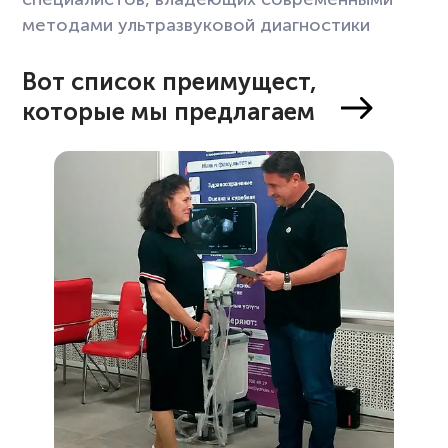
методами ультразвуковой диагностики
Вот список преимущест,
которые мы предлагаем