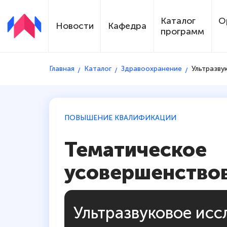
Каталог
О
Новости
Кафедра
программ
Главная
Каталог
Здравоохранение
Ультразву
ПОВЫШЕНИЕ КВАЛИФИКАЦИИ
Тематическое
усовершенство
Ультразвуковое ис