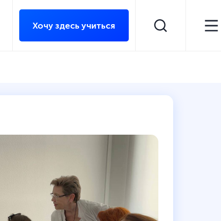
Хочу здесь учиться