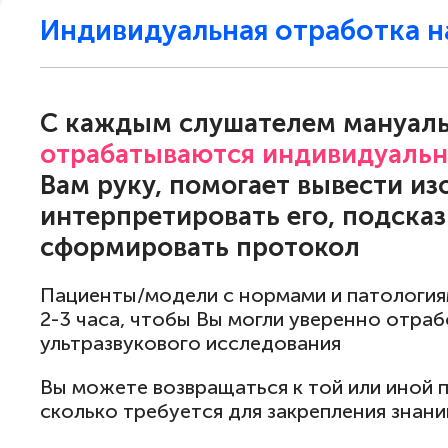
Индивидуальная отработка 
С каждым слушателем мануал
отрабатываются индивидуальн
Вам руку, помогает вывести и
интерпретировать его, подсказ
сформировать протокол
Пациенты/модели с нормами и патология
2-3 часа, чтобы Вы могли уверенно отра
ультразвукового исследования
Вы можете возвращаться к той или иной п
сколько требуется для закрепления знани