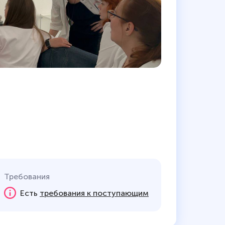
Требования
Есть
требования к поступающим