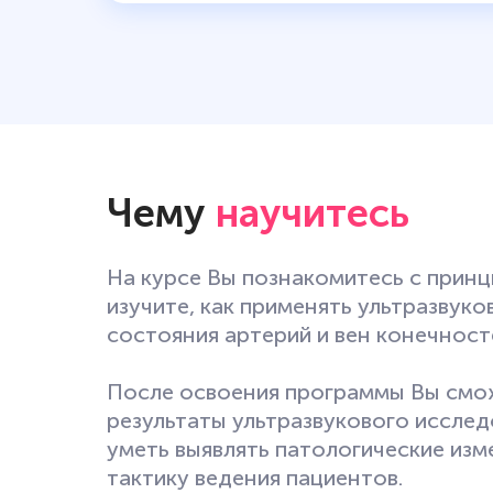
Чему
научитесь
На курсе Вы познакомитесь с принц
изучите, как применять ультразвук
состояния артерий и вен конечност
После освоения программы Вы смо
результаты ультразвукового исслед
уметь выявлять патологические изме
тактику ведения пациентов.