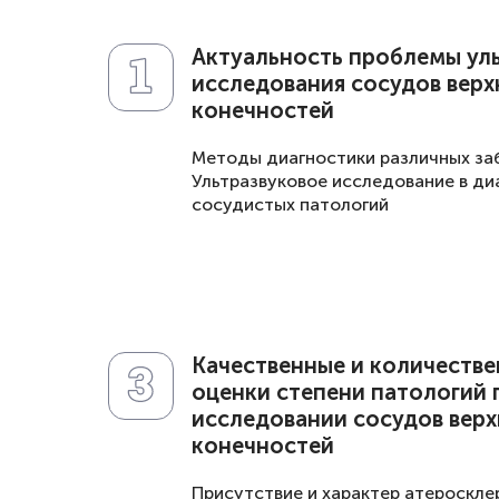
Актуальность проблемы ул
исследования сосудов верх
конечностей
Методы диагностики различных за
Ультразвуковое исследование в ди
сосудистых патологий
Качественные и количеств
оценки степени патологий 
исследовании сосудов верх
конечностей
Присутствие и характер атероскле