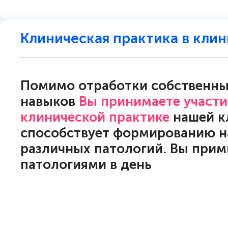
Клиническая практика в кли
Помимо отработки собственны
навыков
Вы принимаете участи
клинической практике
нашей к
способствует формированию 
различных патологий. Вы прим
патологиями в день