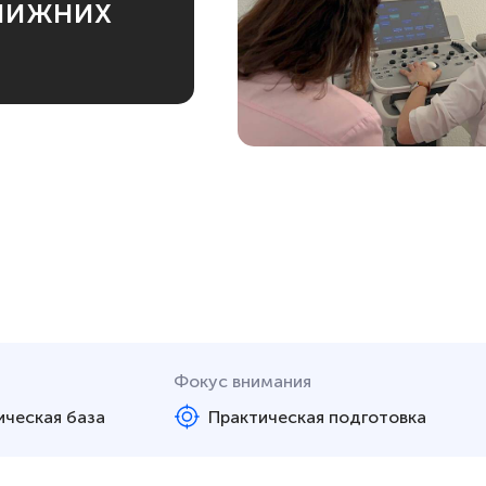
 нижних
Фокус внимания
ическая база
Практическая подготовка