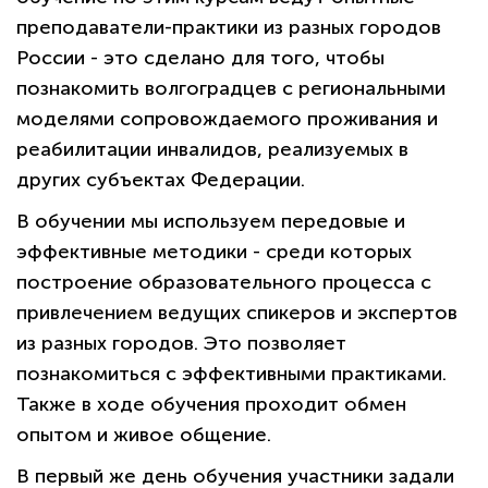
преподаватели-практики из разных городов
России - это сделано для того, чтобы
познакомить волгоградцев с региональными
моделями сопровождаемого проживания и
реабилитации инвалидов, реализуемых в
других субъектах Федерации.
В обучении мы используем передовые и
эффективные методики - среди которых
построение образовательного процесса с
привлечением ведущих спикеров и экспертов
из разных городов. Это позволяет
познакомиться с эффективными практиками.
Также в ходе обучения проходит обмен
опытом и живое общение.
В первый же день обучения участники задали