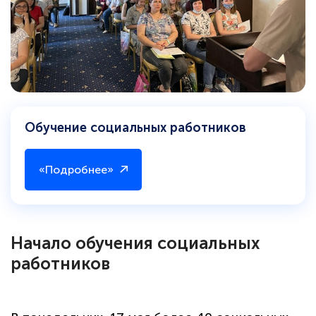
Обучение социальных работников
«Подробнее»
Начало обучения социальных
работников