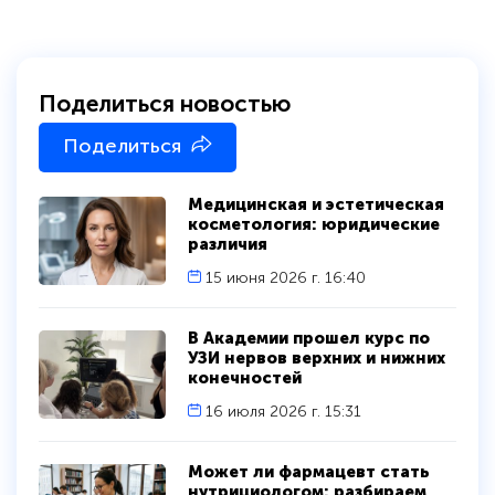
Поделиться новостью
Поделиться
Медицинская и эстетическая
косметология: юридические
различия
15 июня 2026 г. 16:40
В Академии прошел курс по
УЗИ нервов верхних и нижних
конечностей
16 июля 2026 г. 15:31
Может ли фармацевт стать
нутрициологом: разбираем