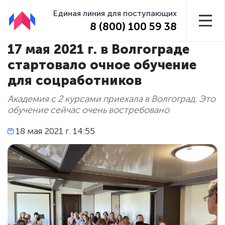
Единая линия для поступающих
8 (800) 100 59 38
17 мая 2021 г. в Волгограде
стартовало очное обучение
для соцработников
Академия с 2 курсами приехала в Волгоград. Это
обучение сейчас очень востребовано
18 мая 2021 г. 14:55