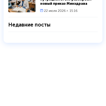
новый приказ Минздрава
22 июля 2026 г. 15:16
Недавние посты