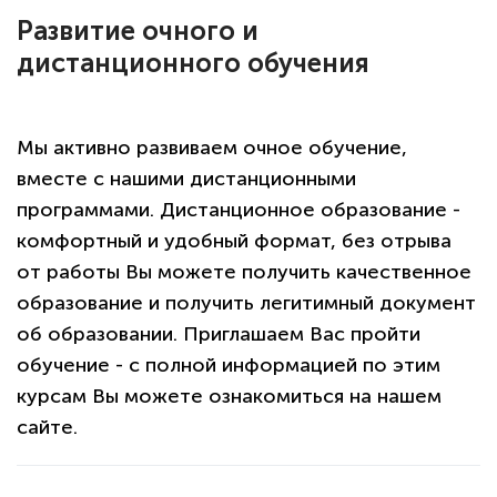
Развитие очного и
дистанционного обучения
Мы активно развиваем очное обучение,
политикой
вместе с нашими дистанционными
конфиденциальности сайта
программами. Дистанционное образование -
комфортный и удобный формат, без отрыва
от работы Вы можете получить качественное
образование и получить легитимный документ
об образовании. Приглашаем Вас пройти
обучение - с полной информацией по этим
курсам Вы можете ознакомиться на нашем
сайте.